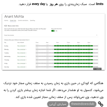
limits
است. سبک زمان‌بندی را روی
هر روز
یا
every day
قرار دهید.
هنگامی که کودکی در حین بازی به زمان رسیدن به سقف زمانی مجاز خود نزدیک
می‌شود، کنسول به او هشدار می‌دهد، اگر شما اجازه زمان بیشتر بازی کردن را به
وی ندهید، وی نمی‌تواند پس از سقف زمانی مجاز تعیین شده بازی کند.
thewindowsclub
سیاره‌ی آی‌تی