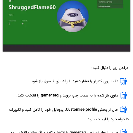
مراحل زیر را دنبال کنید :
دکمه روی کنترلر را فشار دهید تا راهنمای کنسول باز شود.
منوی باز شده را به سمت چپ بروید و
gamer tag
را انتخاب کنید.
حال از بخش
Customise profile
، پروفایل خود را کامل کنید و تغییرات
دلخواه خود را ایجاد نمایید.
حالت ایجاد تصادفی gamertag را انتخاب کنید و اگر حالت انتخابی مد