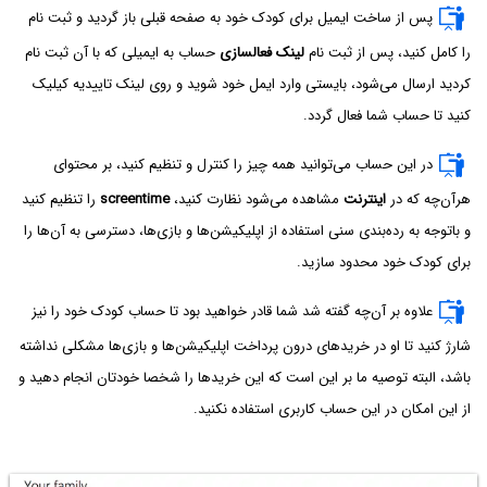
پس از ساخت ایمیل برای کودک خود به صفحه قبلی باز گردید و ثبت نام
را کامل کنید، پس از ثبت نام
لینک فعالسازی
حساب به ایمیلی که با آن ثبت نام
کردید ارسال می‌شود، بایستی وارد ایمل خود شوید و روی لینک تاییدیه کیلیک
کنید تا حساب شما فعال گردد.
در این حساب می‌توانید همه چیز را کنترل و تنظیم کنید، بر محتوای
هرآن‌چه که در
اینترنت
مشاهده می‌شود نظارت کنید،
screentime
را تنظیم کنید
و باتوجه به رده‌بندی سنی استفاده از اپلیکیشن‌ها و بازی‌ها، دسترسی به آن‌ها را
برای کودک خود محدود سازید.
علاوه بر آن‌چه گفته شد شما قادر خواهید بود تا حساب کودک خود را نیز
شارژ کنید تا او در خریدهای درون پرداخت اپلیکیشن‌ها و بازی‌ها مشکلی نداشته
باشد، البته توصیه ما بر این است که این خریدها را شخصا خودتان انجام دهید و
از این امکان در این حساب کاربری استفاده نکنید.