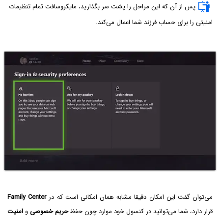
پس از آن که این مراحل را پشت سر بگذارید، مایکروسافت تمام تنظیمات
امنیتی را برای حساب فرزند شما اعمال می‌کند.
می‌توان گفت این امکان دقیقا مشابه همان امکانی است که در
Family Center
قرار دارد، شما می‌توانید در کنسول خود موارد چون حفظ
حریم خصوصی
و
امنیت