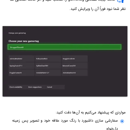
نظر شما نبود فوراً آن را ویرایش کنید.
مواردی که پیشنهاد می‌کنیم به آن‌ها دقت کنید:
سفارشی سازی داشبورد با رنگ مورد علاقه خود و تصویر پس زمینه
دل‌خواه