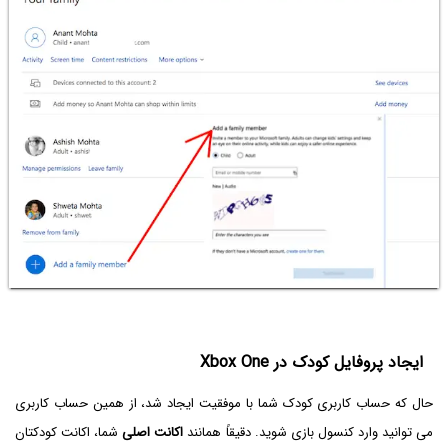
ایجاد پروفایل کودک در Xbox One
حال که حساب کاربری کودک شما با موفقیت ایجاد شد، از همین حساب کاربری
می توانید وارد کنسول بازی شوید. دقیقاً همانند
اکانت اصلی
شما، اکانت کودکتان