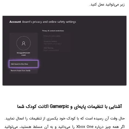
زیر می‌توانید عمل کنید.
آشنایی با تنظیمات پایه‌ای و Gamerpic اکانت کودک شما
حال وقت آن رسیده است که با کودک خود یکسری از تنظیمات را اعمال نمایید.
اگر همه چیز درباره Xbox One را می‌دانید و به آن مسلط هستید، می‌توانید