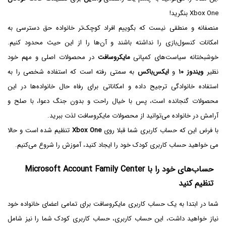
Xbox One بنگرید!
منصفانه و منطقی نیست که بگوییم افراد کوچک‌تر خانواده حق دسترسی به
امکانات کنسول‌بازی را نداشته باشند و آن‌ها را از این حیث محدود کنیم.
خوشبختانه سیاست‌های کمپانی
مایکروسافت
در محصولات اصلی و مهم خود
نظیر
ویندوز ۱۰
و
ایکس‌باکس
به سمتی رفته است که استفاده شخصی را به
استفاده خانوادگی ترجیح داده و امکاناتی برای رفاه حال خانواده‌ها در این
محصولات گنجانده است، پس با خیال راحت و بدون جنگ دعوا، با صلح و
آرامش در خانواده می‌توانید از محصولات مایکروسافت لذت ببرید.
با فرض این که حساب کاربری شما قبلا روی
Xbox One
تنظیم شده است و حالا
می خواهید حساب کاربری کودک خود را ایجاد کنید، آموزش را شروع می‌کنیم.
حساب‌های خود را با Microsoft Account Family Center
تنظیم کنید
شما در ابتدا به یک حساب کاربری مایکروسافت برای تمامی اعضای خانواده خود
نیاز خواهید داشت، این حساب کاربری، حساب کاربری کودک شما را نیز شامل