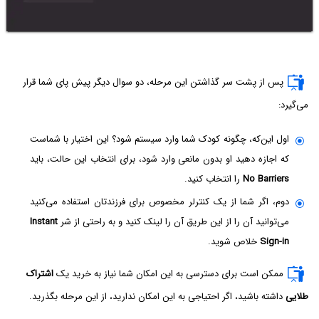
پس از پشت سر گذاشتن این مرحله، دو سوال دیگر پیش پای شما قرار
می‌گیرد:
اول این‌که، چگونه کودک شما وارد سیستم شود؟ این اختیار با شماست
که اجازه دهید او بدون مانعی وارد شود، برای انتخاب این حالت، باید
No Barriers
را انتخاب کنید.
دوم، اگر شما از یک کنترلر مخصوص برای فرزندتان استفاده می‌کنید
می‌توانید آن را از این طریق آن را لینک کنید و به راحتی از شر
Instant
Sign-in
خلاص شوید.
ممکن است برای دسترسی به این امکان شما نیاز به خرید یک
اشتراک
طلایی
داشته باشید، اگر احتیاجی به این امکان ندارید، از این مرحله بگذرید.