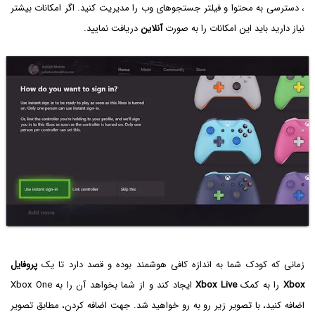
، دسترسی به محتوا و فیلتر جستجوهای وب را مدیریت کنید. اگر امکانات بیشتر
نیاز دارید باید این امکانات را به صورت
آنلاین
دریافت نمایید.
زمانی که کودک شما به اندازه کافی هوشمند بوده و قصد دارد تا یک
پروفایل
Xbox
را به کمک
Xbox Live
ایجاد کند و از شما بخواهد آن را به Xbox One
اضافه کنید، با تصویر زیر رو به رو خواهید شد. جهت اضافه کردن، مطابق تصویر