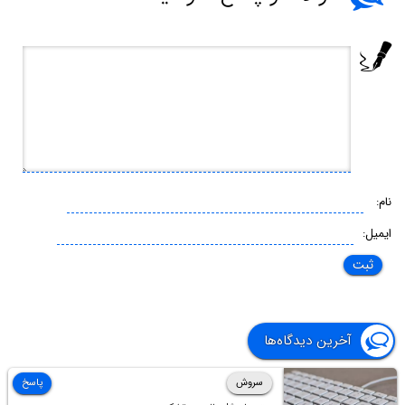
نام:
ایمیل:
آخرین دیدگاه‌ها
سروش
پاسخ