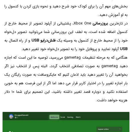
بخش‌های مهم آن را برای کودک خود شرح دهید و نحوه بازی کردن با کنسول را
به او آموزش دهید.
در تازه‌ترین
بروزرسانی
Xbox One، پشتیبانی از آپلود تصویر از محیط خارج از
کنسول اضافه شده است، به لطف این بروزرسانی شما می‌توانید تصویر دل‌خواه
خود را از محیط خارج از کنسول به وسیله یک
فلش‌درایو USB
و از راه اتصال به
USB
آپلود نمایید و پروفایل خود را به تصویر دل‌خواه خود تغییر دهید.
هنگامی که به مرحله تنظیمات gamertag می‌رسید، توصیه ما این است که اجازه
دهید gamertag به صورت تصادفی انتخاب گردد، البته پس از انتخاب نیز اگر
بخواهید آن را تغییر دهید باید اذعان کنیم که مایکروسافت به صورت رایگان یک
بار اجازه تغییر را در اختیار کاربر قرار می دهد اما اگر از این فرصت هم به خوبی
استفاده نکنید و دوباره قصد تغییر داشته باشید، این تصمیم برای شما ۱۰ دلار
هزینه خواهد داشت.