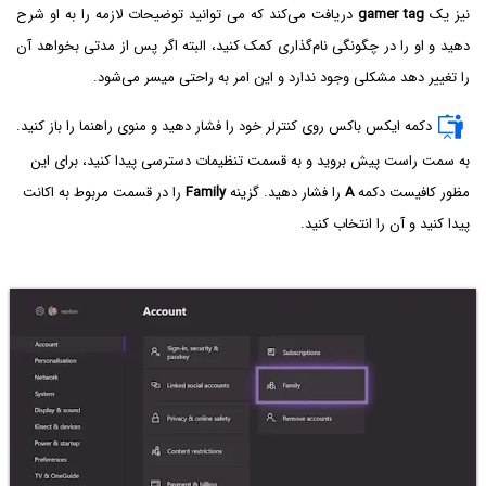
نیز یک
gamer tag
دریافت می‌کند که می توانید توضیحات لازمه را به او شرح
دهید و او را در چگونگی نام‌گذاری کمک کنید، البته اگر پس از مدتی بخواهد آن
را تغییر دهد مشکلی وجود ندارد و این امر به راحتی میسر می‌شود.
دکمه ایکس باکس روی کنترلر خود را فشار دهید و منوی راهنما را باز کنید.
به سمت راست پیش بروید و به قسمت تنظیمات دسترسی پیدا کنید، برای این
مظور کافیست دکمه
A
را فشار دهید. گزینه
Family
را در قسمت مربوط به اکانت
پیدا کنید و آن را انتخاب کنید.