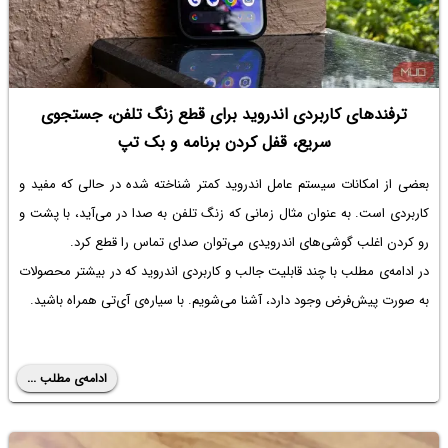
ترفندهای کاربردی اندروید برای قطع زنگ تلفن، جستجوی
سریع، قفل کردن برنامه و بک تپ
بعضی از امکانات سیستم عامل اندروید کمتر شناخته شده در حالی که مفید و
کاربردی است. به عنوان مثال زمانی که زنگ تلفن به صدا در می‌آید، با پشت و
رو کردن اغلب گوشی‌های اندرویدی می‌توان صدای تماس را قطع کرد.
در ادامه‌ی مطلب با چند قابلیت جالب و کاربردی اندروید که در بیشتر محصولات
به صورت پیش‌فرض وجود دارد، آشنا می‌شویم. با سیاره‌ی آی‌تی همراه باشید.
ادامه‌ی مطلب ...