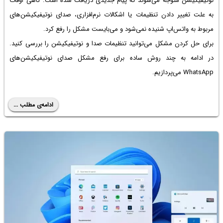
نوتیفیکیشن متوجه می‌شوند که پیام جدیدی دریافت شده است. گاهی اوقات
به علت تغییر دادن تنظیمات یا اشکالات نرم‌افزاری، صدای نوتیفیکیشن‌های
مربوط به واتس‌اپ شنیده نمی‌شود و می‌بایست مشکل را رفع کرد.
برای حل کردن مشکل می‌توانید تنظیمات صدا و نوتیفیکیشن را بررسی کنید.
در ادامه به چند روش ساده برای رفع مشکل صدای نوتیفیکیشن‌های
WhatsApp می‌پردازیم.
ادامه‌ی مطلب ...