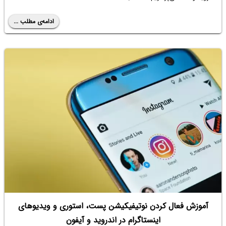
ادامه‌ی مطلب ...
آموزش فعال کردن نوتیفیکیشن پست، استوری و ویدیوهای
اینستاگرام در اندروید و آیفون