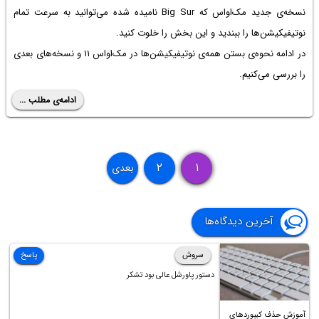
نسخه‌ی جدید مک‌او‌اس که Big Sur نامیده شده می‌توانید به سرعت تمام
نوتیفیکیشن‌ها را ببندید و این بخش را خلوت کنید.
در ادامه نحوه‌ی بستن همه‌ی نوتیفیکیشن‌ها در مک‌او‌اس ۱۱ و نسخه‌های بعدی
را بررسی می‌کنیم.
ادامه‌ی مطلب ...
۲
۱
بعدی
آخرین دیدگاه‌ها
سروش
پاسخ
دستور پاورشل عالی بود تشکر
آموزش حذف کیبوردهای