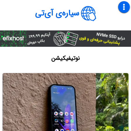
سیاره‌ی آی‌تی
نوتیفیکیشن