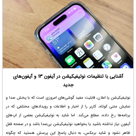
آشنایی با تنظیمات نوتیفیکیشن در آیفون ۱۳ و آیفون‌های
جدید
نوتیفیکیشن یا اعلان، قابلیت مفید گوشی‌های امروزی است که با پخش صدا و
نمایش متنی کوتاه، کاربر را از اخبار و اطلاعات و رویدادهای مختلفی که در
برنامه‌ها رخ داده، مطلع می‌کند. اما شاید به نوتیفیکیشن بعضی از اپ‌های
آیفون نیاز نداشته باشید یا بخواهید نوتیفیکیشن بی‌صدا باشد و در صفحه قفل
ظاهر نشود و شاید برعکس، به دنبال پاسخ این پرسش هستید که
چگونه