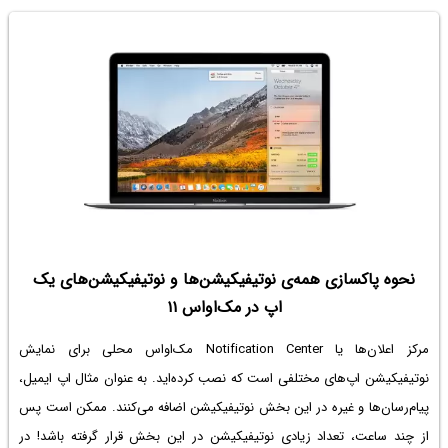
نحوه پاکسازی همه‌ی نوتیفیکیشن‌ها و نوتیفیکیشن‌های یک
اپ در مک‌او‌اس ۱۱
مرکز اعلان‌ها یا Notification Center مک‌او‌اس محلی برای نمایش
نوتیفیکیشن اپ‌های مختلفی است که نصب کرده‌اید. به عنوان مثال اپ ایمیل،
پیام‌رسان‌ها و غیره در این بخش نوتیفیکیشن اضافه می‌کنند. ممکن است پس
از چند ساعت، تعداد زیادی نوتیفیکیشن در این بخش قرار گرفته باشد! در