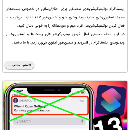
اینستاگرام نوتیفیکیشن‌های مختلفی برای اطلاع‌رسانی در خصوص پست‌های
جدید، استوری‌های جدید، ویدیوهای لایو و همین‌طور IGTV دارد. می‌توانید با
فعال کردن نوتیفیکیشن‌ها، افراد مهم و موردعلاقه را به خوبی دنبال کنید.
در این مقاله نحوه‌ی فعال کردن نوتیفیکیشن‌های پست‌ها و استوری‌ها و
ویدیوهای اینستاگرام در اندروید و همین‌طور آیفون می‌پردازیم. با ما باشید.
ادامه‌ی مطلب ...