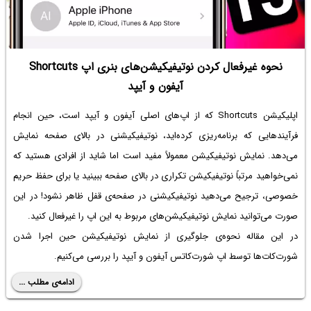
نحوه غیرفعال کردن نوتیفیکیشن‌های بنری اپ Shortcuts
آیفون و آیپد
اپلیکیشن Shortcuts که از اپ‌های اصلی آیفون و آیپد است، حین انجام
فرآیندهایی که برنامه‌ریزی کرده‌اید، نوتیفیکیشنی در بالای صفحه نمایش
می‌دهد. نمایش نوتیفیکیشن معمولاً مفید است اما شاید از افرادی هستید که
نمی‌خواهید مرتباً نوتیفیکیشن تکراری در بالای صفحه ببینید یا برای حفظ حریم
خصوصی، ترجیح می‌دهید نوتیفیکیشنی در صفحه‌ی قفل ظاهر نشود! در این
صورت می‌توانید نمایش نوتیفیکیشن‌های مربوط به این اپ را غیرفعال کنید.
در این مقاله نحوه‌ی جلوگیری از نمایش نوتیفیکیشن حین اجرا شدن
شورت‌کات‌ها توسط اپ شورت‌کاتس آیفون و آیپد را بررسی می‌کنیم.
ادامه‌ی مطلب ...