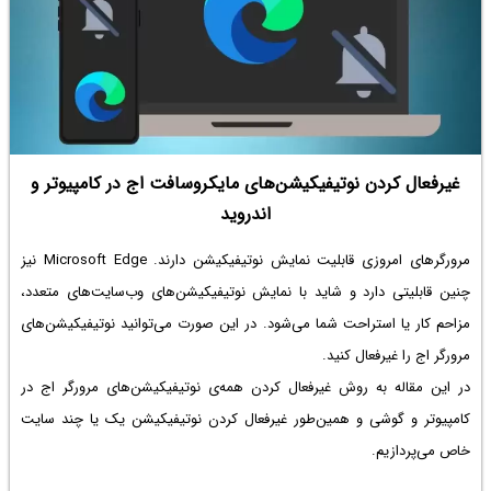
غیرفعال کردن نوتیفیکیشن‌های مایکروسافت اج در کامپیوتر و
اندروید
مرورگرهای امروزی قابلیت نمایش نوتیفیکیشن دارند. Microsoft Edge نیز
چنین قابلیتی دارد و شاید با نمایش نوتیفیکیشن‌های وب‌سایت‌های متعدد،
مزاحم کار یا استراحت شما می‌شود. در این صورت می‌توانید نوتیفیکیشن‌های
مرورگر اج را غیرفعال کنید.
در این مقاله به روش غیرفعال کردن همه‌ی نوتیفیکیشن‌های مرورگر اج در
کامپیوتر و گوشی و همین‌طور غیرفعال کردن نوتیفیکیشن یک یا چند سایت
خاص می‌پردازیم.