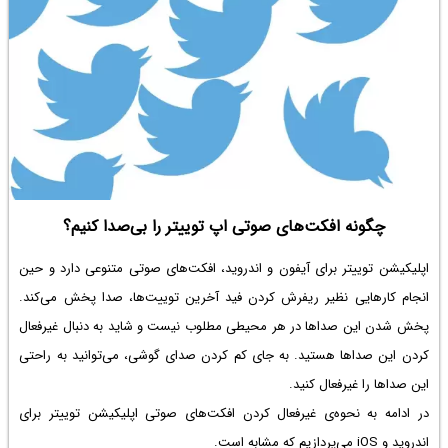
چگونه افکت‌های صوتی اپ توییتر را بی‌صدا کنیم؟
اپلیکیشن توییتر برای آیفون و اندروید، افکت‌های صوتی متنوعی دارد و حین
انجام کارهایی نظیر ریفرش کردن فید آخرین توییت‌ها، صدا پخش می‌کند.
پخش شدن این صداها در هر محیطی مطلوب نیست و شاید به دنبال غیرفعال
کردن این صداها هستید. به جای کم کردن صدای گوشی، می‌توانید به راحتی
این صداها را غیرفعال کنید.
در ادامه به نحوه‌ی غیرفعال کردن افکت‌های صوتی اپلیکیشن توییتر برای
اندروید و iOS می‌پردازیم که مشابه است.