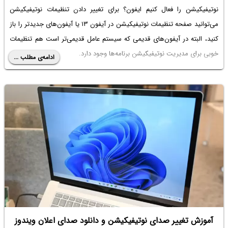
نوتیفیکیشن را فعال کنیم ایفون
؟ برای تغییر دادن تنظیمات نوتیفیکیشن
می‌توانید صفحه
تنظیمات نوتیفیکیشن در آیفون ۱۳
یا آیفون‌های جدیدتر را باز
کنید، البته در آیفون‌های قدیمی که سیستم عامل قدیمی‌تر است هم تنظیمات
خوبی برای مدیریت نوتیفیکیشن برنامه‌ها وجود دارد.
ادامه‌ی مطلب ...
در ادامه به تنظیمات متن و
صدای نوتیفیکیشن آیفون 13
و نحوه فعال و
غیرفعال کردن و مخفی کردن نوتیفیکیشن‌ها می‌پردازیم.
آموزش تغییر صدای نوتیفیکیشن و دانلود صدای اعلان ویندوز