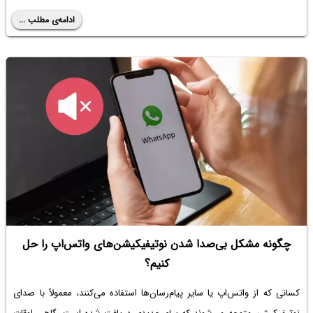
ادامه‌ی مطلب ...
چگونه مشکل بی‌صدا شدن نوتیفیکیشن‌های واتس‌اپ را حل
کنیم؟
کسانی که از واتس‌اپ یا سایر پیام‌رسان‌ها استفاده می‌کنند، معمولاً با صدای