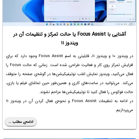
آشنایی با Focus Assist یا حالت تمرکز و تنظیمات آن در
ویندوز ۱۱
در ویندوز ۱۰ و ویندوز ۱۱، قابلیتی به اسم Focus Assist وجود دارد که برای
افزایش تمرکز روی کار و فعالیت طراحی شده است. زمانی که حالت Focus را
فعال می‌کنید، ویندوز نمایش اغلب نوتیفیکیشن‌ها در گوشه‌ی صفحه را متوقف
می‌کند. می‌توانید در ساعت‌های کاری و همین‌طور حین تماشای فیلم یا بازی،
حالت فوکوس را فعال کنید تا نوتیفیکیشن‌ها مزاحم نشوند.
در ادامه به تنظیمات Focus Assist و نحوه‌ی فعال کردن آن در ویندوز ۱۱
می‌پردازیم.
ادامه‌ی مطلب ...