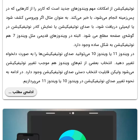
نوتیفیکیشن از امکانات مهم ویندوزهای جدید است که کاربر را از کارهایی که در
پس‌زمینه انجام می‌شود، با خبر می‌کند. به عنوان مثال اگر ویروسی کشف شود
یا ایمیلی دریافت شود، با صدای نوتیفیکیشن یا نمایش کادر نوتیفیکیشن در
گوشه‌ی صفحه مطلع می شود. البته در ویندوزهای قدیمی مثل ویندوز 7 هم
نوتیفیکیشن به شکل ساده وجود دارد.
در ویندوز 11 یا ویندوز 10 می‌توانید صدای نوتیفیکیشن‌ها را به صورت دلخواه
تغییر دهید. انتخاب بعضی از تم‌های ویندوز هم موجب تغییر نوتیفیکیشن
می‌شود ولیکن قابلیت انتخاب دستی صدای نوتیفیکیشن وجود دارد. در ادامه به
نحوه تغییر صدای نوتیفیکیشن در ویندوز 10 یا ویندوز 11 می‌پردازیم.
ادامه‌ی مطلب ...