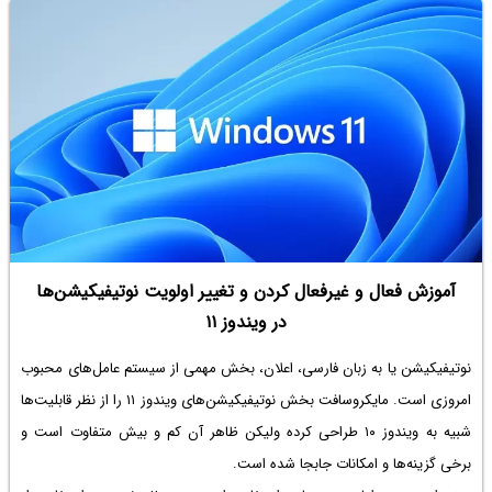
آموزش فعال و غیرفعال کردن و تغییر اولویت نوتیفیکیشن‌ها
در ویندوز ۱۱
نوتیفیکیشن یا به زبان فارسی، اعلان، بخش مهمی از سیستم عامل‌های محبوب
امروزی است. مایکروسافت بخش نوتیفیکیشن‌های ویندوز ۱۱ را از نظر قابلیت‌ها
شبیه به ویندوز ۱۰ طراحی کرده ولیکن ظاهر آن کم و بیش متفاوت است و
برخی گزینه‌ها و امکانات جابجا شده است.