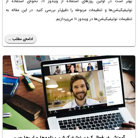
بهتر است در اولین روزهای استفاده از ویندوز ۱۱، نحوه‌ی استفاده از
نوتیفیکیشن‌ها و تنظیمات مربوطه را دقیق‌تر بررسی کنید. در این مقاله به
تنظیمات نوتیفیکیشن‌ها در ویندوز ۱۱ می‌پردازیم.
ادامه‌ی مطلب ...
آموزش غیرفعال کردن نوتیفیکیشن برنامه‌ها و اپ‌ها حین