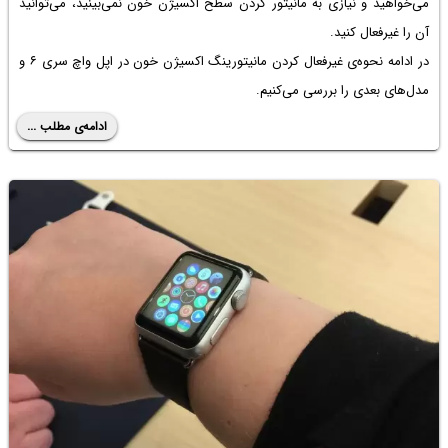
می‌خواهید و نیازی به مانیتور کردن سطح اکسیژن خون نمی‌بینید، می‌توانید
آن را غیرفعال کنید.
در ادامه نحوه‌ی غیرفعال کردن مانیتورینگ اکسیژن خون در اپل واچ سری ۶ و
مدل‌های بعدی را بررسی می‌کنیم.
ادامه‌ی مطلب ...