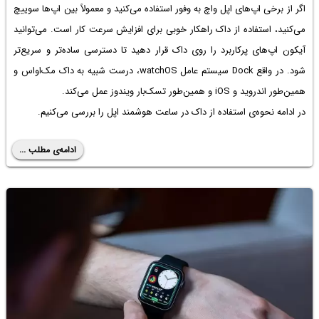
اگر از برخی اپ‌های اپل واچ به وفور استفاده می‌کنید و معمولاً بین اپ‌ها سوییچ
می‌کنید، استفاده از داک راهکار خوبی برای افزایش سرعت کار است. می‌توانید
آیکون اپ‌های پرکاربرد را روی داک قرار دهید تا دسترسی ساده‌تر و سریع‌تر
شود. در واقع Dock سیستم عامل watchOS، درست شبیه به داک مک‌او‌اس و
همین‌طور اندروید و iOS و همین‌طور تسک‌بار ویندوز عمل می‌کند.
در ادامه نحوه‌ی استفاده از داک در ساعت هوشمند اپل را بررسی می‌کنیم.
ادامه‌ی مطلب ...