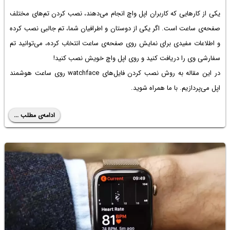
یکی از کارهایی که کاربران اپل واچ انجام می‌دهند، نصب کردن تم‌های مختلف
صفحه‌ی ساعت است. اگر یکی از دوستان و اطرافیان شما، تم جالبی نصب کرده
و اطلاعات مفیدی برای نمایش روی صفحه‌ی ساعت انتخاب کرده، می‌توانید تم
سفارشی وی را دریافت کنید و روی اپل واچ خویش نصب کنید!
در این مقاله به روش نصب کردن فایل‌های watchface روی ساعت هوشمند
اپل می‌پردازیم. با ما همراه شوید.
ادامه‌ی مطلب ...