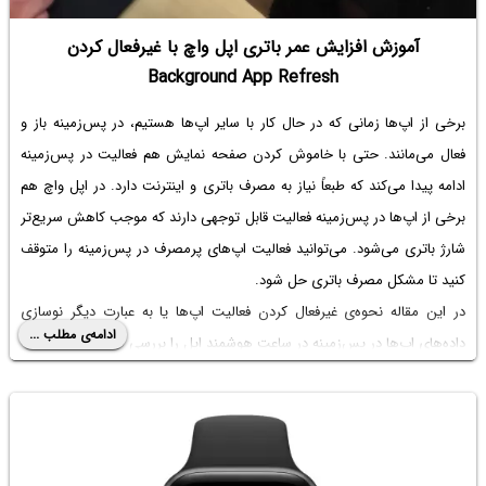
آموزش افزایش عمر باتری اپل واچ با غیرفعال کردن
Background App Refresh
برخی از اپ‌ها زمانی که در حال کار با سایر اپ‌ها هستیم، در پس‌زمینه باز و
فعال می‌مانند. حتی با خاموش کردن صفحه نمایش هم فعالیت در پس‌زمینه
ادامه پیدا می‌کند که طبعاً نیاز به مصرف باتری و اینترنت دارد. در اپل واچ هم
برخی از اپ‌ها در پس‌زمینه فعالیت قابل توجهی دارند که موجب کاهش سریع‌تر
شارژ باتری می‌شود. می‌توانید فعالیت اپ‌های پرمصرف در پس‌زمینه را متوقف
کنید تا مشکل مصرف باتری حل شود.
در این مقاله نحوه‌ی غیرفعال کردن فعالیت اپ‌ها یا به عبارت دیگر نوسازی
ادامه‌ی مطلب ...
داده‌های اپ‌ها در پس‌زمینه در ساعت هوشمند اپل را بررسی می‌کنیم.