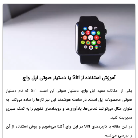
آموزش استفاده از Siri یا دستیار صوتی اپل واچ
یکی از امکانات مفید اپل واچ، دستیار صوتی آن است. Siri که نام دستیار
صوتی محصولات اپل است، در ساعت هوشمند اپل نیز کارها را ساده می‌کند. به
عنوان مثال می‌توانید تماس‌ها، یادآوری‌ها و رویدادهای تقویم را به کمک سیری
مدیریت کنید.
در این مقاله با کاربردهای Siri در اپل واچ آشنا می‌شویم و روش استفاده از آن
را بررسی می‌کنیم.