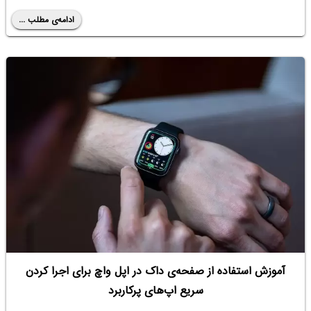
ادامه‌ی مطلب ...
آموزش استفاده از صفحه‌ی داک در اپل واچ برای اجرا کردن
سریع اپ‌های پرکاربرد