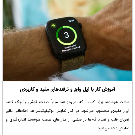
آموزش کار با اپل واچ و ترفندهای مفید و کاربردی
ساعت هوشمند برای کسانی که نمی‌خواهند مرتباً صفحه گوشی را چک کنند،
ابزار مفیدی محسوب می‌شود. در کنار نمایش نوتیفیکیشن‌ها، اطلاعاتی نظیر
ضربان قلب و تعداد گام‌ها در بعضی از مدل‌های ساعت هوشمند اندازه‌گیری و
نمایش داده می‌شود.