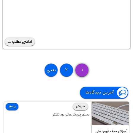
ادامه‌ی مطلب ...
۲
۱
بعدی
آخرین دیدگاه‌ها
سروش
پاسخ
دستور پاورشل عالی بود تشکر
آموزش حذف کیبوردهای