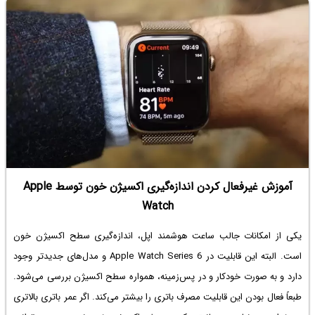
آموزش غیرفعال کردن اندازه‌گیری اکسیژن خون توسط Apple
Watch
یکی از امکانات جالب ساعت هوشمند اپل، اندازه‌گیری سطح اکسیژن خون
است. البته این قابلیت در Apple Watch Series 6 و مدل‌های جدیدتر وجود
دارد و به صورت خودکار و در پس‌زمینه، همواره سطح اکسیژن بررسی می‌شود.
طبعاً فعال بودن این قابلیت مصرف باتری را بیشتر می‌کند. اگر عمر باتری بالاتری