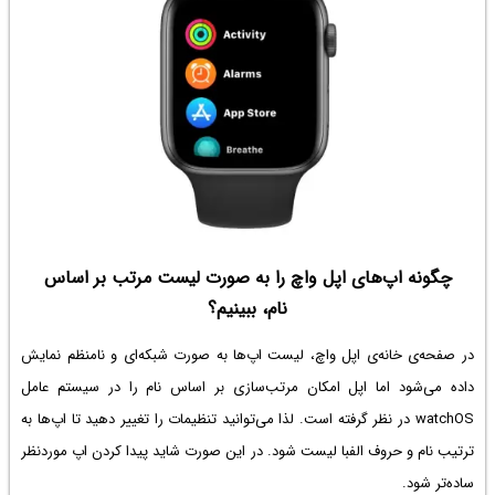
چگونه اپ‌های اپل واچ را به صورت لیست مرتب بر اساس
نام، ببینیم؟
در صفحه‌ی خانه‌ی اپل واچ، لیست اپ‌ها به صورت شبکه‌ای و نامنظم نمایش
داده می‌شود اما اپل امکان مرتب‌سازی بر اساس نام را در سیستم عامل
watchOS در نظر گرفته است. لذا می‌توانید تنظیمات را تغییر دهید تا اپ‌ها به
ترتیب نام و حروف الفبا لیست شود. در این صورت شاید پیدا کردن اپ موردنظر
ساده‌تر شود.