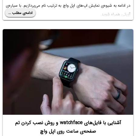
در ادامه به شیوه‌ی نمایش اپ‌های اپل واچ به ترتیب نام می‌پردازیم. با سیاره‌ی
ادامه‌ی مطلب ...
آی‌تی همراه شوید.
آشنایی با فایل‌های watchface و روش نصب کردن تم
صفحه‌ی ساعت روی اپل واچ