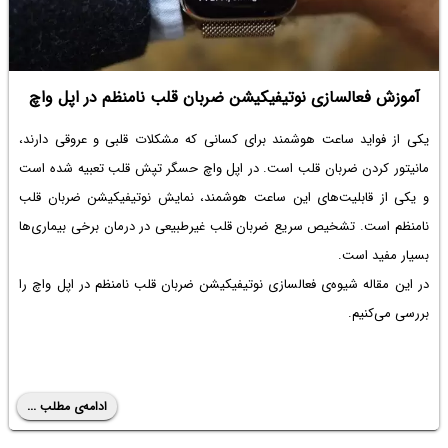
آموزش فعالسازی نوتیفیکیشن ضربان قلب نامنظم در اپل واچ
یکی از فواید ساعت هوشمند برای کسانی که مشکلات قلبی و عروقی دارند،
مانیتور کردن ضربان قلب است. در اپل واچ حسگر تپش قلب تعبیه شده است
و یکی از قابلیت‌های این ساعت هوشمند، نمایش نوتیفیکیشن ضربان قلب
نامنظم است. تشخیص سریع ضربان قلب غیرطبیعی در درمان برخی بیماری‌ها
بسیار مفید است.
در این مقاله شیوه‌ی فعالسازی نوتیفیکیشن ضربان قلب نامنظم در اپل واچ را
بررسی می‌کنیم.
ادامه‌ی مطلب ...