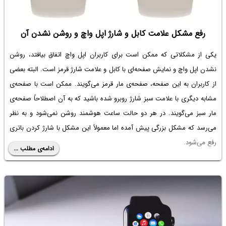
رفع مشکل علامت کابل و شارژ اپل واچ و روشن نشدن آن
یکی از مشکلاتی که ممکن است برای کاربران اپل واچ اتفاق بیافتد، روشن
نشدن اپل واچ و نمایش صفحه‌ای با کابل و علامت شارژ قرمز است. البته بعضی
از کاربران به این صفحه، صفحه‌ی مار قرمز می‌گویند. ممکن است با صفحه‌ی
مشابه دیگری با علامت سبز شارژ روبرو شده باشید که به آن اصطلاحاً صفحه‌ی
مار سبز می‌گویند. در هر دو حالت ساعت هوشمند روشن نمی‌شود و به نظر
می‌رسد که مشکل بزرگی پیش آمده اما معمولاً این مشکل با شارژ کردن باتری
رفع می‌شود.
ادامه‌ی مطلب ...
در ادامه به معنی علامت کابل و شارژ روی صفحه اپل واچ می‌پردازیم و
روش‌های رفع مشکل را توضیح می‌دهیم.