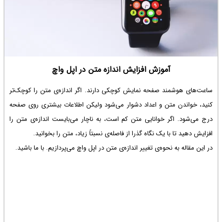
آموزش افزایش اندازه متن در اپل واچ
ساعت‌های هوشمند صفحه نمایش کوچکی دارند. اگر اندازه‌ی متن را کوچک‌تر
کنید، خواندن متن و اعداد دشوار می‌شود ولیکن اطلاعات بیشتری روی صفحه
درج می‌شود. اگر خوانایی متن کم است، به ناچار می‌بایست اندازه‌ی متن را
افزایش دهید تا با یک نگاه گذرا از فاصله‌ی نسبتاً زیاد، متن را بخوانید.
در این مقاله به نحوه‌ی تغییر اندازه‌ی متن در اپل واچ می‌پردازیم. با ما باشید.