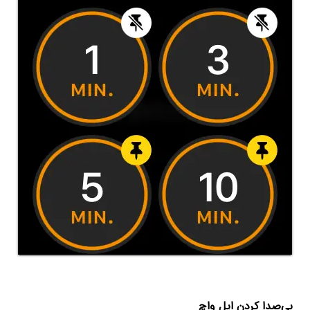
بی‌صدا کردن اپل واچ