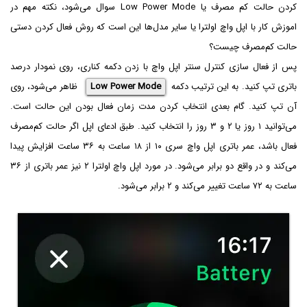
کردن حالت کم مصرف یا Low Power Mode سوال می‌شود، نکته مهم در
اموزش کار با اپل واچ اولترا یا سایر مدل‌ها این است که روش فعال کردن دستی
حالت کم‌مصرف چیست؟
پس از فعال سازی کنترل سنتر اپل واچ با زدن دکمه کناری، روی نمودار درصد
باتری تپ کنید. به این ترتیب دکمه
Low Power Mode
ظاهر می‌شود، روی
آن تپ کنید. گام بعدی انتخاب کردن مدت زمان فعال بودن این حالت است.
می‌توانید ۱ روز یا ۲ و ۳ روز را انتخاب کنید. طبق ادعای اپل اگر حالت کم‌مصرف
فعال باشد، عمر باتری اپل واچ سری ۱۰ از ۱۸ ساعت به ۳۶ ساعت افزایش پیدا
می‌کند و در واقع دو برابر می‌شود. در مورد اپل واچ اولترا ۲ نیز عمر باتری از ۳۶
ساعت به ۷۲ ساعت تغییر می‌کند و ۲ برابر می‌شود.