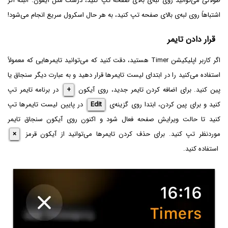
طولانی می‌توانید روی لبه‌ی بالای صفحه تپ کنید، درست مثل آیفون. البته اگر
اشتباهاً روی لبه‌ی بالای صفحه تپ کنید، به هر حال اسکرول سریع انجام می‌شود!
قرار دادن تایمر
اگر کاربر اپلیکیشن Timer هستید، دقت کنید که می‌توانید تایمرهایی که معمولاً
استفاده می‌کنید را در ابتدای لیست تایمرها قرار دهید و به عبارت دیگر سنجاق یا
پین کنید. برای اضافه کردن تایمر جدید، روی آیکون
+
در برنامه تایمر تپ
کنید و برای پین کردن، ابتدا روی گزینه‌ی
Edit
در پایین لیست تایمرها تپ
کنید تا حالت ویرایش صفحه فعال شود و اکنون روی آیکون سنجاق تایمر
موردنظر تپ کنید. برای حذف کردن تایمرها می‌توانید از آیکون قرمز
×
استفاده کنید.