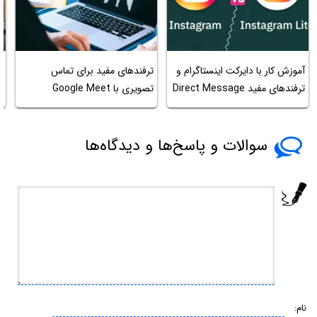
آموزش کار با دایرکت اینستاگرام و
ترفندهای مفید برای تماس
د
ترفندهای مفید Direct Message
تصویری با Google Meet
ب
سوالات و پاسخ‌ها و دیدگاه‌ها
نام: