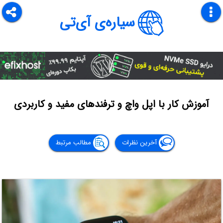
سیاره‌ی آی‌تی
آموزش کار با اپل واچ و ترفندهای مفید و کاربردی
آخرین نظرات
مطالب مرتبط