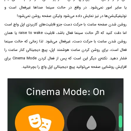
یا سایر امور نمی‌شود. در واقع در حالت سینما صداها غیرفعال است و
نوتیفیکیشن‌ها در نیز نمایش داده می‌شود ولیکن صفحه روشن نمی‌شود!
روشن شدن صفحه ساعت با حرکت دست جزو قابلیت‌های کاربردی اپل واچ است
اما دقت کنید که اگر حالت سینما فعال باشد، قابلیت raise to wake یا همان
روشن شدن ساعت با حرکت دست، غیرفعال می‌شود. لذا زمانی که حالت سینما
فعال است، برای روشن کردن ساعت هوشمند اپل، پیچ دیجیتالی کنار ساعت را
فشار دهید. نکته‌ی دیگر این است که پس از فعال کردن Cinema Mode برای
افزایش روشنایی صفحه می‌توانید پیچ دیجیتالی اپل واچ را بچرخانید.