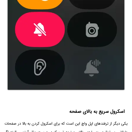
اسکرول سریع به بالای صفحه
یکی دیگر از ترفندهای اپل واچ این است که برای اسکرول کردن به بالا در صفحات