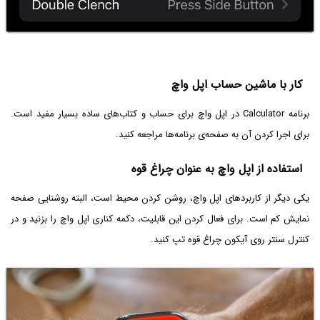
کار با ماشین حساب اپل واچ
برنامه Calculator در اپل واچ برای حساب و کتاب‌های ساده بسیار مفید است.
برای اجرا کردن آن به صفحه‌ی برنامه‌ها مراجعه کنید.
استفاده از اپل واچ به عنوان چراغ قوه
یکی دیگر از کاربردهای اپل واچ، روشن کردن محیط است، البته روشنایی صفحه
نمایش کم است. برای فعال کردن این قابلیت، دکمه کناری اپل واچ را بزنید و در
کنترل سنتر روی آیکون چراغ قوه تپ کنید.