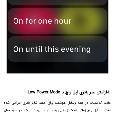
افزایش عمر باتری اپل واچ با Low Power Mode
حالت کم‌مصرف در همه وسایل هوشمند برای حفظ شارژ باتری طراحی شده
است. در اپل واچ زمانی که شارژ باتری به ۱۰ درصد برسد، از شما در مورد فعال