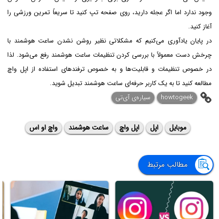
وجود ندارد اما اگر عجله دارید، روی صفحه تپ کنید تا سریعاً تمرین ورزشی را
آغاز کنید.
در پایان یادآوری می‌کنیم که مشکلاتی نظیر روشن نشدن ساعت هوشمند با
چرخش دست معمولاً‌ با بررسی کردن تنظیمات ساعت هوشمند رفع می‌شود. لذا
در خصوص تنظیمات و قابلیت‌ها و به خصوص ترفندهای استفاده از اپل واچ
مطالعه کنید تا به یک کاربر حرفه‌ای ساعت هوشمند تبدیل شوید.
howtogeek
سیاره‌ی آی‌تی
موبایل
اپل
اپل واچ
ساعت هوشمند
واچ او اس
مطالب مرتبط