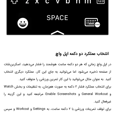
انتخاب عملکرد دو دکمه اپل واچ
در اپل واچ زمانی که هر دو دکمه ساعت هوشمند را فشار می‌دهید، اسکرین‌شات
از صفحه ذخیره می‌شود اما می‌توانید به جای این کار، عملکرد دیگری انتخاب
کنید. به عنوان مثال می‌توانید با این کار تمرین ورزشی را متوقف کنید.
برای انتخاب عملکرد فشار ۲ دکمه به صورت هم‌زمان، به تنظیمات و بخش Watch
و General Workout و Enable Screenshots مراجعه کنید و این گزینه را
غیرفعال کنید.
برای توقف تمرینات ورزشی با ۲ دکمه ساعت، به Settings و Workout و سپس