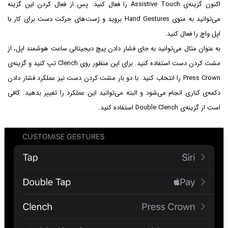
اکنون گزینه‌ی Assistive Touch را فعال کنید. پس از فعال کردن این گزینه
می‌توانید به منوی Hand Gestures بروید و ژست‌های حرکت دست برای کار با
اپل واچ را فعال کنید.
به عنوان مثال می‌توانید به جای فشار دادن پیچ دیجیتالی ساعت هوشمند اپل، از
مشت کردن دست استفاده کنید. برای این منظور روی Clench تپ کنید و گزینه‌ی
Press Crown را انتخاب کنید. با دو بار مشت کردن دست نیز عملکرد فشار دادن
دکمه‌ی کناری انجام می‌شود و البته می‌توانید این عملکرد را تغییر بدهید. کافی
است از گزینه‌ی Double Clench استفاده کنید.