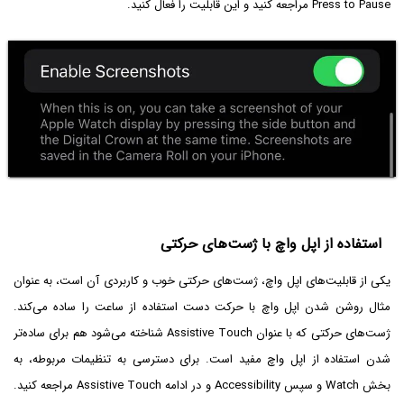
Press to Pause مراجعه کنید و این قابلیت را فعال کنید.
استفاده از اپل واچ با ژست‌های حرکتی
یکی از قابلیت‌های اپل واچ، ژست‌های حرکتی خوب و کاربردی آن است، به عنوان
مثال روشن شدن اپل واچ با حرکت دست استفاده از ساعت را ساده می‌کند.
ژست‌های حرکتی که با عنوان Assistive Touch شناخته می‌شود هم برای ساده‌تر
شدن استفاده از اپل واچ مفید است. برای دسترسی به تنظیمات مربوطه، به
بخش Watch و سپس Accessibility و در ادامه Assistive Touch مراجعه کنید.