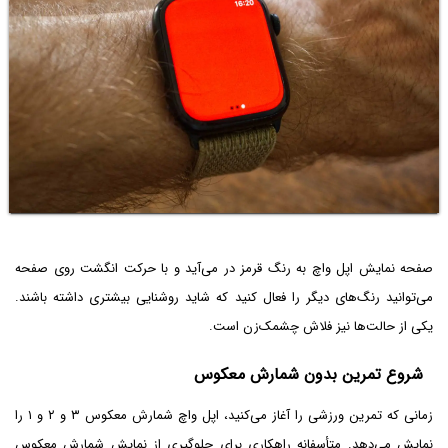
صفحه نمایش اپل واچ به رنگ قرمز در می‌آید و با حرکت انگشت روی صفحه
می‌توانید رنگ‌های دیگر را فعال کنید که شاید روشنایی بیشتری داشته باشند.
یکی از حالت‌ها نیز فلاش چشمک‌زن است.
شروع تمرین بدون شمارش معکوس
زمانی که تمرین ورزشی را آغاز می‌کنید، اپل واچ شمارش معکوس ۳ و ۲ و ۱ را
نمایش می‌دهد. متأسفانه راهکاری برای جلوگیری از نمایش شمارش معکوس