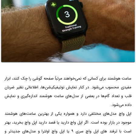
ساعت هوشمند برای کسانی که نمی‌خواهند مرتباً صفحه گوشی را چک کنند، ابزار
مفیدی محسوب می‌شود. در کنار نمایش نوتیفیکیشن‌ها، اطلاعاتی نظیر ضربان
قلب و تعداد گام‌ها در بعضی از مدل‌های ساعت هوشمند اندازه‌گیری و نمایش
داده می‌شود.
اپل واچ مدل‌های مختلفی دارد و همواره یکی از بهترین ساعت‌های هوشمند
موجود در بازار بوده است. اگر اپل واچ دارید یا قصد دارید اپل واچ بخرید، بهتر
است با ترفند های اپل واچ سری ۹ یا اپل واچ اولترا و مدل‌های جدیدتر و