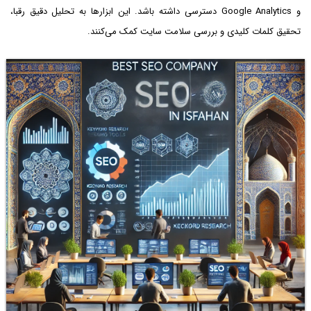
و Google Analytics دسترسی داشته باشد. این ابزارها به تحلیل دقیق رقبا،
تحقیق کلمات کلیدی و بررسی سلامت سایت کمک می‌کنند.