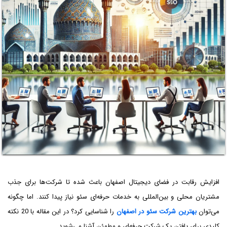
افزایش رقابت در فضای دیجیتال اصفهان باعث شده تا شرکت‌ها برای جذب
مشتریان محلی و بین‌المللی به خدمات حرفه‌ای سئو نیاز پیدا کنند. اما چگونه
می‌توان
بهترین شرکت سئو در اصفهان
را شناسایی کرد؟ در این مقاله با 20 نکته
کلیدی برای یافتن یک شرکت حرفه‌ای و مطمئن آشنا می‌شوید.