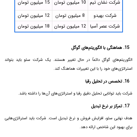
شرکت نشان تیم
10 میلیون تومان
15 میلیون تومان
شرکت بهیدو
8 میلیون تومان
12 میلیون تومان
شرکت عصر آسیا
12 میلیون تومان
18 میلیون تومان
15. هماهنگی با الگوریتم‌های گوگل
الگوریتم‌های گوگل دائماً در حال تغییر هستند. یک شرکت سئو باید بتواند
استراتژی‌های خود را با این تغییرات هماهنگ کند.
16. تخصص در تحلیل رقبا
شرکت باید توانایی تحلیل دقیق رقبا و استراتژی‌های آن‌ها را داشته باشد.
17. تمرکز بر نرخ تبدیل
هدف نهایی سئو، افزایش فروش و نرخ تبدیل است. شرکت باید استراتژی‌هایی
برای بهبود این شاخص ارائه دهد.