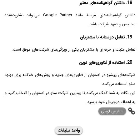
18. داشتن گواهینامه‌های معتبر
داشتن گواهینامه‌های مرتبط مانند Google Partner می‌تواند نشان‌دهنده
تخصص و تعهد شرکت باشد.
19. تعامل دوستانه با مشتریان
تعامل مثبت و حرفه‌ای با مشتریان یکی از ویژگی‌های شرکت‌های موفق است.
20. استفاده از فناوری‌های نوین
شرکت‌های پیشرو در اصفهان از فناوری‌های جدید و روش‌های خلاقانه برای بهبود
سئو استفاده می‌کنند.
این نکات به شما کمک می‌کنند تا بهترین شرکت سئو در اصفهان را انتخاب کنید و
به اهداف دیجیتال خود برسید.
‌سیاره‌ی آی‌تی
واحد تبلیغات