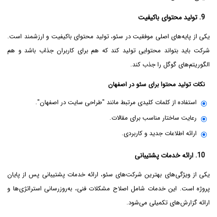
9. تولید محتوای باکیفیت
یکی از پایه‌های اصلی موفقیت در سئو، تولید محتوای باکیفیت و ارزشمند است.
شرکت باید بتواند محتوایی تولید کند که هم برای کاربران جذاب باشد و هم
الگوریتم‌های گوگل را جذب کند.
نکات تولید محتوا برای سئو در اصفهان
استفاده از کلمات کلیدی مرتبط مانند "طراحی سایت در اصفهان".
رعایت ساختار مناسب برای مقالات.
ارائه اطلاعات جدید و کاربردی.
10. ارائه خدمات پشتیبانی
یکی از ویژگی‌های بهترین شرکت‌های سئو، ارائه خدمات پشتیبانی پس از پایان
پروژه است. این خدمات شامل اصلاح مشکلات فنی، به‌روزرسانی استراتژی‌ها و
ارائه گزارش‌های تکمیلی می‌شود.