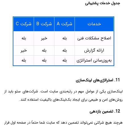
جدول خدمات پشتیبانی
خدمات
شرکت A
شرکت B
شرکت C
اصلاح مشکلات فنی
بله
خیر
بله
ارائه گزارش
بله
بله
خیر
به‌روزرسانی استراتژی
بله
بله
بله
11. استراتژی‌های لینک‌سازی
لینک‌سازی یکی از عوامل مهم در رتبه‌بندی سایت است. شرکت‌های سئو باید از
روش‌های امن و طبیعی برای ایجاد بک‌لینک‌های باکیفیت استفاده کنند.
12. تضمین بازدهی
هرچند هیچ شرکتی نمی‌تواند تضمین دهد که سایت شما حتماً در صفحه اول قرار