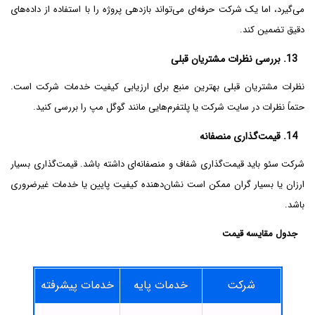
می‌گیرد، اما یک شرکت حرفه‌ای می‌تواند بازدهی پروژه را با استفاده از داده‌های
دقیق تضمین کند.
13. بررسی نظرات مشتریان قبلی
نظرات مشتریان قبلی بهترین منبع برای ارزیابی کیفیت خدمات شرکت است.
حتماً نظرات در سایت شرکت یا پلتفرم‌هایی مانند گوگل مپ را بررسی کنید.
14. قیمت‌گذاری منصفانه
شرکت سئو باید قیمت‌گذاری شفاف و منصفانه‌ای داشته باشد. قیمت‌گذاری بسیار
ارزان یا بسیار گران ممکن است نشان‌دهنده کیفیت پایین یا خدمات غیرضروری
باشد.
جدول مقایسه قیمت
شرکت
خدمات پایه
خدمات پیشرفته