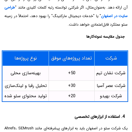
آن ارائه دهد. به‌عنوان‌مثال، اگر شرکتی توانسته رتبه کلمات کلیدی مانند "
طراحی
سایت در اصفهان
" یا "خدمات دیجیتال مارکتینگ" را بهبود دهد، احتمالاً در زمینه
سئو عملکرد قابل‌اعتمادی خواهد داشت.
جدول مقایسه نمونه‌کارها
شرکت
تعداد پروژه‌های موفق
نوع پروژه‌ها
شرکت نشان تیم
50+
بهینه‌سازی محلی
شرکت عصر آسیا
30+
تحلیل رقبا و لینک‌سازی
شرکت بهیدو
20+
تولید محتوای سئو شده
4. استفاده از ابزارهای تخصصی
یک شرکت سئو در اصفهان باید به ابزارهای پیشرفته‌ای مانند Ahrefs، SEMrush