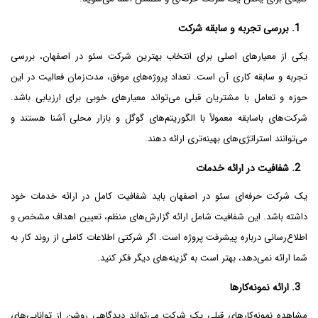
1. بررسی تجربه و سابقه شرکت
یکی از معیارهای اصلی برای انتخاب بهترین شرکت سئو در اصفهان، بررسی
تجربه و سابقه کاری آن است. تعداد پروژه‌های موفق، مدت‌زمان فعالیت در این
حوزه و تعامل با مشتریان قبلی می‌تواند معیارهای خوبی برای ارزیابی باشد.
شرکت‌های باسابقه معمولاً با الگوریتم‌های گوگل و بازار محلی آشنا هستند و
می‌توانند استراتژی‌های بهینه‌تری ارائه دهند.
2. شفافیت در ارائه خدمات
یک شرکت حرفه‌ای سئو در اصفهان باید شفافیت کامل در ارائه خدمات خود
داشته باشد. این شفافیت شامل ارائه گزارش‌های منظم، تعیین اهداف مشخص و
اطلاع‌رسانی درباره پیشرفت پروژه است. اگر شرکتی اطلاعات کاملی از روند کار به
شما ارائه نمی‌دهد، بهتر است به گزینه‌های دیگر فکر کنید.
3. ارائه نمونه‌کارها
مشاهده نمونه‌کارهای قبلی یک شرکت می‌تواند دیدگاهی روشن از توانایی‌های