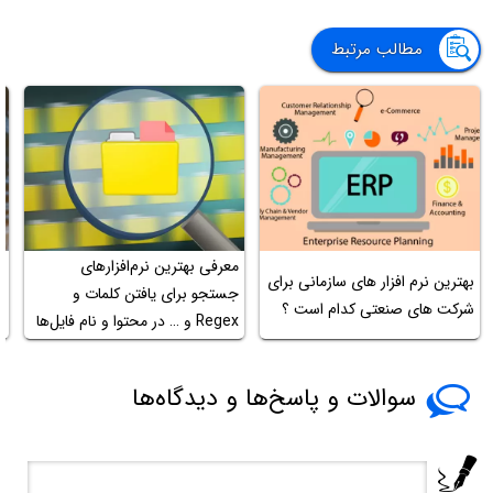
مطالب مرتبط
معرفی بهترین نرم‌افزارهای
س
بهترین نرم افزار های سازمانی برای
جستجو برای یافتن کلمات و
س
شرکت های صنعتی کدام است ؟
Regex و … در محتوا و نام فایل‌ها
م
در ویندوز
سوالات و پاسخ‌ها و دیدگاه‌ها