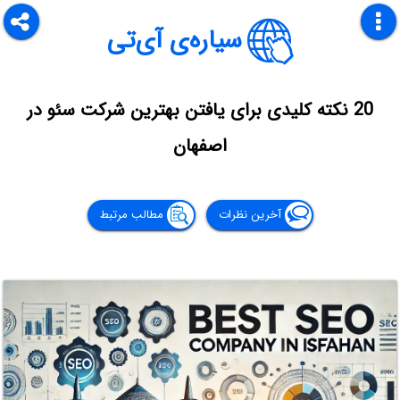
سیاره‌ی آی‌تی
20 نکته کلیدی برای یافتن بهترین شرکت سئو در
اصفهان
آخرین نظرات
مطالب مرتبط