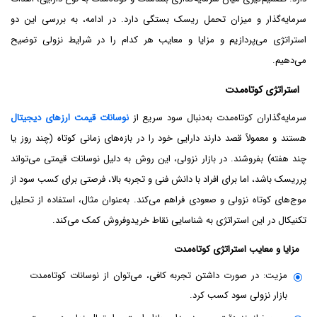
سرمایه‌گذار و میزان تحمل ریسک بستگی دارد. در ادامه، به بررسی این دو
استراتژی می‌پردازیم و مزایا و معایب هر کدام را در شرایط نزولی توضیح
می‌دهیم.
استراتژی کوتاه‌مدت
سرمایه‌گذاران کوتاه‌مدت به‌دنبال سود سریع از
نوسانات قیمت ارزهای دیجیتال
هستند و معمولاً قصد دارند دارایی خود را در بازه‌های زمانی کوتاه (چند روز یا
چند هفته) بفروشند. در بازار نزولی، این روش به دلیل نوسانات قیمتی می‌تواند
پرریسک باشد، اما برای افراد با دانش فنی و تجربه بالا، فرصتی برای کسب سود از
موج‌های کوتاه نزولی و صعودی فراهم می‌کند. به‌عنوان مثال، استفاده از تحلیل
تکنیکال در این استراتژی به شناسایی نقاط خریدوفروش کمک می‌کند.
مزایا و معایب استراتژی کوتاه‌مدت
مزیت: در صورت داشتن تجربه کافی، می‌توان از نوسانات کوتاه‌مدت
بازار نزولی سود کسب کرد.