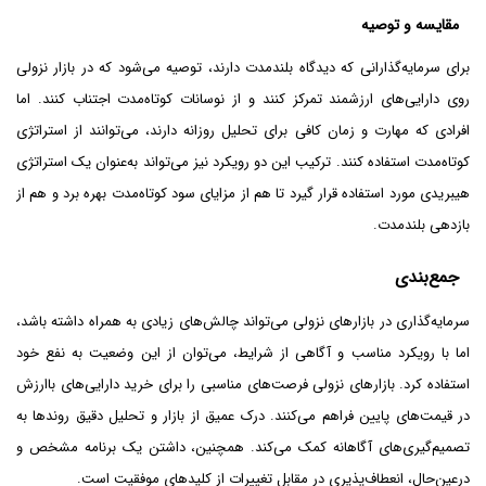
مقایسه و توصیه
برای سرمایه‌گذارانی که دیدگاه بلندمدت دارند، توصیه می‌شود که در بازار نزولی
روی دارایی‌های ارزشمند تمرکز کنند و از نوسانات کوتاه‌مدت اجتناب کنند. اما
افرادی که مهارت و زمان کافی برای تحلیل روزانه دارند، می‌توانند از استراتژی
کوتاه‌مدت استفاده کنند. ترکیب این دو رویکرد نیز می‌تواند به‌عنوان یک استراتژی
هیبریدی مورد استفاده قرار گیرد تا هم از مزایای سود کوتاه‌مدت بهره برد و هم از
بازدهی بلندمدت.
جمع‌بندی
سرمایه‌گذاری در بازارهای نزولی می‌تواند چالش‌های زیادی به همراه داشته باشد،
اما با رویکرد مناسب و آگاهی از شرایط، می‌توان از این وضعیت به نفع خود
استفاده کرد. بازارهای نزولی فرصت‌های مناسبی را برای خرید دارایی‌های باارزش
در قیمت‌های پایین فراهم می‌کنند. درک عمیق از بازار و تحلیل دقیق روندها به
تصمیم‌گیری‌های آگاهانه کمک می‌کند. همچنین، داشتن یک برنامه مشخص و
درعین‌حال، انعطاف‌پذیری در مقابل تغییرات از کلیدهای موفقیت است.