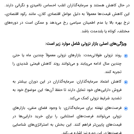
در حال کاهش هستند و سرمایه‌گذاران اغلب احساس ناامیدی و نگرانی دارند.
این کاهش قیمت‌ها معمولاً به دلیل عوامل اقتصادی کلان، مانند رکود اقتصادی،
نرخ بهره بالا یا عدم اطمینان سیاسی رخ می‌دهد و ممکن است در دوره‌های
مختلف، کوتاه یا بلندمدت باشد.
ویژگی‌های اصلی بازار نزولی شامل موارد زیر است:
روند نزولی طولانی‌مدت: بازارهای نزولی معمولاً چندین ماه یا حتی
چندین سال ادامه می‌یابند و می‌توانند روند کاهش قیمتی شدیدی را
تجربه کنند.
کاهش اعتماد سرمایه‌گذاران: سرمایه‌گذاران در این دوران بیشتر به
فروش دارایی‌های خود تمایل دارند تا حفظ آن‌ها؛ این موضوع خود به
تشدید شرایط نزولی کمک می‌کند.
فرصت‌های نهفته برای سرمایه‌گذاری: با وجود فضای منفی، بازارهای
نزولی می‌توانند فرصت‌های استثنایی را برای خرید دارایی‌ها در
قیمت‌های پایین‌تر فراهم کنند. این بخش به استراتژی‌های شناسایی
فرصت‌ها در این دوره نیز اشاره می‌کند.