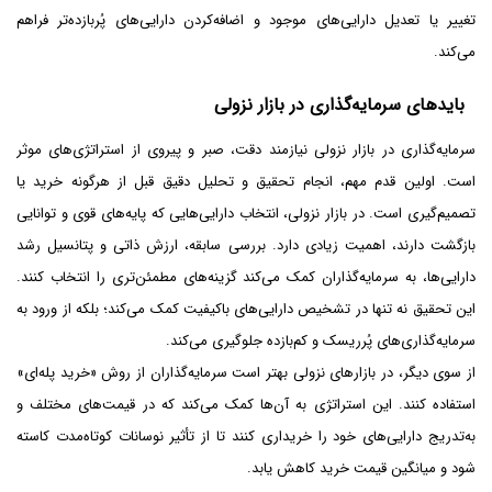
تغییر یا تعدیل دارایی‌های موجود و اضافه‌کردن دارایی‌های پُربازده‌تر فراهم
می‌کند.
بایدهای سرمایه‌گذاری در بازار نزولی
سرمایه‌گذاری در بازار نزولی نیازمند دقت، صبر و پیروی از استراتژی‌های موثر
است. اولین قدم مهم، انجام تحقیق و تحلیل دقیق قبل از هرگونه خرید یا
تصمیم‌گیری است. در بازار نزولی، انتخاب دارایی‌هایی که پایه‌های قوی و توانایی
بازگشت دارند، اهمیت زیادی دارد. بررسی سابقه، ارزش ذاتی و پتانسیل رشد
دارایی‌ها، به سرمایه‌گذاران کمک می‌کند گزینه‌های مطمئن‌تری را انتخاب کنند.
این تحقیق نه تنها در تشخیص دارایی‌های باکیفیت کمک می‌کند؛ بلکه از ورود به
سرمایه‌گذاری‌های پُرریسک و کم‌بازده جلوگیری می‌کند.
از سوی دیگر، در بازارهای نزولی بهتر است سرمایه‌گذاران از روش «خرید پله‌ای»
استفاده کنند. این استراتژی به آن‌ها کمک می‌کند که در قیمت‌های مختلف و
به‌تدریج دارایی‌های خود را خریداری کنند تا از تأثیر نوسانات کوتاه‌مدت کاسته
شود و میانگین قیمت خرید کاهش یابد.