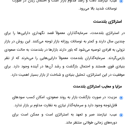
عیب: نیازمند دقت و رصد مداوم بازار است و احتمال زیان در صورت
نوسانات شدید بالا می‌رود.
استراتژی بلندمدت
در استراتژی بلندمدت، سرمایه‌گذاران معمولاً قصد نگهداری دارایی‌ها را برای
چندین سال دارند و کمتر به نوسانات روزانه بازار توجه می‌کنند. این روش در بازار
نزولی به افرادی توصیه می‌شود که باور دارند بازارها در بلندمدت به حالت صعودی
بازمی‌گردند. سرمایه‌گذاران بلندمدت معمولاً دارایی‌هایی را می‌خرند که از نظر
بنیادی قوی هستند و احتمال بازگشت و رشد آن‌ها در آینده وجود دارد. برای
موفقیت در این استراتژی، تحلیل بنیادی و شناخت از بازار بسیار اهمیت دارد.
مزایا و معایب استراتژی بلندمدت
مزیت: در صورت بازگشت بازار به روند صعودی، امکان کسب سودهای
قابل‌توجه وجود دارد و سرمایه‌گذار نیازی به نظارت مداوم بر بازار ندارد.
عیب: نیازمند صبر و تعهد به استراتژی است و ممکن است برای
دوره‌های زمانی طولانی منتظر ماند.