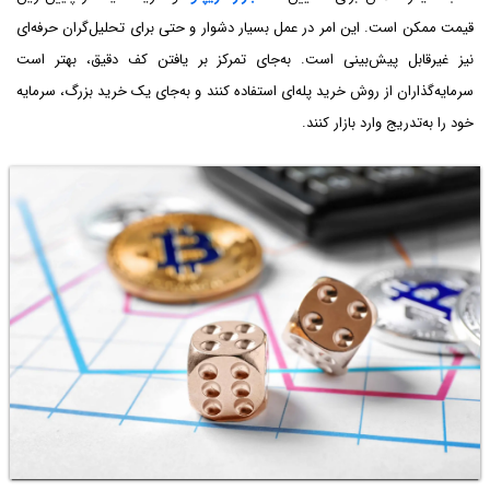
قیمت ممکن است. این امر در عمل بسیار دشوار و حتی برای تحلیل‌گران حرفه‌ای
نیز غیرقابل پیش‌بینی است. به‌جای تمرکز بر یافتن کف دقیق، بهتر است
سرمایه‌گذاران از روش خرید پله‌ای استفاده کنند و به‌جای یک خرید بزرگ، سرمایه
خود را به‌تدریج وارد بازار کنند.