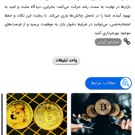
بازارها در نهایت به سمت رشد حرکت می‌کنند؛ بنابراین، دیدگاه مثبت و امید به
بهبود آینده، شما را در تحمل چالش‌ها یاری می‌کند. با رعایت این نکات و حفظ
اعتمادبه‌نفس، می‌توانید در شرایط دشوار بازار به موفقیت برسید و از فرصت‌های
موجود بهره‌برداری کنید.
‌سیاره‌ی آی‌تی
واحد تبلیغات
مطالب مرتبط