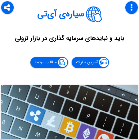
سیاره‌ی آی‌تی
باید و نبایدهای سرمایه گذاری در بازار نزولی
آخرین نظرات
مطالب مرتبط