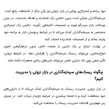
نبود برنامه و استراتژی روشن در بازار نزولی نیز یکی دیگر از اشتباهات رایج است.
سرمایه‌گذاران ممکن است بدون داشتن یک نقشه‌راه و اهداف بلندمدت، در میان
نوسانات بازار سردرگم شوند و تصمیمات اشتباهی بگیرند. داشتن یک استراتژی
مشخص به سرمایه‌گذاران کمک می‌کند تا در شرایط پرنوسان بازار به برنامه خود
پایبند بمانند و از تصمیمات شتاب‌زده اجتناب کنند.
در نهایت، تمرکز بر یک دارایی یا صنعت خاص بدون درنظرگرفتن اصول
تنوع‌بخشی، می‌تواند ریسک سرمایه‌گذاری را افزایش دهد. در شرایط نزولی،
تأثیر منفی روی یک دارایی خاص می‌تواند ضررهای زیادی به‌همراه داشته باشد.
چگونه ریسک‌های سرمایه‌گذاری در بازار نزولی را مدیریت
کنیم؟
در بازار نزولی، مدیریت ریسک به سرمایه‌گذاران کمک می‌کند تا از دارایی‌های
خود محافظت کرده و با اعتماد بیشتری در شرایط ناپایدار حرکت کنند. در جدول
زیر مهم‌ترین اقدامات مدیریت ریسک را مشاهده می‌کنید: