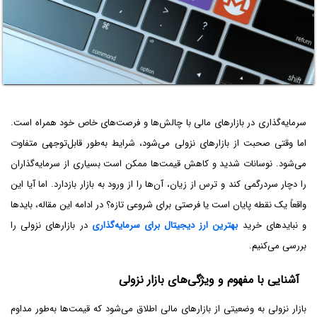
سرمایه‌گذاری در بازارهای مالی با چالش‌ها و فرصت‌های خاص خود همراه است.
اما وقتی صحبت از بازارهای نزولی می‌شود، شرایط به‌طور قابل‌توجهی متفاوت
می‌شود. نوسانات شدید و کاهش قیمت‌ها ممکن است بسیاری از سرمایه‌گذاران
را دچار سردرگمی کند و ترس از زیان، آن‌ها را از ورود به بازار بازدارد. اما آیا این
واقعاً یک نقطه پایان است یا فرصتی برای شروعی تازه؟ در ادامه این مقاله، بایدها
و نبایدهای خرید
بهترین ارز دیجیتال برای سرمایه‌گذاری
در بازارهای نزولی را
بررسی می‌کنیم.
آشنایی با مفهوم و ویژگی‌های بازار نزولی
بازار نزولی به وضعیتی از بازارهای مالی اطلاق می‌شود که قیمت‌ها به‌طور مداوم