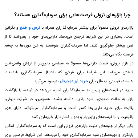
چرا بازارهای نزولی فرصت‌هایی برای سرمایه‌گذاری هستند؟
بازارهای نزولی معمولاً برای بیشتر سرمایه‌گذاران همراه با
ترس و طمع
و نگرانی
است. بسیاری در این شرایط ترجیح می‌دهند دارایی‌های خود را بفروشند تا از
ضرر بیشتر جلوگیری کنند. اما سرمایه‌گذاران هوشمند به این دوره‌ها به چشم
فرصت نگاه می‌کنند.
در بازار نزولی، قیمت دارایی‌ها معمولاً به سطحی پایین‌تر از ارزش واقعی‌شان
کاهش می‌یابد؛ این شرایط برای افرادی که به‌دنبال سرمایه‌گذاری بلندمدت
هستند، فرصتی ایده‌آل برای
خرید ارز دیجیتال
به‌وجود می‌آورد.
خرید در قیمت‌های پایین به سرمایه‌گذاران اجازه می‌دهد در آینده، با بازگشت
بازار به حالت صعودی، سود بالایی داشته باشند. همچنین، در شرایط نزولی،
رقابت برای خرید دارایی‌ها کمتر است و سرمایه‌گذاران می‌توانند دارایی‌های
باکیفیت را با قیمت‌های پایین‌تر و بدون فشار بازار خریداری کنند.
یکی دیگر از جنبه‌های مثبت بازارهای نزولی این است که به سرمایه‌گذاران امکان
بازنگری و بهینه‌سازی سبد سرمایه‌گذاری خود را می‌دهد. این شرایط فرصتی برای