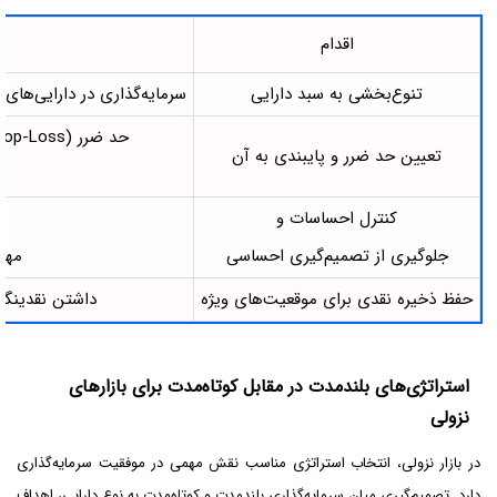
اقدام
تنوع‌بخشی به سبد دارایی
سرمایه‌گذاری در دارایی‌های
حد ضرر (Stop-Loss) سطحی است که سرمایه‌گذار با رسیدن قیمت به آن، تصمیم به فروش دارایی می‌گیرد.
تعیین حد ضرر و پایبندی به آن
کنترل احساسات و
جلوگیری از تصمیم‌گیری احساسی
مهم
حفظ ذخیره نقدی برای موقعیت‌های ویژه
داشتن نقدینگی 
استراتژی‌های بلندمدت در مقابل کوتاه‌مدت برای بازارهای
نزولی
در بازار نزولی، انتخاب استراتژی مناسب نقش مهمی در موفقیت سرمایه‌گذاری
دارد. تصمیم‌گیری میان سرمایه‌گذاری بلندمدت و کوتاه‌مدت به نوع دارایی، اهداف