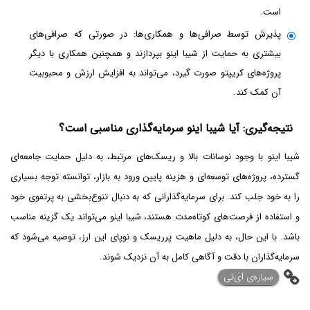
است.
پذیرش توسط صرافی‌ها و همکاری‌ها: در صورتی که صرافی‌های
بیشتری به حمایت از شیبا اینو بپردازند و همچنین همکاری با دیگر
پروژه‌های کریپتو صورت گیرد، می‌تواند به افزایش ارزش و محبوبیت
آن کمک کند.
نتیجه‌گیری: آیا شیبا اینو سرمایه‌گذاری مناسبی است؟
شیبا اینو با وجود نوسانات بالا و ریسک‌های مرتبط، به دلیل حمایت جامعه‌ای
گسترده، پروژه‌های توسعه‌ای و هزینه پایین ورود به بازار، توانسته توجه بسیاری
را به خود جلب کند. برای سرمایه‌گذارانی که به دنبال تنوع‌بخشی به پرتفوی خود
و استفاده از فرصت‌های کوتاه‌مدت هستند، شیبا اینو می‌تواند یک گزینه مناسب
باشد. با این حال، به دلیل ماهیت پرریسک و نوپای این ارز، توصیه می‌شود که
سرمایه‌گذاران با دقت و آگاهی کامل به آن نزدیک شوند.
‌سیاره‌ی آی‌تی