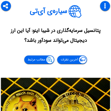
سیاره‌ی آی‌تی
پتانسیل سرمایه‌گذاری در شیبا اینو: آیا این ارز
دیجیتال می‌تواند سودآور باشد؟
آخرین نظرات
مطالب مرتبط