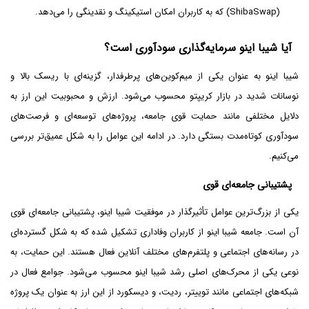
(ShibaSwap) که به کاربران امکان استیکینگ و نقدینگی را می‌دهد.
آیا شیبا اینو سرمایه‌گذاری سودآوری است؟
شیبا اینو به عنوان یکی از میم‌کوین‌های پرطرفدار، گزینه‌ای با ریسک بالا و
نوسانات شدید در بازار کریپتو محسوب می‌شود. ارزش و محبوبیت این ارز به
دلایل مختلفی مانند حمایت قوی جامعه، پروژه‌های توسعه‌ای و فرصت‌های
سودآوری کوتاه‌مدت بستگی دارد. در ادامه این عوامل را به شکل عمیق‌تر بررسی
می‌کنیم.
پشتیبانی جامعه‌ای قوی
یکی از بزرگ‌ترین عوامل تأثیرگذار در موفقیت شیبا اینو، پشتیبانی جامعه‌ای قوی
آن است. جامعه‌ شیبا اینو از کاربران وفاداری تشکیل شده که به شکل گسترده‌ای
در رسانه‌های اجتماعی و پلتفرم‌های مختلف آنلاین فعال هستند. این حمایت، به
نوعی یکی از محرک‌های اصلی رشد شیبا اینو محسوب می‌شود. جوامع فعال در
شبکه‌های اجتماعی مانند توییتر، ردیت، و دیسکورد از این ارز به عنوان یک پروژه