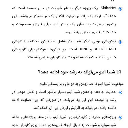
ShibaNet: یک پروژه دیگر به نام شیبانت در حال توسعه است که
هدف آن ارائه یک پلتفرم تجارت الکترونیک غیرمتمرکز می‌باشد. این
پلتفرم می‌تواند به عنوان یک بستر امن برای فروش محصولات و
خدمات در فضای مجازی به کار رود.
توکن‌های بومی دیگر: شیبا اینو شامل سه توکن مختلف با نام‌های
SHIB، LEASH و BONE است. این توکن‌ها هرکدام برای کاربردهای
خاصی مانند حاکمیت شبکه و تشویق کاربران طراحی شده‌اند.
آیا شیبا اینو می‌تواند به رشد خود ادامه دهد؟
موفقیت شیبا اینو تا حد زیادی به عوامل زیر بستگی دارد:
حمایت جامعه: جامعه‌ی شیبا اینو بسیار پرشور است و نقش مهمی در
رشد و توسعه این ارز ایفا می‌کند. در صورتی که این حمایت ادامه
داشته باشد، می‌تواند به افزایش ارزش این ارز کمک کند.
پروژه‌های جدید و کاربردپذیری: شیبا اینو با توسعه پروژه‌هایی مانند
شیباسواپ و شیبانت به دنبال ایجاد کاربردهای عملی برای کاربران خود