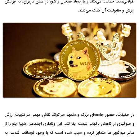
طولانی‌مدت حمایت می‌کنند و با ایجاد هیجان و شور در میان کاربران، به افزایش
ارزش و مقبولیت آن کمک می‌کنند.
در حقیقت، حضور جامعه‌ای بزرگ و متعهد می‌تواند نقش مهمی در تثبیت ارزش
و جلوگیری از کاهش ناگهانی قیمت ایفا کند. این وفاداری اجتماعی، شیبا اینو را از
سایر میم‌کوین‌ها متمایز کرده و سبب شده است که با وجود نوسانات شدید، به