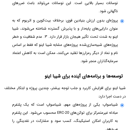
نوسانات بسیار بالایی است. این نوسانات می‌تواند باعث ضررهای
ناگهانی شود.
پروژه‌ای بدون ارزش بنیادین قوی: برخلاف بیت‌کوین و اتریوم که به
عنوان دارایی‌های پایه‌دار و با پذیرش گسترده شناخته می‌شوند، شیبا
اینو به شدت تحت تأثیر هیجان بازار قرار دارد. ۳. عدم شفافیت و خطر
پروژه‌های شبیه‌سازی‌شده: پروژه‌های مشابه شیبا اینو که فقط بر اساس
نام و نماد از دیگر رمزارزها تقلید می‌کنند، ممکن است به کاهش اعتماد
سرمایه‌گذاران منجر شود.
توسعه‌ها و برنامه‌های آینده برای شیبا اینو
شیبا اینو برای افزایش کاربرد و جلب توجه بیشتر، چندین پروژه و ابتکار مختلف
در دست اجرا دارد:
شیباسواپ: یکی از پروژه‌های مهم، شیباسواپ است که یک پلتفرم
مبادله غیرمتمرکز برای توکن‌های ERC-20 محسوب می‌شود. این پلتفرم
به کاربران امکان استیکینگ، کسب سود و مشارکت در نقدینگی را
می‌دهد.