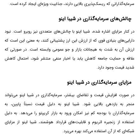
سرمایه‌گذارانی که ریسک‌پذیری بالایی دارند، جذابیت ویژه‌ای ایجاد کرده است.
چالش‌های سرمایه‌گذاری در شیبا اینو
در کنار مزایای اشاره شده، شیبا اینو با چالش‌های متعددی نیز روبرو است. نبود
دارایی‌های بنیادی قوی که از ارزش این ارز پشتیبانی کنند، به معنی این است که
ارزش آن به شدت به هیجانات بازار و جو عمومی وابسته است. در صورتی که
علاقه و حمایت جامعه کاهش یابد یا اخبار منفی منتشر شود، احتمال کاهش
شدید قیمت وجود دارد.
مزایای سرمایه‌گذاری در شیبا اینو
در صورت افزایش قیمت و تقاضای بیشتر، سرمایه‌گذاری در شیبا اینو می‌تواند
منجر به بازدهی بالایی شود. شیبا اینو به دلیل قیمت نسبتاً پایین، به
سرمایه‌گذاران با بودجه کم نیز امکان ورود به بازار کریپتو را می‌دهد. به دلیل
استفاده از زنجیره اتریوم و قابلیت‌های قرارداد هوشمند، شیبا اینو از مزایای
شبکه‌ای که از آن استفاده می‌کند بهره می‌برد.