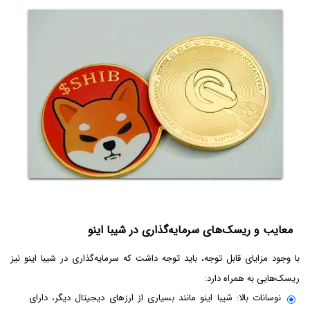
معایب و ریسک‌های سرمایه‌گذاری در شیبا اینو
با وجود مزایای قابل توجه، باید توجه داشت که سرمایه‌گذاری در شیبا اینو نیز
ریسک‌هایی به همراه دارد:
نوسانات بالا: شیبا اینو مانند بسیاری از ارزهای دیجیتال دیگر، دارای