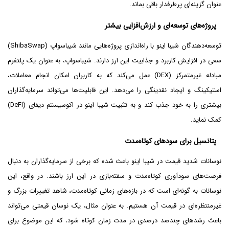
عنوان گزینه‌ای پرطرفدار باقی بماند.
پروژه‌های توسعه‌ای و ارزش‌افزایی بیشتر
توسعه‌دهندگان شیبا اینو با راه‌اندازی پروژه‌هایی مانند شیباسواپ (ShibaSwap)
سعی در افزایش کاربرد و جذابیت این ارز دارند. شیباسواپ، به عنوان یک پلتفرم
مبادله غیرمتمرکز (DEX) عمل می‌کند که به کاربران امکان انجام معاملات،
استیکینگ و ایجاد نقدینگی را می‌دهد. این قابلیت‌ها می‌تواند سرمایه‌گذاران
بیشتری را به خود جذب کند و به تثبیت شیبا اینو در اکوسیستم دیفای (DeFi)
کمک نماید.
پتانسیل برای سودهای کوتاه‌مدت
نوسانات شدید قیمت در شیبا اینو باعث شده که برخی از سرمایه‌گذاران به دنبال
فرصت‌های سودآوری کوتاه‌مدت و سفته‌بازی در این ارز باشند. در واقع، این
نوسانات به گونه‌ای است که در بازه‌های زمانی کوتاه‌مدت، شاهد تغییرات بزرگ و
غیرمنتظره‌ای در قیمت آن هستیم. به عنوان مثال، یک نوسان قیمتی می‌تواند
باعث رشدهای چندصد درصدی در مدت زمان کوتاه شود، که این موضوع برای