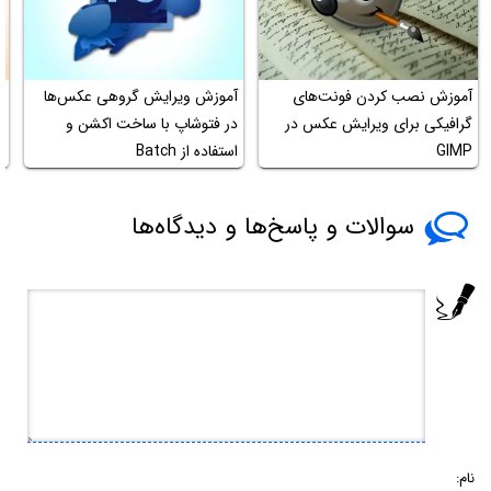
آموزش نصب کردن فونت‌های
آموزش ویرایش گروهی عکس‌ها
گرافیکی برای ویرایش عکس در
در فتوشاپ با ساخت اکشن و
GIMP
استفاده از Batch
گ
سوالات و پاسخ‌ها و دیدگاه‌ها
نام: