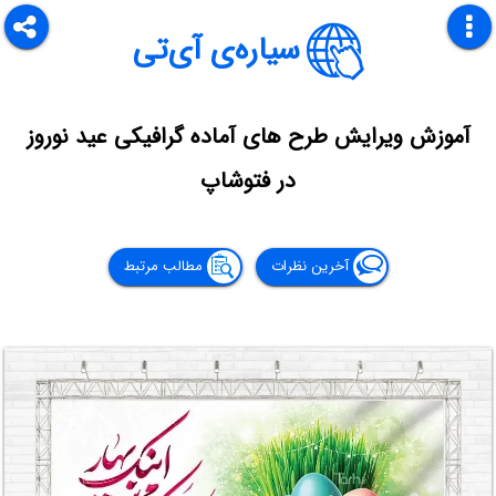
سیاره‌ی آی‌تی
آموزش ویرایش طرح های آماده گرافیکی عید نوروز
در فتوشاپ
آخرین نظرات
مطالب مرتبط