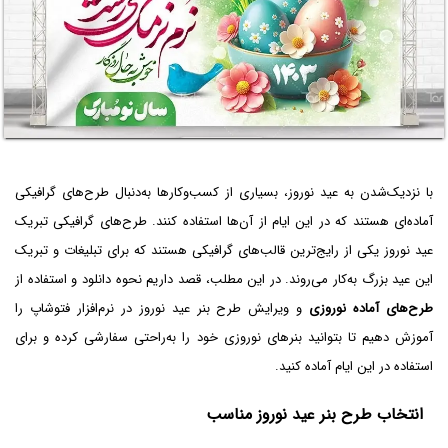
با نزدیک‌شدن به عید نوروز، بسیاری از کسب‌وکارها به‌دنبال طرح‌های گرافیکی
آماده‌ای هستند که در این ایام از آن‌ها استفاده کنند. طرح‌های گرافیکی تبریک
عید نوروز یکی از رایج‌ترین قالب‌های گرافیکی هستند که برای تبلیغات و تبریک
این عید بزرگ به‌کار می‌روند. در این مطلب، قصد داریم نحوه دانلود و استفاده از
طرح‌های آماده نوروزی
و ویرایش طرح بنر عید نوروز در نرم‌افزار فتوشاپ را
آموزش دهیم تا بتوانید بنرهای نوروزی خود را به‌راحتی سفارشی کرده و برای
استفاده در این ایام آماده کنید.
انتخاب طرح بنر عید نوروز مناسب