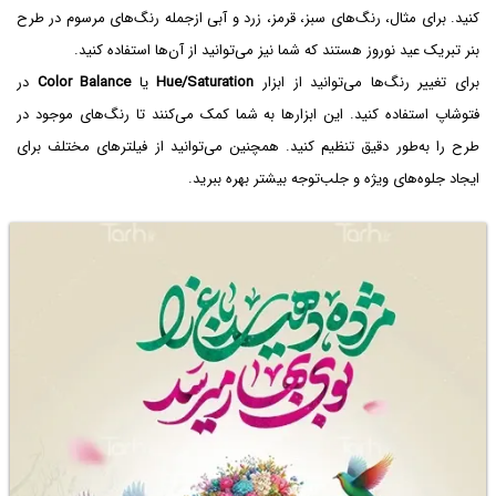
کنید. برای مثال، رنگ‌های سبز، قرمز، زرد و آبی ازجمله رنگ‌های مرسوم در طرح
بنر تبریک عید نوروز هستند که شما نیز می‌توانید از آن‌ها استفاده کنید.
برای تغییر رنگ‌ها می‌توانید از ابزار
Hue/Saturation
یا
Balance
Color
در
فتوشاپ استفاده کنید. این ابزارها به شما کمک می‌کنند تا رنگ‌های موجود در
طرح را به‌طور دقیق تنظیم کنید. همچنین می‌توانید از فیلترهای مختلف برای
ایجاد جلوه‌های ویژه و جلب‌توجه بیشتر بهره ببرید.