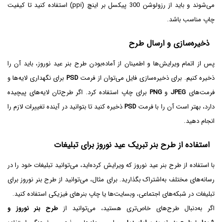
می‌شوند و باید از رزولوشن 300 پیکسل بر اینچ (ppi) استفاده کنید تا کیفیت
چاپ مناسب باشد.
ذخیره‌سازی و ارسال طرح
پس از اتمام ویرایش‌ها و اطمینان از آماده‌بودن طرح بنر عید نوروز، باید آن را
ذخیره کنیم. برای ذخیره‌سازی فایل می‌توان از فرمت
PSD
برای نگهداری لایه‌ها و
فرمت‌های
JPEG
و
PNG
برای چاپ استفاده کرد. اگر طرح‌تان لایه‌های پیچیده
دارد، بهتر است آن را با فرمت
PSD
ذخیره کنید تا بتوانید در آینده تغییرات لازم را
انجام دهید.
استفاده از طرح بنر تبریک عید نوروز برای تبلیغات
با استفاده از طرح بنر عید نوروز که ویرایش کرده‌اید، می‌توانید تبلیغات خود را در
رسانه‌های مختلف به‌اشتراک بگذارید. برای مثال، می‌توانید از طرح بنر نوروز برای
تبلیغات در شبکه‌های اجتماعی، وبسایت‌ها یا چاپ بنرهای فیزیکی استفاده کنید.
اگر به‌دنبال طرح‌های خاص‌تری هستید، می‌توانید از
طرح بنر نوروز و