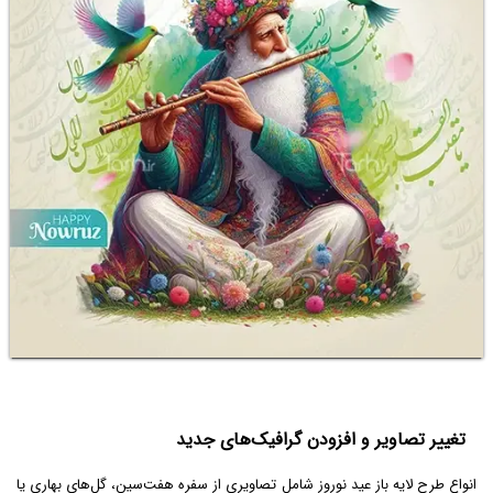
تغییر تصاویر و افزودن گرافیک‌های جدید
انواع طرح لایه باز عید نوروز شامل تصاویری از سفره هفت‌سین، گل‌های بهاری یا