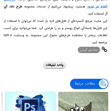
آماده بنر نوروز
هستید، پیشنهاد می‌کنیم از خدمات مجموعه
طرح دات آی
آر
استفاده کنید.
این سایت مرجع گسترده‌ای از فایل‌های لایه باز است که می‌توان با استفاده از
این فایل‌ها به‌سادگی انواع پوستر و بنر را طراحی کرد. شما می‌توانید برای کسب
اطلاعات بیشتر یا مشاهده طرح‌های متنوع این مجموعه، به وبسایت tarh.ir
مراجعه کنید.
‌سیاره‌ی آی‌تی
واحد تبلیغات
مطالب مرتبط