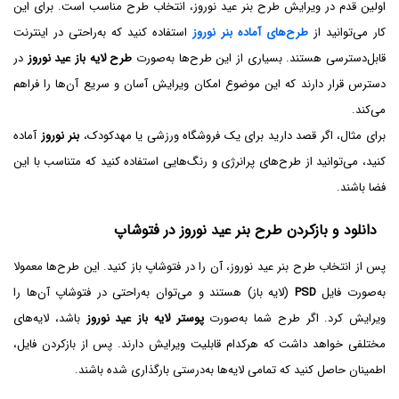
اولین قدم در ویرایش طرح بنر عید نوروز، انتخاب طرح مناسب است. برای این
کار می‌توانید از
طرح‌های آماده بنر نوروز
استفاده کنید که به‌راحتی در اینترنت
قابل‌دسترسی هستند. بسیاری از این طرح‌ها به‌صورت
طرح لایه باز عید نوروز
در
دسترس قرار دارند که این موضوع امکان ویرایش آسان و سریع آن‌ها را فراهم
می‌کند.
برای مثال، اگر قصد دارید برای یک فروشگاه ورزشی یا مهدکودک،
بنر نوروز
آماده
کنید، می‌توانید از طرح‌های پرانرژی و رنگ‌هایی استفاده کنید که متناسب با این
فضا باشند.
دانلود و بازکردن طرح بنر عید نوروز در فتوشاپ
پس از انتخاب طرح بنر عید نوروز، آن را در فتوشاپ باز کنید. این طرح‌ها معمولا
به‌صورت فایل
PSD
(لایه باز) هستند و می‌توان به‌راحتی در فتوشاپ آن‌ها را
ویرایش کرد. اگر طرح شما به‌صورت
پوستر لایه باز عید نوروز
باشد، لایه‌های
مختلفی خواهد داشت که هرکدام قابلیت ویرایش دارند. پس از بازکردن فایل،
اطمینان حاصل کنید که تمامی لایه‌ها به‌درستی بارگذاری شده باشند.