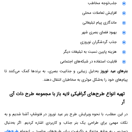
جلب‌توجه مخاطب
افزایش تعاملات محلی
ماندگاری پیام تبلیغاتی
بهبود فضای بصری شهر
جذب گردشگران نوروزی
هزینه پایین نسبت به تبلیغات دیگر
قابلیت استفاده در شبکه‌های اجتماعی
بنرهای عید نوروز
به‌دلیل زیبایی و جذابیت بصری، به برندها کمک می‌کنند تا
پیام‌های خود را به‌شکل موثری به مخاطبان انتقال دهند.
تهیه انواع طرح‌های گرافیکی لایه باز با مجموعه طرح دات آی
آر
در این مطلب، با نحوه ویرایش طرح بنر عید نوروز در فتوشاپ آشنا شدیم و به
نکات مهمی برای طراحی یک بنر جذاب و کاربردی اشاره کردیم. اگر به‌دنبال
دسترسی به منابع متنوع و باکیفیت برای طرح‌های مناسبتی، ازجمله
طرح‌های