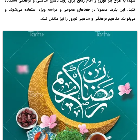
شهدا
یا
طرح بنر نوروز و امام زمان
برای رویدادهای مذهبی و فرهنگی استفاده
کنید. این بنرها معمولا در فضاهای عمومی و مراسم‌ ویژه استفاده می‌شوند و
می‌توانند مفاهیم فرهنگی و مذهبی نوروز را نیز منتقل کنند.