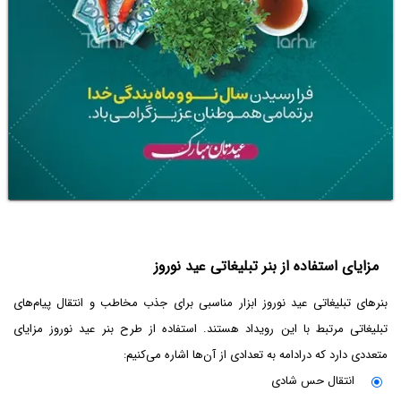
مزایای استفاده از بنر تبلیغاتی عید نوروز
بنرهای تبلیغاتی عید نوروز ابزار مناسبی برای جذب مخاطب و انتقال پیام‌های
تبلیغاتی مرتبط با این رویداد هستند. استفاده از طرح بنر عید نوروز مزایای
متعددی دارد که درادامه به تعدادی از آن‌ها اشاره می‌کنیم:
انتقال حس شادی