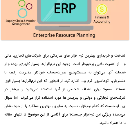
شناخت و خریداری بهترین نرم‌ افزار های سازمانی برای شرکت‌های تجاری، مالی
و... از اهمیت بالایی برخوردار است. وجود این نرم‌افزارها بسیار کاربردی بوده و از
خدمات آنها می‌توان به سیستم‌های صورت‌حساب خودکار، مدیریت رابطه با
مشتریان، اتوماسیون فرم و... اشاره کرد. از آنجایی که این نرم‌افزارها بسیار قوی
هستند معمولا برای اهداف شخصی از آنها استفاده نمی‌شود و بیشتر در
شرکت‌های تجارتی و دولتی و بیزینس‌ها مورد استفاده قرار می‌گیرند. اما سوال
این اینجاست که کدام نرم‌افزار، نسبت به سایرین بهترین عملکرد را از خود نشان
می‌دهد؟ ویژگی این نرم‌افزار چیست؟ برای آگاهی از این موضوع تا انتهای مقاله
با ما همراه باشید.