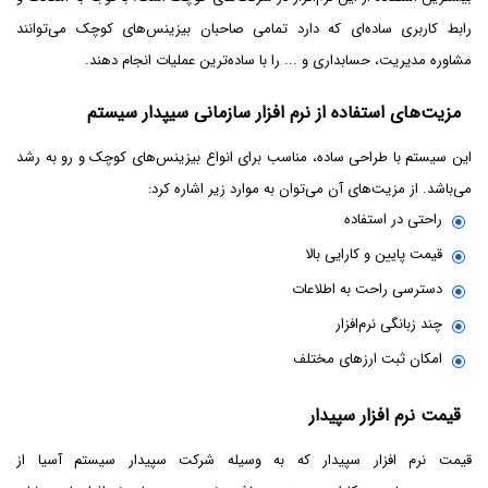
رابط کاربری ساده‌ای که دارد تمامی صاحبان بیزینس‌های کوچک می‌توانند
مشاوره مدیریت، حسابداری و ... را با ساده‌ترین عملیات انجام دهند.
مزیت‌های استفاده از نرم افزار سازمانی سیپدار سیستم
این سیستم با طراحی ساده، مناسب برای انواع بیزینس‌های کوچک و رو به رشد
می‌باشد. از مزیت‌های آن می‌توان به موارد زیر اشاره کرد:
راحتی در استفاده
قیمت پایین و کارایی بالا
دسترسی راحت به اطلاعات
چند زبانگی نرم‌افزار
امکان ثبت ارزهای مختلف
قیمت نرم افزار سپیدار
قیمت نرم افزار سپیدار که به ‌وسیله شرکت سپیدار سیستم آسیا از