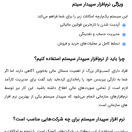
ویژگی نرم‌افزار سپیدار سیتم
این سیستم یک‌پارچه امکانات زیر را برای شما فراهم می‌کند:
آپدیت شدن با تازه‌ترین قوانین مالیاتی
مدیریت حساب و نقدینگی
تسلط کامل بر عملیات‌های خرید و فروش
چرا باید از نرم‌افزار سیپدار سیستم استفاده کنیم؟
افراد دارای کسب‌وکار بزرگ از اهمیت مسائل مالی به‌خوبی آگاهی دارند اما اگر
شما به ‌تازگی بیزینس خود را راه‌اندازی کرده‌اید باید گفت برای مدیریت کارآمد
لازم است از تمامی صورت‌های مالی اطلاع داشته باشید. این کار نیز توسط
نرم‌افزارهای سازمانی انجام می‌شود که سپیدار سیستم یکی از بهترین نرم افزار
های سازمانی است.
نرم افزار سپیدار سیستم برای چه شرکت‌هایی مناسب است؟
بیشترین استفاده از این نرم‌افزار در شرکت‌های کوچک است. با توجه به امکانات و