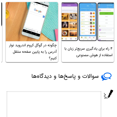
چگونه در گوگل کروم اندروید نوار
۴ راه برای یادگیری سریع‌تر زبان با
چ
آدرس را به پایین صفحه منتقل
استفاده از هوش مصنوعی
+ ۳ مد
کنیم؟
سوالات و پاسخ‌ها و دیدگاه‌ها