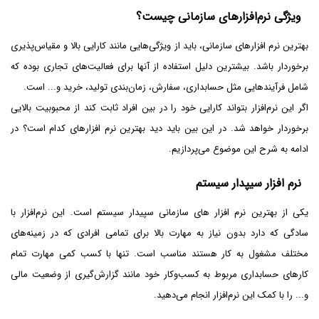
ویژگی نرم‌افزارهای سازمانی چیست؟
بهترین نرم ‌افزارهای سازمانی، باید از ویژگی‌هایی مانند کارایی بالا و مقیاس‌پذیری
برخوردار باشد. بیشترین دلیل استفاده از آنها برای فعالیت‌های تجاری بوده که
شامل فرآیندهایی مثل حسابداری، سفارش، زمان‌بندی تولید، خرید و... است.
اگر این نرم‌افزار بتواند کارایی خود را در بین افراد ثابت کند از محبوبیت بالایی
برخوردار خواهد شد. در این بین باید دید بهترین نرم‌ افزارهای کدام است؟ در
ادامه به شرح این موضوع می‌پردازیم.
نرم افزار سیپدار سیستم
یکی از بهترین نرم‌ افزار های سازمانی سپیدار سیستم است. این نرم‌افزار با
سادگی که دارد بدون نیاز به مهارت بالا برای تمامی افرادی که در زمینه‌های
مختلف مشغول به کار هستند مناسب است. تنها با کسب کمی مهارت تمام
کارهای حسابداری مربوط به کسب‌وکار خود مانند گزارش‌گیری از وضعیت مالی
و... را با کمک این نرم‌افزار انجام می‌دهید.