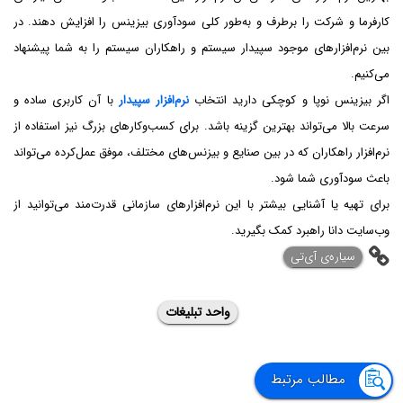
کارفرما و شرکت را برطرف و به‌طور کلی سودآوری بیزینس را افزایش دهند. در
بین نرم‌افزارهای موجود سپیدار سیستم و راهکاران سیستم را به شما پیشنهاد
می‌کنیم.
اگر بیزینس نوپا و کوچکی دارید انتخاب
نرم‌افزار سپیدار
با آن کاربری ساده و
سرعت بالا می‌تواند بهترین گزینه باشد. برای کسب‌وکارهای بزرگ نیز استفاده از
نرم‌افزار راهکاران که در بین صنایع و بیزنس‌های مختلف، موفق عمل‌کرده می‌تواند
باعث سودآوری شما شود.
برای تهیه یا آشنایی بیشتر با این نرم‌افزارهای سازمانی قدرت‌مند می‌توانید از
وب‌سایت دانا راهبرد کمک بگیرید.
‌سیاره‌ی آی‌تی
واحد تبلیغات
مطالب مرتبط