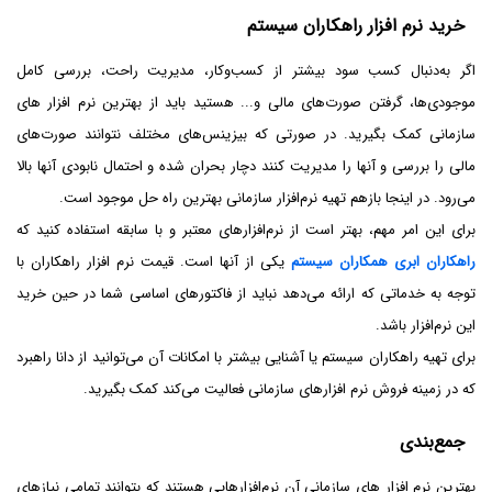
خرید نرم افزار راهکاران سیستم
اگر به‌دنبال کسب سود بیشتر از کسب‌وکار، مدیریت راحت‌، بررسی کامل
موجودی‌ها، گرفتن صورت‌های مالی و... هستید باید از بهترین نرم افزار های
سازمانی کمک بگیرید. در صورتی که بیزینس‌های مختلف نتوانند صورت‌های
مالی را بررسی و آنها را مدیریت کنند دچار بحران شده و احتمال نابودی آنها بالا
می‌رود. در اینجا بازهم تهیه نرم‌افزار سازمانی بهترین راه حل موجود است.
برای این امر مهم، بهتر است از نرم‌افزارهای معتبر و با سابقه استفاده کنید که
راهکاران ابری همکاران سیستم
یکی از آنها است. قیمت نرم افزار راهکاران با
توجه به خدماتی که ارائه می‌دهد نباید از فاکتورهای اساسی شما در حین خرید
این نرم‌افزار باشد.
برای تهیه راهکاران سیستم یا آشنایی بیشتر با امکانات آن می‌توانید از دانا راهبرد
که در زمینه فروش نرم افزارهای سازمانی فعالیت می‌کند کمک بگیرید.
جمع‌بندی
بهترین نرم افزار های سازمانی آن نرم‌افزارهایی هستند که بتوانند تمامی نیازهای