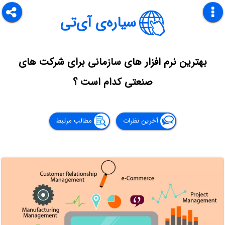
سیاره‌ی آی‌تی
بهترین نرم افزار های سازمانی برای شرکت های
صنعتی کدام است ؟
آخرین نظرات
مطالب مرتبط