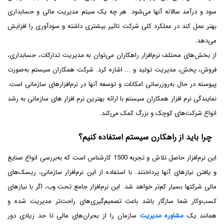
سود و درآمد سالانه آنها می‌شود. هر چه یک سیتم مدیریت مالی و حسابداری
بهتر عمل کند در عملکرد کلی شرکت تاثیر بیشتری داشته و سودآوری را افزایش
می‌دهد.
از بخش‌های محتلف نرم‌افزار راهکاران می‌توان به مدیریت تدارکات، حسابداری،
فروش، پخش، مدیریت تولید و ... اشاره کرد. شرکت همکاران سیستم به‌صورت
پیوسته در حال به‌روزرسانی امکانات و توسعه آنها در نرم‌افزارهای سازمانی است.
نمایندگی نرم افزار همکاران سیستم با ارائه بهترین نرم افزار های سازمانی به رشد
انواع شرکت‌های کوچک و بزرگ کمک می‌کند.
چرا باید از راهکارن سیستم استفاده کنیم؟
این نرم‌افزار حاصل تلاش و تجربه 1500 کارشناس است که به‌بررسی انواع صنایع
و یافتن نیازهای آنها پرداختند. با استفاده از این نرم‌افزار سازمانی، ریسک‌های
مالی شرکتها بسیار کم‌تر خواهد شد. این نرم‌افزار جامع تحت وب، اگر با نیازهای
کسب‌وکار شما سازگار باشد باعث تصمیم‌گیری‌های راحت‌تر مدیریت شده و
همانند یک
مشاوره مدیریت
سازمان را از بحران‌های مالی تا حد زیادی دور