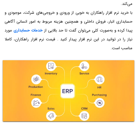
می‌کند.
با خرید نرم افزار راهکاران به ‌خوبی از ورودی و خروجی‌های شرکت، موجودی و
حسابداری انبار، فروش داخلی و همچنین هزینه مربوط به امور انسانی آگاهی
پیدا کرده و به‌صورت کلی می‌توان گفت تا حد بالایی از
خدمات حسابداری
مورد
نیاز را در توانید در این نرم افزار پیدار کنید . قیمت نرم افزار راهکاران، کاملا
مناسب است.