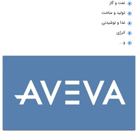
نفت و گاز
تولید و ساخت
غذا و نوشیدنی
انرژی
و...