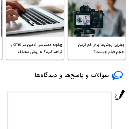
بهترین روش‌ها برای کم کردن
چگونه دسترسی ادمین در cmd را
م
حجم فیلم چیست؟
فراهم کنیم؟ ۱۰ روش مختلف
ا
سوالات و پاسخ‌ها و دیدگاه‌ها