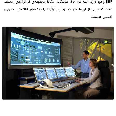
DBF وجود دارد. البته نرم افزار سایتکت اسکادا مجموعه‌ای از ابزارهای مختلف
است که برخی از آن‌ها قادر به برقراری ارتباط با بانک‌های اطلاعاتی همچون
اکسس هستند.