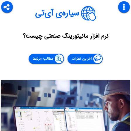
سیاره‌ی آی‌تی
نرم افزار مانیتورینگ صنعتی چیست؟
آخرین نظرات
مطالب مرتبط