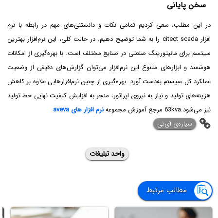
سخن پایانی
در این مطلب، سعی کردیم تمامی نکات و دانستنی‌های مهم در رابطه با نرم
‌افزار citect scada را به شما توضیح دهیم. در حالت کلی، این نرم‌افزار بهترین
سیتسم برای مانیتورینگ صنعتی در صنایع مختلف است. با بهره‌گیری از امکانات
هوشمند و ابزارهای متنوع این نرم‌افزار می‌توان گزارش‌های دقیقی از وضعیت
عملکرد کل سیستم به‌دست آورد. بهره‌گیری از چنین نرم‌افزارهایی علاوه بر کاهش
هزینه‌های تولید و نیاز به نیروی اپراتور، منجر به افزایش کیفیت نهایی خط تولید
نیز می‌شود.63kva مرجع آموزش مجموعه
نرم افزار های aveva
‌سیاره‌ی آی‌تی
واحد تبلیغات
مطالب مرتبط