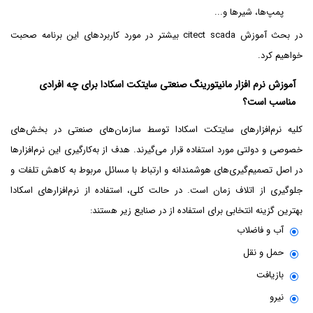
پمپ‌ها، شیرها و...
در بحث آموزش citect scada بیشتر در مورد کاربردهای این برنامه صحبت
خواهیم کرد.
آموزش نرم افزار مانیتورینگ صنعتی سایتکت اسکادا برای چه افرادی
مناسب است؟
کلیه نرم‌افزارهای سایتکت اسکادا توسط سازمان‌های صنعتی در بخش‌های
خصوصی و دولتی مورد استفاده قرار می‌گیرند. هدف از به‌کارگیری این نرم‌افزارها
در اصل تصمیم‌گیری‌های هوشمندانه و ارتباط با مسائل مربوط به کاهش تلفات و
جلوگیری از اتلاف زمان است. در حالت کلی، استفاده از نرم‌افزارهای اسکادا
بهترین گزینه انتخابی برای استفاده از در صنایع زیر هستند:
آب و فاضلاب
حمل و نقل
بازیافت
نیرو