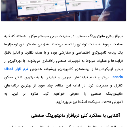
نرم‌افزارهای مانیتورینگ صنعتی، در حقیقت نوعی سیستم مرکزی هستند که کلیه
عملیات مربوط به سایت تولیدی را انجام می‌دهند. به زبانی ساده‌تر، این نرم‌افزارها
یک برنامه کامپیوتری اختصاصی و سفارشی بوده و با هدف نظارت و آنالیز دقیق
فرایندها و عملیات مربوط به تجهیزات صنعتی راه‌اندازی می‌شوند. با بهره‌گیری از
برخی اپلیکیشن‌ها و برنامه‌های کامپیوتری پیشرفته همچون
نرم افزار citect
scada
، می‌توان تمام فرایندهای اجرایی و تولیدی را به بهترین شکل ممکن
کنترل و مدیریت کرد. در ادامه این مقاله، چند مورد از بهترین برنامه‌های
مانیتورینگ صنعتی را معرفی خواهیم کرد. علاوه بر این، به
آموزش aveva سایتکت اسکادا نیز می‌پردازیم.
آشنایی با عملکرد کلی نرم‌افزار مانیتورینگ صنعتی