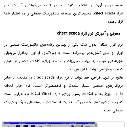
مناسب‌ترین آن‌ها را انتخاب کنید. اما در ادامه می‌خواهیم آموزش نرم
افزار citect scada، محبوب‌ترین سیستم مانیتورینگ صنعتی را در اختیار شما
قرار دهیم:
معرفی و آموزش نرم افزار citect scada
نرم افزار اسکادا، بدون شک یکی از بهترین برنامه‌های مانیتورینگ صنعتی در
ایران و سایر کشورهای پیشرفته است. با بهره‌گیری از این نرم‌افزار می‌توان
هزینه‌های مربوط به اپراتور تجهیزات را تا حد زیادی کاهش داده و از طرفی
کیفیت و بازدهی تولید را افزایش داد.
علاوه بر این، طراحی خط تولید با نرم افزار citect scada در مقایسه با سایر
نرم‌افزارهای صنعتی بسیار ساده‌تر و تخصصی‌تر است. نرم افزار citect
scada ویژگی‌ها و امکانات بسیار زیادی دارد. Citect اسکادا نرم افزاری است
که یکی از کاربردهای شاخص آن، قابلیت استفاده در سیستم‌های بزرگ و کوچک
صنعتی است.