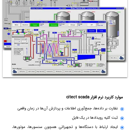
موارد کاربرد نرم افزار citect scada
نظارت بر داده‌ها، جمع‌آوری اطلاعات و پردازش آن‌ها در زمان واقعی
ثبت کلیه رویدادها در یک فایل
ایجاد ارتباط با دستگاه‌ها و تجهیزاتی همچون سنسورها، موتورها،