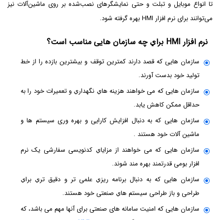
تا انواع موبایل و تبلت و حتی نمایشگرهای نصب‌شده بر روی ماشین‌آلات نیز
می‌توانند برای نرم افزار HMI بهره گرفته شود.
نرم افزار HMI براي چه سازمان هایی مناسب است؟
سازمان هایی که قصد دارند کمترین توقف و بیشترین بازده را از خط
تولید خود بدست آورند.
سازمان هایی که می خواهند هزینه هاي نگهداري و تعمیرات خود را به
حداقل ممکن کاهش یابد.
سازمان هایی که به دنبال افزایش کارایی و بهره وری سیستم ها و
ماشین آلات خود هستند .
سازمان هایی که می خواهند از مزایاي کدنویسی سفارشی یک نرم
افزار بومی قدرتمند بهره مند شوند.
سازمان هایی که به دنبال برنامه ریزي علمی تر و دقیق تري براي
طراحی و باز طراحی سیستم هاي صنعتی خود هستند.
سازمان هایی که امنیت سامانه های صنعتی برای آنها مهم می باشد، که