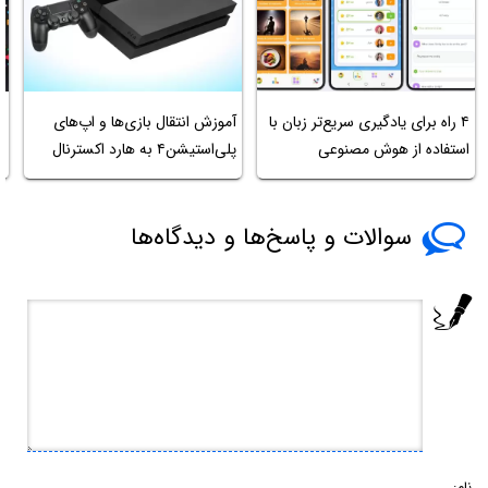
۴ راه برای یادگیری سریع‌تر زبان با
آموزش انتقال بازی‌ها و اپ‌های
م
استفاده از هوش مصنوعی
پلی‌استیشن۴ به هارد اکسترنال
ا
سوالات و پاسخ‌ها و دیدگاه‌ها
نام: