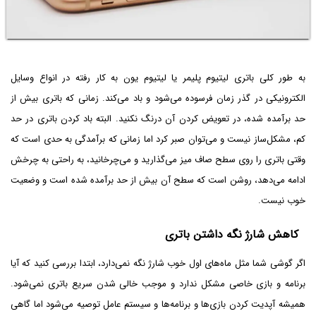
به طور کلی باتری لیتیوم پلیمر یا لیتیوم یون به کار رفته در انواع وسایل
الکترونیکی در گذر زمان فرسوده می‌شود و باد می‌کند. زمانی که باتری بیش از
حد برآمده شده، در تعویض کردن آن درنگ نکنید. البته باد کردن باتری در حد
کم، مشکل‌ساز نیست و می‌توان صبر کرد اما زمانی که برآمدگی به حدی است که
وقتی باتری را روی سطح صاف میز می‌گذارید و می‌چرخانید، به راحتی به چرخش
ادامه می‌دهد، روشن است که سطح آن بیش از حد برآمده شده است و وضعیت
خوب نیست.
کاهش شارژ نگه داشتن باتری
اگر گوشی شما مثل ماه‌های اول خوب شارژ نگه نمی‌دارد، ابتدا بررسی کنید که آیا
برنامه و بازی خاصی مشکل ندارد و موجب خالی شدن سریع باتری نمی‌شود.
همیشه آپدیت کردن بازی‌ها و برنامه‌ها و سیستم عامل توصیه می‌شود اما گاهی