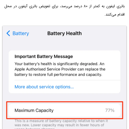
باتری ایفون به کمتر از ۸۰ درصد می‌رسد، برای تعویض باتری آیفون در محل
اقدام می‌کنند.