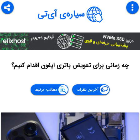
سیاره‌ی آی‌تی
چه زمانی برای تعویض باتری ایفون اقدام کنیم؟
آخرین نظرات
مطالب مرتبط