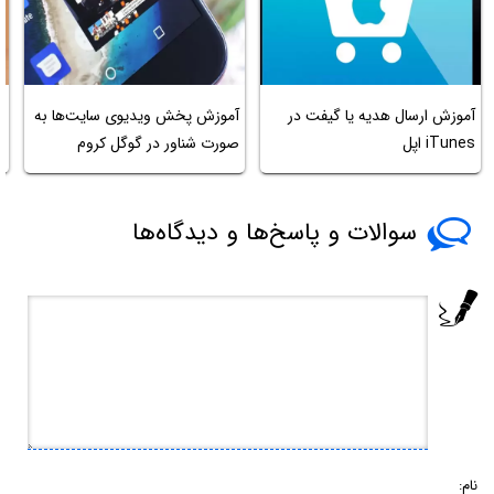
آموزش ارسال هدیه یا گیفت در
آموزش پخش ویدیوی سایت‌ها به
م
iTunes اپل
صورت شناور در گوگل کروم
سوالات و پاسخ‌ها و دیدگاه‌ها
نام: