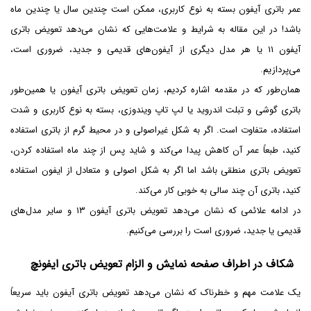
عمر باتری آیفون بسته به نوع کاربری، ممکن است چندین سال یا چندین ماه
باشد! در این مقاله به شرایط و علامت‌هایی که نشان می‌دهد تعویض باتری
آیفون ۱۱ یا هر مدل دیگری از آیفون‌های قدیمی و جدید، ضروری است،
می‌پردازیم.
همان‌طور که در مقدمه اشاره کردیم، زمان تعویض باتری آیفون یا همین‌طور
باتری گوشی و تبلت اندروید یا لپ تاپ ویندوزی، بسته به نوع کاربری و شدت
استفاده، متفاوت است. اگر به شکل غیراصولی و در محیط گرم از باتری استفاده
کنید، طبعاً عمر آن کاهش پیدا می‌کند و شاید پس از چند ماه استفاده کردن،
تعویض باتری منطقی باشد اما اگر به شکل اصولی و متعادل از ایفون استفاده
کنید، باتری آن چند سالی به خوبی کار می‌کند.
در ادامه علائمی که نشان می‌دهد تعویض باتری آیفون ۱۳ و سایر مدل‌های
قدیمی یا جدید، ضروری است را بررسی می‌کنیم.
شکاف در اطراف صفحه نمایش و الزام تعویض باتری ایفونچ
یک علامت مهم و خطرناک که نشان می‌دهد تعویض باتری آیفون باید سریعاً