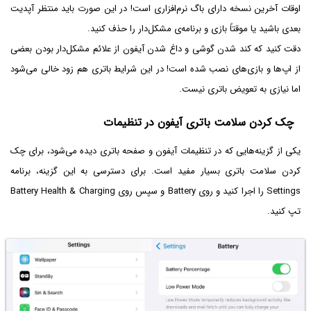
اوقات آخرین نسخه دارای باگ نرم‌افزاری است! در این صورت باید منتظر آپدیت
بعدی باشید یا موقتاً بازی و برنامه‌ی مشکل‌دار را حذف کنید.
دقت کنید که کند شدن گوشی و داغ شدن آیفون از علائم مشکل‌دار بودن بعضی
از اپ‌ها و بازی‌های نصب شده است! در این شرایط باتری هم زود خالی می‌شود
اما نیازی به تعویض باتری نیست.
چک کردن سلامت باتری آیفون در تنظیمات
یکی از گزینه‌هایی که در تنظیمات آیفون و صفحه باتری دیده می‌شود، برای چک
کردن سلامت باتری بسیار مفید است. برای دسترسی به این گزینه، برنامه
Settings را اجرا کنید و روی Battery و سپس روی Battery Health & Charging
تپ کنید.