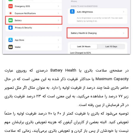
در صفحه‌ی سلامت باتری یا Battery Health درصدی که روبروی عبارت
Maximum Capacity یا حداکثر ظرفیت ذکر شده به این معنی است که در حال
حاضر باتری شما چند درصد از ظرفیت اولیه را دارد. به عنوان مثال اگر مثل تصویر
زیر ۷۷ درصد را مشاهده می‌کنید، به این معنی است که ۲۳ درصد ظرفیت باتری
در اثر فرسایش از بین رفته است.
توصیه می‌شود که باتری با ظرفیت کمتر از ۶۰ یا ۷۰ درصد ظرفیت اولیه را حتماً
تعویض کنید. البته بعضی از کاربران آیفون که هزینه تعویض باتری برایشان مهم
نیست یا خودشان از پس باز کردن و تعویض باتری برمی‌آیند، زمانی که سلامت