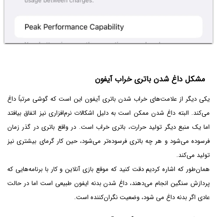
مشکل داغ شدن باتری خراب آیفون
یکی دیگر از علامت‌های خراب شدن باتری آیفون این است که گوشی مرتباً داغ
می‌کند. البته داغ شدن ممکن است به دلیل اشکالات نرم‌افزاری نیز اتفاق بیافتد
اما یک منبع دیگر تولید حرارت، باتری خراب است. در واقع باتری در گذر زمان
فرسوده می‌شود و هر چه باتری فرسوده‌تر می‌شود، حین کار گرمای بیشتری نیز
تولید می‌کند.
همان‌طور که اشاره کردیم دقت کنید که موقع بازی آنلاین و کار با برنامه‌هایی که
پردازش سنگین انجام می‌دهند، داغ شدن بدنه ایفون طبیعی است اما در حالت
عادی اگر بدنه داغ می شود، وضعیت نگران‌کننده است.