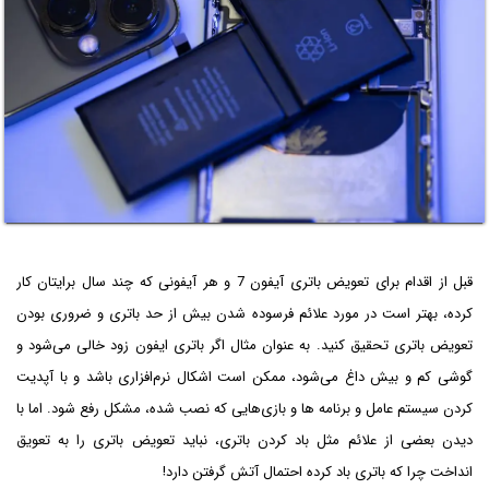
قبل از اقدام برای تعویض باتری آیفون 7 و هر آیفونی که چند سال برایتان کار
کرده، بهتر است در مورد علائم فرسوده شدن بیش از حد باتری و ضروری بودن
تعویض باتری تحقیق کنید. به عنوان مثال اگر باتری ایفون زود خالی می‌شود و
گوشی کم و بیش داغ می‌شود، ممکن است اشکال نرم‌افزاری باشد و با آپدیت
کردن سیستم عامل و برنامه ها و بازی‌هایی که نصب شده، مشکل رفع شود. اما با
دیدن بعضی از علائم مثل باد کردن باتری، نباید تعویض باتری را به تعویق
انداخت چرا که باتری باد کرده احتمال آتش گرفتن دارد!