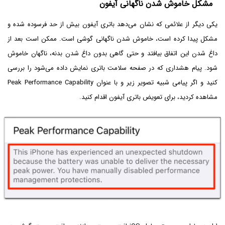
مشکل خاموش شدن ناگهانی آیفون
یکی دیگر از علائمی که نشان می‌دهد باتری آیفون بیش از حد فرسوده شده و
مشکل پیدا کرده است، خاموش شدن ناگهانی گوشی است. ممکن است بعد از
داغ شدن این اتفاق بیافتد و حتی گاهی بدون داغ شدن بدنه، ناگهان خاموش
شود. پیام هشداری که در صفحه سلامت باتری نمایش داده می‌شود را بررسی
کنید و اگر پیامی شبیه تصویر زیر و با عنوان Peak Performance Capability
مشاهده کردید، برای تعویض باتری آیفون اقدام کنید.