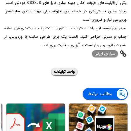
یکی از قابلیت‌های افزونه، امکان بهینه سازی فایل‌های CSS/JS خودش است.
وجود چنین قابلیتی‌های در هسته این افزونه، برای بهینه ماندن سایت‌های
وردپرسی نیاز و ضروری است.
امیدواریم توسط این راهنما، بتوانید با المنتور و المنت پک، سایت‌های فوق العاده
جذاب و مدرنی طراحی کنید. المنت پک برای طراحی سایت با وردپرس، از
اهمیت بالای برخوردار است. با آرزوی موفقیت برای شما.
‌سیاره‌ی آی‌تی
واحد تبلیغات
مطالب مرتبط