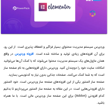
وردپرس سیستم مدیریت محتوای بسیار فراگیر و انعطاف پذیری است. از این رو،
برای آن افزونه‌های زیادی تولید و ساخته شده است.
افزونه وردپرس
در واقع
همان ماژول‌های یک سیستم مدیریت محتوا می‌شوند که با کمک آن‌ها می‌توانید
امکانات سایت خود را دوچندان کنید. وردپرس دارای افزونه‌هایی به نام صفحه ساز
است که به شما کمک می‌کنند، صفحات جذابی بدون نیاز به کدنویسی بسازید.
صفحه ساز المنتور یکی از این افزونه‌های صفحه ساز وردپرس است. خود المنتور
دارای افزودنی‌هایی است. در این مقاله به صفحه ساز المنتور می‌پردازیم تا بدانیم
کدام افزودنی (Addon) برای این صفحه ساز وردپرس عالی است. با ما همراه
باشید.