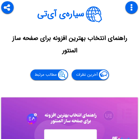
سیاره‌ی آی‌تی
راهنمای انتخاب بهترین افزونه برای صفحه ساز
المنتور
آخرین نظرات
مطالب مرتبط