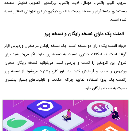
سریع، فلیپ باکس، مودال، لایت باکس، بزرگنمایی تصویر، نمایش دهنده
پست‌های اینستاگرام و صدها ویجت یا المان دیگری در این افزودنی المنتور تعبیه
شده است.
المنت پک دارای نسخه رایگان و نسخه پرو
افزونه المنت پک دارای دو نسخه است. یک نسخه رایگان در مخزن وردپرس قرار
گرفته است که امکانات کمتری نسبت به نسخه پرو دارد. اگر می‌خواهید برای
شروع این افزودنی را تست و بررسی کنید، می‌توانید نسخه رایگان مخزن
وردپرس را نصب و آزمایش کنید. به طور کلی پشنهاد می‌شود از نسخه پرو
(المنت پک پرو) استفاده نمایید چراکه امکانات و قابلیت‌های بسیار بیشتری
نسبت به نسخه رایگان دارد.