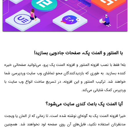
با المنتور و المنت پک، صفحات جادویی بسازید!
بله! فقط با نصب افزونه المنتور و افزونه المنت پک پرو، می‌توانید صفحاتی خیره
کننده بسازید. به طوری که بازدیدکنندگان محو تماشای وب سایت وردپرسی شما
خواهند شد. ترکیب المنتور و این افزونه، در تسریع ساخت انواع وب سایت با
وردپرس کمک شایانی می‌کند.
آیا المنت پک باعث کندی سایت می‌شود؟
خیر! افزونه المنت پک به گونه‌ای نوشته شده است، تا زمانی که از المان یا ویجت
مدنظرتان استفاده نکنید، فایل‌های آن روی صفحه لود نخواهند شد. همچنین