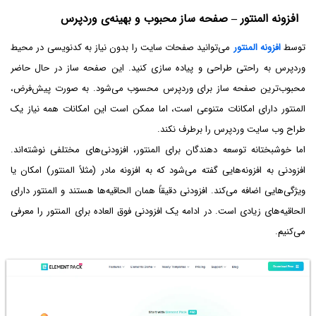
افزونه المنتور – صفحه ساز محبوب و بهینه‌ی وردپرس
توسط
افزونه المنتور
می‌توانید صفحات سایت را بدون نیاز به کدنویسی در محیط
وردپرس به راحتی طراحی و پیاده سازی کنید. این صفحه ساز در حال حاضر
محبوب‌ترین صفحه ساز برای وردپرس محسوب می‌شود. به صورت پیش‌فرض،
المنتور دارای امکانات متنوعی است، اما ممکن است این امکانات همه نیاز یک
طراح وب سایت وردپرس را برطرف نکند.
اما خوشبختانه توسعه دهندگان برای المنتور، افزودنی‌های مختلفی نوشته‌اند.
افزودنی به افزونه‌هایی گفته می‌شود که به افزونه مادر (مثلاً المنتور) امکان یا
ویژگی‌هایی اضافه می‌کند. افزودنی دقیقاً همان الحاقیه‌ها هستند و المنتور دارای
الحاقیه‌های زیادی است. در ادامه یک افزودنی فوق العاده برای المنتور را معرفی
می‌کنیم.