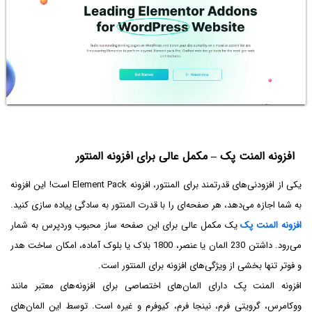
افزونه المنت پک – مکمل عالی برای افزونه المنتور
یکی از افزودنی‌های قدرتمند برای المنتور، افزونه Element Pack است! این افزونه
به شما اجازه می‌دهد، هر صفحه‌ای را با قدرت المنتور به سادگی پیاده سازی کنید.
افزونه المنت پک
یک مکمل عالی برای این صفحه ساز محبوب وردپرس به شمار
می‌رود. داشتن 230 المان یا عنصر، 1800 بلاک یا بلوک آماده، امکان ساخت هدر
و فوتر تنها بخشی از ویژگی‌های افزونه برای المنتور است.
افزونه المنت پک دارای المان‌های اختصاصی برای افزونه‌های معتبر مانند
ووکامرس، گرویتی فرم، نینجا فرم، کیوفرم و غیره است. توسط این المان‌های