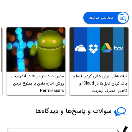
مطالب مرتبط
ترفندهایی برای خالی کردن فضا و
مدیریت دسترسی‌ها در اندروید و
پاک کردن فایل‌ها در iCloud و
روش اجازه دادن یا ممنوع کردن
کاهش مصرف اینترنت
Permissions
ا
سوالات و پاسخ‌ها و دیدگاه‌ها