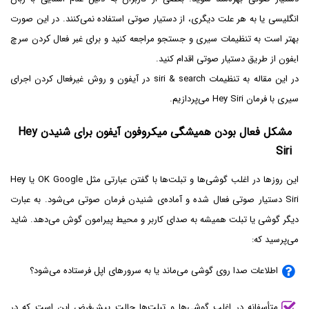
انگلیسی یا به هر علت دیگری، از دستیار صوتی استفاده نمی‌کنند. در این صورت
بهتر است به تنظیمات سیری و جستجو مراجعه کنید و برای غير فعال كردن سرچ
ايفون از طریق دستیار صوتی اقدام کنید.
در این مقاله به تنظیمات siri & search در آیفون و روش غیرفعال کردن اجرای
سیری با فرمان Hey Siri می‌پردازیم.
مشکل فعال بودن همیشگی میکروفون آیفون برای شنیدن Hey
Siri
این روزها در اغلب گوشی‌ها و تبلت‌ها با گفتن عبارتی مثل OK Google یا Hey
Siri دستیار صوتی فعال شده و آماده‌ی شنیدن فرمان صوتی می‌شود. به عبارت
دیگر گوشی یا تبلت همیشه به صدای کاربر و محیط پیرامون گوش می‌دهد. شاید
می‌پرسید که:
اطلاعات صدا روی گوشی می‌ماند یا به سرورهای اپل فرستاده می‌شود؟
متأسفانه در اغلب گوشی‌ها و تبلت‌ها حالت پیش‌فرض این است که در