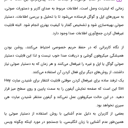
زمانی که اینترنت وصل است، اطلاعات مربوط به صدای کاربر و دستورات صوتی،
به سرورهای اپل و گوگل فرستاده می‌شود تا با تحلیل و بررسی اطلاعات، دستیار
صوتی بهینه‌سازی شود و تشخیص گفتار با کیفیت بهتری انجام شود. البته قابلیت
غیرفعال کردن جمع‌آوری اطلاعات صدا وجود دارد.
از نگاه کاربرانی که در حفظ حریم خصوصی احتیاط می‌کنند، روشن بودن
همیشگی میکروفون گوشی و دریافت صدا خوب نیست و لذا این قابلیت دستیار
صوتی گوگل یا اپل و غیره را غیرفعال می‌کنند و هر زمان که به دستیار صوتی نیاز
داشتند، از روش‌های دیگر برای فعال کردن آن استفاده می‌کنند.
یک ترفند ساده برای غیرفعال کردن موقتی قابلیت انتظار برای شنیدن عبارت Hey
Siri این است که صفحه نمایش آیفون را به سمت پایین و روی سطح میز قرار
دهید. در این حالت میکروفون عمل نمی‌کند و آیفون منتظر شنیدن عبارت هی
سیری نخواهد بود.
بعضی از کاربران به دلیل عدم آشنایی با روش استفاده از دستیار صوتی یا
همین‌طور عدم آشنایی با زبان انگلیسی، با جستجو در مورد اینکه چگونه ویس