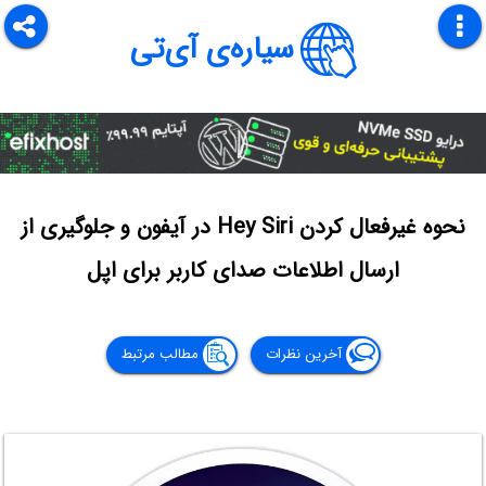
سیاره‌ی آی‌تی
نحوه غیرفعال کردن Hey Siri در آیفون و جلوگیری از
ارسال اطلاعات صدای کاربر برای اپل
آخرین نظرات
مطالب مرتبط