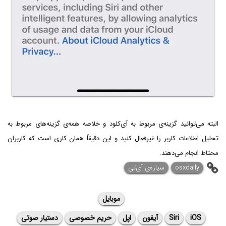
البته می‌توانید گزینه‌ی مربوط به آی‌کلود و خلاصه همه‌ی گزینه‌های مربوط به
تحلیل اطلاعات کاربر را غیرفعال کنید و این دقیقاً همان کاری است که کاربران
محتاط انجام می‌دهند.
osxdaily
سیاره‌ی آی‌تی
موبایل
iOS
Siri
آیفون
اپل
حریم خصوصی
دستیار صوتی