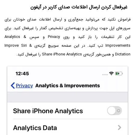
غیرفعال کردن ارسال اطلاعات صدای کاربر در آیفون
فراموش نکنید که می‌توانید جمع‌آوری و ارسال اطلاعات صدای خودتان برای
سرورهای اپل جهت پردازش و بهینه‌سازی تشخیص گفتار را غیرفعال کنید. برای
این کار تنظیمات را باز کنید و روی Privacy و سپس Analytics &
Improvements تپ کنید. در این صفحه سوییچ گزینه‌ی Improve Siri &
Dictation و همین‌طور گزینه‌ی Share iPhone Analytics را غیرفعال کنید.