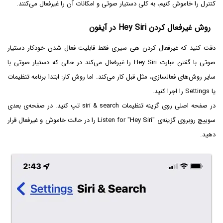
کنترل را خاموش کنیم، به کلی دستیار صوتی و امکانات آن را غیرفعال می‌کنند.
روش غیرفعال کردن Hey Siri در آیفون
دقت کنید که غیرفعال کردن هی سیری فقط قابلیت فعال شدن خودکار دستیار
صوتی با گفتن عبارت Hey Siri را غیرفعال می‌کند در حالی که دستیار صوتی با
سایر روش‌های فعالسازی، مثل قبل کار می‌کند. اما روش کار: ابتدا برنامه تنظیمات
یا Settings را اجرا کنید.
در صفحه اصلی روی گزینه تنظیمات siri & search تپ کنید. در صفحه‌ی بعدی
سوییچ روبروی گزینه‌ی
Listen for "Hey Siri"
را در حالت خاموش و غیرفعال قرار
دهید.