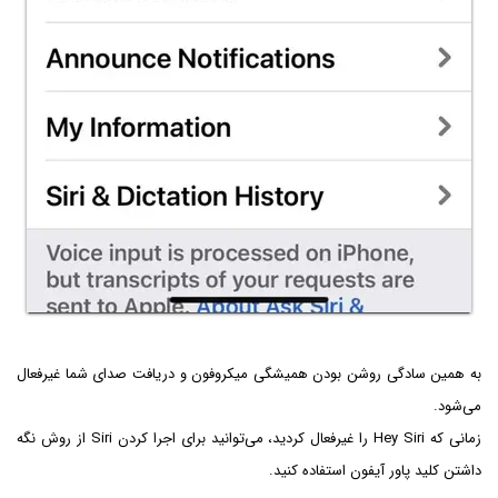
به همین سادگی روشن بودن همیشگی میکروفون و دریافت صدای شما غیرفعال
می‌شود.
زمانی که Hey Siri را غیرفعال کردید، می‌توانید برای اجرا کردن Siri از روش نگه
داشتن کلید پاور آیفون استفاده کنید.