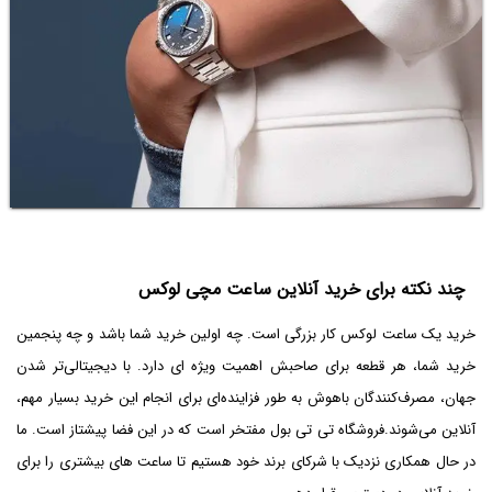
چند نکته برای خرید آنلاین ساعت مچی لوکس
خرید یک ساعت لوکس کار بزرگی است. چه اولین خرید شما باشد و چه پنجمین
خرید شما، هر قطعه برای صاحبش اهمیت ویژه ای دارد. با دیجیتالی‌تر شدن
جهان، مصرف‌کنندگان باهوش به طور فزاینده‌ای برای انجام این خرید بسیار مهم،
آنلاین می‌شوند.فروشگاه تی تی بول مفتخر است که در این فضا پیشتاز است. ما
در حال همکاری نزدیک با شرکای برند خود هستیم تا ساعت های بیشتری را برای