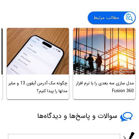
مطالب مرتبط
مدل سازی سه بعدی را با نرم افزار
چگونه مک آدرس آیفون 13 و سایر
آ
Fusion 360
مدلها را پیدا کنیم؟
د
سوالات و پاسخ‌ها و دیدگاه‌ها