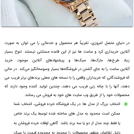
در دنیای متصل امروزی، تقریباً هر محصول و خدماتی را می توان به صورت
آنلاین خریداری کرد و ساعت ها نیز از این قاعده مستثنی نیستند. تنوع بسیار
زیاد طرح‌ها، مارک‌ها، سبک‌ها و پیشنهادهای آنلاین موجود، خرید
آنلاین ساعت را به جای گشتن در فروشگاه‌ها بسیار وسوسه‌انگیز می‌کند. در حالی
که فروشندگانی که خریداران واقعی را با نسخه های جعلی برندهای برتر فریب می
دهند، آنها را با چانه زنی فریب می دهند، چندین تولید کننده وجود دارند که
محصولات خود را از طریق وب سایت های خود به فروش می رسانند.
انتخاب بزرگ از مدل ها: در یک فروشگاه خرده فروشی، انتخاب شما
ممکن است محدود به مدل های ساخته شده توسط یک برند خاص
یا فقط چند مدل از دو یا سه برند باشد. گاهی اوقات خرده فروشان به
دلیل تقاضای منظم، محصولات را محدود به محدوده قیمت یا سبک