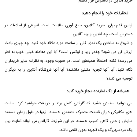
خرید آنلاین در دسترس قرار دهیم.
تحقیقات خود را انجام دهید
اولین قدم برای خرید آنلاین، جمع آوری اطلاعات است. انبوهی از اطلاعات در
دسترس است، چه آنلاین و چه آفلاین.
و شروع به ساختن یک نمای کلی از ساعت مورد علاقه خود کنید. چه چیزی باعث
ارزش آن می شود؟ چقدر زیبا و لوکس است؟ آیا این معامله خیلی خوب به نظر
می رسد؟ نکته: احتمالاً همینطور است. در صورت وجود، به نظرات سایر خریداران
نگاه کنید. آیا آنها تجربه مثبتی داشتند؟ آیا آنها فروشگاه آنلاین را به دیگران
توصیه می کنند؟
همیشه از یک نماینده مجاز خرید کنید
می توانید مطمئن باشید که گارانتی کامل برند را دریافت خواهید کرد. ساعت
های مکانیکی دارای قطعات متحرک متعددی هستند. اینها در طول زمان مستعد
سایش و حتی گاهی آسیب هستند. در این شرایط، گارانتی می تواند تفاوت بین
یک دردسربزرگ و یک تجربه بدون نقص باشد.