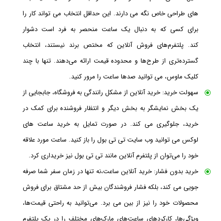
های طراحی خاص نگه می دارند. این حداقل انتخاب می تواند کار را
برای کسی که به دنبال یک ساعت منحصر به فرد است دشوار
کند. پلتفرم‌های فروش آنلاین که مختص برند نیستند، انتخاب
گسترده‌تری از طرح‌ها و محدوده قیمت ارائه می‌دهند. تنها با چند
کلیک ماوس، می توانید صدها ساعت را مرور کنید.
سهولت خرید: خرید آنلاین از مشکل رانندگی به فروشگاه، جابجایی از
یک بخش نمایشگر به بخش دیگر و انتظار فروشنده برای کمک در
خرید، جلوگیری می کند. در صورت تمایل به خرید ساعت های
لوکس می توانید وب سایت تی تی بول را باز کنید. ساعت‌ مورد علاقه
خود را می‌توان از پلتفرم‌ آنلاین مانند تی تی بول نیز خریداری کرد.
خرید بدون فشار: خرید آنلاین ساعت،نه تنها در زمان سفر شما صرفه
جویی می کند، بلکه فشار فروشندگان بیش از حد مشتاق برای فروش
محصولات خود را نیز از بین می برد. می‌توانید به راحتی قیمت‌ها،
ویژگی‌ها، کارکردهای ساعت‌های مارک‌های مختلف را در یک پلتفرم