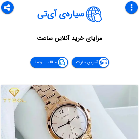
سیاره‌ی آی‌تی
مزایای خرید آنلاین ساعت
آخرین نظرات
مطالب مرتبط