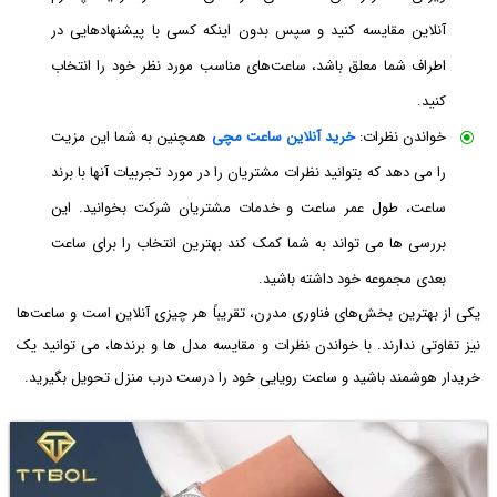
آنلاین مقایسه کنید و سپس بدون اینکه کسی با پیشنهادهایی در
اطراف شما معلق باشد، ساعت‌های مناسب مورد نظر خود را انتخاب
کنید.
خواندن نظرات:
خرید آنلاین ساعت مچی
همچنین به شما این مزیت
را می دهد که بتوانید نظرات مشتریان را در مورد تجربیات آنها با برند
ساعت، طول عمر ساعت و خدمات مشتریان شرکت بخوانید. این
بررسی ها می تواند به شما کمک کند بهترین انتخاب را برای ساعت
بعدی مجموعه خود داشته باشید.
یکی از بهترین بخش‌های فناوری مدرن، تقریباً هر چیزی آنلاین است و ساعت‌ها
نیز تفاوتی ندارند. با خواندن نظرات و مقایسه مدل ها و برندها، می توانید یک
خریدار هوشمند باشید و ساعت رویایی خود را درست درب منزل تحویل بگیرید.