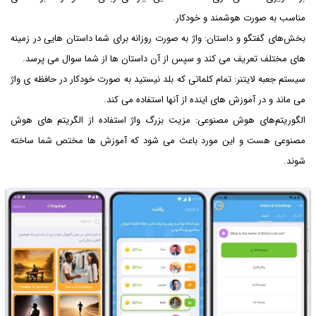
مناسب به صورت هوشمند و خودکار.
بخش‌های گفتگو و داستان: واژ به صورت روزانه برای شما داستان هایی در زمینه
های مختلف تعریف می کند و سپس از آن داستان ها از شما سوال می پرسد.
سیستم جعبه لایتنر: تمام کلماتی که بلد نیستید به صورت خودکار در حافظه ی واژ
می ماند و در آموزش های اینده از آنها استفاده می کند.
الگوریتم‌های هوش مصنوعی: مزیت بزرگ واژ استفاده از الگریتم های هوش
مصنوعی هست و این مورد باعث می شود که آموزش ها مختص شما ساخته
شوند.