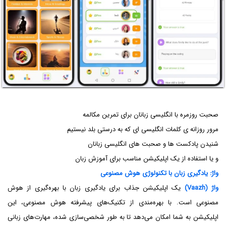
صحبت روزمره با انگلیسی زبانان برای تمرین مکالمه
مرور روزانه ی کلمات انگلیسی ای که به درستی بلد نیستیم
شنیدن پادکست ها و صحبت های انگلیسی زبانان
و یا استفاده از یک اپلیکیشن مناسب برای آموزش زبان
واژ: یادگیری زبان با تکنولوژی هوش مصنوعی
واژ (Vaazh)
یک اپلیکیشن جذاب برای یادگیری زبان با بهره‌گیری از هوش
مصنوعی است. با بهره‌مندی از تکنیک‌های پیشرفته هوش مصنوعی، این
اپلیکیشن به شما امکان می‌دهد تا به طور شخصی‌سازی شده، مهارت‌های زبانی