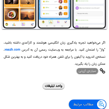
اگر می‌خواهید تجربه یادگیری زبان انگلیسی هوشمند و کارآمدی داشته باشید،
"واژ" را امتحان کنید. با مراجعه به وب‌سایت رسمی آن به آدرس
vaazh.com
،
نسخه‌ی اندروید یا آیفون را برای تلفن همراه خود دریافت کنید و به بهترین شکل
ممکن زبان را یاد بگیرید.
‌سیاره‌ی آی‌تی
واحد تبلیغات
مطالب مرتبط