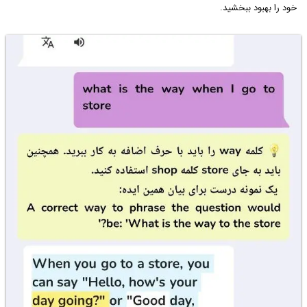
خود را بهبود ببخشید.