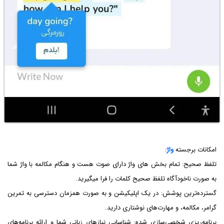
امکانات برجسته
واژ
:
تلفظ صحیح: تمام بخش های واژ دارای صوت هست و هنگام مکالمه با واژ شما
به صورت ناخودآگاه تلفظ صحیح کلمات را فرا میگیرید.
گسترده‌ترین پوشش: در یک اپلیکیشن و به صورت همزمان دسترسی به تمرین
گرامر، مکالمه، و مهارت‌های نوشتاری دارید.
برنامه‌ریزی شخصی‌سازی شده: شناسایی نیازهای زبانی شما و ارائه برنامه‌های