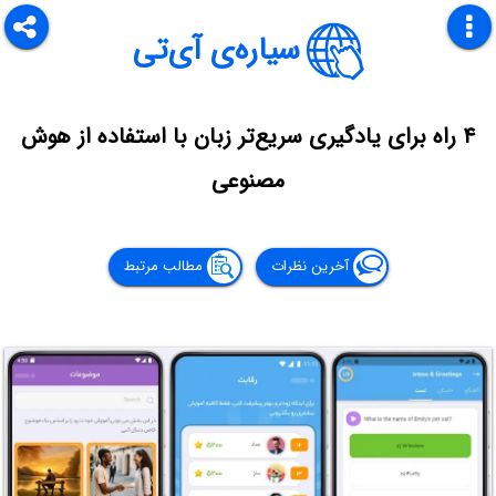
سیاره‌ی آی‌تی
۴ راه برای یادگیری سریع‌تر زبان با استفاده از هوش
مصنوعی
آخرین نظرات
مطالب مرتبط