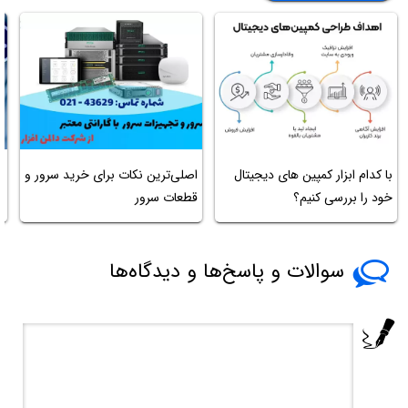
با کدام ابزار کمپین های دیجیتال
اصلی‌ترین نکات برای خرید سرور و
ت
خود را بررسی کنیم؟
قطعات سرور
م
سوالات و پاسخ‌ها و دیدگاه‌ها