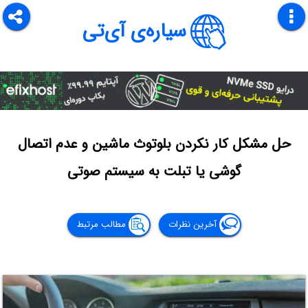
سیاره‌ی آی‌تی
حل مشکل کار نکردن بلوتوث ماشین و عدم اتصال
گوشی یا تبلت به سیستم صوتی
آخرین نظرات
مطالب مرتبط