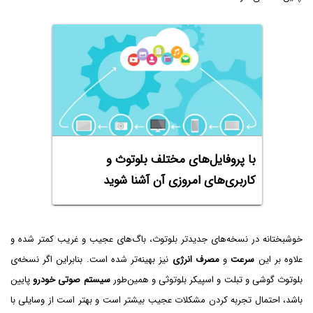
با پروفایل‌های مختلف بلوتوث و
کاربری‌های امروزی آن آشنا شوید
خوشبختانه در نسخه‌های جدیدتر بلوتوث، باگ‌های عجیب و غریب کمتر شده و
علاوه بر این
سرعت
و
مصرف انرژی
نیز بهینه‌تر شده است. بنابراین اگر نسخه‌ی
بلوتوث گوشی و تبلت و اسپیکر بلوتوثی و همین‌طور
سیستم صوتی خودرو
پایین
باشد، احتمال تجربه کردن مشکلات عجیب بیشتر است و بهتر است از وسایلی با