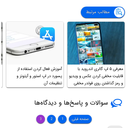
مطالب مرتبط
معرفی ۵ اپ گالری اندروید با
آموزش فعال کردن استفاده از
ر
قابلیت مخفی کردن عکس و ویدیو
پسورد در اپ استور و آیتونز و
د
و رمز گذاشتن روی فولدر مخفی
تنظیمات آن
و
سوالات و پاسخ‌ها و دیدگاه‌ها
صفحه قبلی
1
2
3