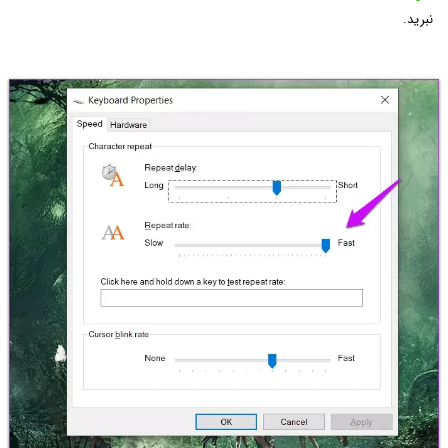
نبرید.