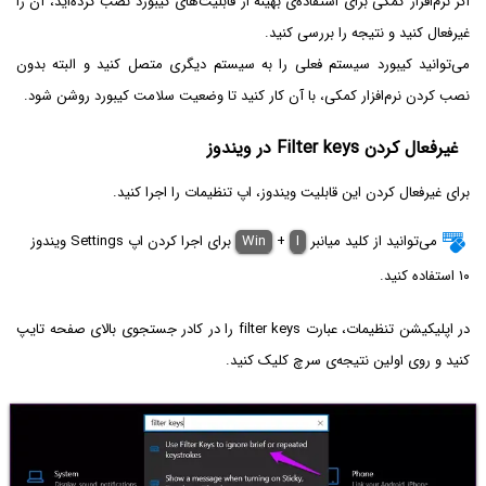
اگر نرم‌افزار کمکی برای استفاده‌ی بهینه از قابلیت‌های کیبورد نصب کرده‌اید، آن را
غیرفعال کنید و نتیجه را بررسی کنید.
می‌توانید کیبورد سیستم فعلی را به سیستم دیگری متصل کنید و البته بدون
نصب کردن نرم‌افزار کمکی، با آن کار کنید تا وضعیت سلامت کیبورد روشن شود.
غیرفعال کردن Filter keys در ویندوز
برای غیرفعال کردن این قابلیت ویندوز، اپ تنظیمات را اجرا کنید.
می‌توانید از کلید میانبر
I
+
Win
برای اجرا کردن اپ Settings ویندوز
۱۰ استفاده کنید.
در اپلیکیشن تنظیمات، عبارت filter keys را در کادر جستجوی بالای صفحه تایپ
کنید و روی اولین نتیجه‌ی سرچ کلیک کنید.