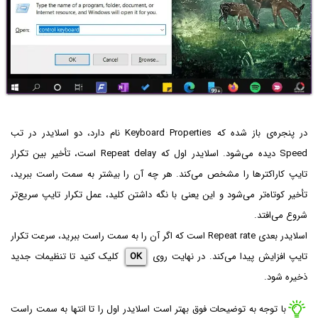
در پنجره‌ی باز شده که Keyboard Properties نام دارد، دو اسلایدر در تب
Speed دیده می‌شود. اسلایدر اول که Repeat delay است، تأخیر بین تکرار
تایپ کاراکترها را مشخص می‌کند. هر چه آن را بیشتر به سمت راست ببرید،
تأخیر کوتاه‌تر می‌شود و این یعنی با نگه داشتن کلید، عمل تکرار تایپ سریع‌تر
شروع می‌افتد.
اسلایدر بعدی Repeat rate است که اگر آن را به سمت راست ببرید، سرعت تکرار
تایپ افزایش پیدا می‌کند. در نهایت روی
OK
کلیک کنید تا تنظیمات جدید
ذخیره شود.
با توجه به توضیحات فوق بهتر است اسلایدر اول را تا انتها به سمت راست