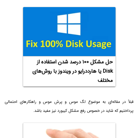
حل مشکل ۱۰۰ درصد شدن استفاده از
Disk‌ یا هارددرایو در ویندوز با روش‌های
مختلف
قبلاً در مقاله‌ای به موضوع لگ موس و پرش موس و راهکارهای احتمالی
پرداختیم که شاید در خصوص رفع مشکل کیبورد نیز مفید باشد.