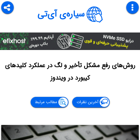
سیاره‌ی آی‌تی
روش‌های رفع مشکل تأخیر و لگ در عملکرد کلیدهای
کیبورد در ویندوز
آخرین نظرات
مطالب مرتبط