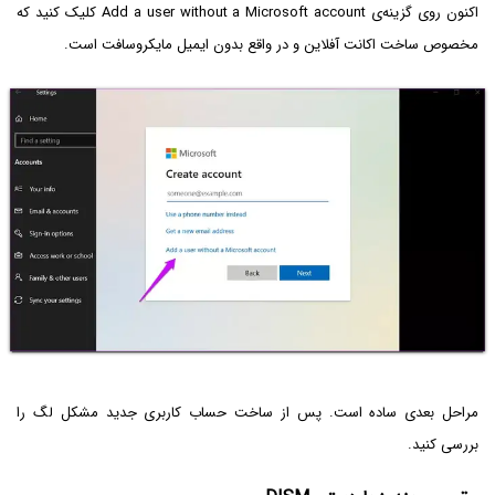
اکنون روی گزینه‌ی Add a user without a Microsoft account کلیک کنید که
مخصوص ساخت اکانت آفلاین و در واقع بدون ایمیل مایکروسافت است.
مراحل بعدی ساده است. پس از ساخت حساب کاربری جدید مشکل لگ را
بررسی کنید.