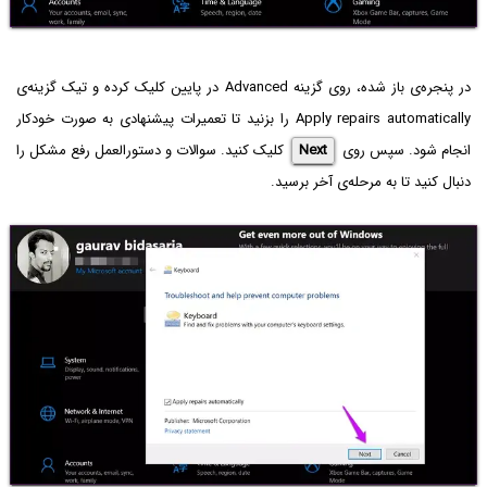
در پنجره‌ی باز شده، روی گزینه Advanced در پایین کلیک کرده و تیک گزینه‌ی
Apply repairs automatically را بزنید تا تعمیرات پیشنهادی به صورت خودکار
انجام شود. سپس روی
Next
کلیک کنید. سوالات و دستورالعمل رفع مشکل را
دنبال کنید تا به مرحله‌ی آخر برسید.