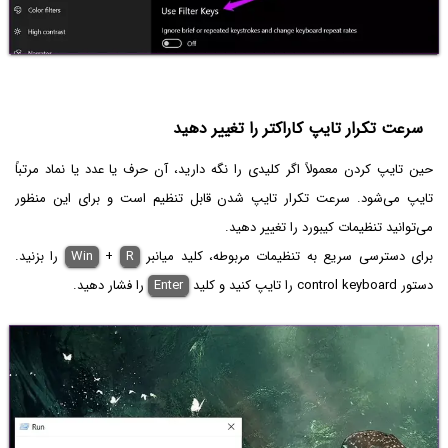
سرعت تکرار تایپ کاراکتر را تغییر دهید
حین تایپ کردن معمولاً اگر کلیدی را نگه دارید، آن حرف یا عدد یا نماد مرتباً
تایپ می‌شود. سرعت تکرار تایپ شدن قابل تنظیم است و برای این منظور
می‌توانید تنظیمات کیبورد را تغییر دهید.
برای دسترسی سریع به تنظیمات مربوطه، کلید میانبر
R
+
Win
را بزنید.
دستور control keyboard را تایپ کنید و کلید
Enter
را فشار دهید.