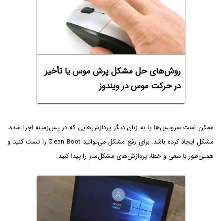
روش‌های حل مشکل پرش موس یا تأخیر
در حرکت موس در ویندوز
ممکن است سرویس‌ها یا به زبان دیگر پردازش‌هایی که در پس‌زمینه اجرا شده،
مشکل ایجاد کرده باشد. برای رفع مشکل می‌توانید Clean Boot را تست کنید و
همین‌طور با سعی و خطا، پردازش‌های مشکل‌ساز را پیدا کنید.