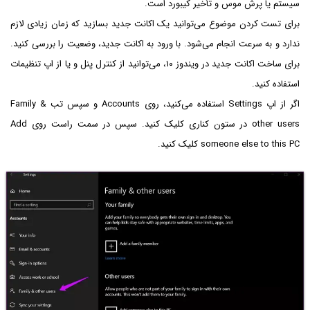
سیستم یا پرش موس و تأخیر کیبورد است.
برای تست کردن موضوع می‌توانید یک اکانت جدید بسازید که زمان زیادی لازم
ندارد و به سرعت انجام می‌شود. با ورود به اکانت جدید، وضعیت را بررسی کنید.
برای ساخت اکانت جدید در ویندوز ۱۰، می‌توانید از کنترل پنل و یا از اپ تنظیمات
استفاده کنید.
اگر از اپ Settings استفاده می‌کنید، روی Accounts و سپس تب Family &
other users در ستون کناری کلیک کنید. سپس در سمت راست روی Add
someone else to this PC کلیک کنید.