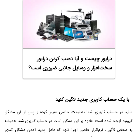
درایور چیست و آیا نصب کردن درایور
سخت‌افزار و وسایل جانبی ضروری است؟
با یک حساب کاربری جدید لاگین کنید
شاید در حساب کاربری شما تنظیمات خاصی تغییر کرده و پس از آن مشکل
کیبورد ایجاد شده است. علاوه بر این ممکن است در حساب کاربری شما همیشه
به محض لاگین، نرم‌افزار خاصی اجرا شود که عامل پدید آمدن مشکل کندی