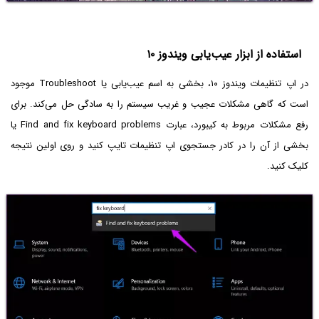
استفاده از ابزار عیب‌یابی ویندوز ۱۰
در اپ تنظیمات ویندوز ۱۰، بخشی به اسم عیب‌یابی یا Troubleshoot موجود
است که گاهی مشکلات عجیب و غریب سیستم را به سادگی حل می‌کند. برای
رفع مشکلات مربوط به کیبورد، عبارت Find and fix keyboard problems یا
بخشی از آن را در کادر جستجوی اپ تنظیمات تایپ کنید و روی اولین نتیجه
کلیک کنید.