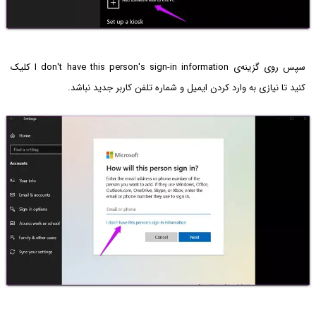
سپس روی گزینه‌ی I don't have this person's sign-in information کلیک
کنید تا نیازی به وارد کردن ایمیل و شماره تلفن کاربر جدید نباشد.