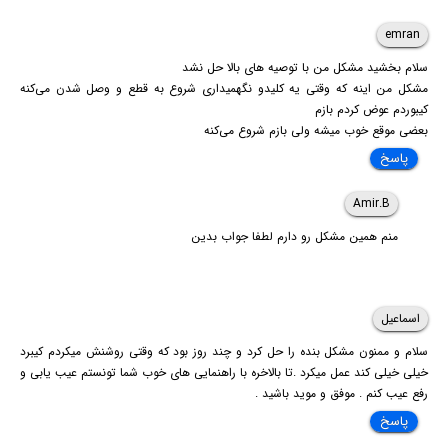
emran
سلام بخشید مشکل من با توصیه های بالا حل نشد
مشکل من اینه که وقتی یه کلیدو نگهمیداری شروع به قطع و وصل شدن می‌کنه
کیبوردم عوض کردم بازم
بعضی موقع خوب میشه ولی بازم شروع می‌کنه
پاسخ
Amir.B
منم همین مشکل رو دارم لطفا جواب بدین
اسماعیل
سلام و ممنون مشکل بنده را حل کرد و چند روز بود که وقتی روشنش میکردم کیبرد
خیلی خیلی کند عمل میکرد .تا بالاخره با راهنمایی های خوب شما تونستم عیب یابی و
رفع عیب کنم . موفق و موید باشید .
پاسخ