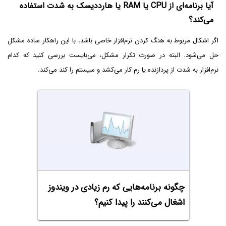
آیا برنامه‌ای از CPU یا RAM یا هارددیسک به شدت استفاده
می‌کند؟
اگر اشکال مربوط به هنگ کردن نرم‌افزار خاصی باشد، با این راهکار ساده مشکل
حل می‌شود. البته در صورت تکرار مشکل، می‌بایست بررسی کنید که کدام
نرم‌افزار به شدت از پردازنده یا رم کار می‌کشد و سیستم را کند می‌کند.
چگونه برنامه‌هایی که رم زیادی در ویندوز
اشغال می‌کنند را پیدا کنیم؟