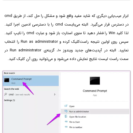
ابزار عیب‌یابی دیگری که شاید مفید واقع شود و مشکل را حل کند، از طریق cmd
در دسترس قرار می‌گیرد. البته می‌بایست cmd را با دسترسی ادمین اجرا کنید.
لذا کلید Win را فشار دهید تا منوی استارت باز شود و عبارت cmd را تایپ کنید.
سپس روی اولین نتیجه راست‌کلیک کرده و Run as administrator را انتخاب
نمایید. البته در آپدیت‌های جدید ویندوز ۱۰، گزینه‌ی Run administrator در
سمت راست لیست نتایج نمایش داده می‌شود و می‌توانید روی آن کلیک کنید.