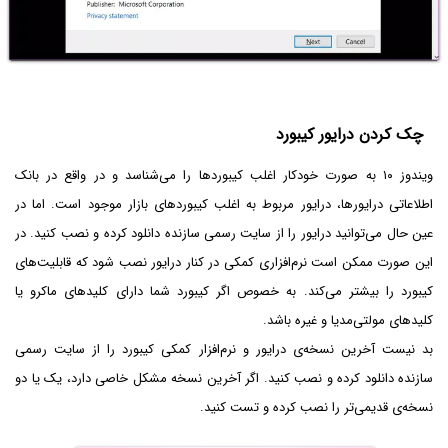
چک کردن درایور کیبورد
ویندوز ۱۰ به صورت خودکار اغلب کیبوردها را می‌شناسد و در واقع در بانک
اطلاعاتی درایورها، درایور مربوط به اغلب کیبوردهای بازار موجود است. اما در
عین حال می‌توانید درایور را از سایت رسمی سازنده دانلود کرده و نصب کنید. در
این صورت ممکن است نرم‌افزاری کمکی در کنار درایور نصب شود که قابلیت‌های
کیبورد را بیشتر می‌کند. به خصوص اگر کیبورد شما دارای کلیدهای ماکرو یا
کلیدهای مولتی‌مدیا و غیره باشد.
بد نیست آخرین نسخه‌ی درایور و نرم‌افزار کمکی کیبورد را از سایت رسمی
سازنده دانلود کرده و نصب کنید. اگر آخرین نسخه مشکل خاصی دارد، یک یا دو
نسخه‌ی قدیمی‌تر را نصب کرده و تست کنید.