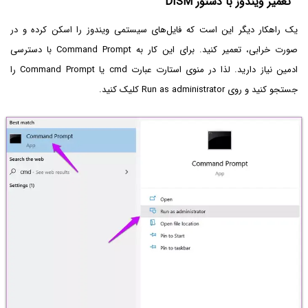
تعمیر ویندوز با دستور DISM
یک راهکار دیگر این است که فایل‌های سیستمی ویندوز را اسکن کرده و در
صورت خرابی، تعمیر کنید. برای این کار به Command Prompt با دسترسی
ادمین نیاز دارید. لذا در منوی استارت عبارت cmd یا Command Prompt را
جستجو کنید و روی Run as administrator کلیک کنید.