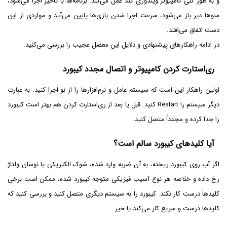
و به طور کلی کامپیوتر ویندوزی کند عمل می‌کند. برنامه‌ها با تأخیر اجرا می‌شود،
منوها دیر باز می‌شود، سرعت اجرا شدن بازی‌ها پایین می‌آید و مواردی از این
دست اتفاق می‌افتد.
در ادامه راهکارهای پیشنهادی و دلایل این معضل عجیب را بررسی می‌کنید.
ری‌استارت کردن کامپیوتر و اتصال مجدد کیبورد
اولین راهکار این است که سیستم عامل و نرم‌افزارها را از نو اجرا کنید. به عبارت
دیگر سیستم را Restart کنید. قبل یا بعد از ری‌استارت کردن هم بهتر است کیبورد
را جدا کرده و مجدداً متصل کنید.
آیا کلیدهای کیبورد سالم است؟
اگر آب روی کیبورد ریخته، به آن ضربه وارد شده، شوک الکتریکی یا نوسان ولتاژ
رخ داده و خلاصه هر نوع آسیب فیزیکی متوجه کیبورد شده، ممکن است برخی
کلیدها درست کار نکند. کیبورد را به سیستم دیگری متصل کنید و بررسی کنید که
کلیدها درست و سریع کار می‌کند یا خیر.