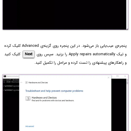
پنجره‌ی عیب‌یابی باز می‌شود. در این پنجره روی گزینه‌ی Advanced کلیک کرده
و تیک Apply repairs automatically را بزنید. سپس روی
Next
کلیک کنید
و راهکارهای پیشنهادی را تست کرده و مراحل را تکمیل کنید.