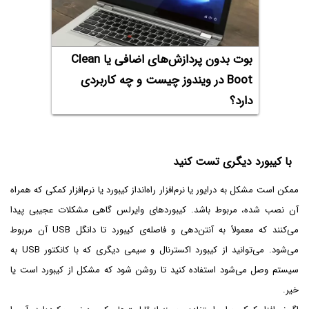
بوت بدون پردازش‌های اضافی یا Clean
Boot در ویندوز چیست و چه کاربردی
دارد؟
با کیبورد دیگری تست کنید
ممکن است مشکل به درایور یا نرم‌افزار راه‌انداز کیبورد یا نرم‌افزار کمکی که همراه
آن نصب شده، مربوط باشد. کیبوردهای وایرلس گاهی مشکلات عجیبی پیدا
می‌کنند که معمولاً به آنتن‌دهی و فاصله‌ی کیبورد تا دانگل USB آن مربوط
می‌شود. می‌توانید از کیبورد اکسترنال و سیمی دیگری که با کانکتور USB به
سیستم وصل می‌شود استفاده کنید تا روشن شود که مشکل از کیبورد است یا
خیر.