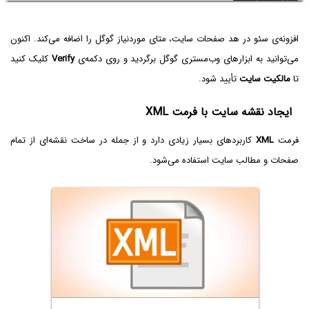
افزونه‌ی سئو در هد صفحات سایت، متای موردنیاز گوگل را اضافه می‌کند. اکنون
می‌توانید به ابزارهای وب‌مستری گوگل برگردید و روی دکمه‌ی
Verify
کلیک کنید
تا
مالکیت سایت
تأیید شود.
ایجاد نقشه سایت با فرمت XML
فرمت
XML
کاربردهای بسیار زیادی دارد و از جمله در ساخت نقشه‌ای از تمام
صفحات و مطالب سایت استفاده می‌شود.