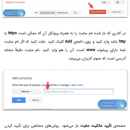
در کادری که باز شده نام سایت را به همراه پروتکل آن که ممکن است
https
یا
http
باشد وارد کنید و روی دکمه‌ی
Add
کلیک کنید. دقت کنید که اگر نام سایت
شما دارای پیشوند
www
است، آن را هم وارد کنید. نام سایت دقیقاً مشابه
آدرسی است که عموم کاربران می‌بینند.
صفحه‌ی
تأیید مالکیت سایت
باز می‌شود. روش‌های مختلفی برای تأیید کردن