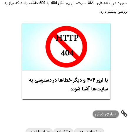
موجود در نقشه‌های XML‌ سایت، اروری مثل
404
یا
502
داشته باشد که نیاز به
بررسی بیشتر دارد.
با ارور ۴۰۴ و دیگر خطاها در دسترسی به
سایت‌ها آشنا شوید
سیاره‌ی ‌آی‌تی
پیشنهاد سردبیر
دانشنامه
دنیای فناوری