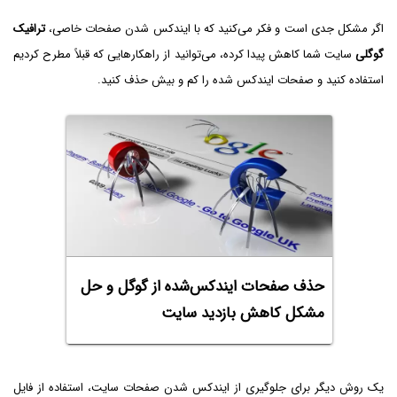
اگر مشکل جدی است و فکر می‌کنید که با ایندکس شدن صفحات خاصی،
ترافیک
گوگلی
سایت شما کاهش پیدا کرده، می‌توانید از راهکارهایی که قبلاً مطرح کردیم
استفاده کنید و صفحات ایندکس شده را کم و بیش حذف کنید.
حذف صفحات ایندکس‌شده از گوگل و حل
مشکل کاهش بازدید سایت
یک روش دیگر برای جلوگیری از ایندکس شدن صفحات سایت، استفاده از فایل