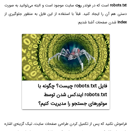
robots.txt
است که در فولدر
روت
سایت موجود است و البته می‌توانید به صورت
دستی هم آن را ایجاد کنید. قبلاً با استفاده از این فایل به منظور جلوگیری از
Index
شدن صفحات آشنا شدیم:
فایل robots.txt چیست؟ چگونه با
robots.txt ایندکس شدن توسط
موتورهای جستجو را مدیریت کنیم؟
فراموش نکنید که پس از تکمیل کردن طراحی صفحات سایت، تیک گزینه‌ی اشاره