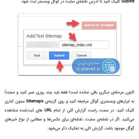
Submit
کلیک کنید تا آدرس نقشه‌ی سایت در گوگل وبمستر ثبت شود.
اکنون مرحله‌ی دیگری باقی نمانده است! فقط باید چند روزی صبر کنید و مجدداً
به ابزارهای وبمستری گوگل مراجعه کنید و روی گزینه‌ی
Sitemaps
ستون کناری
کلیک کنید. در سمت راست گزارش کلی از تمام
URL
های ثبت‌شده مشاهده
می‌کنید. اگر در نقشه‌ی سایت، نقشه‌ای برای عکس‌ها و مطالبی از نوع خبرهای
گوگل موجود باشد، گزارش کلی به تفکیک ذکر می‌شود.