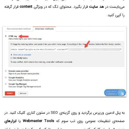
می‌بایست در
هد سایت
قرار بگیرد. محتوای تگ که در ویژگی
content
قرار گرفته
را کپی کنید.
به پنل ادمین ورپرس برگردید و روی گزینه‌ی SEO در ستون کناری کلیک کنید. در
صفحه‌ی تنظیمات عمومی روی تب سوم که
Webmaster Tools
یا
ابزارهای