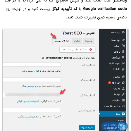
وب‌مستر
است کلیک کنید و سپس محتوای متا که کپی کرده‌اید را در فیلد
Google verification code
یا
کد تأییدیه گوگل
پیست کنید و در نهایت روی
دکمه‌ی ذخیره کردن تغییرات کلیک کنید.