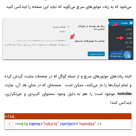
می‌شود که به ربات موتورهای سرچ می‌گوید که نباید این صفحه را ایندکس کنید.
البته ربات‌های موتورهای سرچ و از جمله گوگل که در صفحات سایت گردش کرده
و تمام لینک‌ها را باز می‌کنند، ممکن است صفحه‌ای که در متای هد آن، عبارت
noindex
موجود است را هم به دلیل وجود محتوای کاربردی و غیرتکراری،
ایندکس کنند!
<
meta
name
=
"robots"
content
=
"noindex"
/>
1