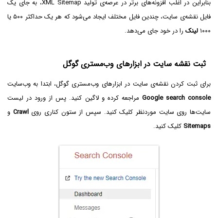
بنابراین در اغلب افزونه‌های برتر در عرصه‌ی تولید XML Sitemap، به جای یک
فایل نقشه‌ی سایت، چندین فایل مختلف ایجاد می‌شود که هر یک حداکثر ۵۰۰ یا
۱۰۰۰
لینک
را در خود جای می‌دهد.
ثبت نقشه سایت در ابزارهای وب‌مستری گوگل
برای ثبت کردن نقشه‌ی سایت در ابزارهای وب‌مستری گوگل، ابتدا به وب‌سایت
Google search console
مراجعه کرده و لاگین کنید. پس از ورود در لیست
سایت‌ها روی سایت موردنظر کلیک کنید. سپس از ستون کناری روی
Crawl
و
Sitemaps
کلیک کنید.