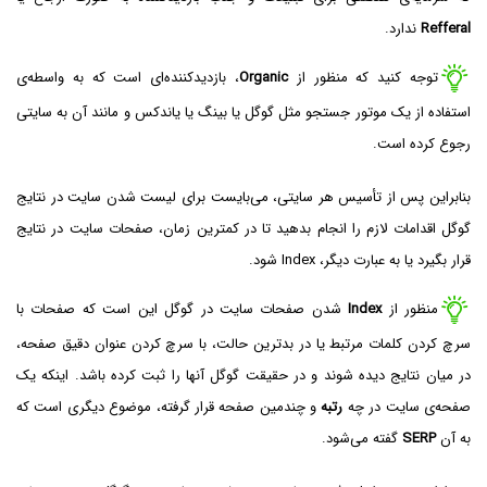
Refferal
ندارد.
توجه کنید که منظور از
Organic
، بازدیدکننده‌ای است که به واسطه‌ی
استفاده از یک موتور جستجو مثل گوگل یا بینگ یا یاندکس و مانند آن به سایتی
رجوع کرده است.
بنابراین پس از تأسیس هر سایتی، می‌بایست برای لیست شدن سایت در نتایج
گوگل اقدامات لازم را انجام بدهید تا در کمترین زمان، صفحات سایت در نتایج
قرار بگیرد یا به عبارت دیگر، Index شود.
منظور از
Index
شدن صفحات سایت در گوگل این است که صفحات با
سرچ کردن کلمات مرتبط یا در بدترین حالت، با سرچ کردن عنوان دقیق صفحه،
در میان نتایج دیده شوند و در حقیقت گوگل آنها را ثبت کرده باشد. اینکه یک
صفحه‌ی سایت در چه
رتبه
و چندمین صفحه قرار گرفته، موضوع دیگری است که
به آن
SERP
گفته می‌شود.