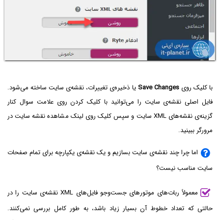
با کلیک روی
Save Changes
یا ذخیره‌ی تغییرات، نقشه‌ی سایت ساخته می‌شود.
فایل اصلی نقشه‌ی سایت را می‌توانید با کلیک کردن روی علامت سوال کنار
گزینه‌ی نقشه‌های XML سایت و سپس کلیک روی لینک مشاهده نقشه سایت در
مرورگر ببینید.
اما چرا چند نقشه‌ی سایت بسازیم و یک نقشه‌ی یکپارچه برای تمام صفحات
سایت مناسب نیست؟
معمولاً ربات‌های موتورهای جست‌وجو فایل‌های XML نقشه‌ی سایت را در
حالتی که تعداد خطوط آن بسیار زیاد باشد، به طور کامل بررسی نمی‌کنند.