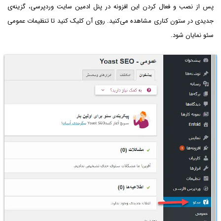
پس از نصب و فعال کردن این افزونه در پنل ادمین سایت وردپرسی، گزینه‌ی
جدیدی در ستون کناری مشاهده می‌کنید. روی آن کلیک کنید تا تنظیمات عمومی
سئو نمایان شود.