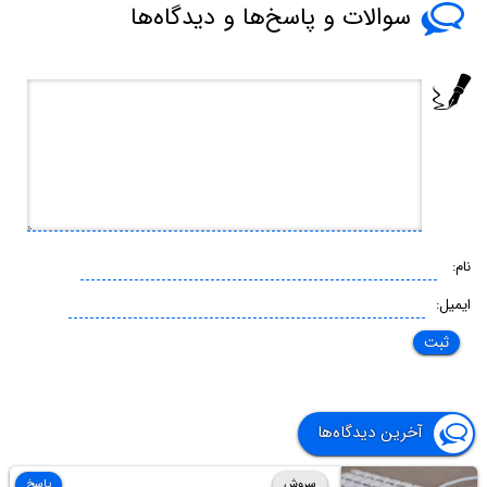
سوالات و پاسخ‌ها و دیدگاه‌ها
نام:
ایمیل:
آخرین دیدگاه‌ها
سروش
پاسخ