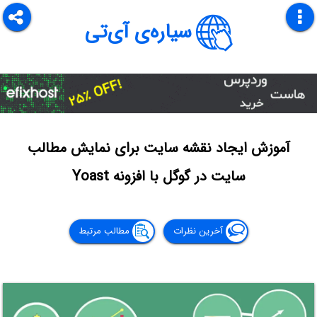
سیاره‌ی آی‌تی
آموزش ایجاد نقشه سایت برای نمایش مطالب
سایت در گوگل با افزونه Yoast
آخرین نظرات
مطالب مرتبط