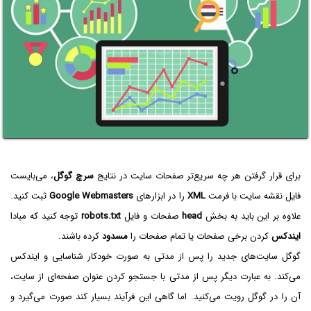
برای قرار گرفتن هر چه سریع‌تر صفحات سایت در نتایج
سرچ گوگل
، می‌بایست
فایل نقشه‌ سایت با فرمت
XML
را در ابزارهای
Google Webmasters
ثبت کنید.
علاوه بر این باید به بخش
head
صفحات و فایل
robots.txt
توجه کنید که مبادا
ایندکس
کردن برخی صفحات یا تمام صفحات را
مسدود
کرده باشند.
گوگل سایت‌های جدید را پس از مدتی به صورت خودکار شناسایی و ایندکس
می‌کند. به عبارت دیگر پس از مدتی با جستجو کردن عنوان صفحه‌ای از سایت،
آن را در گوگل رویت می‌کنید. اما گاهی این فرآیند بسیار کند صورت می‌گیرد و