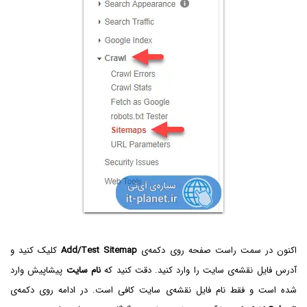
اکنون در سمت راست صفحه روی دکمه‌ی
Add/Test Sitemap
کلیک کنید و
آدرس فایل نقشه‌ی سایت را وارد کنید. دقت کنید که
نام سایت
پیشاپیش وارد
شده است و فقط نام فایل نقشه‌ی سایت کافی است. در ادامه روی دکمه‌ی