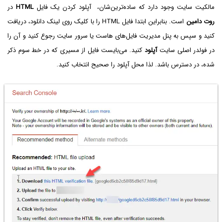
مالکیت سایت وجود دارد که ساده‌ترین‌شان، آپلود کردن یک فایل
HTML
در
روت دامین
است. بنابراین ابتدا فایل HTML را با کلیک روی لینک دانلود، دریافت
کنید و سپس به پنل مدیریت فایل‌های هاست یا سرور سایت رجوع کنید و آن را
در فولدر اصلی سایت
آپلود
کنید. می‌بایست فایل از مسیری که در خط سوم ذکر
شده، در دسترس باشد. لذا محل آپلود را صحیح انتخاب کنید.