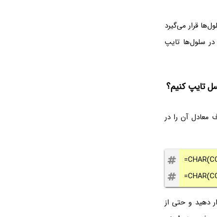
کاراکتر خاص در سلول‌ها قرار می‌گیرد
ر سلول‌ها تایپ
 معادل آن را در
=CHAR(CO
=CHAR(CO
دیگری را قرار دهید و حتی از