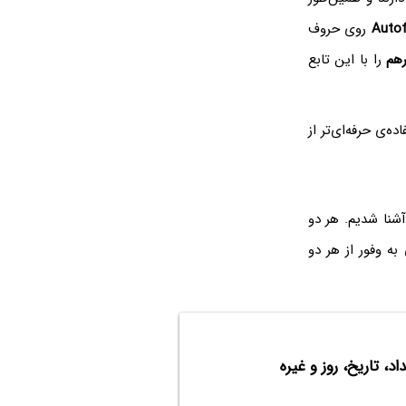
Autofi
روی حروف
هم
را با این تابع
ده‌ی حرفه‌ای‌تر از
آشنا شدیم. هر دو
اربران حرفه‌ای به وفور از هر دو