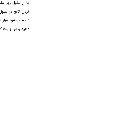
دیده می‌شود قرار 
دهید و در نهایت ک