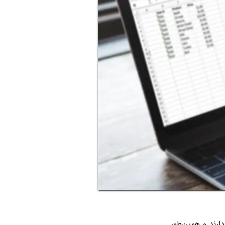
ارند و همین‌طور