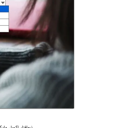
نرم‌افزار اکسل ما