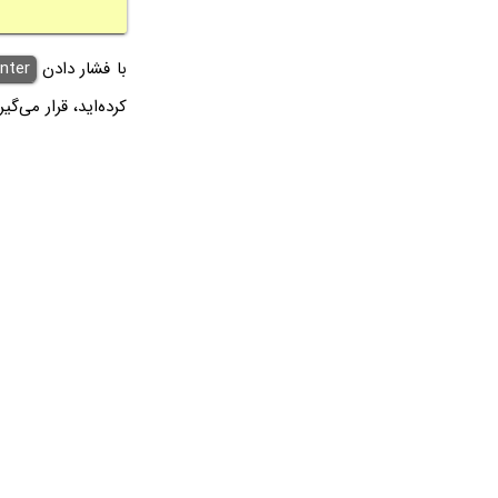
با فشار دادن
nter
کرده‌اید، قرار می‌گیر