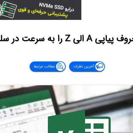
رعت در سلول‌ها تایپ کنیم؟
آخرین نظرات
مطالب مرتبط