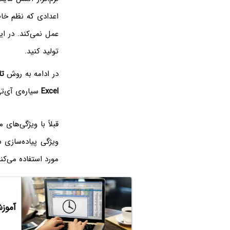
اعدادی که نظم خاص
عمل نمی‌کند. در ا
تولید کنید.
در ادامه به روش
تا
Excel
سیاره‌ی آی‌تی
قبلاً با ویژگی‌های مفید fill‌
مورد استفاده می‌کنن
آموزش استفاد