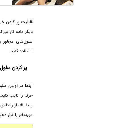
قابلیت پر کردن خو
دیگر داده کار می‌ک
استفاده کنید.
پر کردن سلول‌های اکس
ابتدا در اولین سل
و یا بالا، از رابطه
موردنظر را قرار دهی