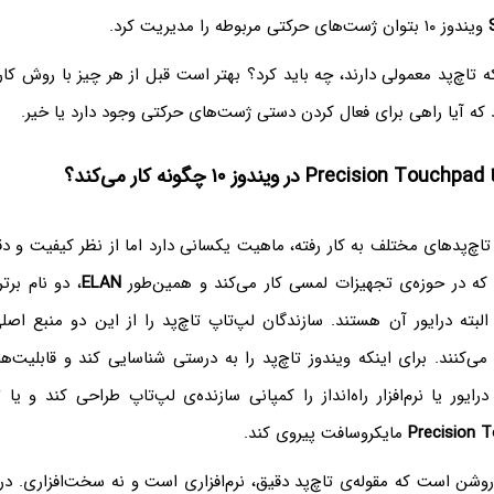
ویندوز ۱۰ بتوان ژست‌های حرکتی مربوطه را مدیریت کرد.
 تاچ‌پد معمولی دارند، چه باید کرد؟ بهتر است قبل از هر چیز با روش کار 
که آیا راهی برای فعال کردن دستی ژست‌های حرکتی وجود دارد یا خیر.
‌کند؟
تاچ‌پدهای مختلف به کار رفته، ماهیت یکسانی دارد اما از نظر کیفیت و 
ه در حوزه‌ی تجهیزات لمسی کار می‌کند و همین‌طور
ELAN
، دو نام برت
البته درایور آن هستند. سازندگان لپ‌تاپ تاچ‌پد را از این دو منبع اصل
ی‌کنند. برای اینکه ویندوز تاچ‌پد را به درستی شناسایی کند و قابلیت‌
یور یا نرم‌افزار راه‌انداز را کمپانی سازنده‌ی لپ‌تاپ طراحی کند و یا
Precision 
مایکروسافت پیروی کند.
شن است که مقوله‌ی تاچ‌پد دقیق، نرم‌افزاری است و نه سخت‌افزاری. در وا