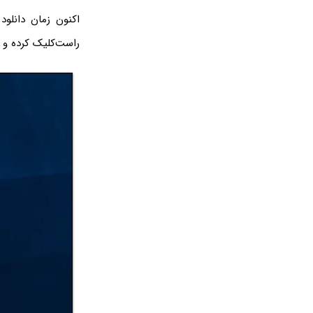
اکنون زمان دانلو
راست‌کلیک کرده و 