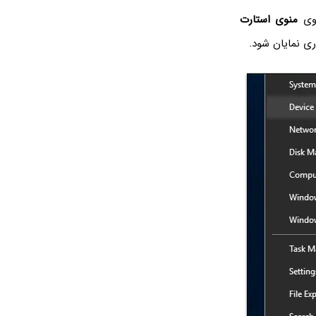
روی
منوی استارت
ی نمایان شود.