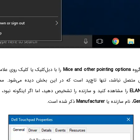
گروه
Mice and other pointing options
را با دبل‌کلیک یا کلیک روی علامت
وس متصل نباشد، تنها تاچ‌پد است که در این بخش دیده می‌شود. م
ELA
را مشاهده کنید و سازنده را تشخیص دهید، اما اگر اینگونه نبود، 
Gen
، نام سازنده یا
Manufacturer
ذکر شده است.