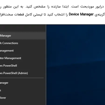
د درایور موردبحث است. ابتدا سازنده را مشخص کنید. به این منظور 
گزینه‌ی
Device Manager‌
را انتخاب کنید تا لیستی کامل قطعات سخت‌افزار