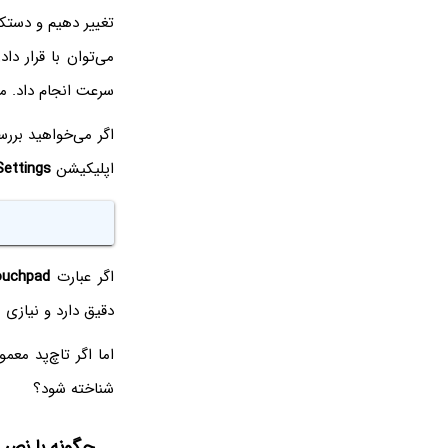
تغییر دهیم و دستک
سرعت انجام داد. 
اگر می‌خواهید بررس
اپلیکیشن
Settings
اگر عبارت
ouchpad
دقیق دارد و نیازی
اما اگر تاچ‌پد معم
شناخته شود؟
چگونه با نصب در