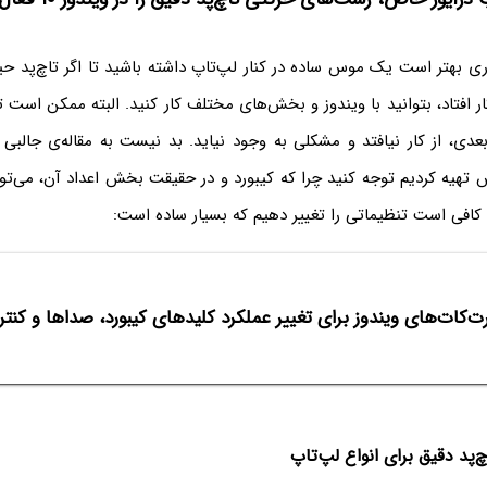
ری بهتر است یک موس ساده در کنار لپ‌تاپ داشته باشید تا اگر تاچ‌پد ح
ار افتاد، بتوانید با ویندوز و بخش‌های مختلف کار کنید. البته ممکن است 
ی، از کار نیافتد و مشکلی به وجود نیاید. بد نیست به مقاله‌ی جالبی ک
 تهیه کردیم توجه کنید چرا که کیبورد و در حقیقت بخش اعداد آن، می‌توا
کافی است تنظیماتی را تغییر دهیم که بسیار ساده است:
ت‌کات‌های ویندوز برای تغییر عملکرد کلیدهای کیبورد، صداها و کن
اچ‌پد دقیق برای انواع لپ‌تاپ