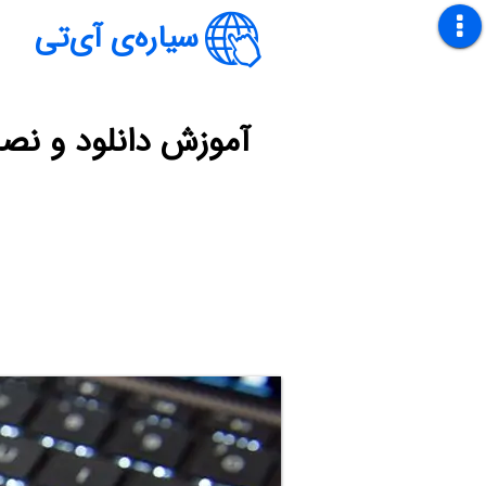
سیاره‌ی آی‌تی