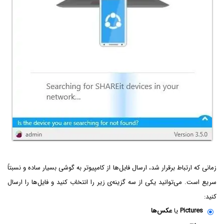
زمانی که ارتباط برقرار شد، ارسال فایل‌ها از کامپیوتر به گوشی بسیار ساده و نسبتاً
سریع است. می‌توانید یکی از سه گزینه‌ی زیر را انتخاب کنید و فایل‌ها را ارسال
کنید:
Pictures
یا
عکس‌ها