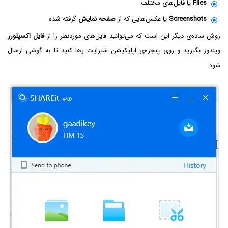
Files
یا فایل‌های مختلف
Screenshots
یا عکس‌هایی که از
صفحه نمایش
گرفته شده
روش ساده‌ی دیگر این است که می‌توانید فایل‌های موردنظر را از
فایل اکسپلورر
ویندوز بگیرید و روی پنجره‌ی اپلیکیشن شیرایت رها کنید تا به گوشی ارسال
شود.