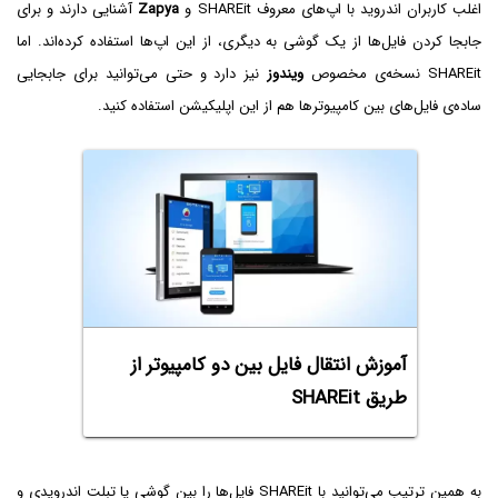
اغلب کاربران اندروید با اپ‌های معروف SHAREit و
Zapya
آشنایی دارند و برای
جابجا کردن فایل‌ها از یک گوشی به دیگری، از این اپ‌ها استفاده کرده‌اند. اما
SHAREit نسخه‌ی مخصوص
ویندوز
نیز دارد و حتی می‌توانید برای جابجایی
ساده‌ی فایل‌های بین کامپیوترها هم از این اپلیکیشن استفاده کنید.
آموزش انتقال فایل بین دو کامپیوتر از
طریق SHAREit
به همین ترتیب می‌توانید با SHAREit فایل‌ها را بین گوشی یا تبلت اندرویدی و