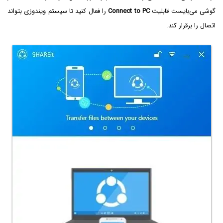
گوشی می‌بایست قابلیت
Connect to PC
را فعال کنید تا سیستم ویندوزی بتواند
اتصال را برقرار کند.