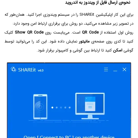
نحوه‌ی ارسال فایل از ویندوز به اندروید
برای این کار اپلیکیشین SHAREit را در سیستم ویندوزی اجرا کنید. همان‌طور که
در تصویر زیر مشاهده می‌کنید، دو روش برای برقراری ارتباط امن وجود دارد:
روش اول استفاده از
QR Code
است. می‌بایست روی
Show QR Code
کلیک
کنید تا کدی روی صفحه‌ی
مانیتور
نمایش داده شود. این کد را می‌توانید توسط
گوشی
اسکن
کنید تا ارتباط بین گوشی و کامپیوتر برقرار شود.