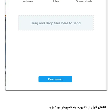
انتقال فایل از اندروید به کامپیوتر ویندوزی