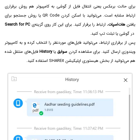
برای حالت برعکس یعنی انتقال فایل از گوشی به کامپیوتر هم روش برقراری
ارتباط مشابه است. می‌توانید با اسکن کردن QR Code‌ یا روش جستجو برای
یافتن
هات‌اسپات
، ارتباط را برقرار کنید. برای این کار روی گزینه‌ی
Search for PC
در گوشی یا تبلت تپ کنید.
پس از برقراری ارتباط، می‌توانید فایل‌های موردنظر را انتخاب کرده و به کامپیوتر
ویندوزی ارسال کنید. برای مشاهده کردن
سوابق
یا
History
فایل‌های منتقل شده
هم می‌توانید از بخش هیستوری اپلیکیشن SHAREit استفاده کنید.