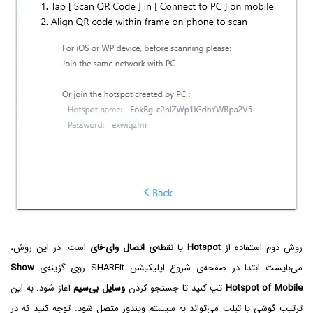
روش دوم استفاده از
Hotspot
یا
نقطه‌ی اتصال وای-فای
است. در این روش،
می‌بایست ابتدا در صفحه‌ی شروع اپلیکیشن SHAREit روی گزینه‌ی
Show
Hotspot of Mobile
تپ کنید تا جستجو کردن
وسایل بی‌سیم
آغاز شود. به این
ترتیب گوشی یا تبلت می‌تواند به سیستم ویندوز متصل شود. توجه کنید که در