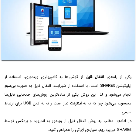
یکی از راه‌های
انتقال فایل
از گوشی‌ها به کامپیوتری ویندوزی، استفاده از
اپلیکیشن
SHAREit
است. با استفاده از شیرایت، انتقال فایل به صورت
بی‌سیم
انجام می‌شود و لذا این روش یکی از ساده‌ترین روش‌های جابجایی فایل‌ها
محسوب می‌شود چرا که نه به
اینترنت
نیاز است و نه به کابل
USB
برای ارتباط
سیمی.
در ادامه‌ی مطلب به روش انتقال فایل از ویندوز به اندروید و برعکس توسط
SHAREit می‌پردازیم. سیاره‌ی آی‌تی را همراهی کنید.