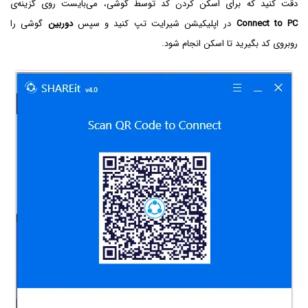
دقت کنید که برای اسکن کردن کد توسط گوشی، می‌بایست روی گزینه‌ی
Connect to PC
در اپلیکیشن شیرایت تپ کنید و سپس
دوربین
گوشی را
روبروی کد بگیرید تا اسکن انجام شود.