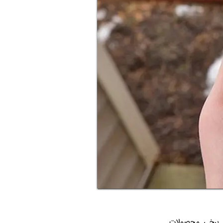
ر برخی محصولات