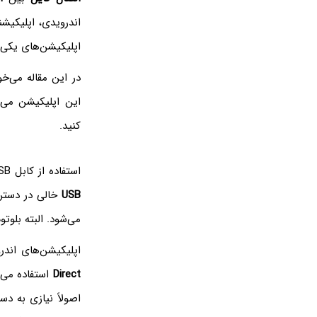
اندرویدی، اپلیکی
اپلیکیشن‌های یکی 
در این مقاله می‌خ
این اپلیکیشن می‌
کنید.
استفاده از کابل USB ساده‌ترین روش انتقال فایل بین اندروید و کامپیوتر است اما همیشه
USB
خالی در دستر
می‌شود. البته بلو
اپلیکیشن‌های اندرویدی که برای ا
Direct
استفاده می‌ک
اصولاً نیازی به د