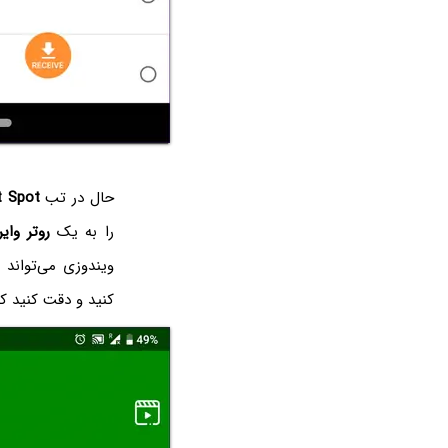
حال در تب
t Spot
را به یک
روتر وای
ویندوزی می‌تواند
کنید و دقت کنید ک