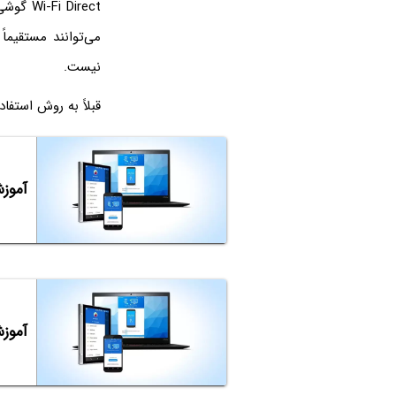
Wi-Fi Direct گوشی یا تبلت یا وسایلی مثل
می‌توانند مستقیماً 
نیست.
قبلاً به روش استفا
آموزش
آموزش 