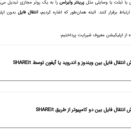
پرینتر وایرلس
را به یک روتر مجازی تبدیل می‌ک
ارتباط برقرار کنند. البته همان‌طور که اشاره کردیم،
انتقال فایل
بدون اپلی
ده از اپلیکیشن معروف شیرایت پرداختیم:
 انتقال فایل بین ویندوز و اندروید یا آیفون توسط SHAREit
انتقال فایل بین دو کامپیوتر از طریق SHAREit