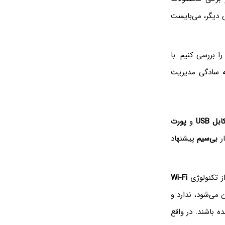
 دیگر، می‌بایست
ا بررسی کنیم. با
به سادگی مدیریت
ابل USB
و
پورت
ار
بی‌سیم
پیشنهاد
Wi-Fi
 می‌شود، ندارد و
 باشند. در واقع