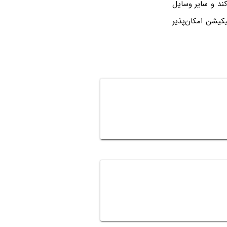
ند و سایر وسایل
کیشن امکان‌پذیر