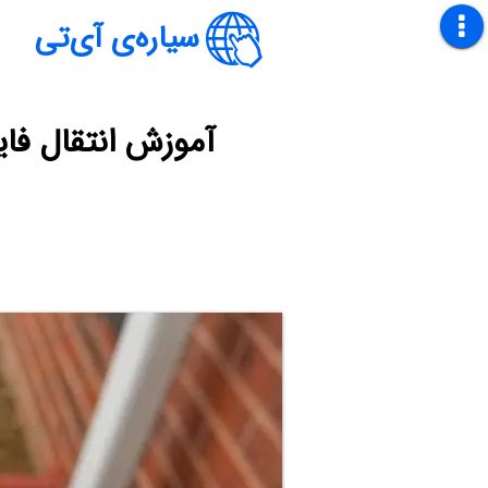
سیاره‌ی آی‌تی
آموزش انتقال فایل از ا