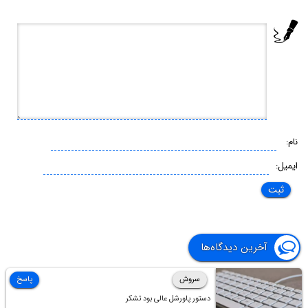
نام:
ایمیل:
آخرین دیدگاه‌ها
سروش
پاسخ
دستور پاورشل عالی بود تشکر