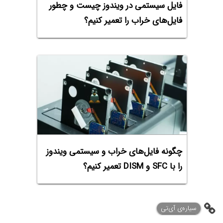
فایل سیستمی در ویندوز چیست و چطور
فایل‌های خراب را تعمیر کنیم؟
چگونه فایل‌های خراب و سیستمی ویندوز
را با SFC و DISM تعمیر کنیم؟
سیاره‌ی ‌آی‌تی