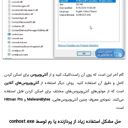
گام آخر این است که روی آن راست‌کلیک کنید و از
آنتی‌ویروس
برای اسکن کردن
کامل و دقیق آن استفاده کنید. روش دیگر استفاده از
آنتی‌ویروس‌های آنلاین
است که از موتورهای آنتی‌ویروس‌های مختلف برای اسکن کردن فایل استفاده
می‌کنند. نمونه‌ی معروف چنین آنتی‌ویروس‌هایی،
MalwareBytes
و
Hitman Pro
است.
حل مشکل استفاده زیاد از پردازنده یا رم توسط conhost.exe