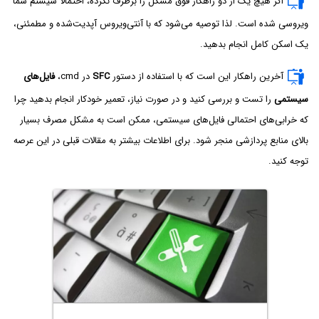
اگر هیچ یک از دو راهکار فوق مشکل را برطرف نکرده، احتمالاً سیستم شما
ویروسی شده است. لذا توصیه می‌شود که با آنتی‌ویروس آپدیت‌شده و مطمئنی،
یک اسکن کامل انجام بدهید.
آخرین راهکار این است که با استفاده از دستور
SFC
در cmd،
فایل‌های
سیستمی
را تست و بررسی کنید و در صورت نیاز، تعمیر خودکار انجام بدهید چرا
که خرابی‌های احتمالی فایل‌های سیستمی، ممکن است به مشکل مصرف بسیار
بالای منابع پردازشی منجر شود. برای اطلاعات بیشتر به مقالات قبلی در این عرصه
توجه کنید.