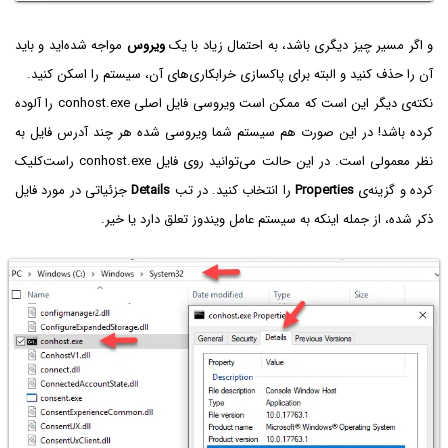
و اگر مسیر چیز دیگری باشد، به احتمال زیاد با یک
ویروس
مواجه شده‌اید و باید
آن را حذف کنید و البته برای پاکسازی خرابکاری‌های آن، سیستم را اسکن کنید.
نکته‌ی دیگر این است که ممکن است ویروسی فایل اصلی conhost.exe را آلوده
کرده باشد! در این صورت هم سیستم شما ویروسی شده هر چند آدرس فایل به
نظر معمولی است. در این حالت می‌توانید روی فایل conhost.exe راست‌کلیک
کرده و گزینه‌ی
Properties
را انتخاب کنید. در تب
Details
جزئیاتی در مورد فایل
ذکر شده، از جمله اینکه به سیستم عامل ویندوز تعلق دارد یا خیر.