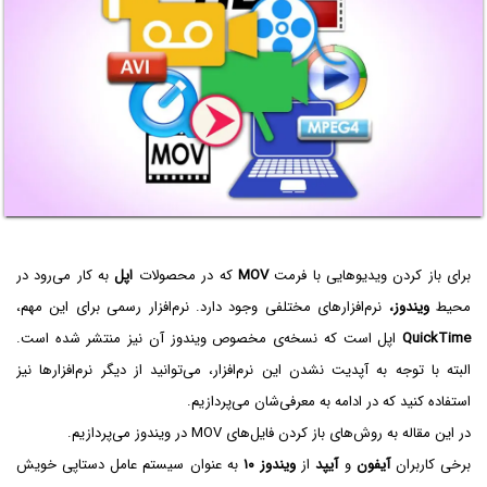
برای باز کردن ویدیوهایی با فرمت
MOV
که در محصولات
اپل
به کار می‌رود در
محیط
ویندوز،
نرم‌افزارهای مختلفی وجود دارد. نرم‌افزار رسمی برای این مهم،
QuickTime
اپل است که نسخه‌ی مخصوص ویندوز آن نیز منتشر شده است.
البته با توجه به آپدیت نشدن این نرم‌افزار، می‌توانید از دیگر نرم‌افزارها نیز
استفاده کنید که در ادامه به معرفی‌شان می‌پردازیم.
در این مقاله به روش‌های باز کردن فایل‌های MOV در ویندوز می‌پردازیم.
برخی کاربران
آیفون
و
آیپد
از
ویندوز ۱۰
به عنوان سیستم عامل دستاپی خویش