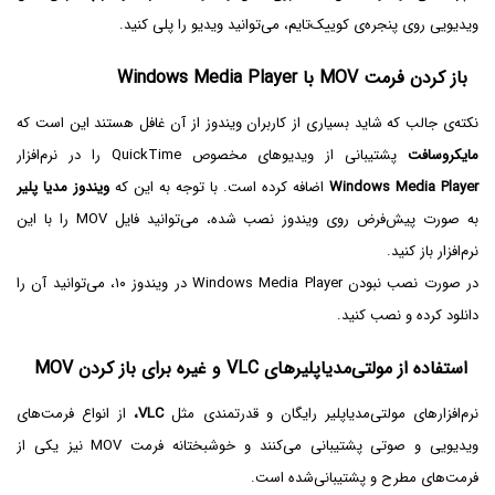
ویدیویی روی پنجره‌ی کوییک‌تایم، می‌توانید ویدیو را پلی کنید.
باز کردن فرمت MOV با Windows Media Player
نکته‌ی جالب که شاید بسیاری از کاربران ویندوز از آن غافل هستند این است که
مایکروسافت
پشتیبانی از ویدیوهای مخصوص QuickTime را در نرم‌افزار
Windows Media Player
اضافه کرده است. با توجه به این که
ویندوز مدیا پلیر
به صورت پیش‌فرض روی ویندوز نصب شده، می‌توانید فایل MOV را با این
نرم‌افزار باز کنید.
در صورت نصب نبودن Windows Media Player در ویندوز ۱۰، می‌توانید آن را
دانلود کرده و نصب کنید.
استفاده از مولتی‌مدیاپلیرهای VLC و غیره برای باز کردن MOV
نرم‌افزارهای مولتی‌مدیاپلیر رایگان و قدرتمندی مثل
VLC،
از انواع فرمت‌های
ویدیویی و صوتی پشتیبانی می‌کنند و خوشبختانه فرمت MOV نیز یکی از
فرمت‌های مطرح و پشتیبانی‌شده است.