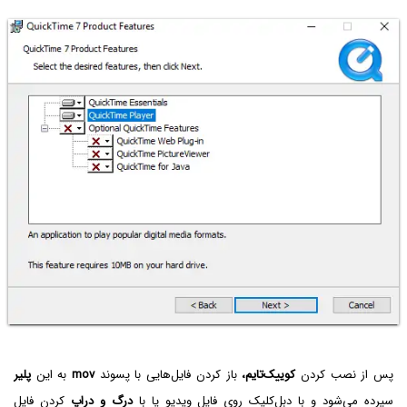
پس از نصب کردن
کوییک‌تایم،
باز کردن فایل‌هایی با پسوند
mov‌
به این
پلیر
سپرده می‌شود و با دبل‌کلیک روی فایل ویدیو یا با
درگ و دراپ
کردن فایل