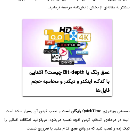
بیشتر به مقاله‌ای از بخش دانش‌نامه مراجعه فرمایید:
عمق رنگ یا Bit-depth چیست؟ آشنایی
با کدک، اینکدر و دیکدر و محاسبه حجم
فایل‌ها
نسخه‌ی ویندوزی QuickTime
رایگان
است و نصب کردن آن بسیار ساده است.
البته در مرحله‌ی انتخاب کردن آنچه نصب می‌شود، می‌توانید امکانات اضافی را
تیک زده و نصب کنید که در واقع هیچ کدام مفید یا ضروری نیست.