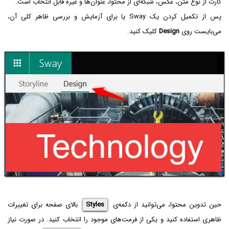
کارت از نوع متن، عکس، شبکه‌ای از محتوا، عنوان‌ها و غیره قابل انتخاب است.
پس از تکمیل کردن یک Sway یا برای آزمایش و بررسی ظاهر کلی آن،
می‌بایست روی
Design
کلیک کنید.
حین تدوین محتوا، می‌توانید از دکمه‌ی
Styles
بالای صفحه برای تغییرات
ظاهری استفاده کنید و یکی از فرمت‌های موجود را انتخاب کنید. در صورت نیاز