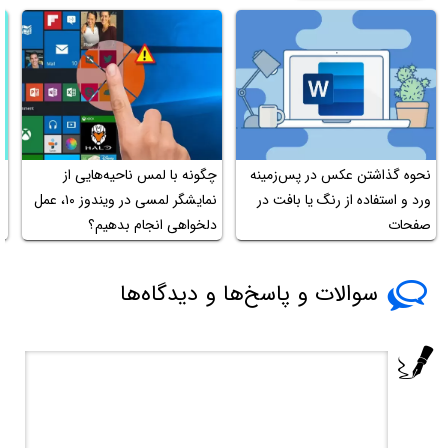
نحوه گذاشتن عکس در پس‌زمینه
چگونه با لمس ناحیه‌هایی از
آ
ورد و استفاده از رنگ یا بافت در
نمایشگر لمسی در ویندوز ۱۰، عمل
و
صفحات
دلخواهی انجام بدهیم؟
e
سوالات و پاسخ‌ها و دیدگاه‌ها