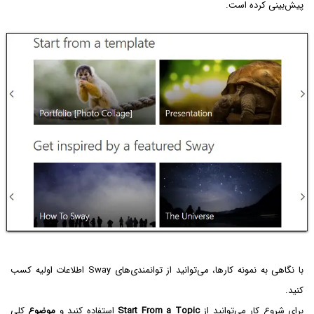
پیش‌بینی کرده است.
با نگاهی به نمونه کارها، می‌توانید از توانمندی‌های Sway اطلاعات اولیه کسب
کنید.
برای شروع کار می‌توانید از
Start From a Topic
استفاده کنید و
موضوع
کلی