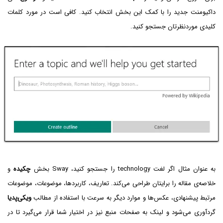
داکیومنت جدید را با کمک این بخش انتخاب کنید. کافی است در مورد کلمات
کلیدی موردنظرتان جستجو کنید.
به عنوان مثال اگر لغت technology را جستجو کنید، Sway بخش
چکیده
و
خلاصه‌ی مقاله را برایتان طراحی می‌کند. تعاریف، کاربردها، موضوعات، موضوعات
مرتبط پیشنهادی، عکس‌ها و موارد دیگر به سرعت با استفاده از مطالب
ویکی‌پدیا
گردآوری می‌شود و لینک به صفحات منبع نیز در اختیار شما قرار می‌گیرد تا در