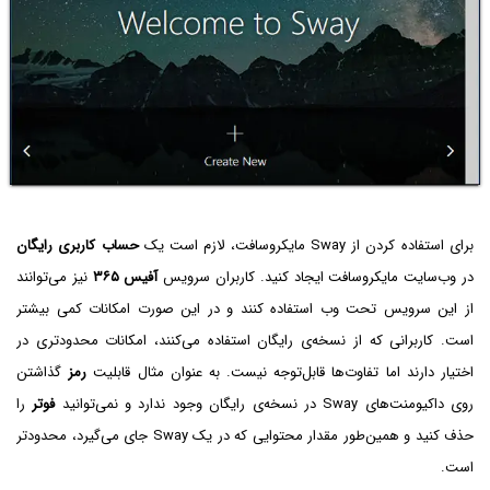
برای استفاده کردن از Sway مایکروسافت، لازم است یک
حساب کاربری
رایگان
در وب‌سایت مایکروسافت ایجاد کنید. کاربران سرویس
آفیس ۳۶۵
نیز می‌توانند
از این سرویس تحت وب استفاده کنند و در این صورت امکانات کمی بیشتر
است. کاربرانی که از نسخه‌ی رایگان استفاده می‌کنند، امکانات محدودتری در
اختیار دارند اما تفاوت‌ها قابل‌توجه نیست. به عنوان مثال قابلیت
رمز
گذاشتن
روی داکیومنت‌های Sway در نسخه‌ی رایگان وجود ندارد و نمی‌توانید
فوتر
را
حذف کنید و همین‌طور مقدار محتوایی که در یک Sway جای می‌گیرد، محدودتر
است.