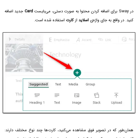
در Sway برای اضافه کردن محتوا به صورت دستی، می‌بایست
Card
جدید اضافه
کنید. در واقع به جای واژه‌ی
اسلاید
از
کارت
استفاده شده است.
همان‌طور که در تصویر فوق مشاهده می‌کنید، کارت‌ها چند نوع مختلف دارند: