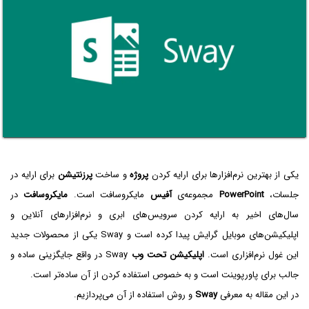
یکی از بهترین نرم‌افزارها برای ارایه کردن
پروژه
و ساخت
پرزنتیشن
برای ارایه در
جلسات،
PowerPoint
مجموعه‌ی
آفیس
مایکروسافت است.
مایکروسافت
در
سال‌های اخیر به ارایه کردن سرویس‌های ابری و نرم‌افزارهای آنلاین و
اپلیکیشن‌های موبایل گرایش پیدا کرده است و Sway یکی از محصولات جدید
این غول نرم‌افزاری است.
اپلیکیشن تحت وب
Sway در واقع جایگزینی ساده و
جالب برای پاورپوینت است و به خصوص استفاده کردن از آن ساده‌تر است.
در این مقاله به معرفی
Sway
و روش استفاده از آن می‌پردازیم.