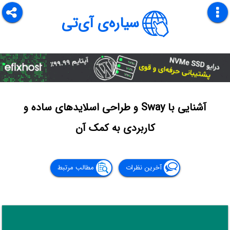
سیاره‌ی آی‌تی
آشنایی با Sway و طراحی اسلایدهای ساده و
کاربردی به کمک آن
آخرین نظرات
مطالب مرتبط