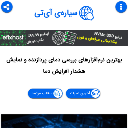
سیاره‌ی آی‌تی
بهترین نرم‌افزارهای بررسی دمای پردازنده و نمایش
هشدار افزایش دما
آخرین نظرات
مطالب مرتبط