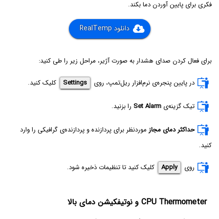
فکری برای پایین آوردن دما بکند.
دانلود RealTemp
برای فعال کردن صدای هشدار به صورت آژیر، مراحل زیر را طی کنید:
در پایین پنجره‌ی نرم‌افزار ریل‌تمپ، روی
Settings
کلیک کنید.
تیک گزینه‌ی
Set Alarm‌
را بزنید.
حداکثر دمای مجاز
موردنظر برای پردازنده و پردازنده‌ی گرافیکی را وارد
کنید.
روی
Apply
کلیک کنید تا تنظیمات ذخیره شود.
CPU Thermometer و نوتیفکیشن دمای بالا