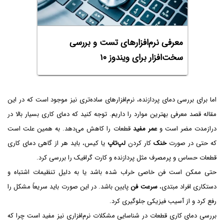
معرفی نرم‌افزارهای تست و بررسی
سخت‌افزار برای ویندوز ۱۰
اما برای بررسی دمای پردازنده، نرم‌افزارهای ساده‌تری نیز موجود است که در این
مقاله قصد معرفی بهترین موارد را داریم. توجه کنید که دمای کاری بسیار بالا در
درازمدت مضر است و
عمر مفید
قطعات را کاهش می‌دهد. به همین علت است
که حتی در صورت
خنک
کار کردن
لپ‌تاپ
یا کیس، باید هر از گاهی دمای کاری
قطعات حساس و پرمصرف مثل پردازنده و کارت گرافیک را بررسی کرد.
حتی ممکن است فن خاصی خراب شده باشد یا به دلیل تنظیمات اشتباه و
دستکاری افراد مبتدی،
سرعت فن
پایین باشد. در این صورت باید سریعاً مشکل را
رفع کرد و از آسیب فیزیکی جلوگیری کرد.
بررسی دمای کاری قطعات در شناسایی مشکلات نرم‌افزاری نیز مفید است چرا که