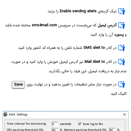
تیک گزینه‌ی
Enable sending alerts
را بزنید.
آدرس ایمیل
که می‌بایست در سرویس
sms4mail.com
ساخته شده باشد
و
پسورد
آن را وارد کنید.
در کادر
SMS alert to
شماره تلفن را به همراه کد کشور وارد کنید.
در کادر
Mail Alert to
نیز آدرس ایمیل خویش را وارد کنید و در صورت
عدم نیاز به دریافت ایمیل، این فیلد را خالی بگذارید.
در صورت نیاز سایر تنظیمات را تغییر بدهید و در نهایت روی
Save
کلیک کنید.