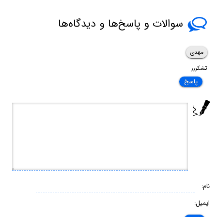
گرافیک و دایرکت ایکس
سوالات و پاسخ‌ها و دیدگاه‌ها
مهدی
تشکررر
پاسخ
نام:
ایمیل: