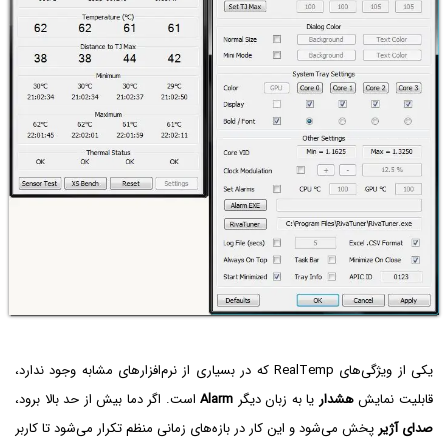
یکی از ویژگی‌های RealTemp که در بسیاری از نرم‌افزارهای مشابه وجود ندارد،
قابلیت نمایش
هشدار
یا به زبان دیگر
Alarm
است. اگر دما بیش از حد بالا برود،
صدای آژیر
پخش می‌شود و این کار در بازه‌های زمانی منظم تکرار می‌شود تا کاربر