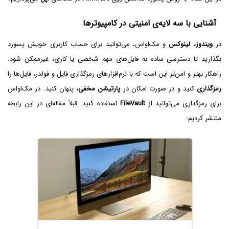
آشنایی با سه لایه‌ی امنیتی در کامپیوترها
در
ویندوز، لینوکس
و مک‌او‌اس، می‌توانید برای حساب کاربری خویش پسورد
بگذارید تا دسترسی ساده به فایل‌های مهم شخصی یا کاری، غیرممکن شود.
راهکار بهتر و امن‌تر این است که با نرم‌افزارهای رمزگذاری فایل و فولدر، فایل‌ها را
رمزگذاری
کنید و در صورت امکان در
پارتیشن مخفی،
پنهان کنید. در مک‌او‌اس
برای رمزگذاری می‌توانید از
FileVault
استفاده کنید. قبلاً مقاله‌ای در این رابطه
منتشر کردیم: