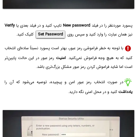
پسورد موردنظر را در فیلد
New password
تایپ کنید و در فیلد بعدی یا
Verify
نیز همان عبارت را وارد کنید و سپس روی
Set Password
کلیک کنید.
با توجه به خطر فراموشی رمز عبور، بهتر است پسورد نسبتاً ساده‌ای انتخاب
کنید که به هیچ وجه فراموش نمی‌کنید.
امنیت
رمز عبور در این حالت پایین‌تر
است اما شاید فراموش کردن رمز عبور مشکل بزرگ‌تری باشد.
در صورت انتخاب رمز عبور امن و پیچیده، توصیه می‌شود که آن را
یادداشت
کنید و در محل امنی نگه دارید.