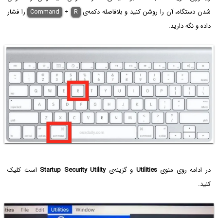
شدن دستگاه، آن را روشن کنید و بلافاصله دکمه‌ی
R
+
Command
را فشار
داده و نگه دارید.
در ادامه روی منوی
Utilities
و گزینه‌ی
Startup Security Utility
است کلیک
کنید.