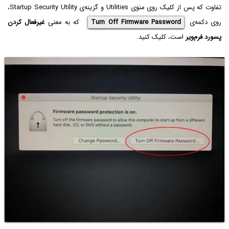
تفاوت که پس از کلیک روی منوی Utilities و گزینه‌ی Startup Security Utility،
روی دکمه‌ی
Turn Off Firmware Password
که به معنی
غیرفعال کردن
پسورد فرم‌ویر
است، کلیک کنید.