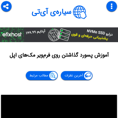
سیاره‌ی آی‌تی
آموزش پسورد گذاشتن روی فرم‌ویر مک‌های اپل
آخرین نظرات
مطالب مرتبط