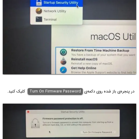
در پنجره‌ی باز شده روی دکمه‌ی
Turn On Firmware Password
کلیک کنید.