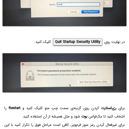
در نهایت روی
Quit Startup Security Utility
کلیک کنید.
برای
ری‌استارت
کردن روی گزینه‌ی سمت چپ منو کلیک کنید و
Restart‌
را
انتخاب کنید تا مک‌او‌اس
بوت
شود و مثل همیشه از آن استفاده کنید.
برای غیرفعال کردن رمز عبور فرم‌ویر، کافی است مراحل فوق را تکرار کنید با این