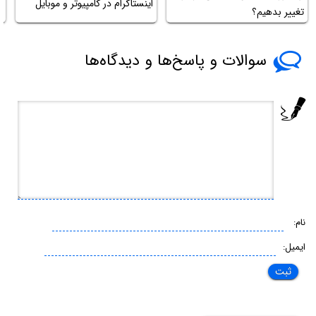
اینستاگرام در کامپیوتر و موبایل
s
تغییر بدهیم؟
سوالات و پاسخ‌ها و دیدگاه‌ها
نام:
ایمیل: