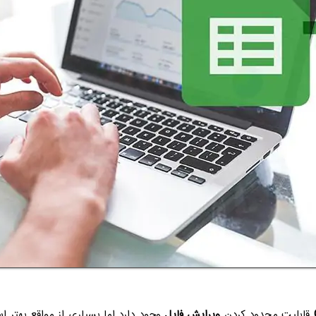
قابلیت محدود کردن
ویرایش فایل
وجود دارد اما بسیاری از مواقع بهتر 