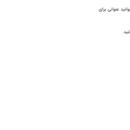
ن پنل می‌توانید عنوانی برای
ید.