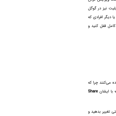
لیت نیز در گوگل
ا دیگر افرادی که
کامل قفل کنید و
 می‌کنند چرا که
با ایشان
Share
ی تغییر بدهید و