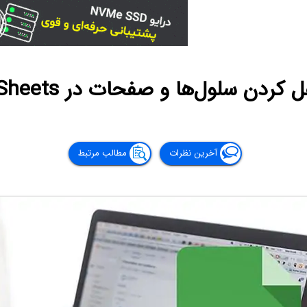
دن سلول‌ها و صفحات در Google Sheets
آخرین نظرات
مطالب مرتبط