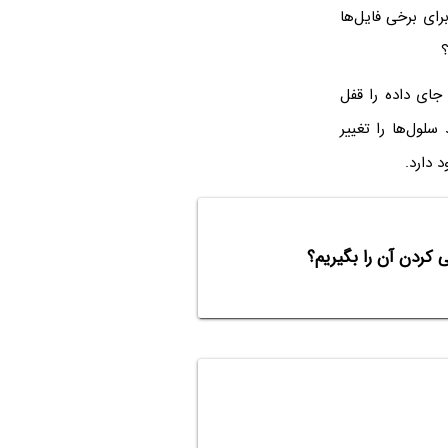
ای برخی فایل‌ها
؟
جای داده را قفل
می‌توانند سلول‌ها را تغییر
 کردن آن را بگیریم؟