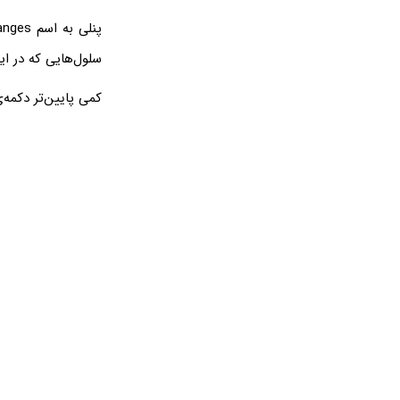
سلول‌هایی که در ای
کمی پایین‌تر دکمه