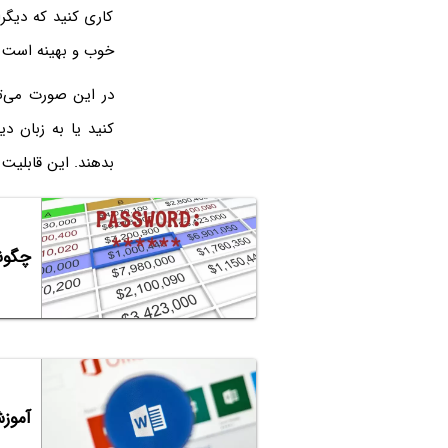
کاری کنید که دیگر
خوب و بهینه است ام
در این صورت می‌تو
بدهند. این قابلیت در نرم‌افزارهایی مثل Excel
چگونه
آموزش