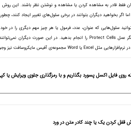
ان فقط قادر به مشاهده کردن یا مشاهده و نوشتن نظر باشند. این روش بر
ا اگر بخواهید دیگران بتوانند در برخی سلول‌های تغییر ایجاد کنند، چطور
انید سلول‌هایی که عنوان، عدد، فرمول یا هر چیز مهم دیگری را در خود 
کنید یا به زبان دیگر عمل Protect Cells را انجام بدهید. در این صورت دیگران ن
 یا Word مجموعه‌ی آفیس مایکروسافت نیز وجود دارد.
 روی فایل اکسل پسورد بگذاریم و با رمزگذاری جلوی ویرایش یا کپی
 قفل کردن یک یا چند کادر متن در ورد