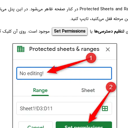
پنلی به اسم Protected Sheets and Ranges در کنار صفحه ظاهر می‌شود. در ای
ن مرحله قفل می‌کنید، تایپ کنید.
‌ی
تنظیم دسترسی‌ها
یا
Set Permissions
موجود است. روی آن کلیک کن