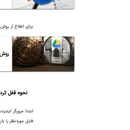
برای اطلاع از روش
روش‌
نحوه قفل کردن سلول‌
ابتدا مرورگر اینت
فایل موردنظر را با