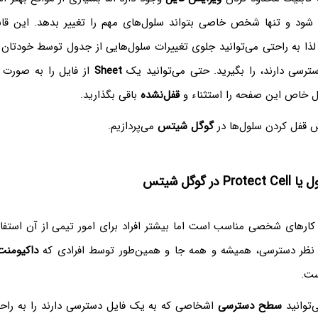
شود و تنها شخص خاصی بتواند سلول‌های مهم را تغییر بدهد. این قاب
ذا به راحتی می‌توانید جلوی تغییرات سلول‌هایی از جدول توسط خودتان ی
رسی دارند، را بگیرید. حتی می‌توانید یک
Sheet
از فایل را به صورت 
ل خاص این صفحه را استثناء و
قفل‌نشده
باقی بگذارید.
وش قفل کردن سلول‌ها در
گوگل شیتس
می‌پردازیم.
در گوگل شیتس
رهای شخصی مناسب است اما بیشتر افراد برای امور تیمی از آن استفاده
نظر دسترسی، همیشه و همه جا و همین‌طور توسط افرادی که
داکیومنت
ست.
توانید
سطح دسترسی
اشخاصی که به یک فایل دسترسی دارند را به راحت