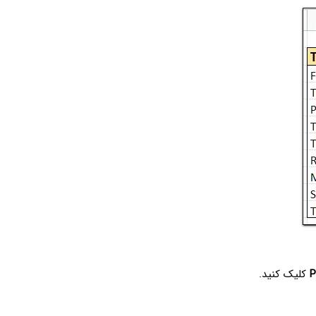
P
کلیک کنید.