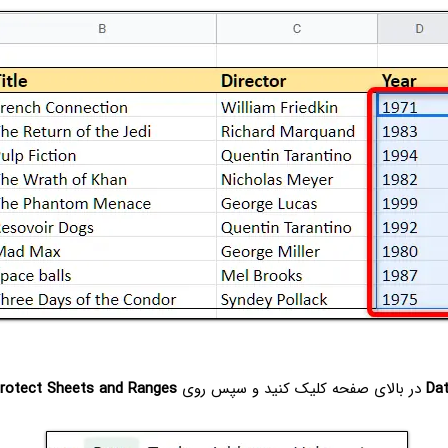
Da
در بالای صفحه کلیک کنید و سپس روی
rotect Sheets and Ranges