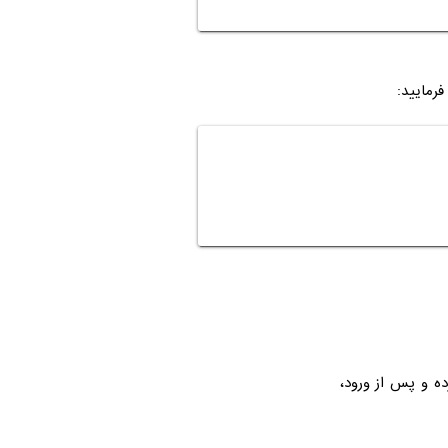
رمایید:
ده و پس از ورود،