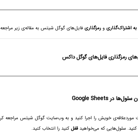
به اشتراک‌گذاری
و
رمزگذاری
فایل‌های گوگل شیتس به مقاله‌ی زیر مراجعه ف
های رمزگذاری فایل‌های گوگل داکس
ها در Google Sheets
رنت موردعلاقه‌ی خویش را اجرا کنید و به وب‌سایت گوگل شیتس مراجعه کر
ز کنید. سلول‌هایی که می‌خواهید
قفل
کنید را انتخاب کنید.