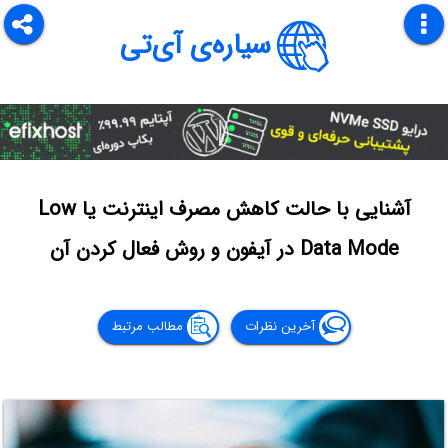
سیاره‌ی آی‌تی
آشنایی با حالت کاهش مصرف اینترنت یا Low
Data Mode در آیفون و روش فعال کردن آن
آخرین نظرات
مطالب مرتبط