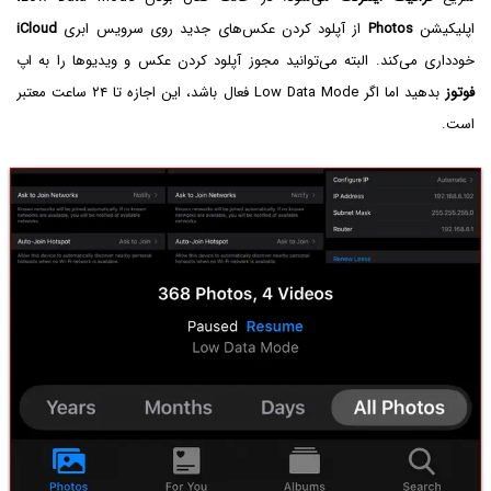
اپلیکیشن
Photos
از آپلود کردن عکس‌های جدید روی سرویس ابری
iCloud
خودداری می‌کند. البته می‌توانید مجوز آپلود کردن عکس و ویدیوها را به اپ
فوتوز
بدهید اما اگر Low Data Mode فعال باشد، این اجازه تا ۲۴ ساعت معتبر
است.