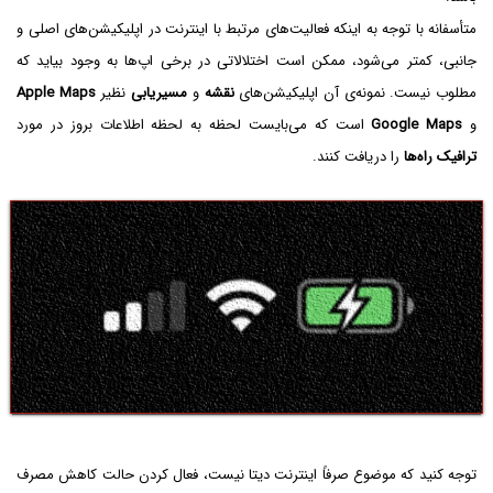
متأسفانه با توجه به اینکه فعالیت‌های مرتبط با اینترنت در اپلیکیشن‌های اصلی و
جانبی، کمتر می‌شود، ممکن است اختلالاتی در برخی اپ‌ها به وجود بیاید که
مطلوب نیست. نمونه‌ی آن اپلیکیشن‌های
نقشه
و
مسیریابی
نظیر
Apple Maps‌
و
Google Maps
است که می‌بایست لحظه به لحظه اطلاعات بروز در مورد
ترافیک راه‌ها
را دریافت کنند.
توجه کنید که موضوع صرفاً اینترنت دیتا نیست، فعال کردن حالت کاهش مصرف