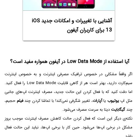
آشنایی با تغییرات و امکانات جدید iOS
13 برای کاربران آیفون
آیا استفاده از Low Data Mode در آیفون همواره مفید است؟
اگر واقعاً مشکلی در خصوص ترافیک مصرفی اینترنت و به خصوص اینترنت
سیم‌کارت دارید، بهتر است هر از گاهی قابلیت Low Data Mode‌ را فعال کنید.
اما دقت کنید که با فعال کردن این حالت جدید، مصرف اینترنت اپ‌های جانبی
مثل اپ
یوتیوب
یا
آپارات
، تغییر شگرفی نمی‌کند! با تماشا کردن چند
فیلم
حجیم،
چند
گیگابایت
دیتا به سرعت مصرف می‌شود.
نکته‌ی دیگر این است که فعال کردن حالت کاهش مصرف اینترنت موجب بروز
مشکل در برخی اپ‌ها می‌شود. حین کار با برخی اپ‌ها، نباید این حالت فعال
باشد.