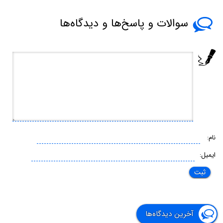
سوالات و پاسخ‌ها و دیدگاه‌ها
نام:
ایمیل:
آخرین دیدگاه‌ها