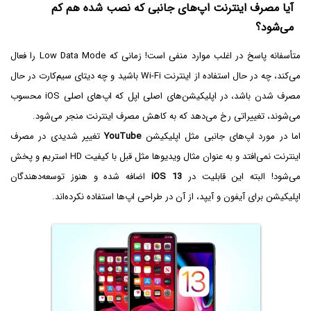
آیا مصرف اینترنت اپ‌های جانبی که نصب شده هم کم
می‌شود؟
متأسفانه پاسخ در اغلب موارد منفی است! زمانی که Low Data Mode را فعال
می‌کند، چه در حال استفاده از اینترنت Wi-Fi باشید و چه دیتای سیم‌کارت در حال
مصرف شدن باشد، در اپلیکیشن‌های اصلی اپل که اپ‌های اصلی iOS محسوب
می‌شوند، تغییراتی رخ می‌دهد که به کاهش مصرف اینترنت منجر می‌شود.
اما در مورد اپ‌های جانبی مثل اپلیکیشن
YouTube
تغییر شدیدی در مصرف
اینترنت نمی‌افتد و به عنوان مثال ویدیوها مثل قبل با کیفیت HD استریم و پخش
می‌شود! البته این قابلیت در
iOS 13
اضافه شده و هنوز توسعه‌دهندگان
اپلیکیشن برای آیفون و آیپد، از آن در طراحی اپ‌ها استفاده نکرده‌اند.