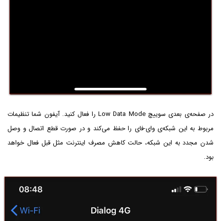
در صفحه‌ی بعدی سوییچ Low Data Mode را فعال کنید. آیفون شما تنظیمات
مربوط به این شبکه‌ی وای-فای را حفظ می‌کند و در صورت قطع اتصال و وصل
شدن مجدد به این شبکه، حالت کاهش مصرف اینترنت مثل قبل فعال خواهد
بود.