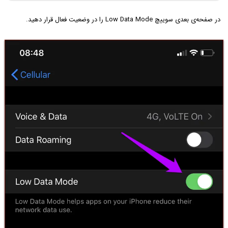
در صفحه‌ی بعدی سوییچ Low Data Mode را در وضعیت فعال قرار دهید.