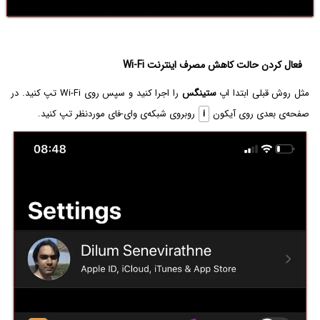
فعال کردن حالت کاهش مصرف اینترنت Wi-Fi
مثل روش قبلی ابتدا اپ
ستینگس
را اجرا کنید و سپس روی Wi-Fi تپ کنید. در
صفحه‌ی بعدی روی آیکون
i
روبروی شبکه‌ی وای-فای موردنظر تپ کنید.