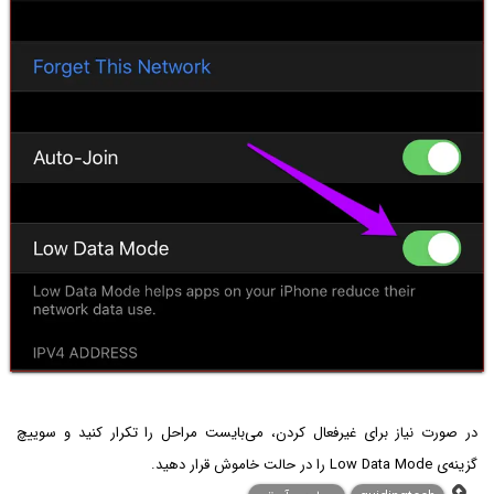
در صورت نیاز برای غیرفعال کردن، می‌بایست مراحل را تکرار کنید و سوییچ
گزینه‌ی Low Data Mode را در حالت خاموش قرار دهید.