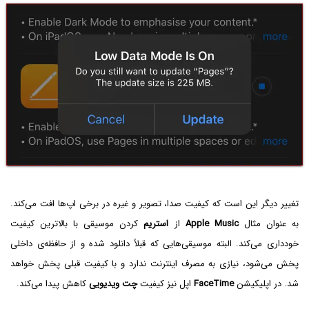
تغییر دیگر این است که کیفیت صدا، تصویر و غیره در برخی اپ‌ها افت می‌کند.
به عنوان مثال
Apple Music
از
استریم
کردن موسیقی با بالاترین کیفیت
خودداری می‌کند. البته موسیقی‌هایی که قبلاً دانلود شده و از حافظه‌ی داخلی
پخش می‌شود، نیازی به مصرف اینترنت ندارد و با کیفیت قبلی پخش خواهد
شد. در اپلیکیشن
FaceTime
اپل نیز کیفیت
چت ویدیویی
کاهش پیدا می‌کند.