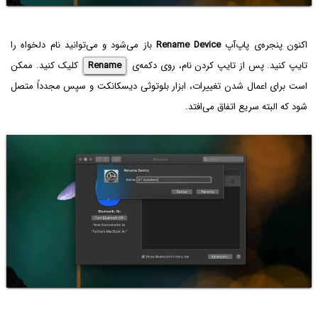
اکنون پنجره‌ی پاپ‌آپ
Rename Device
باز می‌شود و می‌توانید نام دلخواه را
تایپ کنید. پس از تایپ کردن نام، روی دکمه‌ی
Rename
کلیک کنید. ممکن
است برای اعمال شدن تغییرات، ابزار بلوتوثی دیسکانکت و سپس مجدداً متصل
شود که البته سریع اتفاق می‌افتد.