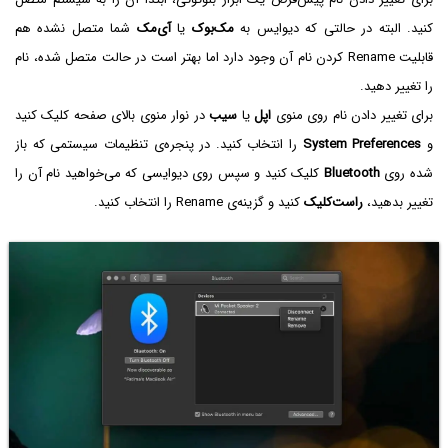
کنید. البته در حالتی که دیوایس به
مک‌بوک
یا
آی‌مک
شما متصل نشده هم
قابلیت Rename کردن نام آن وجود دارد اما بهتر است در حالت متصل شده، نام
را تغییر دهید.
برای تغییر دادن نام روی منوی
اپل
یا
سیب
در نوار منوی بالای صفحه کلیک کنید
و
System Preferences
را انتخاب کنید. در پنجره‌ی تنظیمات سیستمی که باز
شده روی
Bluetooth
کلیک کنید و سپس روی دیوایسی که می‌خواهید نام آن را
تغییر بدهید،
راست‌کلیک
کنید و گزینه‌ی Rename را انتخاب کنید.