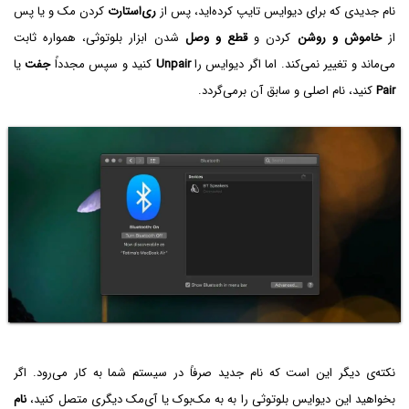
نام جدیدی که برای دیوایس تایپ کرده‌اید، پس از
ری‌استارت
کردن مک‌ و یا پس
از
خاموش و روشن
کردن و
قطع و وصل
شدن ابزار بلوتوثی، همواره ثابت
می‌ماند و تغییر نمی‌کند. اما اگر دیوایس را
Unpair
کنید و سپس مجدداً
جفت
یا
Pair
کنید، نام اصلی و سابق آن برمی‌گردد.
نکته‌ی دیگر این است که نام جدید صرفاً در سیستم شما به کار می‌رود. اگر
بخواهید این دیوایس بلوتوثی را به به مک‌بوک یا آی‌مک دیگری متصل کنید،
نام