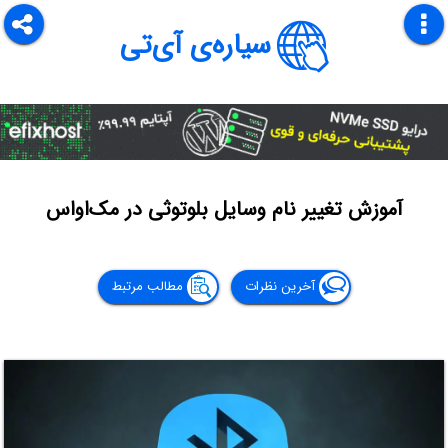
سیاره‌ی آی‌تی
آموزش تغییر نام وسایل بلوتوثی در مک‌او‌اس
آخرین نظرات
مطالب مرتبط