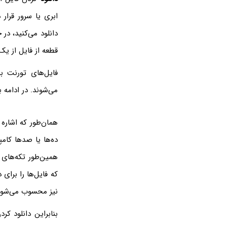
ابری یا سرور قرار د
دانلود می‌کنید، در
قطعه از فایل از یک 
فایل‌های تورنت 
می‌شوند. در ادامه به روش د
همان‌طور که اشاره 
ده‌ها یا صدها کامپ
همین‌طور تکه‌های د
که فایل‌ها را برای 
نیز محسوب می‌شود
بنابراین دانلود کر