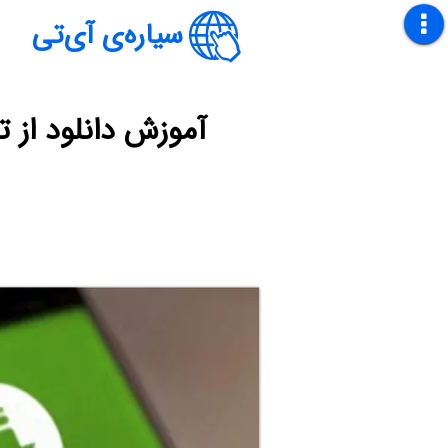
سیاره‌ی آی‌تی
آموزش دانلود از ت