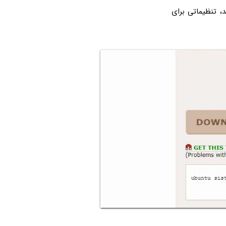
د، تنظیماتی برای