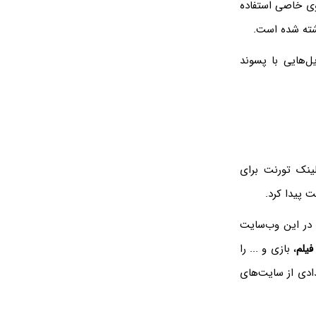
وی خاصی استفاده
اشته شده است.
ل‌هایی با پسوند
لینک تورنت برای
ت پیدا کرد.
 در این وب‌سایت
فیلم
، بازی و ... را
دادی از سایت‌های