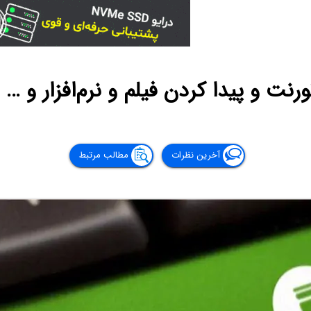
ورنت و پیدا کردن فیلم و نرم‌افزار و …
آخرین نظرات
مطالب مرتبط