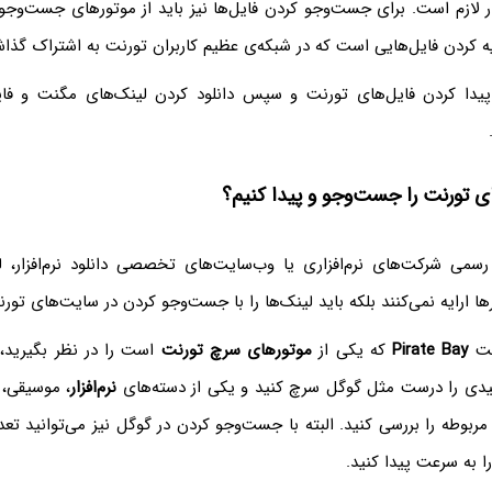
 لازم است. برای جست‌وجو کردن فایل‌ها نیز باید از موتورهای جست‌وج
ایه کردن فایل‌هایی است که در شبکه‌ی عظیم کاربران تورنت به اشتراک گذ
پیدا کردن فایل‌های تورنت و سپس دانلود کردن لینک‌های مگنت و فای
ی تورنت را جست‌وجو و پیدا کنیم؟
رسمی شرکت‌های نرم‌افزاری یا وب‌سایت‌های تخصصی دانلود نرم‌افزار، 
ارها ارایه نمی‌کنند بلکه باید لینک‌ها را با جست‌وجو کردن در سایت‌های تورن
یت
Pirate Bay
که یکی از
موتورهای سرچ تورنت
است را در نظر بگیرید،
لیدی را درست مثل گوگل سرچ کنید و یکی از دسته‌های
نرم‌افزار
، موسیقی،
مربوطه را بررسی کنید. البته با جست‌وجو کردن در گوگل نیز می‌توانید تع
 به سرعت پیدا کنید.