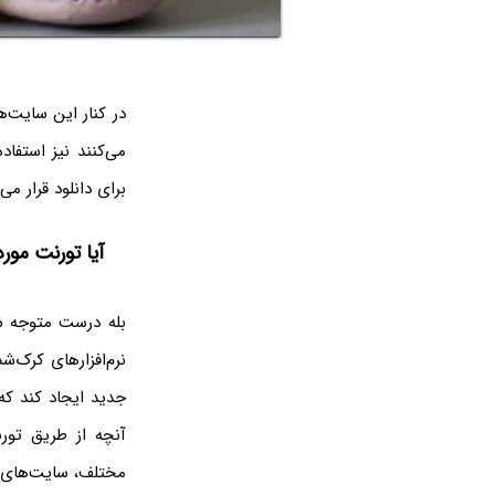
در کنار این سایت‌
می‌کنند نیز استفا
برای دانلود قرار می‌
آیا تورنت مور
بله درست متوجه ش
نرم‌افزارهای کرک‌ش
جدید ایجاد کند که
آنچه از طریق تو
مختلف، سایت‌های