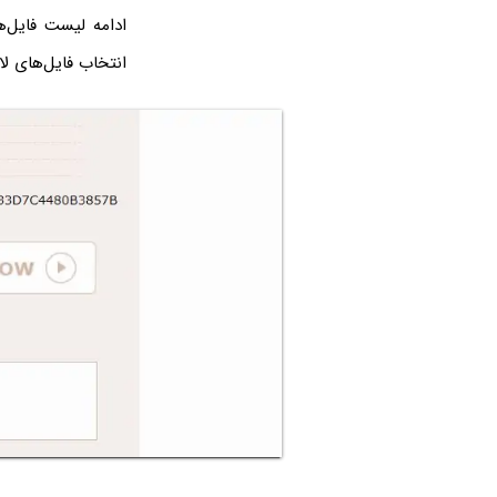
ادامه لیست فایل‌ه
انتخاب فایل‌های ل