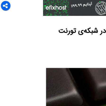
 در شبکه‌ی تورنت