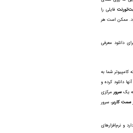
ت‌تورنت
فایلی را
شود. ممکن است هر
ای دانلود معرفی
کامپیوتر شما به
ها دانلود کرده و
به یک
سرور
مرکزی
ار سمت کاربر
، سرور
رد و نرم‌افزارهای