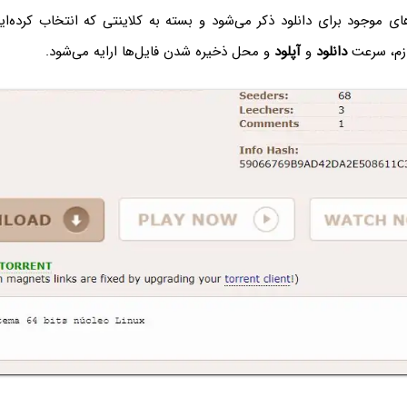
ای موجود برای دانلود ذکر می‌شود و بسته به کلاینتی که انتخاب کرده‌ای
ازم، سرعت
دانلود
و
آپلود
و محل ذخیره شدن فایل‌ها ارایه می‌شود.