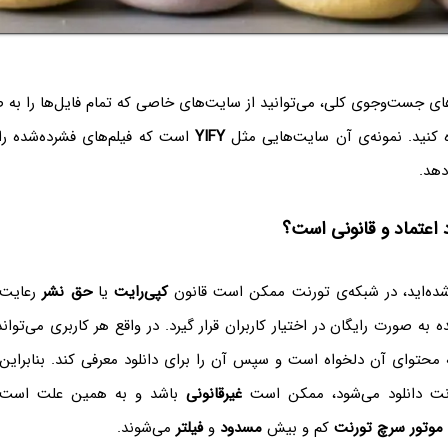
های جست‌وجوی کلی، می‌توانید از سایت‌های خاصی که تمام فایل‌ها را به 
ده کنید. نمونه‌ی آن سایت‌هایی مثل
YIFY‌
است که فیلم‌های فشرده‌شده را
دهد.
د اعتماد و قانونی است؟
ده‌اید، در شبکه‌ی تورنت ممکن است قانون
کپی‌رایت
یا
حق نشر
رعایت ن
ده به صورت رایگان در اختیار کاربران قرار گیرد. در واقع هر کاربری می‌تو
 محتوای آن دلخواه است و سپس آن را برای دانلود معرفی کند. بنابراین
رنت دانلود می‌شود، ممکن است
غیرقانونی
باشد و به همین علت است 
موتور سرچ تورنت
کم و بیش
مسدود
و
فیلتر
می‌شوند.