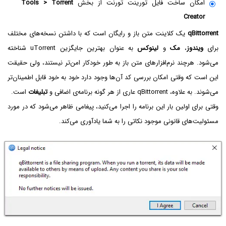
امکان ساخت فایل تورینت تورنت از بخش
Tools > Torrent
Creator
qBittorrent
یک کلاینت متن باز و رایگان است که با داشتن نسخه‌های مختلف
برای
ویندوز
،
مک
و
لینوکس
به عنوان بهترین جایگزین uTorrent شناخته
می‌شود. هرچند نرم‌افزارهای متن باز به طور خودکار امن‌تر نیستند، ولی حقیقت
این است که وقتی امکان بررسی کد آن‌ها وجود دارد خود به خود قابل اطمینان‌تر
می‌شوند. به علاوه، qBittorrent عاری از هر گونه برنامه‌ی اضافی و
تبلیغات
است.
وقتی برای اولین بار این برنامه را اجرا می‌کنید، پیغامی ظاهر می‌شود که در مورد
مسئولیت‌های قانونی موجود نکاتی را به شما یادآوری می‌کند.