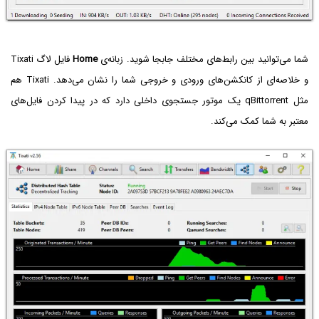
شما می‌توانید بین رابط‌های مختلف جابجا شوید. زبانه‌ی
Home
فایل لاگ Tixati
و خلاصه‌ای از کانکشن‌های ورودی و خروجی شما را نشان می‌دهد. Tixati هم
مثل qBittorrent یک موتور جستجوی داخلی دارد که در پیدا کردن فایل‌های
معتبر به شما کمک می‌کند.