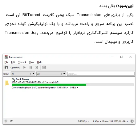
اوپن‌سوزه
) باقی بماند.
یکی از برتری‌های Transmission سبک بودن کلاینت BitTorrent آن است.
نصب این برنامه سریع و راحت می‌باشد و با یک نوتیفیکیشن کوتاه نحوه‌ی
کارکرد سیستم اشتراک‌گذاری نرم‌افزار را توضیح می‌دهد. رابط Transmission
کاربردی و مینیمال است.