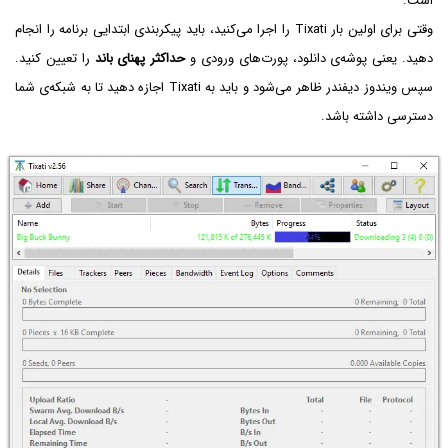
است.
وقتی برای اولین بار Tixati را اجرا می‌کنید، باید پیکربندی ابتدایی برنامه را انجام
دهید. یعنی پوشه‌ی دانلود، پورت‌های ورودی و
حداکثر پهنای باند
را تعیین کنید.
سپس ویندوز دیفندر ظاهر می‌شود و باید به Tixati اجازه دهید تا به شبکه‌ی شما
دسترسی داشته باشد.