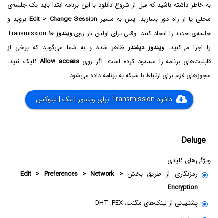
به خاطر داشته باشید که قبل از شروع دانلود با این برنامه ابتدا باید یک جلسه‌ی
محلی یا از راه دور بسازید. پس به مسیر
Edit > Change Session
بروید و
جلسه‌ی جدید را ایجاد کنید. وقتی برای اولین بار روی
ویندوز ۱۰
Transmission
را اجرا می‌کنید،
ویندوز دیفندر
ظاهر شده و به شما می‌گوید که برخی از
قابلیت‌های برنامه را مسدود کرده است. اگر روی
Allow access
کلیک کنید،
مجوزهای لازم برای ارتباط با شبکه به برنامه داده می‌شود.
دانلود Transmission برای ویندوز | مک | لینوکس
Deluge
ویژگی‌های کلیدی:
رمزنگاری از طریق بخش
Edit > Preferences > Network >
Encryption
پشتیبانی از لینک‌های مگنت، DHT، PEX