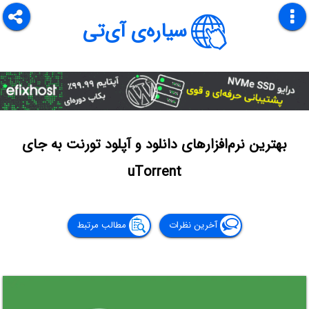
سیاره‌ی آی‌تی
بهترین نرم‌افزارهای دانلود و آپلود تورنت به جای
uTorrent
آخرین نظرات
مطالب مرتبط