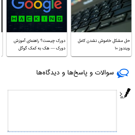
حل مشکل خاموش نشدن کامل
دورک چیست؟ راهنمای آموزش
م
ویندوز ۱۰
دورک — هک به کمک گوگل
ت
سوالات و پاسخ‌ها و دیدگاه‌ها