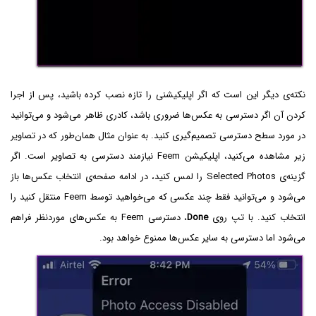
نکته‌ی دیگر این است که اگر اپلیکیشنی را تازه نصب کرده باشید، پس از اجرا
کردن آن اگر دسترسی به عکس‌ها ضروری باشد، کادری ظاهر می‌شود و می‌توانید
در مورد سطح دسترسی تصمیم‌گیری کنید. به عنوان مثال همان‌طور که در تصاویر
زیر مشاهده می‌کنید، اپلیکیشن Feem نیازمند دسترسی به تصاویر است. اگر
گزینه‌ی Selected Photos را لمس کنید، در ادامه صفحه‌ی انتخاب عکس‌ها باز
می‌شود و می‌توانید فقط چند عکسی که می‌خواهید توسط Feem منتقل کنید را
انتخاب کنید. با تپ روی
Done
، دسترسی Feem به عکس‌های موردنظر فراهم
می‌شود اما دسترسی به سایر عکس‌ها ممنوع خواهد بود.