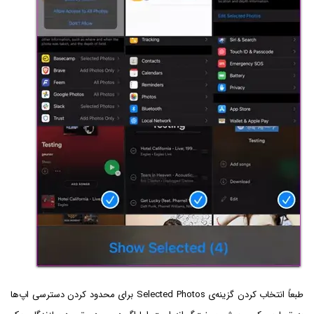
طبعاً انتخاب کردن گزینه‌ی Selected Photos‌ برای محدود کردن دسترسی اپ‌ها