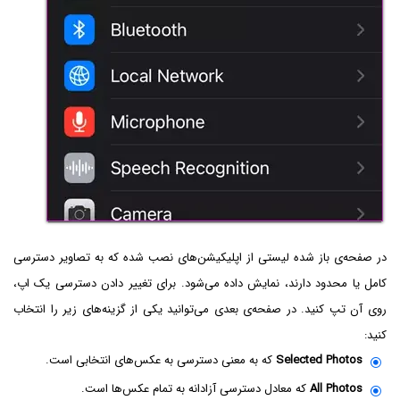
در صفحه‌ی باز شده لیستی از اپلیکیشن‌های نصب شده که به تصاویر دسترسی
کامل یا محدود دارند، نمایش داده می‌شود. برای تغییر دادن دسترسی یک اپ،
روی آن تپ کنید. در صفحه‌ی بعدی می‌توانید یکی از گزینه‌های زیر را انتخاب
کنید:
Selected Photos
که به معنی دسترسی به عکس‌های انتخابی است.
All Photos
که معادل دسترسی آزادانه به تمام عکس‌ها است.