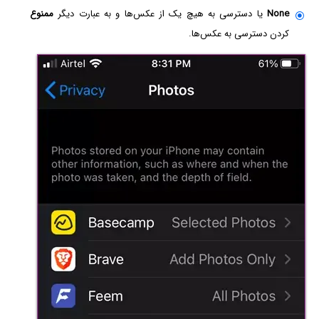
None
یا دسترسی به هیچ یک از عکس‌ها و به عبارت دیگر
ممنوع
کردن دسترسی به عکس‌ها.