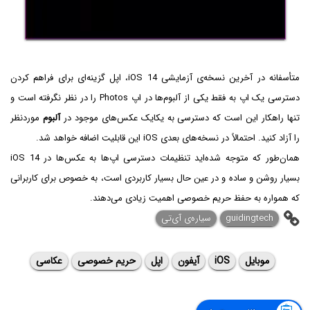
متأسفانه در آخرین نسخه‌ی آزمایشی iOS 14، اپل گزینه‌ای برای فراهم کردن
دسترسی یک اپ به فقط یکی از آلبوم‌ها در اپ Photos‌ را در نظر نگرفته است و
تنها راهکار این است که دسترسی به یکایک عکس‌های موجود در
آلبوم
موردنظر
را آزاد کنید. احتمالاً در نسخه‌های بعدی iOS این قابلیت اضافه خواهد شد.
همان‌طور که متوجه شده‌اید تنظیمات دسترسی اپ‌ها به عکس‌ها در iOS 14
بسیار روشن و ساده و در عین حال بسیار کاربردی است، به خصوص برای کاربرانی
که همواره به حفظ حریم خصوصی اهمیت زیادی می‌دهند.
guidingtech
سیاره‌ی آی‌تی
موبایل
iOS
آیفون
اپل
حریم خصوصی
عکاسی