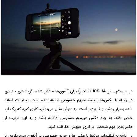
در سیستم عامل
iOS 14
که اخیراً برای آیفون‌ها منتشر شده، گزینه‌های جدیدی
در رابطه با عکس‌ها و حفظ
حریم خصوصی
اضافه شده است. تنظیمات اضافه
شده بسیار روشن و کاربردی است. به عنوان مثال می‌توانید کاری کنید که یک اپ
خاص، فقط به چند عکس غیرمهم دسترسی داشته باشد و به این ترتیب از
عکس‌های مهم شخصی یا کاری خویش حفاظت کنید.
در ادامه به تنظیمات مرتبط با عکس‌ها و حریم خصوصی در
آیفون
می‌پردازیم. با