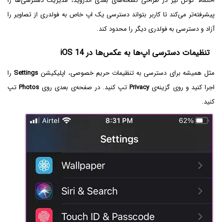
احتمالاً گوگل نیز در طراحی نسخه‌های بعدی اندروید، مدیریت دسترسی‌ها را
پیشرفته‌تر می‌کند تا کاربر بتواند دسترسی یک اپ خاص به فولدری از تصاویر را
آزاد و دسترسی به فولدری دیگر را محدود کند.
تنظیمات دسترسی اپ‌ها به عکس‌ها در iOS 14
مثل همیشه برای دسترسی به تنظیمات حریم خصوصی، اپلیکیشن
Settings
را
اجرا کنید و روی گزینه‌ی
Privacy
تپ کنید. در صفحه‌ی بعدی روی
Photos
تپ
کنید.