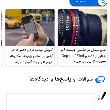
مطالب مرتبط
عمق میدان در عکاسی چیست؟ و
آموزش مرتب کردن عکس‌ها در
چ
چطور از دکمه‌ی Depth of Filed
آیفون بر اساس چهره‌ها، مکان‌ها،
Preview استفاده کنیم؟
تاریخ‌ها و ایجاد آلبوم دلخواه
ک
سوالات و پاسخ‌ها و دیدگاه‌ها