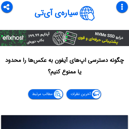
سیاره‌ی آی‌تی
چگونه دسترسی اپ‌های آیفون به عکس‌ها را محدود
یا ممنوع کنیم؟
آخرین نظرات
مطالب مرتبط