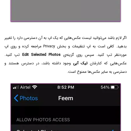
اگر لازم باشد می‌توانید لیست عکس‌هایی که یک اپ به آن دسترسی دارد را تغییر
بدهید. کافی است به اپ تنظیمات و بخش Privacy مراجعه کرده و روی اپ
موردنظر تپ کنید. سپس روی گزینه‌ی
Edit Selected Photos
تپ کنید.
عکس‌هایی که کنارشان
تیک آبی
وجود داشته باشد، در دسترس هستند و
دسترسی به سایر عکس‌ها ممنوع است.