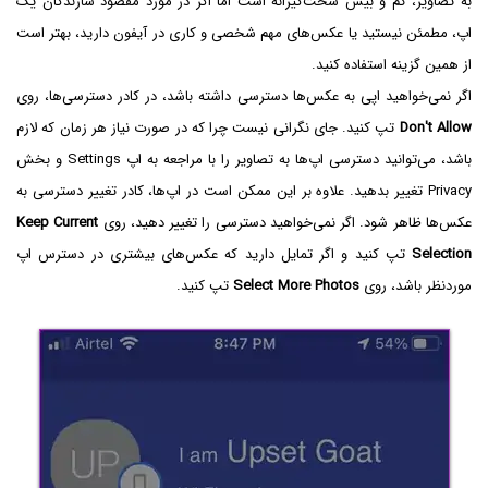
به تصاویر، کم و بیش سخت‌گیرانه است اما اگر در مورد مقصود سازندگان یک
اپ، مطمئن نیستید یا عکس‌های مهم شخصی و کاری در آیفون دارید، بهتر است
از همین گزینه استفاده کنید.
اگر نمی‌خواهید اپی به عکس‌ها دسترسی داشته باشد، در کادر دسترسی‌ها، روی
Don't Allow
تپ کنید. جای نگرانی نیست چرا که در صورت نیاز هر زمان که لازم
باشد، می‌توانید دسترسی اپ‌ها به تصاویر را با مراجعه به اپ Settings و بخش
Privacy تغییر بدهید. علاوه بر این ممکن است در اپ‌ها، کادر تغییر دسترسی به
عکس‌ها ظاهر شود. اگر نمی‌خواهید دسترسی را تغییر دهید، روی
Keep Current
Selection
تپ کنید و اگر تمایل دارید که عکس‌های بیشتری در دسترس اپ
موردنظر باشد، روی
Select More Photos
تپ کنید.