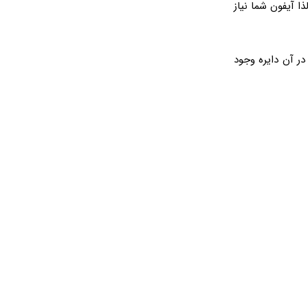
رند و لذا آیفون شما نیاز
ر آن دایره وجود