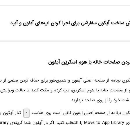
ش ساخت آیکون سفارشی برای اجرا کردن اپ‌های آیفون و آیپد
دن صفحات خانه یا هوم اسکرین آیفون
ون برنامه از صفحه اصلی آیفون و همین‌طور برای حذف کردن بعضی از صف
 از صفحات خانه یا هوم اسکرین، تپ کرده و مکث کنید تا حالت ویرایش
گشت خود را از روی صفحه بردارید.
کون برنامه از صفحه اصلی ایفون کافی است روی علامت
-
کنار آیکون ب
کنید و سپس گزینه‌ی ry