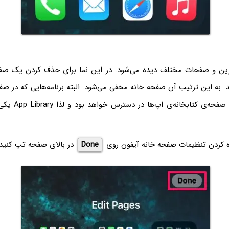
رین و صفحات مختلف دیده می‌شود. در این نما برای حذف کردن یک ص
د. به این ترتیب آن صفحه خانه مخفی می‌شود. البته برنامه‌هایی که در 
داشته، همچنان در صفح
ره کردن تنظیمات صفحه خانه آیفون روی
Done
در بالای صفحه تپ کنید.