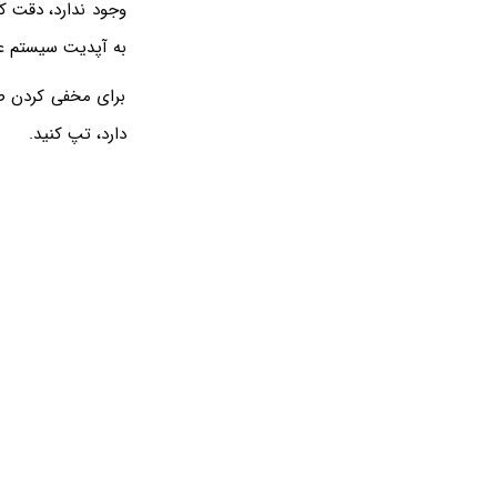
به آپدیت سیستم عا
برای مخفی کردن صف
دارد، تپ کنید.