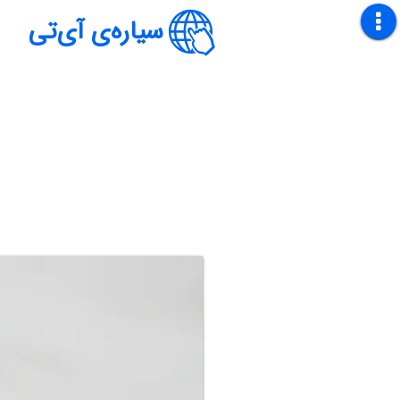
سیاره‌ی آی‌تی