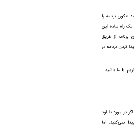
 آیکون برنامه را
 یک راه ساده این
برنامه از طریق
 پیدا کردن برنامه در
ر در مورد دانلود
یدا نمی‌کنید. اما