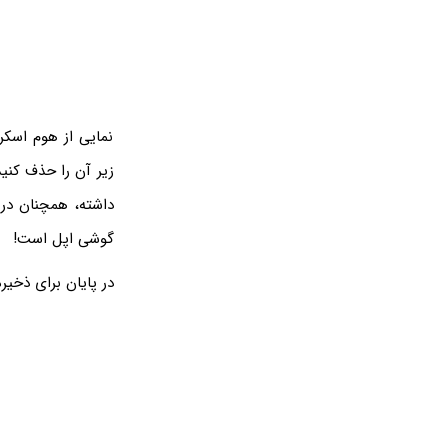
نمایی از هوم اسک
زیر آن را حذف کنی
گوشی اپل است!
در پایان برای ذخی