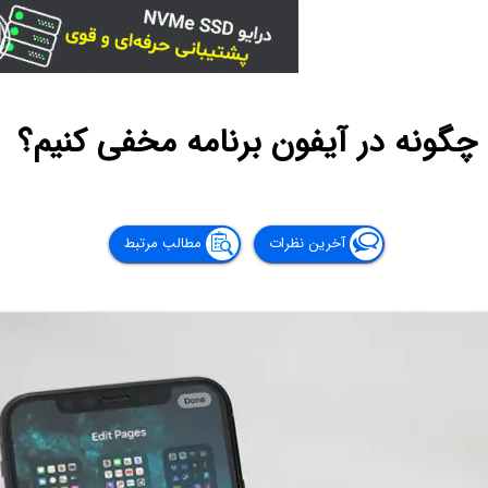
چگونه در آیفون برنامه مخفی کنیم؟
آخرین نظرات
مطالب مرتبط