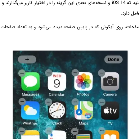
وجود ندارد، دقت کنید که iOS 14 و نسخه‌های بعدی این گزینه را در اختیار کاربر می‌گذا
مل دارد.
حات، روی آیکونی که در پایین صفحه دیده می‌شود و به تعداد صفحات د