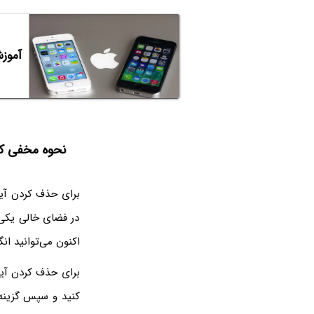
آموز
نحوه مخفی کر
برای حذف کردن آیک
در فضای خالی یکی
اکنون می‌توانید ان
برای حذف کردن آی