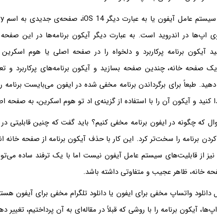
اپ‌ها در اندروید است. به عبارت دیگر آیکون برنامه‌ها در این صفحه قر
ید آیکون برنامه پرکاربرد و دلخواه را در صفحه اصلی یا هوم اسکرین ن
 یک صفحه خانه، چندین صفحه بسازید و آیکون برنامه‌های پرکاربرد و 
هید. طبعاً برای برگرداندن برنامه مخفی شده در ایفون می‌بایست برنامه 
 کردن برنامه را سخت‌تر کرد. این کار با حذف آیکون برنامه از صفحه خانه ان
 نیز از قابلیت‌های سیستم عامل آیفون نیست اما با یک ترفند ساده می‌توا
فحه خانه، ظاهر عجیب و متفاوتی داشته باشد.
بال دانلود واتساپ مخفی برای ایفون یا دانلود تلگرام مخفی برای آیفون هست
ها، آیکون برنامه را با روشی که قبلاً در مقاله‌ای به آن پرداختیم، تغییر ده