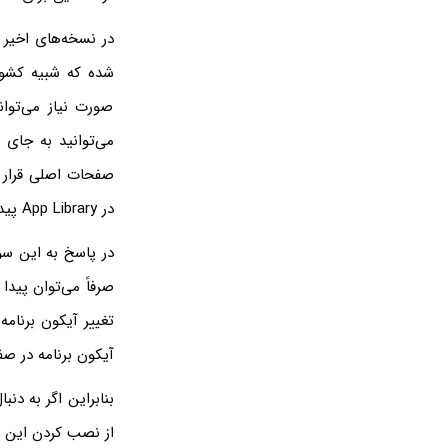
شده که شبیه کشوی 
صورت نیاز می‌توان
می‌توانید به جای
صفحات اصلی قرار د
در App Library پیدا کنید و آیکون آن را با استفاده از گزینه‌ی اد تو هوم اسکرین، به صفحه اصلی اضافه کنید.
صرفاً می‌توان پیدا
تغییر آیکون برنامه
آیکون برنامه در ص
بنابراین اگر به دن
از نصب کردن این اپ‌