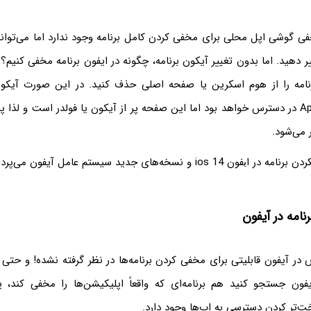
ی گوشی اپل محلی برای مخفی کردن کامل برنامه وجود ندارد اما می‌توانید
دهید. اما بدون تغییر آیکون برنامه، چگونه در ایفون برنامه مخفی کنیم؟
امه را از هوم اسکرین یا صفحه اصلی حذف کنید. در این صورت آیکون 
صفحه‌ی App Library در دسترس خواهد بود اما این صفحه پر از آیکون یا فولدر است و لذا
می‌شود.
خه‌های جدید سیستم عامل آیفون می‌پردازیم. با ما باشید.
امه در آیفون
 آیفون قابلیتی برای مخفی کردن برنامه‌ها در نظر گرفته نشده! و حتی اگ
a برای ایفون جستجو کنید هم برنامه‌ای که واقعاً اپلیکیشن‌ها را مخفی کند، پ
ت‌تر کردن دسترسی به اپ‌ها وجود دارد.