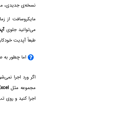
نسخه‌ی جدیدی، مش
مایکروسافت از زما
می‌توانید جلوی
آپ
طبعاً آپدیت خودکار
اما چطور به 
اگر ورد اجرا نمی‌
مجموعه مثل
Excel
اجرا کنید و روی ت