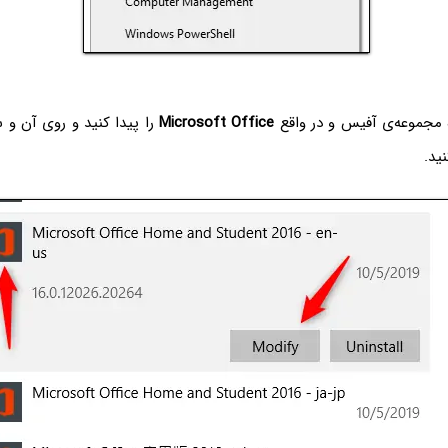
ه مجموعه‌ی آفیس و در واقع
Microsoft Office
را پیدا کنید و روی آن و
ید.