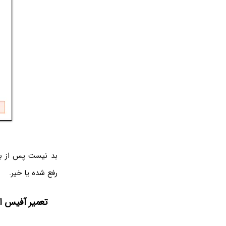
بد نیست پس از بر
رفع شده یا خیر.
تعمیر آفیس از طریق rol Panel