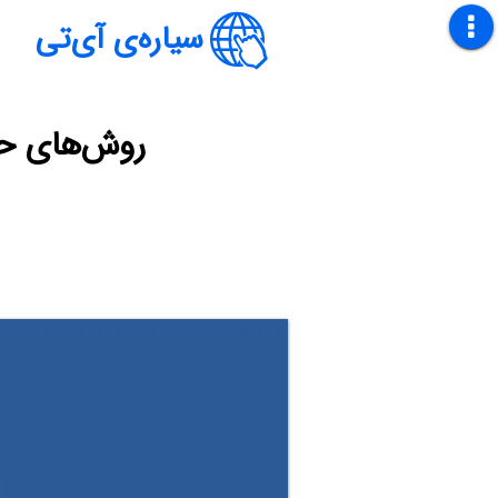
سیاره‌ی آی‌تی
روش‌های حل مشکل اج