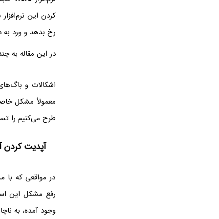
کردن این نرم‌افزار
رخ بدهد و ورد به د
در این مقاله به چن
اشکالات و باگ‌های 
معمولاً مشکل خاصی
طرح می‌کنیم را تس
آپدیت کردن 
در مواقعی که با م
رفع مشکل این است 
وجود آمده، به ناچا