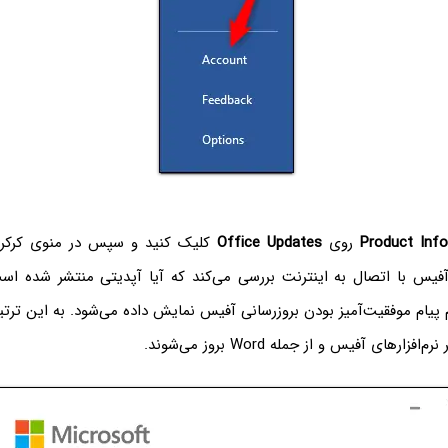
Product Inf
روی
Office Updates
کلیک کنید و سپس در منوی کرکره
فیس با اتصال به اینترنت بررسی می‌کند که آیا آپدیتی منتشر شده اس
 پیام موفقیت‌آمیز بودن بروزرسانی آفیس نمایش داده می‌شود. به این ترتیب 
ارهای آفیس و از جمله Word بروز می‌شوند.