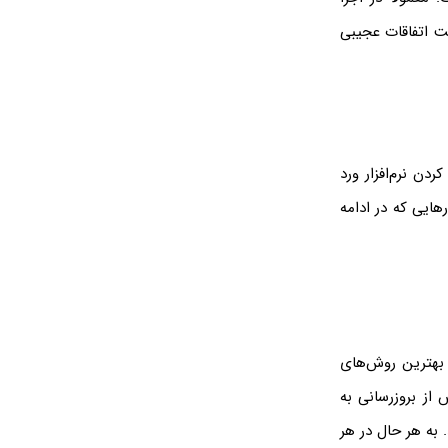
ست اتفاقات عجیبی
ردن نرم‌افزار ورد
هایی که در ادامه
ز بهترین روش‌های
از بروزرسانی به
 به هر حال در هر