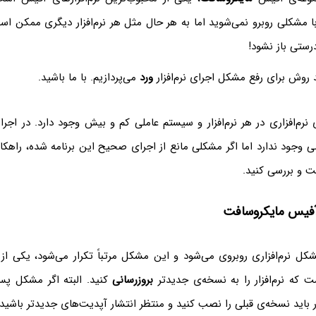
 با مشکلی روبرو نمی‌شوید اما به هر حال مثل هر نرم‌افزار دیگری ممکن ا
رستی باز نشود!
د روش برای رفع مشکل اجرای نرم‌افزار
ورد
می‌پردازیم. با ما باشید.
نرم‌افزاری در هر نرم‌افزار و سیستم عاملی کم و بیش وجود دارد. در اجرا ک
 وجود ندارد اما اگر مشکلی مانع از اجرای صحیح این برنامه شده، راهکار
ت و بررسی کنید.
آفیس مایکروسافت
شکل نرم‌افزاری روبروی می‌شود و این مشکل مرتباً تکرار می‌شود، یکی ا
که نرم‌افزار را به نسخه‌ی جدیدتر
بروزرسانی
کنید. البته اگر مشکل پس 
ر باید نسخه‌ی قبلی را نصب کنید و منتظر انتشار آپدیت‌های جدیدتر باشید.