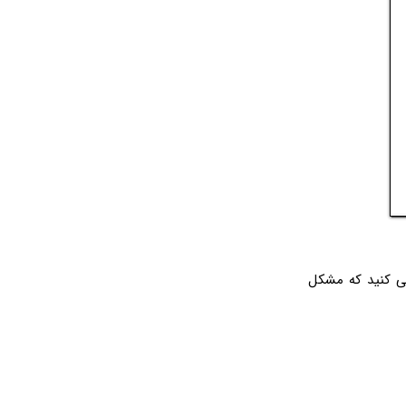
ی کنید که مشکل