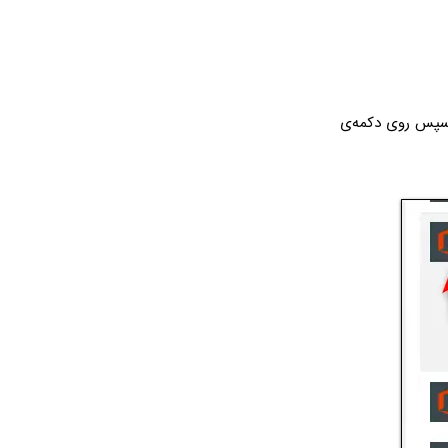
 سپس روی دکمه‌ی