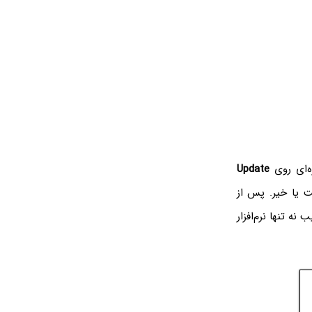
‌ای روی
Update
ت یا خیر. پس از
نه تنها نرم‌افزار