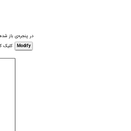
در پنجره‌ی باز شد
Modify
کلیک کن