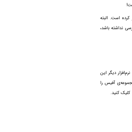
ت!
کرده است. البته
ی نداشته باشد،
‌افزار دیگر این
مجموعه‌ی آفیس را
کلیک کنید.