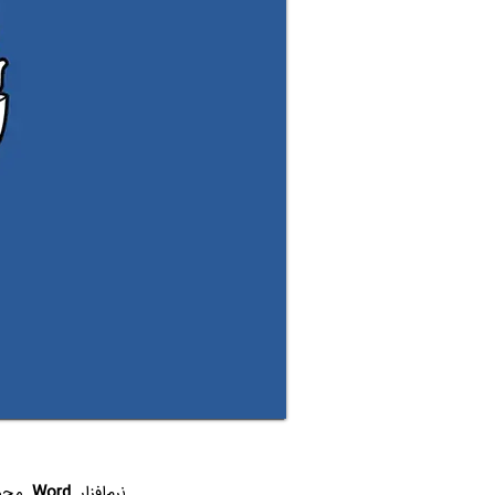
نرم‌افزار
Word
مجمو