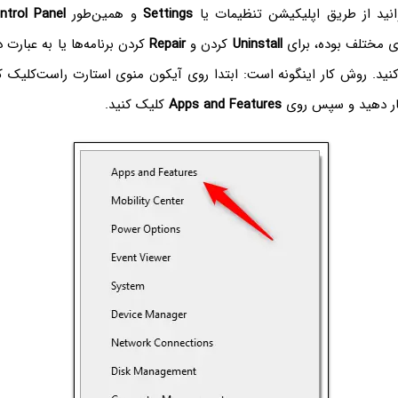
نید از طریق اپلیکیشن تنظیمات یا
Settings
و همین‌طور
ntrol Panel
ای مختلف بوده، برای
Uninstall
کردن و
Repair
کردن برنامه‌ها یا به عبارت 
ه کنید. روش کار اینگونه است: ابتدا روی آیکون منوی استارت راست‌کلیک کنی
ار دهید و سپس روی
Apps and Features
کلیک کنید.