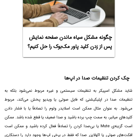
چگونه مشکل سیاه ماندن صفحه نمایش
پس از زدن کلید پاور مک‌بوک را حل کنیم؟
چک کردن تنظیمات صدا در اپ‌ها
شاید مشکل اسپیکر به تنظیمات سیستمی و غیره مربوط نمی‌شود بلکه به
تنظیمات صدا در اپلیکیشنی که فایل صوتی یا ویدیو پخش می‌کند، مربوط
می‌شود. به عنوان مثال ممکن است اسلایدر ولوم را تصادفاً یا با فشار دادن
کلیدهای میانبر، به سمت چپ برده باشید و صدا ضعیف یا قطع شده باشد. ممکن
است گزینه‌ی Mute یا بی‌صدا کردن را تصادفاً فعال کرده باشید و ممکن است
افکت‌های صوتی یا اکولایزر صدا که فقط در برخی اپ‌ها وجود دارد را دستکاری