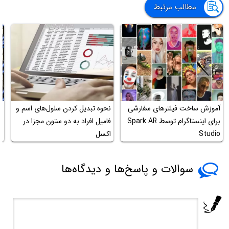
مطالب مرتبط
آموزش ساخت فیلترهای سفارشی
نحوه تبدیل کردن سلول‌های اسم و
آ
برای اینستاگرام توسط Spark AR
فامیل افراد به دو ستون مجزا در
ک
Studio
اکسل
ش
سوالات و پاسخ‌ها و دیدگاه‌ها