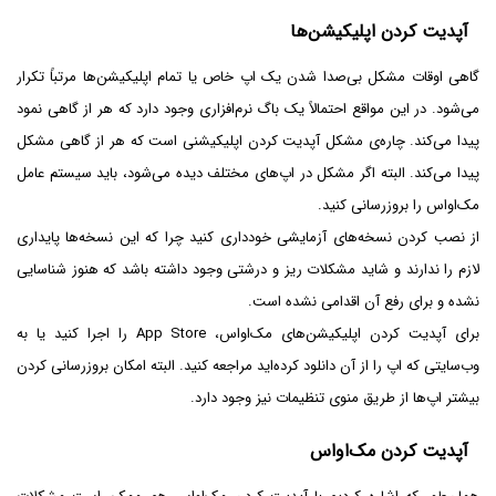
آپدیت کردن اپلیکیشن‌ها
گاهی اوقات مشکل بی‌صدا شدن یک اپ خاص یا تمام اپلیکیشن‌ها مرتباً تکرار
می‌شود. در این مواقع احتمالاً یک باگ نرم‌افزاری وجود دارد که هر از گاهی نمود
پیدا می‌کند. چاره‌ی مشکل آپدیت کردن اپلیکیشنی است که هر از گاهی مشکل
پیدا می‌کند. البته اگر مشکل در اپ‌های مختلف دیده می‌شود، باید سیستم عامل
مک‌او‌اس را بروزرسانی کنید.
از نصب کردن نسخه‌های آزمایشی خودداری کنید چرا که این نسخه‌ها پایداری
لازم را ندارند و شاید مشکلات ریز و درشتی وجود داشته باشد که هنوز شناسایی
نشده و برای رفع آن اقدامی نشده است.
برای آپدیت کردن اپلیکیشن‌های مک‌او‌اس، App Store را اجرا کنید یا به
وب‌سایتی که اپ را از آن دانلود کرده‌اید مراجعه کنید. البته امکان بروزرسانی کردن
بیشتر اپ‌ها از طریق منوی تنظیمات نیز وجود دارد.
آپدیت کردن مک‌او‌اس