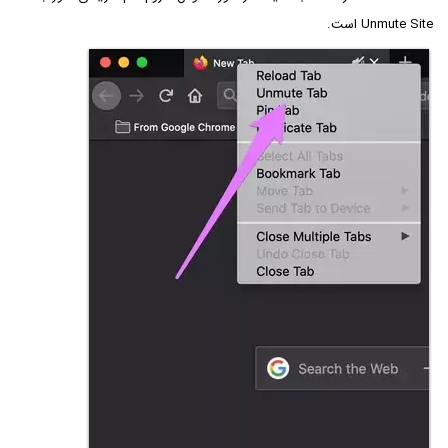
Unmute Site است.