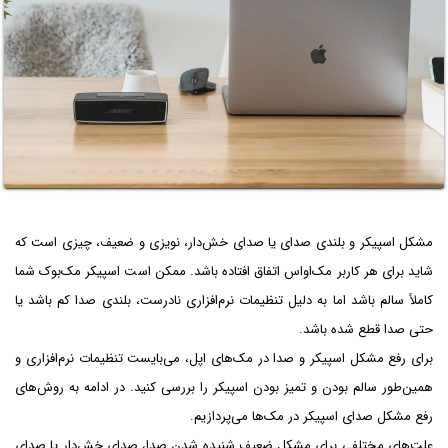
مشکل اسپیکر و بلندی صدای یا صدای خش‌دار، نویزی و ضعیف، چیزی است که
شاید برای هر کاربر مک‌او‌اس اتفاق افتاده باشد. ممکن است اسپیکر مک‌بوک شما
کاملاً سالم باشد اما به دلیل تنظیمات نرم‌افزاری نادرست، بلندی صدا کم باشد یا
حتی صدا قطع شده باشد.
برای رفع مشکل اسپیکر و صدا در مک‌های اپل، می‌بایست تنظیمات نرم‌افزاری و
همین‌طور سالم بودن و تمیز بودن اسپیکر را بررسی کنید. در ادامه به روش‌های
رفع مشکل صدای اسپیکر در مک‌ها می‌پردازیم.
علت‌های مختلفی برای مشکل ضعیف شنیده شدن صدا، صدای خش‌دار یا صدای