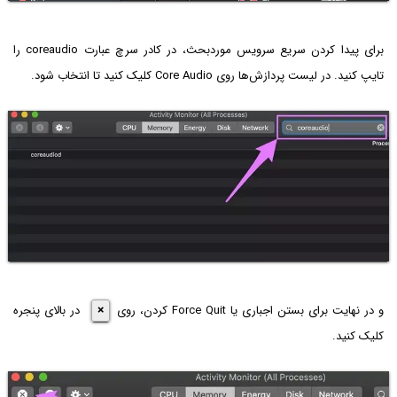
برای پیدا کردن سریع سرویس موردبحث، در کادر سرچ عبارت coreaudio را
تایپ کنید. در لیست پردازش‌ها روی Core Audio کلیک کنید تا انتخاب شود.
و در نهایت برای بستن اجباری یا Force Quit کردن، روی
×
در بالای پنجره
کلیک کنید.