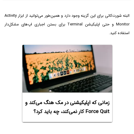
البته شورت‌کاتی برای این گزینه وجود دارد و همین‌طور می‌توانید از ابزار Activity
Monitor و حتی اپلیکیشن Terminal برای بستن اجباری اپ‌های مشکل‌دار
استفاده کنید.
زمانی که اپلیکیشنی در مک هنگ می‌کند و
Force Quit کار نمی‌کند، چه باید کرد؟