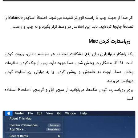
اگر صدا از جهت چپ یا راست قوی‌تر شنیده می‌شود، احتمالاً اسلایدر Balance را
تصادفاً جابجا کرده‌اید. باید این اسلایدر در وسط قرار بگیرد و نه چپ و راست.
ری‌استارت کردن Mac
یک راهکار نرم‌افزاری برای رفع مشکلات مختلف هر سیستم عاملی، ریبوت کردن
است. لذا اگر مشکلی در پخش شدن صدا وجود دارد، پس از چک کردن تنظیمات
پخش صدا، نوبت به خاموش و روشن کردن یا به عبارتی ری‌استارت کردن
دیوایس می‌رسد.
برای ری‌استارت کردن مک‌ها، می‌توانید از منوی اپل و گزینه‌ی Restart استفاده
کنید.