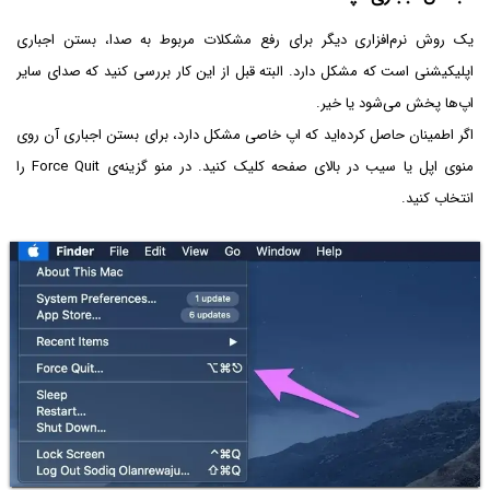
یک روش نرم‌افزاری دیگر برای رفع مشکلات مربوط به صدا، بستن اجباری
اپلیکیشنی است که مشکل دارد. البته قبل از این کار بررسی کنید که صدای سایر
اپ‌ها پخش می‌شود یا خیر.
اگر اطمینان حاصل کرده‌اید که اپ خاصی مشکل دارد، برای بستن اجباری آن روی
منوی اپل یا سیب در بالای صفحه کلیک کنید. در منو گزینه‌ی Force Quit را
انتخاب کنید.