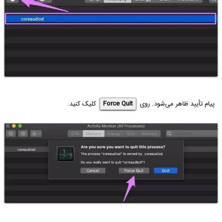
پیام تأیید ظاهر می‌شود. روی
Force Quit
کلیک کنید.