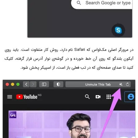
در مرورگر اصلی مک‌او‌اس که Safari نام دارد، روش کار متفاوت است. باید روی
آیکون بلندگو که روی آن خط خورده و در گوشه‌ی نوار آدرس قرار گرفته، کلیک
کنید تا صدای صفحه‌ای که در تب فعلی باز است، از اسپیکر پخش شود.