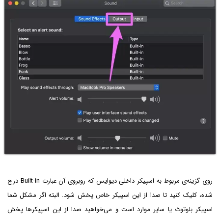
روی گزینه‌ی مربوط به اسپیکر داخلی دیوایس که روبروی آن عبارت Built-in درج
شده، کلیک کنید تا صدا از این اسپیکر خاص پخش شود. البته اگر مشکل شما
اسپیکر بلوتوث یا سایر موارد است و می‌خواهید صدا از این اسپیکرها پخش