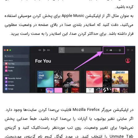
کرده باشید.
به عنوان مثال اگر از اپلیکیشن Apple Music برای پخش کردن موسیقی استفاده
می‌کنید، دقت کنید که اسلایدر بلندی صدا در بالای صفحه در وضعیت مطلوبی
قرار داشته باشد. برای حداکثر کردن صدا، این اسلایدر را به سمت راست ببرید.
در اپلیکیشن مرورگر Mozilla Firefox قابلیت بی‌صدا کردن سایت‌ها وجود دارد.
اگر سایتی نظیر یوتیوب یا آپارات را بی‌صدا کرده باشید، طبعاً صدایی پخش
نمی‌شود! برای تغییر وضعیت، روی تب موردنظر راست‌کلیک کنید و گزینه‌ی
Unmute Tab را انتخاب کنید. در مورد گوگل کروم نام گزینه‌ی موردبحث،