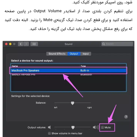
شود، روی اسپیکر موردنظر کلیک کنید.
برای تنظیم کردن بلندی صدا، از اسلایدر Output Volume در پایین صفحه
استفاده کنید و برای قطع کردن صدا، تیک گزینه‌ی Mute را بزنید. البته دقت کنید
که برای رفع مشکل پخش صدا، باید تیک این گزینه را حذف کنید.