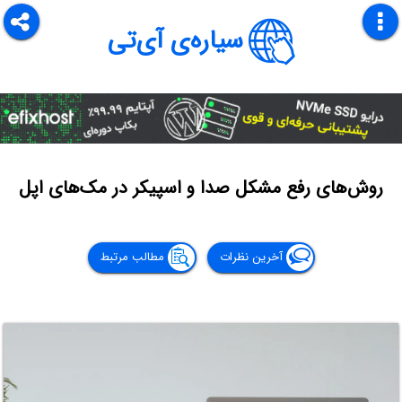
سیاره‌ی آی‌تی
روش‌های رفع مشکل صدا و اسپیکر در مک‌های اپل
آخرین نظرات
مطالب مرتبط