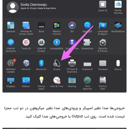
خروجی‌ها صدا نظیر اسپیکر و ورودی‌های صدا نظیر میکروفون در دو تب مجزا
لیست شده است. روی تب Output یا خروجی‌های صدا کلیک کنید.