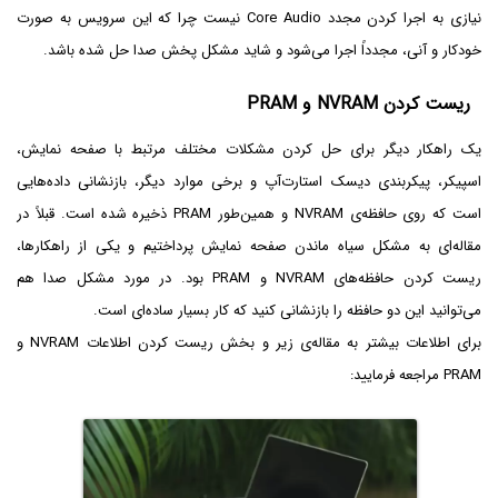
نیازی به اجرا کردن مجدد Core Audio نیست چرا که این سرویس به صورت
خودکار و آنی، مجدداً اجرا می‌شود و شاید مشکل پخش صدا حل شده باشد.
ریست کردن NVRAM و PRAM
یک راهکار دیگر برای حل کردن مشکلات مختلف مرتبط با صفحه نمایش،
اسپیکر، پیکربندی دیسک استارت‌آپ و برخی موارد دیگر، بازنشانی داده‌هایی
است که روی حافظه‌ی NVRAM و همین‌طور PRAM ذخیره شده است. قبلاً در
مقاله‌ای به مشکل سیاه ماندن صفحه نمایش پرداختیم و یکی از راهکارها،
ریست کردن حافظه‌های NVRAM و PRAM بود. در مورد مشکل صدا هم
می‌توانید این دو حافظه را بازنشانی کنید که کار بسیار ساده‌ای است.
برای اطلاعات بیشتر به مقاله‌ی زیر و بخش ریست کردن اطلاعات NVRAM و
PRAM مراجعه فرمایید: