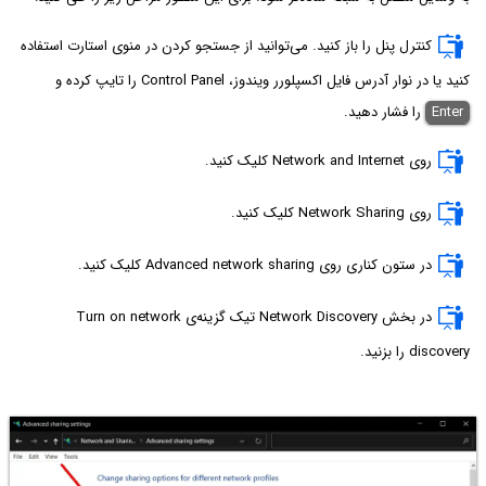
کنترل پنل را باز کنید. می‌توانید از جستجو کردن در منوی استارت استفاده
کنید یا در نوار آدرس فایل اکسپلورر ویندوز، Control Panel را تایپ کرده و
Enter
را فشار دهید.
روی Network and Internet کلیک کنید.
روی Network Sharing کلیک کنید.
در ستون کناری روی Advanced network sharing کلیک کنید.
در بخش Network Discovery تیک گزینه‌ی Turn on network
discovery را بزنید.