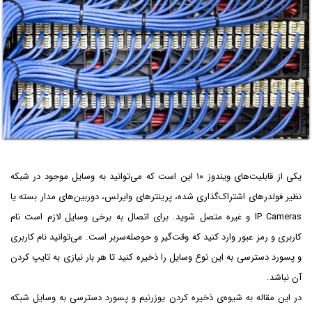
یکی از قابلیت‌های ویندوز ۱۰ این است که می‌توانید به وسایل موجود در شبکه
نظیر فولدرهای اشتراک‌گذاری شده، پرینترهای وایرلس، دوربین‌های مدار بسته یا
IP Cameras و غیره متصل شوید. برای اتصال به برخی وسایل لازم است نام
کاربری و رمز عبور وارد کنید که وقت‌گیر و حوصله‌سربر است. می‌توانید نام کاربری
و پسورد دسترسی به این نوع وسایل را ذخیره کنید تا هر بار نیازی به تایپ کردن
آن نباشد.
در این مقاله به شیوه‌ی ذخیره کردن یوزرنیم و پسورد دسترسی به وسایل شبکه