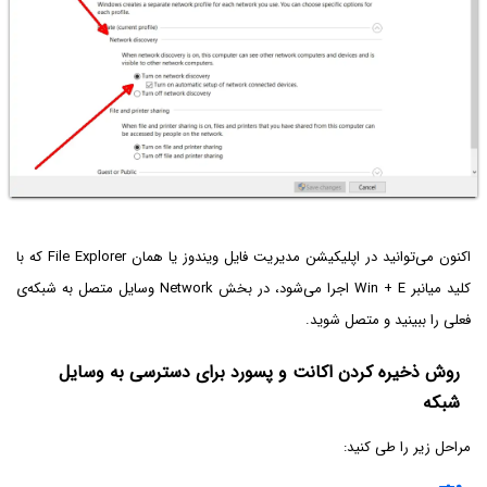
اکنون می‌توانید در اپلیکیشن مدیریت فایل ویندوز یا همان File Explorer که با
کلید میانبر Win + E اجرا می‌شود، در بخش Network وسایل متصل به شبکه‌ی
فعلی را ببینید و متصل شوید.
روش ذخیره کردن اکانت و پسورد برای دسترسی به وسایل
شبکه
مراحل زیر را طی کنید: