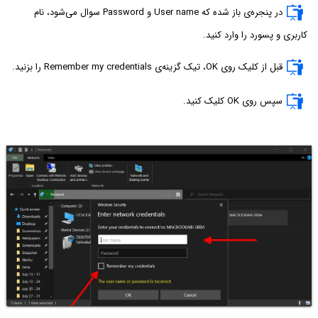
در پنجره‌ی باز شده که User name و Password سوال می‌شود، نام
کاربری و پسورد را وارد کنید.
قبل از کلیک روی OK، تیک گزینه‌ی Remember my credentials را بزنید.
سپس روی OK کلیک کنید.