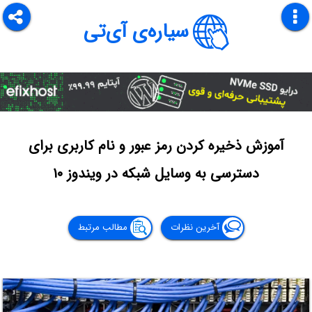
سیاره‌ی آی‌تی
آموزش ذخیره کردن رمز عبور و نام کاربری برای
دسترسی به وسایل شبکه در ویندوز ۱۰
آخرین نظرات
مطالب مرتبط