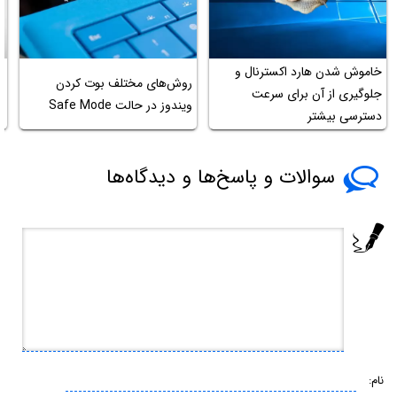
خاموش شدن هارد اکسترنال و
ا
روش‌های مختلف بوت کردن
جلوگیری از آن برای سرعت
ک
ویندوز در حالت Safe Mode
دسترسی بیشتر
س
سوالات و پاسخ‌ها و دیدگاه‌ها
نام: