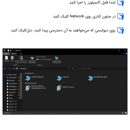
ابتدا فایل اکسپلورر را اجرا کنید.
در ستون کناری روی Network کلیک کنید.
روی دیوایسی که می‌خواهید به آن دسترسی پیدا کنید، دبل‌کلیک کنید.