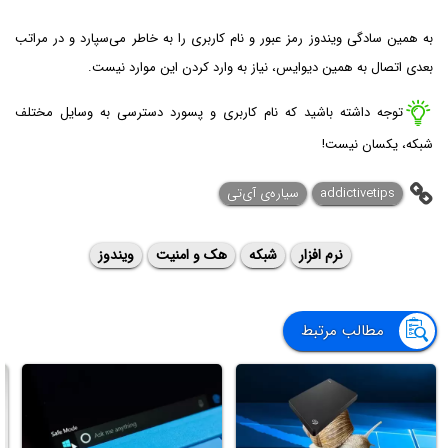
به همین سادگی ویندوز رمز عبور و نام کاربری را به خاطر می‌سپارد و در مراتب
بعدی اتصال به همین دیوایس، نیاز به وارد کردن این موارد نیست.
توجه داشته باشید که نام کاربری و پسورد دسترسی به وسایل مختلف
شبکه، یکسان نیست!
addictivetips
سیاره‌ی آی‌تی
نرم افزار
شبکه
هک و امنیت
ویندوز
مطالب مرتبط