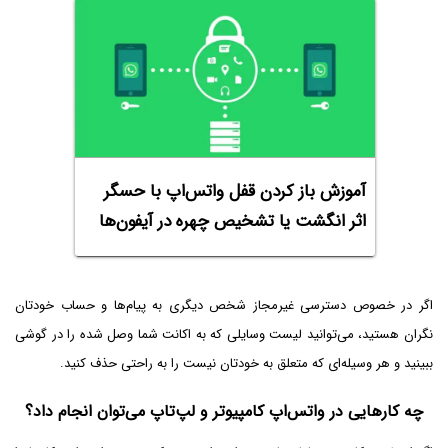
آموزش باز کردن قفل واتس‌اپ با حسگر
اثر انگشت یا تشخیص چهره در آیفون‌ها
اگر در خصوص دسترسی غیرمجاز شخص دیگری به پیام‌ها و حساب خودتان
نگران هستید، می‌توانید لیست وسایلی که به اکانت شما وصل شده را در گوشی
ببینید و هر وسیله‌ای که متعلق به خودتان نیست را به راحتی حذف کنید.
چه کارهایی در واتس‌اپ کامپیوتر و لپ‌تاپ می‌توان انجام داد؟