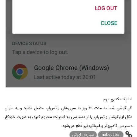
اما یک نکته‌ی مهم:
اگر گوشی شما به مدت ۱۴ روز به سرورهای واتس‌اپ متصل نشود و به عنوان
مثال اپلیکیشن واتس‌اپ را از دسترسی به اینترنت محروم کنید، به صورت خودکار
دسترسی کامپیوتر و لپ‌تاپ نیز قطع می‌شود.
makeuseof
سیاره‌ی آی‌تی