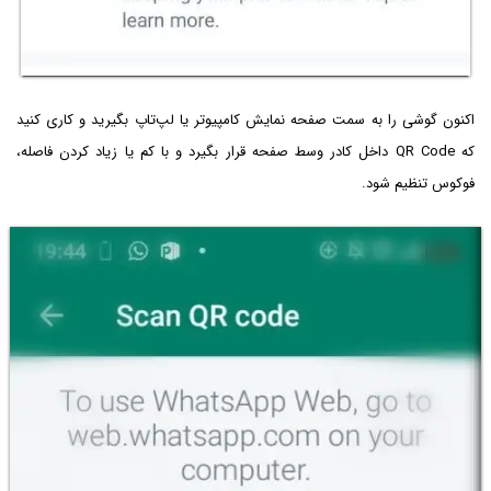
اکنون گوشی را به سمت صفحه نمایش کامپیوتر یا لپ‌تاپ بگیرید و کاری کنید
که QR Code داخل کادر وسط صفحه قرار بگیرد و با کم یا زیاد کردن فاصله،
فوکوس تنظیم شود.