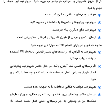
اگر از طریق کامپیوتر یا لپ‌تاپ در واتس‌اپ ورود کنید، می‌توانید این کارها را
انجام بدهید:
خواندن پیام‌های دریافتی امکان‌پذیر است.
می‌توانید ویدیوها و عکس‌ها را مشاهده و ذخیره کنید.
می‌توانید برای دیگران پیام بفرستید.
ارسال عکس و ویدیو از طریق کامپیوتر و لپ‌تاپ امکان‌پذیر است.
اما چه کارهایی نمی‌توان انجام داد؟ به موارد زیر توجه کنید:
نمی‌توانید به افرادی که از نسخه‌های بسیار قدیمی WhatsApp استفاده
می‌کنند، پیام بفرستید.
اگر وسیله‌ی اصلی شما آیفون باشد، در حال حاضر نمی‌توانید پیام‌هایی
که از طریق وسیله‌ی اصلی فرستاده شده را حذف و چت‌ها را پاکسازی
کنید.
نمی‌توانید موقعیت مکانی مخاطب را به صورت زنده ببینید.
در حال حاضر چت‌های پین شده و لیست‌های مخابره و پیش‌نمایش
لینک‌ها نیز در وسایلی به جز وسیله‌ی اصلی فعال نشده است. لذا