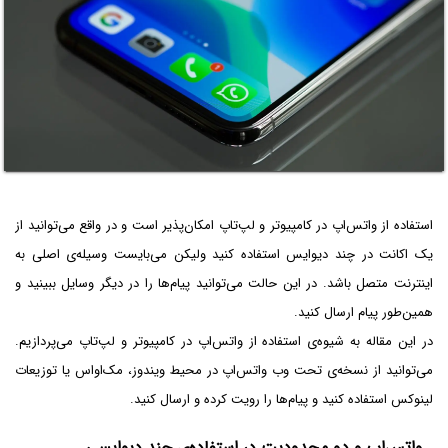
استفاده از واتس‌اپ در کامپیوتر و لپ‌تاپ امکان‌پذیر است و در واقع می‌توانید از
یک اکانت در چند دیوایس استفاده کنید ولیکن می‌بایست وسیله‌ی اصلی به
اینترنت متصل باشد. در این حالت می‌توانید پیام‌ها را در دیگر وسایل ببینید و
همین‌طور پیام ارسال کنید.
در این مقاله به شیوه‌ی استفاده از واتس‌اپ در کامپیوتر و لپ‌تاپ می‌پردازیم.
می‌توانید از نسخه‌ی تحت وب واتس‌اپ در محیط ویندوز، مک‌او‌اس یا توزیعات
لینوکس استفاده کنید و پیام‌ها را رویت کرده و ارسال کنید.
واتس‌اپ و دو محدودیت در استفاده‌ی چند دیوایسی