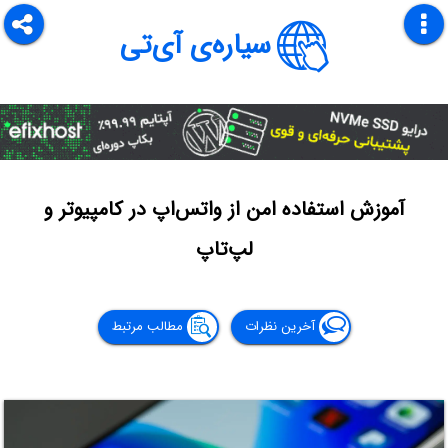
سیاره‌ی آی‌تی
آموزش استفاده امن از واتس‌اپ در کامپیوتر و
لپ‌تاپ
آخرین نظرات
مطالب مرتبط