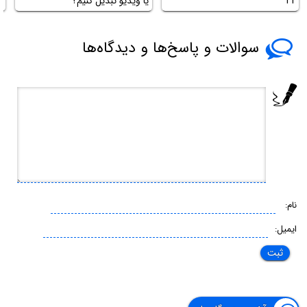
11
یا ویدیو تبدیل کنیم؟
سوالات و پاسخ‌ها و دیدگاه‌ها
نام:
ایمیل: