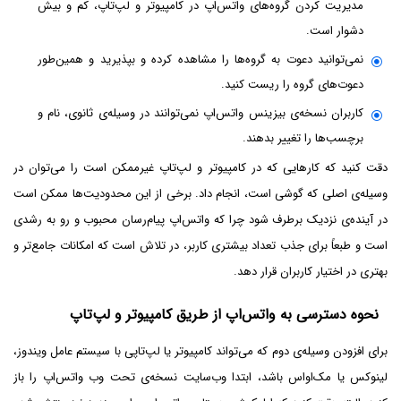
مدیریت کردن گروه‌های واتس‌اپ در کامپیوتر و لپ‌تاپ، کم و بیش
دشوار است.
نمی‌توانید دعوت به گروه‌ها را مشاهده کرده و بپذیرید و همین‌طور
دعوت‌های گروه را ریست کنید.
کاربران نسخه‌ی بیزینس واتس‌اپ نمی‌توانند در وسیله‌ی ثانوی، نام و
برچسب‌ها را تغییر بدهند.
دقت کنید که کارهایی که در کامپیوتر و لپ‌تاپ غیرممکن است را می‌توان در
وسیله‌ی اصلی که گوشی است، انجام داد. برخی از این محدودیت‌ها ممکن است
در آینده‌ی نزدیک برطرف شود چرا که واتس‌اپ پیام‌رسان محبوب و رو به رشدی
است و طبعاً برای جذب تعداد بیشتری کاربر، در تلاش است که امکانات جامع‌تر و
بهتری در اختیار کاربران قرار دهد.
نحوه دسترسی به واتس‌اپ از طریق کامپیوتر و لپ‌تاپ
برای افزودن وسیله‌ی دوم که می‌تواند کامپیوتر یا لپ‌تاپی با سیستم عامل ویندوز،
لینوکس یا مک‌او‌اس باشد، ابتدا وب‌سایت نسخه‌ی تحت وب واتس‌اپ را باز