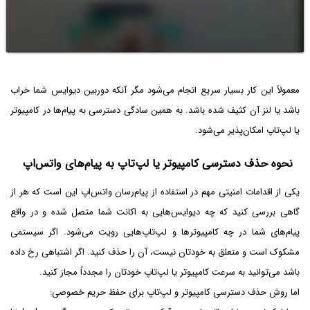
معمولاً این کار بسیار سریع انجام می‌شود مگر آنکه دوربین دیوایس شما خراب
باشد یا لنز آن کثیف شده باشد. به همین سادگی دسترسی به پیام‌ها در کامپیوتر
یا لپ‌تاپ امکان‌پذیر می‌شود.
نحوه حذف دسترسی کامپیوتر یا لپ‌تاپ به پیام‌های واتس‌اپ
یکی از اقدامات امنیتی مهم در استفاده از پیام‌رسان واتس‌اپ این است که هر از
گاهی بررسی کنید که چه دیوایس‌هایی به اکانت شما متصل شده و در واقع
پیام‌های شما در چه کامپیوترها و لپ‌تاپ‌هایی رویت می‌شود. اگر سیستمی
مشکوک است و متعلق به خودتان نیست، آن را حذف کنید. اگر اشتباهی رخ داده
باشد می‌توانید به سرعت کامپیوتر یا لپ‌تاپ خودتان را مجدداً مجاز کنید.
اما روش حذف دسترسی کامپیوتر و لپ‌تاپ برای حفظ حریم خصوصی: