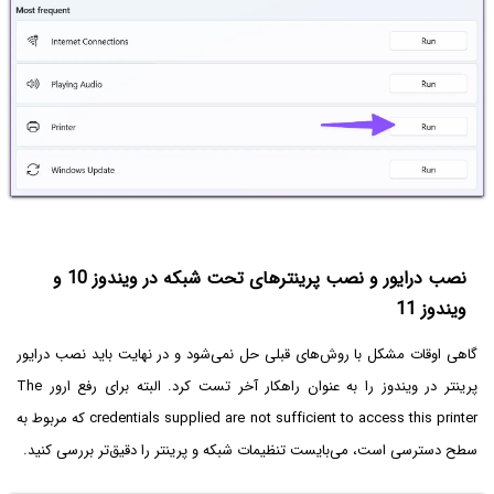
نصب درایور و نصب پرینترهای تحت شبکه در ویندوز 10 و
ویندوز 11
گاهی اوقات مشکل با روش‌های قبلی حل نمی‌شود و در نهایت باید نصب درایور
پرینتر در ویندوز را به عنوان راهکار آخر تست کرد. البته برای رفع ارور The
credentials supplied are not sufficient to access this printer که مربوط به
سطح دسترسی است، می‌بایست تنظیمات شبکه و پرینتر را دقیق‌تر بررسی کنید.