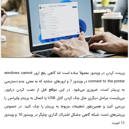
پرینت کردن در ویندوز معمولاً ساده است اما گاهی رفع ارور windows cannot
connect to the printer در ویندوز 7 و ارورهای مشابه که به معنی عدم دسترسی
به پرینتر است، ضروری می‌شود. در این مواقع قبل از نصب کردن درایور،
می‌بایست مراحل دیگری مثل چک کردن کابل USB یا اتصال به پرینتر وایرلس را
بررسی کنید و همین‌طور تنظیمات مربوط به پرینتر را چک کنید. در خصوص
پرینترهای تحت شبکه گاهی مشکل اشتراک گذاری چاپگر در ویندوز 10 و ویندوز
11 است.