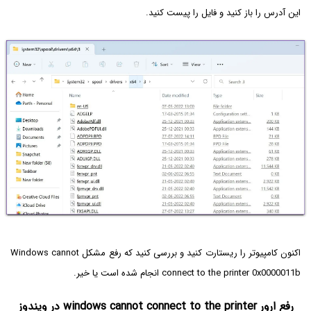
این آدرس را باز کنید و فایل را پیست کنید.
اکنون کامپیوتر را ریستارت کنید و بررسی کنید که رفع مشکل Windows cannot
connect to the printer 0x0000011b انجام شده است یا خیر.
رفع ارور windows cannot connect to the printer در ویندوز