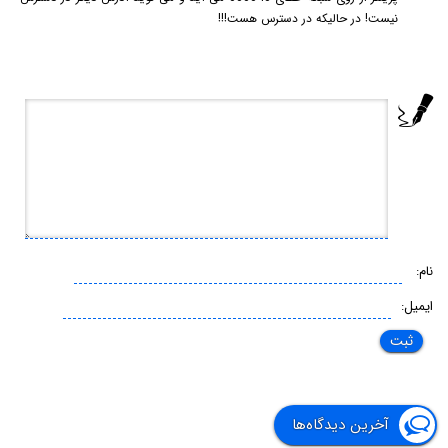
نیست! در حالیکه در دسترس هست!!!
نام:
ایمیل:
آخرین دیدگاه‌ها