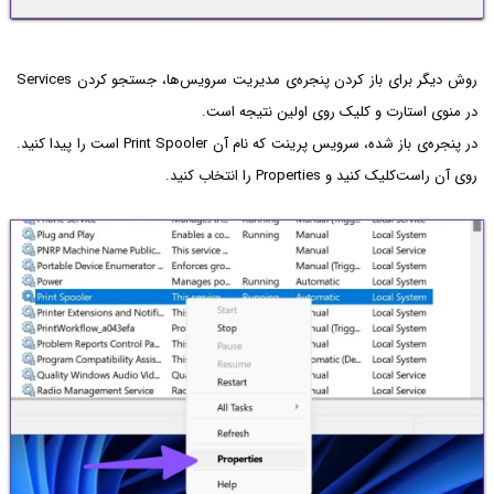
روش دیگر برای باز کردن پنجره‌ی مدیریت سرویس‌ها، جستجو کردن Services
در منوی استارت و کلیک روی اولین نتیجه است.
در پنجره‌ی باز شده، سرویس پرینت که نام آن Print Spooler است را پیدا کنید.
روی آن راست‌کلیک کنید و Properties‌ را انتخاب کنید.