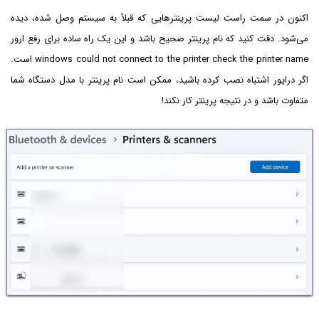
اکنون در سمت راست لیست پرینترهایی که قبلاً به سیستم وصل شده، دیده
می‌شود. دقت کنید که نام پرینتر صحیح باشد و این یک راه ساده برای رفع ارور
windows could not connect to the printer check the printer name است.
اگر درایور اشتباه نصب کرده باشید، ممکن است نام پرینتر با مدل دستگاه شما
متفاوت باشد و در نتیجه پرینتر کار نکند!