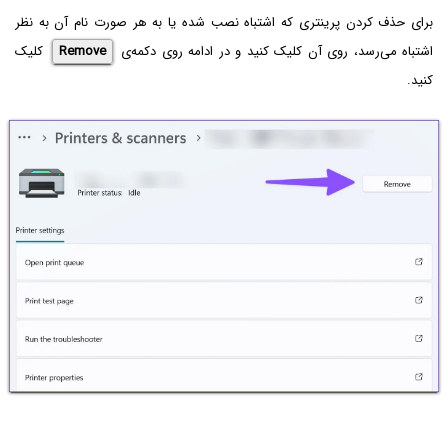
برای حذف کردن پرینتری که اشتباه نصب شده یا به هر صورت نام آن به نظر
اشتباه می‌رسد، روی آن کلیک کنید و در ادامه روی دکمه‌ی
Remove
کلیک
کنید.