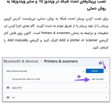
نصب پرینترهای تحت شبکه در ویندوز 10 و سایر ویندوزها به
روش دستی
برای نصب کردن پرینتر تحت شبکه به روش دستی، می‌بایست آدرس آی‌پی
پرینتر را از خود پرینتر یا از طریق مودم به دست آورید. گام بعدی اجرا کردن اپ
تنظیمات و مراجعه به بخش Printers & scanners است. اکنون روی فلش کنار
گزینه‌ی Add a printer or scanner کلیک کنید و گزینه‌ی Add manually را
انتخاب کنید.