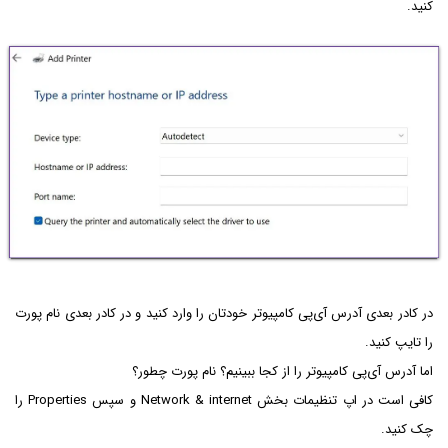
کنید.
در کادر بعدی آدرس آی‌پی کامپیوتر خودتان را وارد کنید و در کادر بعدی نام پورت
را تایپ کنید.
اما آدرس آی‌پی کامپیوتر را از کجا ببینیم؟ نام پورت چطور؟
کافی است در اپ تنظیمات بخش Network & internet و سپس Properties را
چک کنید.