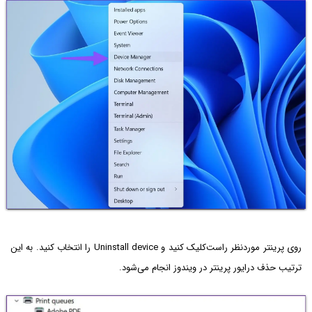
روی پرینتر موردنظر راست‌کلیک کنید و Uninstall device را انتخاب کنید. به این
ترتیب حذف درایور پرینتر در ویندوز انجام می‌شود.