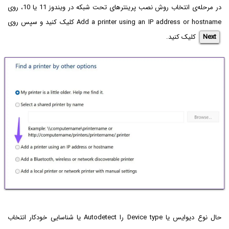
در مرحله‌ی انتخاب روش نصب پرینترهای تحت شبکه در ویندوز 11 یا 10، روی
Add a printer using an IP address or hostname کلیک کنید و سپس روی
Next
کلیک کنید.
حال نوع دیوایس یا Device type را Autodetect یا شناسایی خودکار انتخاب