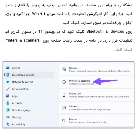
مشکلاتی با پیام ارور مشابه، می‌توانید اتصال لپتاپ به پرینتر را قطع و وصل
کنید. برای این کار اپلیکیشن تنظیمات را با کلید میانبر Win + i اجرا کنید یا روی
آیکون چرخدنده در منوی استارت کلیک کنید.
روی Bluetooth & devices کلیک کنید که در ویندوز 11 در ستون کناری اپ
تنظیمات قرار دارد. در ادامه در سمت راست صفحه روی Printers & scanners
کلیک کنید.