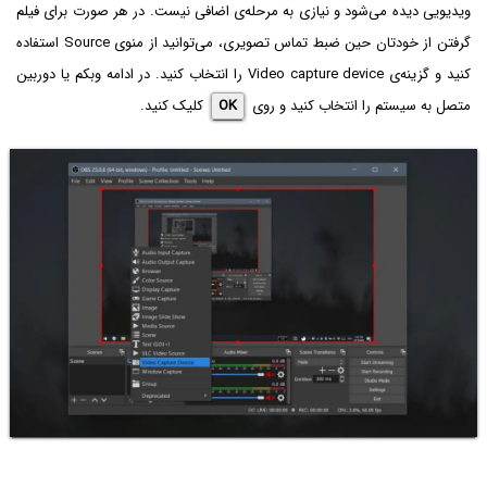
ویدیویی دیده می‌شود و نیازی به مرحله‌ی اضافی نیست. در هر صورت برای فیلم
گرفتن از خودتان حین ضبط تماس تصویری، می‌توانید از منوی Source استفاده
کنید و گزینه‌ی Video capture device را انتخاب کنید. در ادامه وبکم یا دوربین
متصل به سیستم را انتخاب کنید و روی
OK
کلیک کنید.