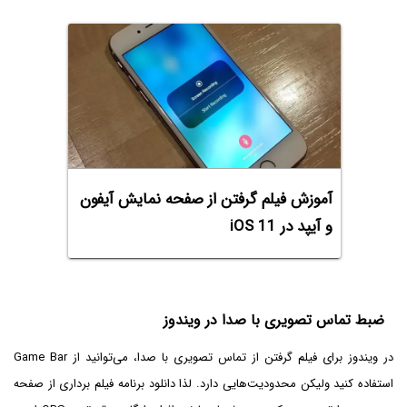
آموزش فیلم گرفتن از صفحه نمایش آیفون
و آیپد در iOS 11
ضبط تماس تصویری با صدا در ویندوز
در ویندوز برای فیلم گرفتن از تماس تصویری با صدا، می‌توانید از Game Bar
استفاده کنید ولیکن محدودیت‌هایی دارد. لذا دانلود برنامه فیلم برداری از صفحه