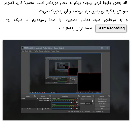
گام بعدی جابجا کردن پنجره وبکم به محل موردنظر است. معمولاً کاربر تصویر
خودش را گوشه‌ی پایین قرار می‌دهد و آن را کوچک می‌کند.
و به مرحله‌ی ضبط تماس تصویری با صدا رسیده‌ایم: با کلیک روی
Start Recording
ضبط کردن را آغاز کنید.