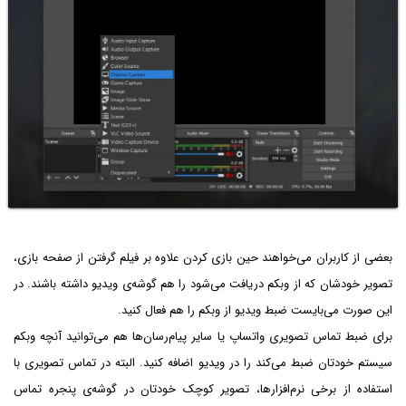
بعضی از کاربران می‌خواهند حین بازی کردن علاوه بر فیلم گرفتن از صفحه بازی،
تصویر خودشان که از وبکم دریافت می‌شود را هم گوشه‌ی ویدیو داشته باشند. در
این صورت می‌بایست ضبط ویدیو از وبکم را هم فعال کنید.
برای ضبط تماس تصویری واتساپ یا سایر پیام‌رسان‌ها هم می‌توانید آنچه وبکم
سیستم خودتان ضبط می‌کند را در ویدیو اضافه کنید. البته در تماس تصویری با
استفاده از برخی نرم‌افزارها، تصویر کوچک خودتان در گوشه‌‌ی پنجره تماس