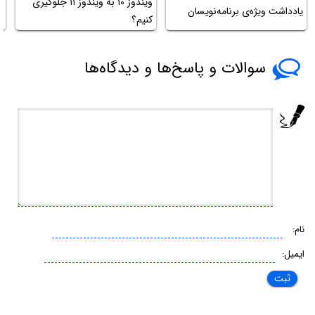
ویندوز ۱۰ به ویندوز ۱۱ جلوگیری
ب
یادداشت ویژه‌ی برنامه‌نویسان
کنیم؟
و
سوالات و پاسخ‌ها و دیدگاه‌ها
نام:
ایمیل: