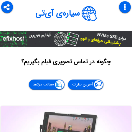
سیاره‌ی آی‌تی
چگونه در تماس تصویری فیلم بگیریم؟
آخرین نظرات
مطالب مرتبط