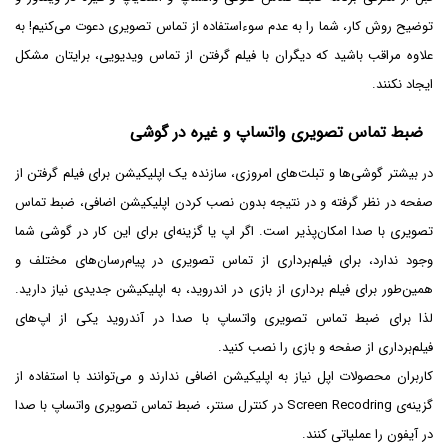
توضیح روش کار، شما را به عدم سوءاستفاده از تماس تصویری دعوت می‌کنیم! به
علاوه مراقب باشید که دیگران با فیلم گرفتن از تماس ویدیویی، برایتان مشکل
ایجاد نکنند.
ضبط تماس تصویری واتساپ و غیره در گوشی
در بیشتر گوشی‌ها و تبلت‌های امروزی، سازنده یک اپلیکیشن برای فیلم گرفتن از
صفحه در نظر گرفته و در نتیجه بدون نصب کردن اپلیکیشن اضافی، ضبط تماس
تصویری با صدا امکان‌پذیر است. اگر اپ یا گزینه‌ای برای این کار در گوشی شما
وجود ندارد، برای فیلم‌برداری از تماس تصویری در پیام‌رسان‌های مختلف و
همین‌طور برای فیلم برداری از بازی در اندروید، به اپلیکیشن جدیدی نیاز دارید.
لذا برای ضبط تماس تصویری واتساپ با صدا در آندروید یکی از اپ‌های
فیلم‌برداری از صفحه و بازی را نصب کنید.
کاربران محصولات اپل نیاز به اپلیکیشن اضافی ندارند و می‌توانند با استفاده از
گزینه‌ی Screen Recodring در کنترل سنتر، ضبط تماس تصویری واتساپ با صدا
در آیفون را عملیاتی کنند.