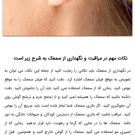
نکات مهم در مراقبت و نگهداری از سمعک به شرح زیر است
در نگهداری از سمعک باید نکاتی را رعایت کنید از جمله این نکات می توان به
تعویض به موقع فیلتر سمعک اشاره کرد. دقت کنید که فیلتر سمعک را به موقع
عوض کنید. زمانی که از سمعک استفاده نمی کنید باید آن را خاموش کنید. دقت
داشته باشید که سمعک را همیشه تمیز کنید و از تجمع جرم و ترشح گوش روی
آن جلوگیری کنید. اگر باتری سمعک شما تمام شده است باید سریع آن را عوض
کنید. مراقب باشید که باتری سمعک از دسترس کودکان و حیوانات خانگی به دور
باشد. سمعک ها را در جایی که گرما و رطوبت دارد قرار ندهید. زمانی که از
اسپری مو استفاده می کنید سمعک را از گوش خارج کنید و همچنین قبل از