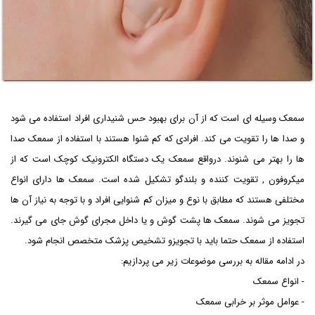
سمعک وسیله ای است که از آن برای بهبود حس شنیداری افراد استفاده می شود
و صدا ها را تقویت می کند. افرادی که کم شنوا هستند با استفاده از سمعک صدا
ها را بهتر می شنوند. درواقع سمعک یک دستگاه الکترونیک کوچک است که از
میکروفون , تقویت کننده و بلندگو تشکیل شده است. سمعک ها دارای انواع
مختلفی هستند که مطابق با نوع و میزان کم شنوایی افراد و با توجه به نیاز آن ها
تجویز می شوند. سمعک ها پشت گوش و یا داخل مجرای گوش جای می گیرند.
استفاده از سمعک حتما باید با تجویزو تشخیص پزشک متخصص انجام شود.
در ادامه مقاله به بررسی موضوعات زیر می پردازیم:
- انواع سمعک
- عوامل موثر بر خرابی سمعک