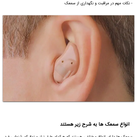
- نکات مهم در مراقبت و نگهداری از سمعک
انواع سمعک ها به شرح زیر هستند
سمعک ها دارای انواع مختلفی هستند که هرکدام طبق نیاز و نوع کم شنوایی فرد