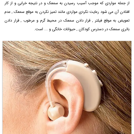
از جمله مواردی که موجب آسیب رسیدن به سمعک و در نتیجه خرابی و از کار
افتادن آن می شود رعایت نکردی مواردی مانند تمیز نکردن به موقع سمعک , عدم
تعویض به موقع فیلتر , قرار دادن سمعک در محیط گرم و مرطوب , قرار دادن
باتری سمعک در دسترس کودکان , حیوانات خانگی و ... است.