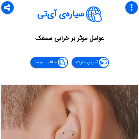
سیاره‌ی آی‌تی
عوامل موثر بر خرابی سمعک
آخرین نظرات
مطالب مرتبط