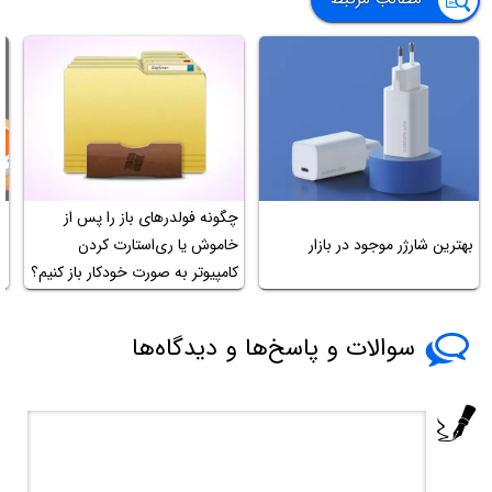
ن
چگونه فولدرهای باز را پس از
ا
بهترین شارژر موجود در بازار
خاموش یا ری‌استارت کردن
ح
کامپیوتر به صورت خودکار باز کنیم؟
خ
سوالات و پاسخ‌ها و دیدگاه‌ها