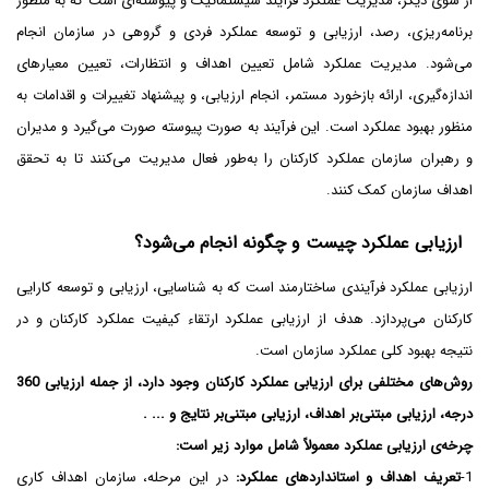
از سوی دیگر، مدیریت عملکرد فرآیند سیستماتیک و پیوسته‌ای است که به منظور
برنامه‌ریزی، رصد، ارزیابی و توسعه عملکرد فردی و گروهی در سازمان انجام
می‌شود. مدیریت عملکرد شامل تعیین اهداف و انتظارات، تعیین معیارهای
اندازه‌گیری، ارائه بازخورد مستمر، انجام ارزیابی، و پیشنهاد تغییرات و اقدامات به
منظور بهبود عملکرد است. این فرآیند به صورت پیوسته صورت می‌گیرد و مدیران
و رهبران سازمان عملکرد کارکنان را به‌طور فعال مدیریت می‌کنند تا به تحقق
اهداف سازمان کمک کنند.
ارزیابی عملکرد چیست و چگونه انجام می‌شود؟
ارزیابی عملکرد فرآیندی ساختارمند است که به شناسایی، ارزیابی و توسعه کارایی
کارکنان می‌پردازد. هدف از ارزیابی عملکرد ارتقاء کیفیت عملکرد کارکنان و در
نتیجه بهبود کلی عملکرد سازمان است.
روش‌های مختلفی برای ارزیابی عملکرد کارکنان وجود دارد، از جمله ارزیابی 360
درجه، ارزیابی مبتنی‌بر اهداف، ارزیابی مبتنی‌بر نتایج و ... .
چرخه‌ی ارزیابی عملکرد معمولاً شامل موارد زیر است:
1-
تعریف اهداف و استانداردهای عملکرد:
در این مرحله، سازمان اهداف کاری