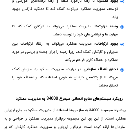
بهبود عملکرد
: با ارائه بازخورد منظم و ارائه برنامه‌های آموزشی و
توسعه، مدیریت عملکرد می‌تواند کمک کند تا عملکرد کارکنان بهبود
یابد.
وسعه مهارت‌ها
: مدیریت عملکرد می‌تواند به کارکنان کمک کند تا
مهارت‌ها و توانایی‌های خود را توسعه دهند.
بهبود ارتباطات:
مدیریت عملکرد می‌تواند به ارتقاء ارتباطات بین
مدیران و کارکنان کمک کند، زیرا زمینه را برای بحث و بررسی در مورد
عملکرد و اهداف کاری فراهم می‌کند.
تحقق اهداف سازمانی
: در نهایت، مدیریت عملکرد به سازمان کمک
می‌کند تا از پتانسیل کارکنان به خوبی استفاده کند و اهداف خود را
تحقق بخشد.
رویکرد سیستم‌های منابع انسانی سیمرغ
34000
به مدیریت عملکرد
پیشنهاد مجموعه 34000 به سازمان‌ها استفاده از مدیریت عملکرد به جای ارزیابی
عملکرد است. از این رو، این مجموعه نرم‌افزار مدیریت عملکرد را طراحی و به
سازمان‌ها ارائه کرده است. نرم‌افزار ارزیابی و مدیریت عملکرد کارکنان که بر