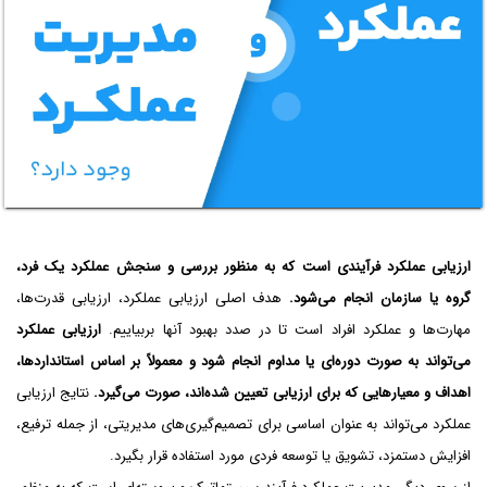
ارزیابی عملکرد فرآیندی است که به منظور بررسی و سنجش عملکرد یک فرد،
گروه یا سازمان انجام می‌شود.
هدف اصلی ارزیابی عملکرد، ارزیابی قدرت‌ها،
مهارت‌ها و عملکرد افراد است تا در صدد بهبود آنها بربیاییم.
ارزیابی عملکرد
می‌تواند به صورت دوره‌ای یا مداوم انجام شود و معمولاً بر اساس استانداردها،
اهداف و معیارهایی که برای ارزیابی تعیین شده‌اند، صورت می‌گیرد.
نتایج ارزیابی
عملکرد می‌تواند به عنوان اساسی برای تصمیم‌گیری‌های مدیریتی، از جمله ترفیع،
افزایش دستمزد، تشویق یا توسعه فردی مورد استفاده قرار بگیرد.