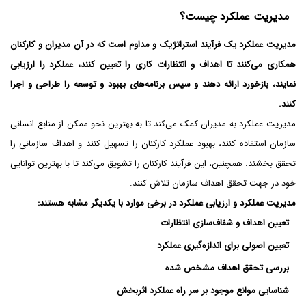
مدیریت عملکرد چیست؟
مدیریت عملکرد یک فرآیند استراتژیک و مداوم است که در آن مدیران و کارکنان
همکاری می‌کنند تا اهداف و انتظارات کاری را تعیین کنند، عملکرد را ارزیابی
نمایند، بازخورد ارائه دهند و سپس برنامه‌های بهبود و توسعه را طراحی و اجرا
کنند.
مدیریت عملکرد به مدیران کمک می‌کند تا به بهترین نحو ممکن از منابع انسانی
سازمان استفاده کنند، بهبود عملکرد کارکنان را تسهیل کنند و اهداف سازمانی را
تحقق بخشند. همچنین، این فرآیند کارکنان را تشویق می‌کند تا با بهترین توانایی
خود در جهت تحقق اهداف سازمان تلاش کنند.
مدیریت عملکرد و ارزیابی عملکرد در برخی موارد با یکدیگر مشابه هستند:
تعیین اهداف و شفاف‌سازی انتظارات
تعیین اصولی برای اندازه‌گیری عملکرد
بررسی تحقق اهداف مشخص شده
شناسایی موانع موجود بر سر راه عملکرد اثربخش