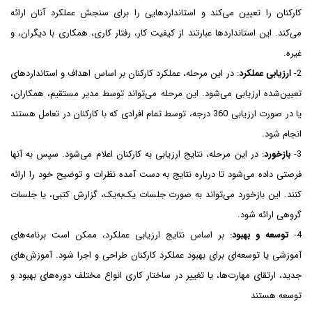
کارکنان را تعیین می‌کند و استانداردهایی را برای سنجش عملکرد آنان ارائه
می‌کند. این استانداردها عبارتند از کیفیت کار، رفتار کاری، همکاری با دیگران، و
غیره.
2-
ارزیابی عملکرد
: در این مرحله، عملکرد کارکنان بر اساس اهداف و استانداردهای
تعیین‌شده ارزیابی می‌شود. این مرحله می‌تواند توسط مدیر مستقیم، همکاران،
یا در صورت ارزیابی 360 درجه، توسط تمام افرادی که با کارکنان در تعامل هستند
انجام شود.
3-
بازخورد
: در این مرحله، نتایج ارزیابی به کارکنان اعلام می‌شود. سپس به آنها
فرصتی داده می‌شود تا درباره نتایج به دست آمده نظرات و توضیح خود را ارائه
کنند. این بازخورد می‌تواند به صورت جلسات یک‌به‌یک، گزارش کتبی، یا جلسات
گروهی ارائه شود.
4-
توسعه و بهبود
: بر اساس نتایج ارزیابی عملکرد، ممکن است برنامه‌های
آموزشی یا توسعه‌ای برای بهبود عملکرد کارکنان طراحی و اجرا شود. آموزش‌های
جدید، ارتقای مهارت‌ها، یا تغییر در ساختار کاری انواع مختلف دوره‌های بهبود و
توسعه هستند