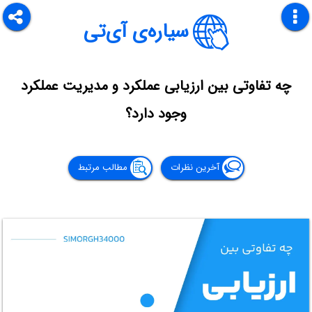
سیاره‌ی آی‌تی
چه تفاوتی بین ارزیابی عملکرد و مدیریت عملکرد
وجود دارد؟
آخرین نظرات
مطالب مرتبط