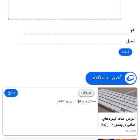
نام:
ایمیل:
آخرین دیدگاه‌ها
سروش
پاسخ
دستور پاورشل عالی بود تشکر
آموزش حذف کیبوردهای
اضافی در ویندوز ۱۰ از تمام
بخش‌ها