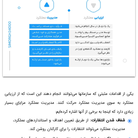
یکی از اقدامات مثبتی که سازمان‎ها می‌توانند انجام دهند این است که از ارزیابی
عملکرد به سوی مدیریت عملکرد حرکت کنند. مدیریت عملکرد مزایای بسیار
زیادی دارد که اینجا به برخی از آنها اشاره کرده‌ایم:
شفاف شدن انتظارات:
از طریق تعیین اهداف و استانداردهای عملکرد،
مدیریت عملکرد می‌تواند انتظارات را برای کارکنان روشن کند.