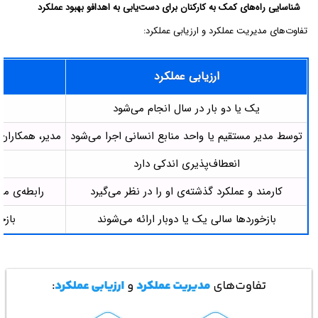
شناسایی راه‌های کمک به کارکنان برای دست‌یابی به اهدافو بهبود عملکرد
تفاوت‌های مدیریت عملکرد و ارزیابی عملکرد:
ارزیابی عملکرد
یک یا دو بار در سال انجام می‌شود
توسط مدیر مستقیم یا واحد منابع انسانی اجرا می‌شود
مدیر، همکاران
انعطاف‌پذیری اندکی دارد
کارمند و عملکرد گذشته‌ی او را در نظر می‌گیرد
رابطه‌ی می
بازخوردها سالی یک یا دوبار ارائه می‌شوند
بازخ