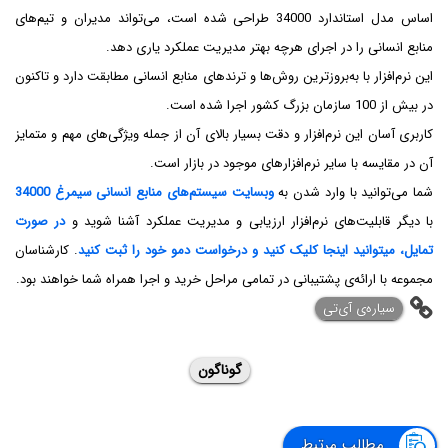
اساس مدل استاندارد 34000 طراحی شده است، می‌تواند مدیران و تیم‌های
منابع انسانی را در اجرای هرچه بهتر مدیریت عملکرد یاری دهد.
این نرم‌افزار با به‌بروزترین روش‌ها و ترندهای منابع انسانی مطابقت دارد و تاکنون
در بیش از 100 سازمان بزرگ کشور اجرا شده است.
کاربری آسان این نرم‌افزار و دقت بسیار بالای آن از جمله ویژگی‌های مهم و متمایز
آن در مقایسه با سایر نرم‌افزارهای موجود در بازار است.
شما می‌توانید با وارد شدن به
وبسایت سیستم‌های منابع انسانی سیمرغ 34000
با دیگر قابلیت‌های نرم‌افزار ارزیابی و مدیریت عملکرد آشنا شوید و
در صورت
تمایل، میتوانید اینجا کلیک کنید و درخواست دمو خود را ثبت کنید
. کارشناسان
مجموعه با ارائه‌ی پشتیبانی در تمامی مراحل خرید و اجرا همراه شما خواهند بود.
‌سیاره‌ی آی‌تی
گوناگون
مطالب مرتبط