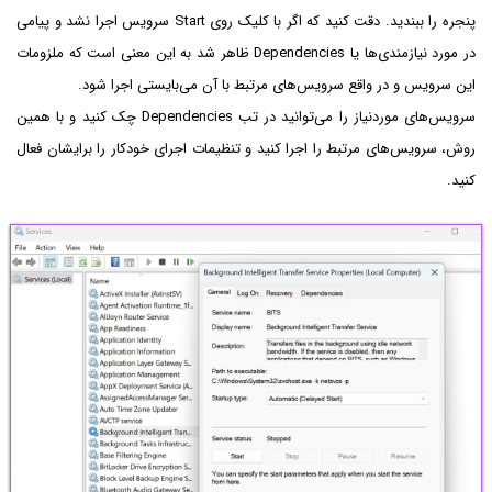
پنجره را ببندید. دقت کنید که اگر با کلیک روی Start سرویس اجرا نشد و پیامی
در مورد نیازمندی‌ها یا Dependencies ظاهر شد به این معنی است که ملزومات
این سرویس و در واقع سرویس‌های مرتبط با آن می‌بایستی اجرا شود.
سرویس‌های موردنیاز را می‌توانید در تب Dependencies چک کنید و با همین
روش، سرویس‌های مرتبط را اجرا کنید و تنظیمات اجرای خودکار را برایشان فعال
کنید.