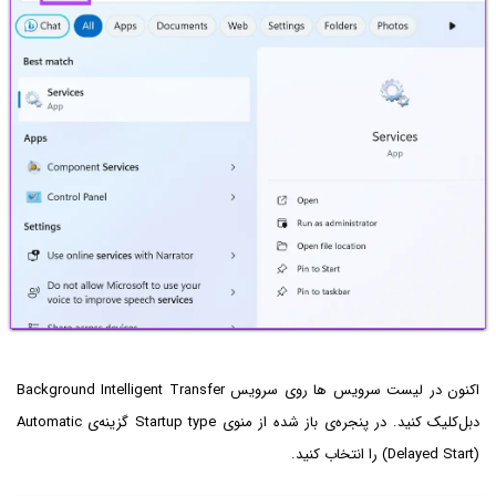
اکنون در لیست سرویس ها روی سرویس Background Intelligent Transfer
دبل‌کلیک کنید. در پنجره‌ی باز شده از منوی Startup type گزینه‌ی Automatic
(Delayed Start) را انتخاب کنید.