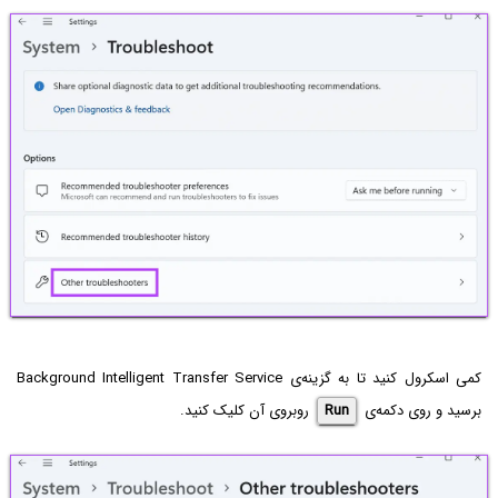
کمی اسکرول کنید تا به گزینه‌ی Background Intelligent Transfer Service
برسید و روی دکمه‌ی
Run
روبروی آن کلیک کنید.