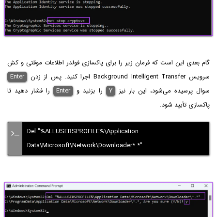
گام بعدی این است که فرمان زیر را برای پاکسازی فولدر اطلاعات موقتی و کش
سرویس Background Intelligent Transfer اجرا کنید. پس از زدن
Enter
سوال پرسیده می‌شود، این بار نیز
Y
را بزنید و
Enter
را فشار دهید تا
پاکسازی تأیید شود.
Del "%ALLUSERSPROFILE%\Application
Data\Microsoft\Network\Downloader*.*"