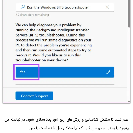
صبر کنید تا مشکل شناسایی و روش‌های رفع ارور پیاده‌سازی شود. در نهایت این
پنجره را ببندید و بررسی کنید که آیا مشکل حل شده است یا خیر.