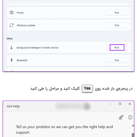
در پنجره‌ی باز شده روی
Yes
کلیک کنید و مراحل را طی کنید.