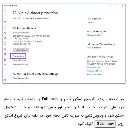
در صفحه‌ی بعدی گزینه‌ی اسکن کامل یا Full scan را انتخاب کنید تا تمام
درایوهای هارددیسک یا SSD و همین‌طور فلش‌درایو USB و هارد اکسترنال
اسکن شود و ویروس‌کشی به صورت کامل انجام شود. در ادامه برای شروع اسکن
روی
Scan now
کلیک کنید.