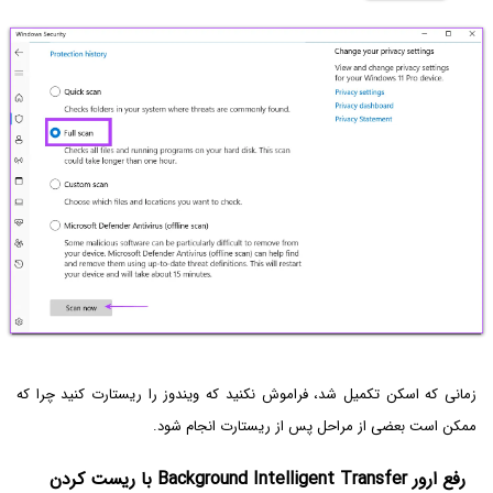
زمانی که اسکن تکمیل شد، فراموش نکنید که ویندوز را ریستارت کنید چرا که
ممکن است بعضی از مراحل پس از ریستارت انجام شود.
رفع ارور Background Intelligent Transfer با ریست کردن