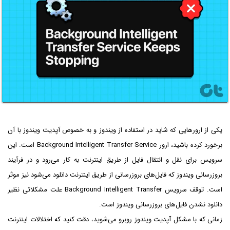
یکی از ارورهایی که شاید در استفاده از ویندوز و به خصوص آپدیت ویندوز با آن
برخورد کرده باشید، ارور Background Intelligent Transfer Service است. این
سرویس برای نقل و انتقال فایل از طریق اینترنت به کار می‌رود و در فرآیند
بروزرسانی ویندوز که فایل‌های بروزرسانی از طریق اینترنت دانلود می‌شود نیز موثر
است. توقف سرویس Background Intelligent Transfer علت مشکلاتی نظیر
دانلود نشدن فایل‌های بروزرسانی ویندوز است.
زمانی که با مشکل آپدیت ویندوز روبرو می‌شوید، دقت کنید که اختلالات اینترنت