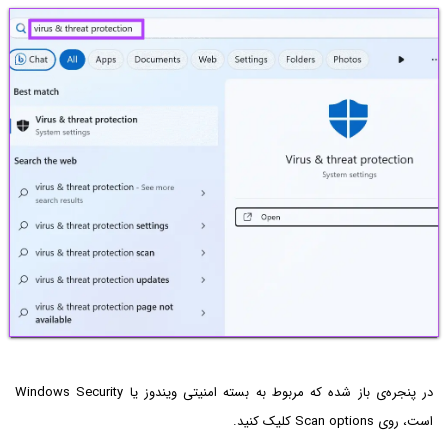
در پنجره‌ی باز شده که مربوط به بسته امنیتی ویندوز یا Windows Security
است، روی Scan options کلیک کنید.