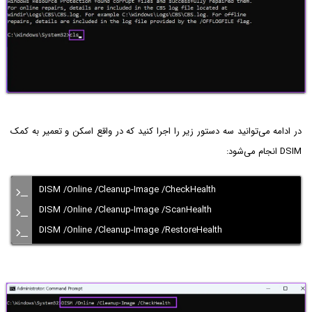
در ادامه می‌توانید سه دستور زیر را اجرا کنید که در واقع اسکن و تعمیر به کمک
DSIM انجام می‌شود:
DISM /Online /Cleanup-Image /CheckHealth
DISM /Online /Cleanup-Image /ScanHealth
DISM /Online /Cleanup-Image /RestoreHealth