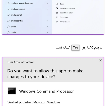
در پیام UAC روی
Yes
کلیک کنید.