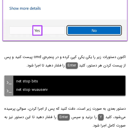
اکنون دستورات زیر را یکی یکی کپی کرده و در پنجره‌ی cmd پیست کنید و پس
از پیست کردن هر دستور، کلید
Enter
را فشار دهید تا اجرا شود.
net stop bits
net stop wuauserv
دستور بعدی به صورت زیر است، دقت کنید که پس از اجرا کردن، سوالی پرسیده
می‌شود، کلید
Y
را بزنید و سپس
Enter
را فشار دهید تا این دستور نیز به
صورت کامل اجرا شود.