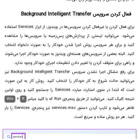
فعال کردن سرویس Background Intelligent Transfer
برای فعال کردن یا غیرفعال کردن سرویس‌ها در ویندوز، از ابزار Services استفاده
می‌شود. می‌توانید لیستی از پردازش‌های پس‌زمینه یا سرویس‌ها را مشاهده
کنید و برای هر سرویس روش اجرا شدن خودکار را به صورت دلخواه انتخاب
کنید. البته بعضی از سرویس‌های هسته‌ای ویندوز به صورت خودکار اجرا می‌شوند
و راهی برای متوقف کردن یا تغییر دادن تنظیمات اجرای خودکار وجود ندارد.
برای رفع مشکل اجرا نشدن سرویس Background Intelligent Transfer نیز
می‌توانید حالت شروع به کار خودکار را انتخاب کنید. روش کار به این صورت
است که ابتدا در منوی استارت عبارت Services را جستجو کنید و روی اولین
نتیجه کلیک کنید. می‌توانید از طریق پنجره‌ی Run که با کلید میانبر
R
+
Win
ظاهر می‌شود و تایپ کردن دستور services.msc نیز پنجره‌ی Services را باز
کنید. هر دو روش ساده و سریع است.