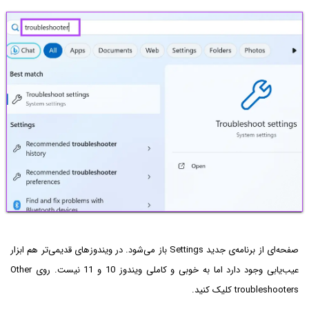
صفحه‌ای از برنامه‌ی جدید Settings باز می‌شود. در ویندوزهای قدیمی‌تر هم ابزار
عیب‌یابی وجود دارد اما به خوبی و کاملی ویندوز 10 و 11 نیست. روی Other
troubleshooters کلیک کنید.