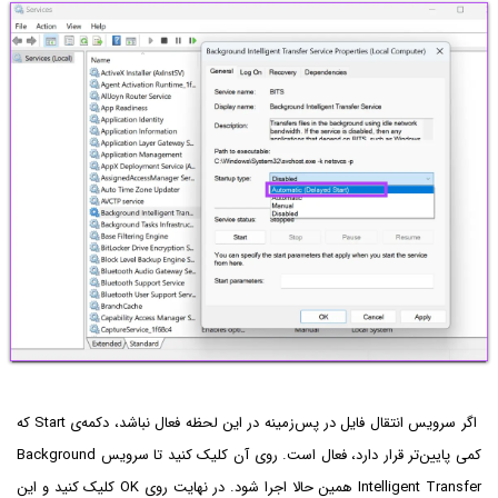
اگر سرویس انتقال فایل در پس‌زمینه در این لحظه فعال نباشد، دکمه‌ی Start که
کمی پایین‌تر قرار دارد، فعال است. روی آن کلیک کنید تا سرویس Background
Intelligent Transfer همین حالا اجرا شود. در نهایت روی OK کلیک کنید و این