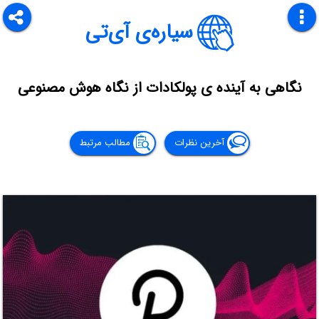
سیاره‌ی آی‌تی
نگاهی به آینده ی پولکادات از نگاه هوش مصنوعی
آخرین نظرات
مطالب مرتبط