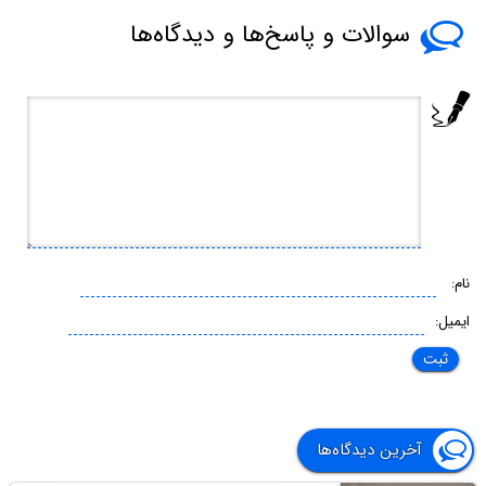
سوالات و پاسخ‌ها و دیدگاه‌ها
نام:
ایمیل:
آخرین دیدگاه‌ها