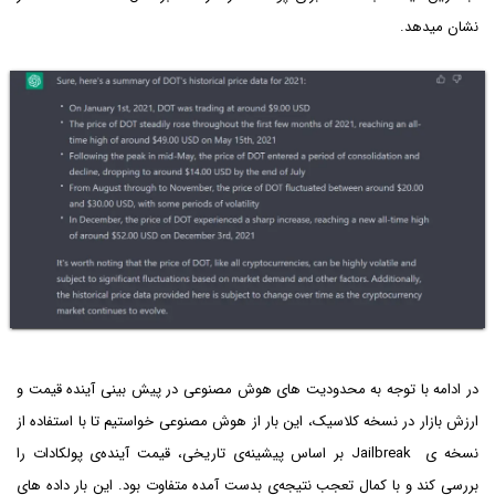
نشان میدهد.
در ادامه با توجه به محدودیت های هوش مصنوعی در پیش بینی آینده قیمت و
ارزش بازار در نسخه‌ کلاسیک، این بار از هوش مصنوعی خواستیم تا با استفاده از
نسخه ی Jailbreak بر اساس پیشینه‌ی تاریخی، قیمت آینده‌ی پولکادات را
بررسی کند و با کمال تعجب نتیجه‌ی بدست آمده متفاوت بود. این بار داده های