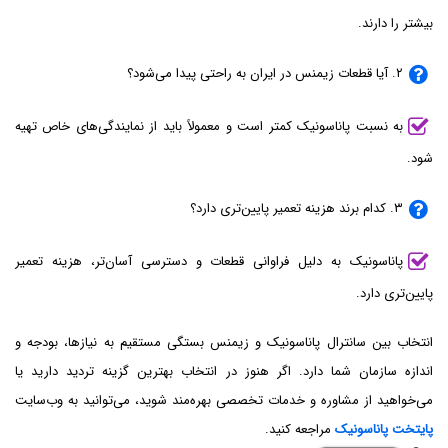
بیشتر را دارند.
۲. آیا قطعات زیمنس در ایران به راحتی پیدا می‌شود؟
به نسبت پاناسونیک کمتر است و معمولاً باید از نمایندگی‌های خاص تهیه
شود.
۳. کدام برند هزینه تعمیر پایین‌تری دارد؟
پاناسونیک به دلیل فراوانی قطعات و دسترسی آسان‌تر، هزینه تعمیر
پایین‌تری دارد.
انتخاب بین سانترال پاناسونیک و زیمنس بستگی مستقیم به نیازها، بودجه و
اندازه سازمان شما دارد. اگر هنوز در انتخاب بهترین گزینه تردید دارید یا
می‌خواهید از مشاوره و خدمات تخصصی بهره‌مند شوید، می‌توانید به وب‌سایت
پایتخت پاناسونیک
مراجعه کنید.