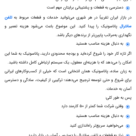
دسترسی به قطعات و پشتیبانی برایتان مهم است
در بازار ایران تقریباً در هر شهری می‌توانید خدمات و قطعات مربوط به
تلفن
سانترال
پاناسونیک را پیدا کنید. این موضوع باعث می‌شود هزینه تعمیر و
نگهداری به‌مراتب پایین‌تر از برندهای دیگر باشد.
به دنبال هزینه مناسب هستید
اگر تازه کار خود را شروع کرده‌اید و بودجه محدودی دارید، پاناسونیک به شما این
امکان را می‌دهد که با هزینه‌ای معقول، یک سیستم ارتباطی کامل داشته باشید.
به زبان ساده، پاناسونیک همان انتخابی است که خیلی از کسب‌وکارهای ایرانی
برای شروع و حتی توسعه ترجیح می‌دهند؛ ترکیبی از کیفیت، سادگی و دسترسی
آسان به خدمات.
پس به طور کلی:
وقتی شرکت شما کمتر از ۵۰ کارمند دارد
به دنبال هزینه مناسب هستید
می‌خواهید سریع‌تر راه‌اندازی کنید
نیاز به قطعات و تلفن سانترال با دسترسی آسان در بازار دارید