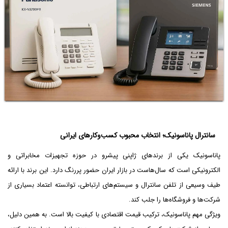
سانترال پاناسونیک؛ انتخاب محبوب کسب‌وکارهای ایرانی
پاناسونیک یکی از برندهای ژاپنی پیشرو در حوزه تجهیزات مخابراتی و
الکترونیکی است که سال‌هاست در بازار ایران حضور پررنگ دارد. این برند با ارائه
طیف وسیعی از تلفن سانترال و سیستم‌های ارتباطی، توانسته اعتماد بسیاری از
شرکت‌ها و فروشگاه‌ها را جلب کند.
ویژگی مهم پاناسونیک، ترکیب قیمت اقتصادی با کیفیت بالا است. به همین دلیل،