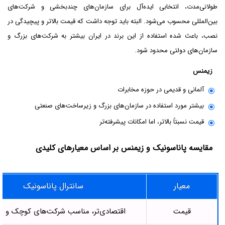
طولانی‌مدت، انتخابی ایده‌آل برای سازمان‌های چندبخشی و شرکت‌های
بین‌المللی محسوب می‌شود. البته باید توجه داشت که قیمت بالاتر و پیچیدگی در
نصب، باعث شده استفاده از این برند در ایران بیشتر به شرکت‌های بزرگ و
سازمان‌های دولتی محدود شود.
زیمنس
آلمانی و قدیمی در حوزه مخابرات
بیشتر مورد استفاده در سازمان‌های بزرگ و زیرساخت‌های صنعتی
قیمت نسبتاً بالاتر، اما امکانات پیشرفته‌تر
مقایسه پاناسونیک و زیمنس بر اساس معیارهای کلیدی
معیار
سانترال پاناسونیک
قیمت
اقتصادی‌تر، مناسب شرکت‌های کوچک و 