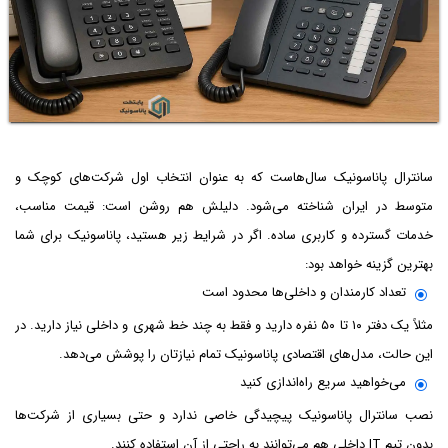
سانترال پاناسونیک سال‌هاست که به عنوان انتخاب اول شرکت‌های کوچک و
متوسط در ایران شناخته می‌شود. دلیلش هم روشن است: قیمت مناسب،
خدمات گسترده و کاربری ساده. اگر در شرایط زیر هستید، پاناسونیک برای شما
بهترین گزینه خواهد بود:
تعداد کارمندان و داخلی‌ها محدود است
مثلاً یک دفتر ۱۰ تا ۵۰ نفره دارید و فقط به چند خط شهری و داخلی نیاز دارید. در
این حالت، مدل‌های اقتصادی پاناسونیک تمام نیازتان را پوشش می‌دهد.
می‌خواهید سریع راه‌اندازی کنید
نصب سانترال پاناسونیک پیچیدگی خاصی ندارد و حتی بسیاری از شرکت‌ها
بدون تیم IT داخلی هم می‌توانند به راحتی از آن استفاده کنند.