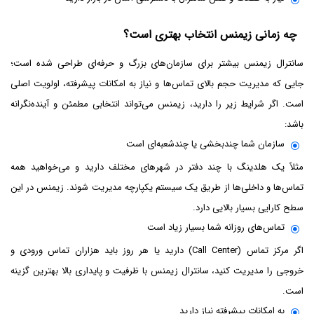
چه زمانی زیمنس انتخاب بهتری است؟
سانترال زیمنس بیشتر برای سازمان‌های بزرگ و حرفه‌ای طراحی شده است؛
جایی که مدیریت حجم بالای تماس‌ها و نیاز به امکانات پیشرفته، اولویت اصلی
است. اگر شرایط زیر را دارید، زیمنس می‌تواند انتخابی مطمئن و آینده‌نگرانه
باشد:
سازمان شما چندبخشی یا چندشعبه‌ای است
مثلاً یک هلدینگ با چند دفتر در شهرهای مختلف دارید و می‌خواهید همه
تماس‌ها و داخلی‌ها از طریق یک سیستم یکپارچه مدیریت شوند. زیمنس در این
سطح کارایی بسیار بالایی دارد.
تماس‌های روزانه شما بسیار زیاد است
اگر مرکز تماس (Call Center) دارید یا هر روز باید هزاران تماس ورودی و
خروجی را مدیریت کنید، سانترال زیمنس با ظرفیت و پایداری بالا بهترین گزینه
است.
به امکانات پیشرفته نیاز دارید