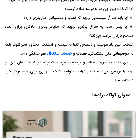
اما انتخاب بین این دو همیشه ساده نیست.
🔹 آیا باید سراغ سیستمی بروید که نصب و پشتیبانی آسان‌تری دارد؟
🔹 یا بهتر است به سراغ برندی بروید که مقیاس‌پذیری بالاتری برای آینده
کسب‌وکارتان فراهم می‌کند؟
انتخاب بین پاناسونیک و زیمنس تنها به قیمت و امکانات محدود نمی‌شود، بلکه
به موضوعاتی مثل پشتیبانی، قطعات و
خدمات سانترال
هم بستگی دارد.
در این مقاله به صورت شفاف و مرحله به مرحله، تفاوت‌ها و شباهت‌های این دو
برند را بررسی می‌کنیم تا در نهایت بتوانید انتخاب بهتری برای کسب‌وکار خود
داشته باشید.
معرفی کوتاه برندها