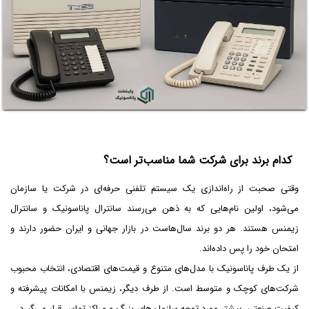
کدام برند برای شرکت شما مناسب‌تر است؟
وقتی صحبت از راه‌اندازی یک سیستم تلفنی حرفه‌ای در شرکت یا سازمان
می‌شود، اولین نام‌هایی که به ذهن می‌رسند سانترال پاناسونیک و سانترال
زیمنس هستند. هر دو برند سال‌هاست در بازار جهانی و ایران حضور دارند و
امتحان خود را پس داده‌اند.
از یک طرف پاناسونیک با مدل‌های متنوع و قیمت‌های اقتصادی، انتخاب محبوب
شرکت‌های کوچک و متوسط است. از طرف دیگر، زیمنس با امکانات پیشرفته و
کیفیت صنعتی، بیشتر مورد توجه سازمان‌های بزرگ و مراکز تماس قرار می‌گیرد.