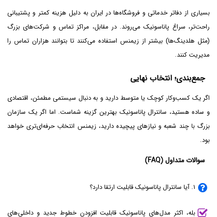
بسیاری از دفاتر خدماتی و فروشگاه‌ها در ایران به دلیل هزینه کمتر و پشتیبانی
راحت‌تر، سراغ پاناسونیک می‌روند. در مقابل، مراکز تماس و شرکت‌های بزرگ
(مثل هلدینگ‌ها) بیشتر از زیمنس استفاده می‌کنند تا بتوانند هزاران تماس را
مدیریت کنند.
جمع‌بندی؛ انتخاب نهایی
اگر یک کسب‌وکار کوچک یا متوسط دارید و به دنبال سیستمی مطمئن، اقتصادی
و ساده هستید، سانترال پاناسونیک بهترین گزینه شماست. اما اگر یک سازمان
بزرگ با چند شعبه و نیازهای پیچیده دارید، زیمنس انتخاب حرفه‌ای‌تری خواهد
بود.
سوالات متداول (FAQ)
۱. آیا سانترال پاناسونیک قابلیت ارتقا دارد؟
بله، اکثر مدل‌های پاناسونیک قابلیت افزودن خطوط جدید و داخلی‌های