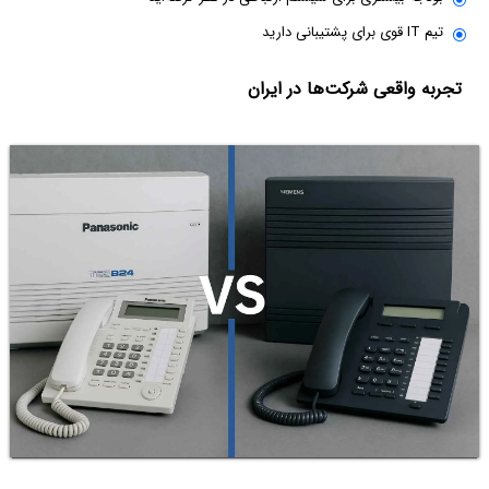
تیم IT قوی برای پشتیبانی دارید
تجربه واقعی شرکت‌ها در ایران