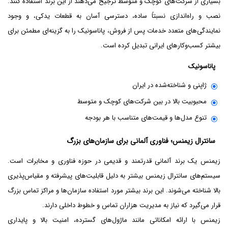
بسیاری از شرکت‌های کوچک و متوسط ترجیح می‌دهند از این برند استفاده کنند.
نصب و راه‌اندازی نسبتاً ساده، دسترسی آسان به قطعات یدکی، و وجود
نمایندگی‌های متعدد خدمات پس از فروش، پاناسونیک را به گزینه‌ای مطمئن برای
بیشتر کسب‌وکارهای ایرانی تبدیل کرده است.
پاناسونیک
ژاپنی و شناخته‌شده در ایران
محبوبیت بالا در بین شرکت‌های کوچک و متوسط
تنوع مدل‌ها و قیمت‌های متناسب با هر بودجه
سانترال زیمنس؛ فناوری آلمانی برای سازمان‌های بزرگ
زیمنس یک برند آلمانی قدرتمند و قدیمی در حوزه فناوری و مخابرات است.
سیستم‌های سانترال زیمنس بیشتر به دلیل قابلیت‌های پیشرفته و مقیاس‌پذیری
بالا شناخته می‌شوند. این برند بیشتر مورد استفاده سازمان‌ها و مراکز تماس بزرگ
قرار می‌گیرد که نیاز به مدیریت هزاران تماس و خطوط داخلی دارند.
زیمنس با ارائه امکاناتی مانند ماژول‌های گسترده، امنیت بالا و پایداری