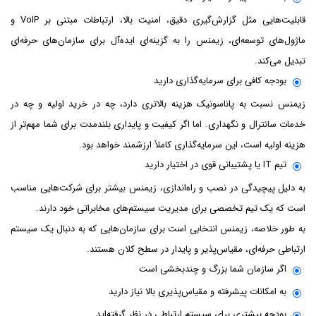
قابلیت‌هایی مثل گزارش‌گیری دقیق، امنیت بالا، ارتباطات مبتنی بر VoIP و
ماژول‌های توسعه‌ای، زیمنس را به گزینه‌ای ایده‌آل برای سازمان‌های حرفه‌ای
تبدیل می‌کند.
بودجه کافی برای سرمایه‌گذاری دارید
زیمنس نسبت به پاناسونیک هزینه بالاتری دارد، چه در خرید اولیه و چه در
خدمات سانترال و نگهداری. اما اگر کیفیت و پایداری بلندمدت برای شما مهم‌تر از
هزینه اولیه است، این سرمایه‌گذاری کاملاً ارزشمند خواهد بود.
تیم IT یا پشتیبانی قوی در اختیار دارید
به دلیل پیچیدگی در نصب و راه‌اندازی، زیمنس بیشتر برای شرکت‌هایی مناسب
است که یک تیم تخصصی برای مدیریت سیستم‌های مخابراتی خود دارند.
به طور خلاصه، زیمنس انتخابی است برای سازمان‌هایی که به دنبال یک سیستم
ارتباطی حرفه‌ای، مقیاس‌پذیر و پایدار در سطح کلان هستند.
اگر سازمان شما بزرگ و چندبخشی است
به امکانات پیشرفته و مقیاس‌پذیری بالا نیاز دارید
بودجه بیشتری برای سیستم ارتباطی در نظر گرفته‌اید