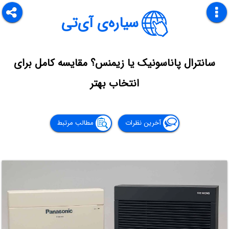
سیاره‌ی آی‌تی
سانترال پاناسونیک یا زیمنس؟ مقایسه کامل برای
انتخاب بهتر
آخرین نظرات
مطالب مرتبط