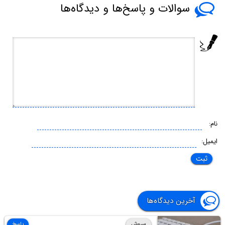
سوالات و پاسخ‌ها و دیدگاه‌ها
نام:
ایمیل:
آخرین دیدگاه‌ها
سروش
پاسخ