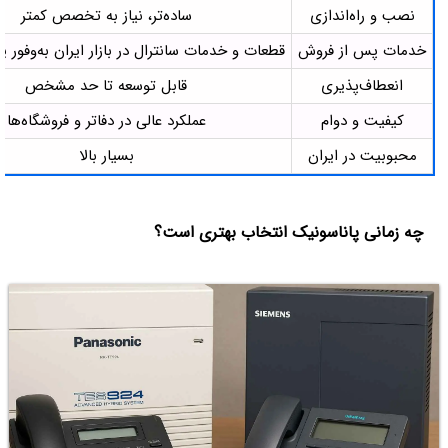
نصب و راه‌اندازی
ساده‌تر، نیاز به تخصص کمتر
خدمات پس از فروش
قطعات و خدمات سانترال در بازار ایران به‌وفور 
انعطاف‌پذیری
قابل توسعه تا حد مشخص
کیفیت و دوام
عملکرد عالی در دفاتر و فروشگاه‌ها
محبوبیت در ایران
بسیار بالا
چه زمانی پاناسونیک انتخاب بهتری است؟