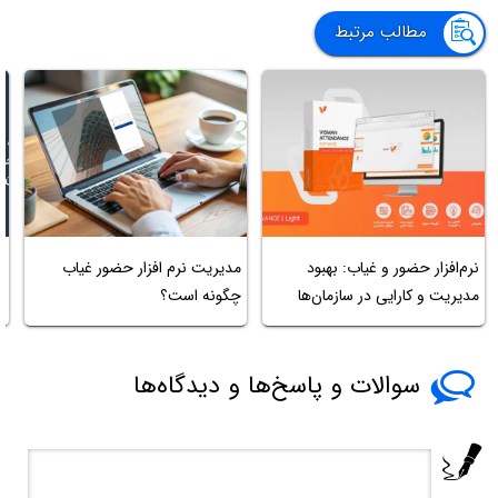
مطالب مرتبط
نرم‌افزار حضور و غیاب: بهبود
مدیریت نرم افزار حضور غیاب
غ
مدیریت و کارایی در سازمان‌ها
چگونه است؟
ا
سوالات و پاسخ‌ها و دیدگاه‌ها