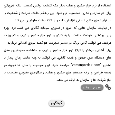
استفاده از نرم افزار حضور و غیاب دیگر یک انتخاب لوکس نیست، بلکه ضرورتی
برای هر سازمان مدرن محسوب می شود. این راهکار، دقت، سرعت و شفافیت را
در فرآیندهای منابع انسانی افزایش داده و از اتلاف وقت جلوگیری می کند.
در نهایت، سازمان هایی که امروز در فناوری سرمایه گذاری می کنند، فردا بهره
وری بیشتری خواهند داشت. با به کارگیری نرم افزار حضور و غیاب و تجهیزات
مرتبط، می توانید گامی بزرگ در مسیر مدیریت هوشمند نیروی انسانی بردارید.
برای آشنایی بیشتر با انواع نرم افزار حضور و غیاب و مشاهده جدیدترین مدل
های دستگاه های حضور و غیاب کارتی، می توانید به وب سایت زمان پرداز با
نشانی "zamanpardaz.com" مراجعه کنید. این مجموعه با سال ها تجربه در
زمینه طراحی و ارائه‌ سیستم های حضور و غیاب، راهکارهای متنوعی متناسب با
نیاز شرکت ها و سازمان ها ارائه می دهد.
‌سیاره‌ی آی‌تی
گوناگون