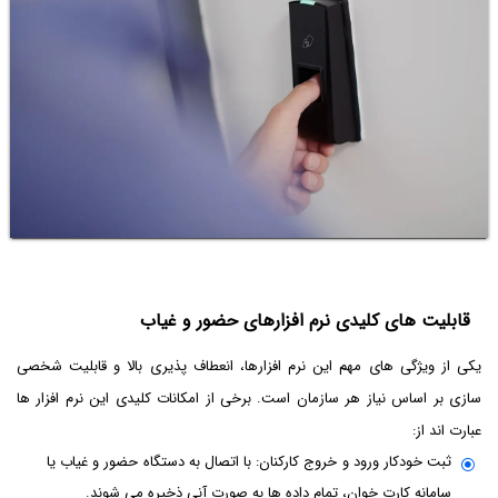
قابلیت های کلیدی نرم افزارهای حضور و غیاب
یکی از ویژگی های مهم این نرم افزارها، انعطاف پذیری بالا و قابلیت شخصی
سازی بر اساس نیاز هر سازمان است. برخی از امکانات کلیدی این نرم افزار ها
عبارت اند از:
ثبت خودکار ورود و خروج کارکنان: با اتصال به دستگاه حضور و غیاب یا
سامانه کارت خوان، تمام داده ها به صورت آنی ذخیره می شوند.