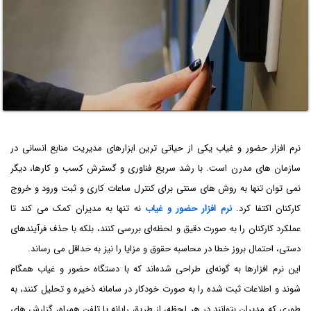
نرم افزار حضور و غیاب یکی از حیاتی ترین ابزارهای مدیریت منابع انسانی در
سازمان های مدرن است. با رشد سریع فناوری و گسترش کسب و کارها، دیگر
نمی توان تنها به روش های سنتی برای کنترل ساعات کاری و ثبت ورود و خروج
کارکنان اکتفا کرد.
نرم افزار حضور و غیاب
نه تنها به مدیران کمک می کند تا
عملکرد کارکنان را به صورت دقیق و لحظه‌ای بررسی کنند، بلکه با حذف فرآیندهای
دستی، احتمال بروز خطا در محاسبه حقوق و مزایا را نیز به حداقل می رساند.
این نرم افزارها به گونه‌ای طراحی شده‌اند که با دستگاه حضور و غیاب همگام
شوند و اطلاعات ثبت شده را به صورت خودکار در سامانه ذخیره و تحلیل کنند، به
طوری که مدیران بتوانند در هر لحظه، از طریق رایانه یا تلفن همراه، گزارش های