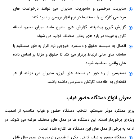
مدیریت مرخصی و ماموریت: مدیران می توانند درخواست های
مرخصی کارکنان را مستقیما در نرم افزار بررسی و تایید کنند.
گزارش گیری پیشرفته: گزارش های متنوع مانند میزان تاخیر، اضافه
کاری و غیبت در بازه های زمانی مختلف تولید می شوند.
اتصال به سیستم حقوق و دستمزد: خروجی نرم افزار به طور مستقیم با
سامانه های مالی ارتباط برقرار می کند تا حقوق و مزایا بر اساس داده
های واقعی محاسبه شوند.
دسترسی از راه دور: در نسخه های ابری، مدیران می توانند از هر
نقطه‌ای به اطلاعات کارکنان دسترسی داشته باشند.
معرفی انواع دستگاه حضور غیاب
برای عملکرد موثر سیستم، انتخاب دستگاه حضور و غیاب مناسب از اهمیت
ویژه‌ای برخوردار است. این دستگاه ها در مدل های مختلف عرضه می شوند. در
ادامه به برخی از مدل های این دستگاه ها اشاره شده است.
دستگاه حضور و غیاب کارتی: یکی از قدیمی ترین و در عین حال قابل