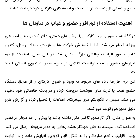
جامع و دقیقی از وضعیت تردد، غیبت و اضافه کاری کارکنان خود دریافت نمایند.
اهمیت استفاده از نرم افزار حضور و غیاب در سازمان ها
در گذشته، حضور و غیاب کارکنان با روش های دستی، دفتر ثبت و حتی امضاهای
روزانه انجام می شد. اما با گسترش شرکت ها و افزایش تعداد پرسنل، کنترل
دقیق حضور افراد به چالشی بزرگ تبدیل شد. در این میان، استفاده از نرم
افزارهای حضور و غیاب توانست انقلابی در حوزه مدیریت نیروی انسانی ایجاد
کند.
این نرم افزارها داده های مربوط به ورود و خروج کارکنان را از طریق دستگاه
حضور غیاب یا کارت های هوشمند دریافت کرده و در بانک اطلاعاتی خود ذخیره
می کنند. سپس با الگوریتم های پیشرفته، اطلاعات را تحلیل کرده و گزارش های
دقیق مدیریتی تولید می کنند.
به عنوان مثال، اگر کارمندی تاخیر مکرر داشته باشد یا بیش از حد مجاز مرخصی
استفاده کند، سیستم به طور خودکار هشدارهایی به مدیر مربوطه ارسال می کند.
چنین قابلیتی، نظم سازمانی را به شکل قابل توجهی افزایش داده و در نهایت