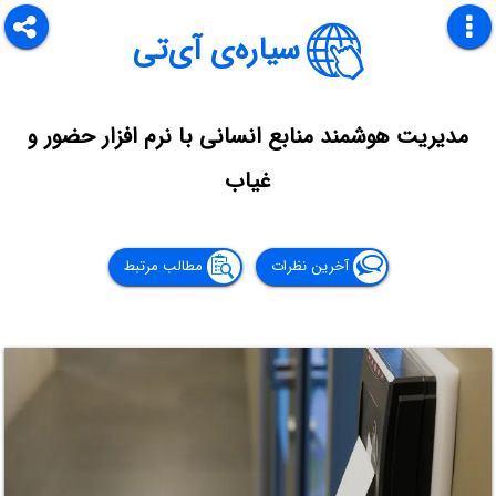
سیاره‌ی آی‌تی
مدیریت هوشمند منابع انسانی با نرم افزار حضور و
غیاب
آخرین نظرات
مطالب مرتبط