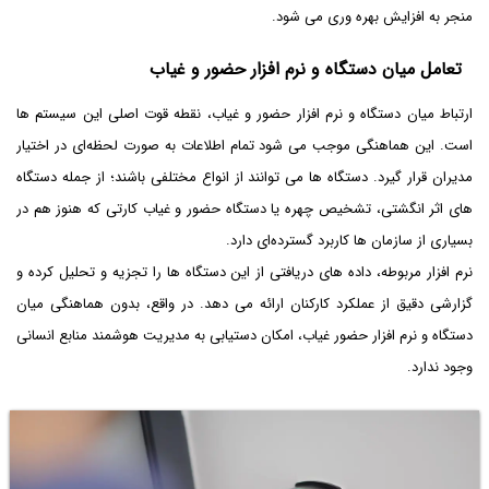
منجر به افزایش بهره وری می شود.
تعامل میان دستگاه و نرم افزار حضور و غیاب
ارتباط میان دستگاه و نرم افزار حضور و غیاب، نقطه قوت اصلی این سیستم ها
است. این هماهنگی موجب می‌ شود تمام اطلاعات به صورت لحظه‌ای در اختیار
مدیران قرار گیرد. دستگاه ها می توانند از انواع مختلفی باشند؛ از جمله دستگاه
های اثر انگشتی، تشخیص چهره یا دستگاه حضور و غیاب کارتی که هنوز هم در
بسیاری از سازمان ها کاربرد گسترده‌ای دارد.
نرم افزار مربوطه، داده های دریافتی از این دستگاه ها را تجزیه و تحلیل کرده و
گزارشی دقیق از عملکرد کارکنان ارائه می دهد. در واقع، بدون هماهنگی میان
دستگاه و نرم افزار حضور غیاب، امکان دستیابی به مدیریت هوشمند منابع انسانی
وجود ندارد.