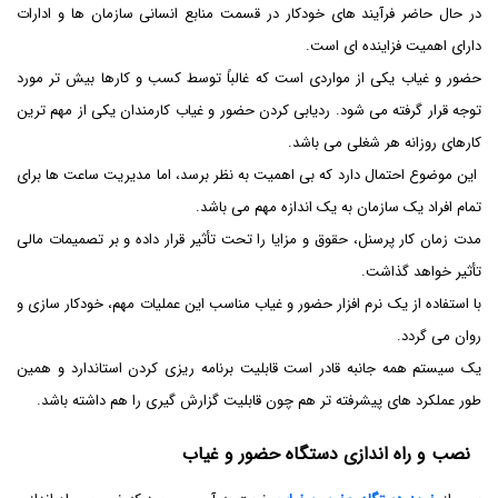
در حال حاضر فرآیند های خودکار در قسمت منابع انسانی سازمان ‌ها و ادارات
دارای اهمیت فزاینده ای است.
حضور و غیاب یکی از مواردی است که غالباً توسط کسب و کارها بیش تر مورد
توجه قرار گرفته می شود. ردیابی کردن حضور و غیاب کارمندان یکی از مهم ترین
کارهای روزانه هر شغلی می باشد.
این موضوع احتمال دارد که بی اهمیت به نظر برسد، اما مدیریت ساعت ها برای
تمام افراد یک سازمان به یک اندازه مهم می باشد.
مدت زمان کار پرسنل، حقوق و مزایا را تحت تأثیر قرار داده و بر تصمیمات مالی
تأثیر خواهد گذاشت.
با استفاده از یک نرم افزار حضور و غیاب مناسب این عملیات مهم، خودکار سازی و
روان می گردد.
یک سیستم همه جانبه قادر است قابلیت برنامه ریزی کردن استاندارد و همین
طور عملکرد های پیشرفته تر هم چون قابلیت گزارش گیری را هم داشته باشد.
نصب و راه اندازی دستگاه حضور و غیاب