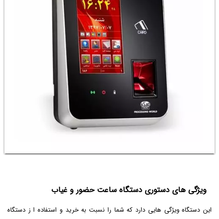
ویژگی های دستوری دستگاه ساعت حضور و غیاب
این دستگاه ویژگی هایی دارد که شما را نسبت به خرید و استفاده ا ز دستگاه