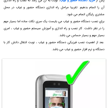
پس از
خرید دستگاه حضور و غیاب
، نوبت به آن می رسد که نصب و راه اندازی
آن را انجام بدهیم. تقریبا مراحل راه اندازی دستگاه حضور و غیاب در محل
مشتری رایگان انجام می شود.
برای نصب دستگاه حضور و غیاب می بایست یک سری نکات ساده اما بسیار مهم
را در نظر داشت. کار نصب و راه اندازی و آموزش سیستم حضور و غیاب ، امری
بسیار مهم و بسیار حساس می باشد.
بعد از اهمیت نصب فیزیکی دستگاه حضور و غیاب ، نوبت انتقال دانش کار با
دستگاه و نرم افزار حضور و غیاب می باشد.