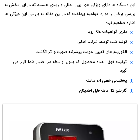
این دستگاه ها دارای ویژگی های بین المللی و زیادی هستند که در این بخش به
بررسی برخی از موارد خواهیم پرداخت که در این مقاله به بررسی این ویژگی ها
اشاره خواهیم کرد:
دارای گواهینامه CE اروپا
تولید شده توسط شرکت اصلی
الگوریتم های تعیین هویت پیشرفته صورت و اثر انگشت
کیفیت فوق العاده محصول که بدون واسطه در اختیار شما قرار می
گیرد
پشتیبانی خطی 24 ساعته
گارانتی 12 ماهه قابل اطمینان