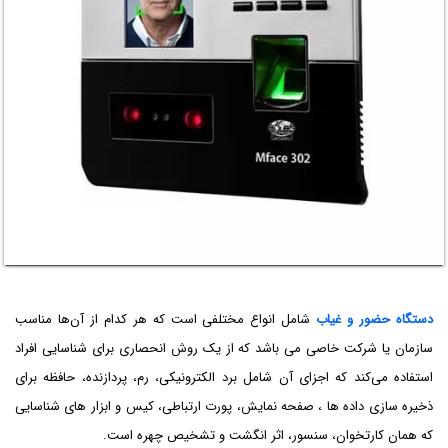
دستگاه حضور و‌ غیاب
شامل انواع مختلفی است که هر کدام از آن‌ها مناسب
سازمان یا شرکت خاصی می باشد که از یک روش انحصاری برای شناسایی افراد
استفاده می‌کند که اجزای آن شامل برد الکترونیکی، رم، پردازنده، حافظه برای
ذخیره سازی داده ها ، صفحه نمایش، پورت‌ ارتباطی، کیس و ابزار های شناسایی
که همان کارتخوان، سنسور، اثر انگشت و تشخیص چهره است.