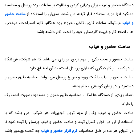
دستگاه حضور و غیاب برای ردیابی کردن و نظارت بر ساعات تردد پرسنل و محاسبه
عملکرد آنها مورد استفاده قرار گرفته می شود، مدیران با استفاده از
ساعت حضور
و غیاب
می‌تواند ساعات کاری، تاخیر، خروج زود هنگام، تایم استراحت، مرخصی
ها ، اضافه کار و غیبت کارمندان خود را تحت نظر داشته باشد.
ساعت حضور و غیاب
ساعت حضور و غیاب یکی از مهم ترین مواردی می باشد که هر شرکت، فروشگاه
و هر کسب و کار دیگری که دارای پرسنل است، به آن احتیاج دارد.
ساعت حضور و غیاب با ثبت ورود و خروج پرسنل می تواند محاسبه دقیق حقوق و
دستمزد را در زمان کوتاهی انجام بدهد.
تعداد زیادی از دستگاه ها امکان محاسبه دقیق حقوق و دستمزد بصورت اتوماتیک
را دارند.
ساعت حضور و غیاب یکی از مهم ترین تجهیزات هر شرکتی می باشد که با
استفاده از آن می توان کنترل تردد و ساعت حضور و غیاب پرسنل را ثبت نمود تا
در انتهای هر ماه بر طبق محاسبات
نرم افزار حضور و غیاب
چه تحت ویندوز باشد