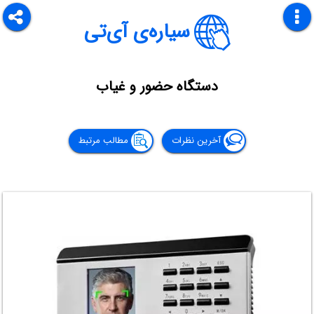
سیاره‌ی آی‌تی
دستگاه حضور و غیاب
آخرین نظرات
مطالب مرتبط