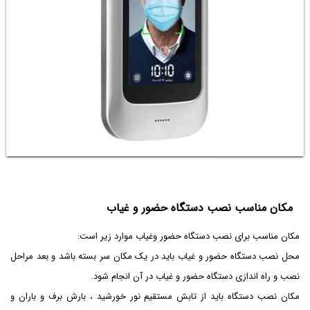
مکان مناسب نصب دستگاه حضور و غیاب
مکان مناسب برای نصب دستگاه حضور و‌غیاب موارد زیر است:
محل نصب دستگاه حضور و غیاب باید در یک مکان سر بسته باشد و بعد مراحل
نصب و راه اندازی دستگاه حضور و غیاب در آن انجام شود.
مکان نصب دستگاه باید از تابش مستقیم نور خورشید ، بارش برف و باران و