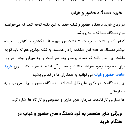
خرید دستگاه حضور و غیاب
در زمان خرید دستگاه حضور و غیاب حتما به این نکته توجه کنید که می‌خواهید
نوع دستگاه شما کدام مدل باشد.
کدام یک را انتخاب می کنید؟ تشخیص چهره، اثر انگشتی یا کارتی . امروزه
بیشتر دستگاه‌ ها همه این امکانات را دار هستند، به نکته دیگری هم که باید توجه
داشت این می باشد که تعداد پرسنل چند نفر است و چه میزان ترددی در روز
برای مجموعه وجود خواهد داشت و بعد از آن اقدام به خرید کنید. برای
خرید
ساعت حضور و غیاب
می توانید به همکاران ما در تماس باشید.
این دستگاه ها در مکان های قابل استفاده از دستگاه حضور و غیاب می توان به
بیمارستان
ها مدارس کارخانجات سازمان های اداری و خصوصی و کار گاه ها اشاره کرد.
ویژگی های منحصر به فرد دستگاه های حضور و غیاب در
هنگام خرید