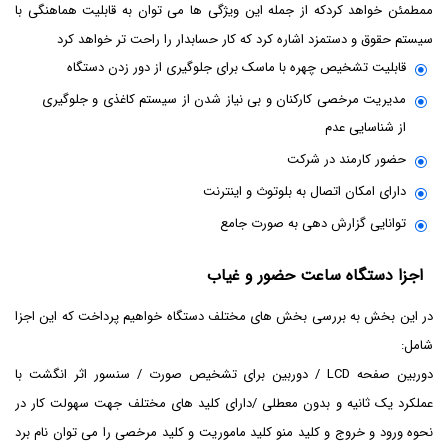
ممطمئن خواهد کردکه از جمله این ویژگی ها می توان به قابلیت هماهنگی با
سیستم حقوق و دستمزد اشاره کرد که کار حسابدار را راحت تر خواهد کرد
قابلیت تشخیص چهره با ماسک برای جلوگیری از دور زدن دستگاه
مدیریت مرخصی کارکنان و بی نیاز شدن از سیستم کاغذی و جلوگیری
از شناسایی عدم
حضور کارمند در شرکت
دارای امکان اتصال به بلوتوث و اینترنت
توانایی گزارش دهی به صورت جامع
اجزا دستگاه ساعت حضور و غیاب
در این بخش به بررسی بخش های مختلف دستگاه خواهیم پرداخت که این اجزا
شامل:
دوربین صفحه LCD / دوربین برای تشخیص صورت / سنسور اثر انگشت با
عملکرد یک ثانیه و بدون معطلی /دارای کلید های مختلف جهت سهولت کار در
نحوه ورود و خروج و کلید منو کلید ماموریت و کلید مرخصی را می توان نام برد