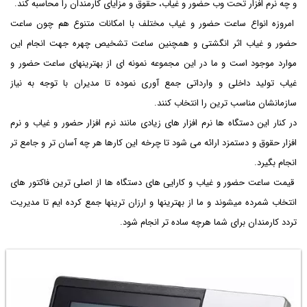
و چه نرم افزار تحت وب حضور و غیاب، حقوق و مزایای کارمندان را محاسبه کند.
امروزه انواع ساعت حضور و غیاب مختلف با امکانات متنوع هم چون ساعت
حضور و غیاب اثر انگشتی و همچنین ساعت تشخیص چهره جهت انجام این
موارد موجود است و ما در این مجموعه نمونه ای از بهترینهای ساعت حضور و
غیاب تولید داخلی و وارداتی جمع آوری نموده تا مدیران با توجه به نیاز
سازمانشان مناسب ترین را انتخاب کنند.
در کنار این دستگاه ها نرم افزار های زیادی مانند نرم افزار حضور و غیاب و نرم
افزار حقوق و دستمزد ارائه می شود تا چرخه این کارها هر چه آسان تر و جامع تر
انجام بگیرد.
قیمت ساعت حضور و غیاب و کارایی های دستگاه ها از اصلی ترین فاکتور های
انتخاب شمرده میشوند و ما از بهترینها و ارزان ترینها جمع کرده ایم تا مدیریت
تردد کارمندان برای شما هرچه ساده تر انجام شود.