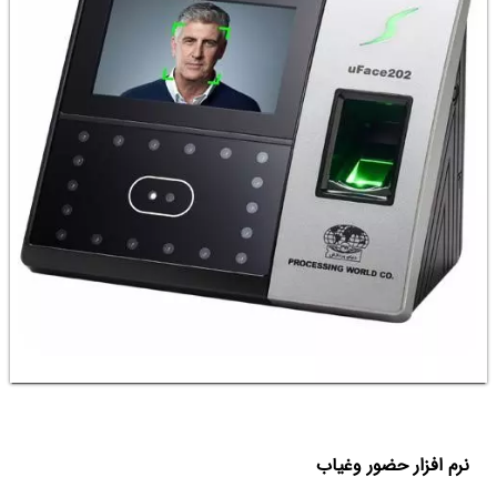
نرم افزار حضور و‌غیاب