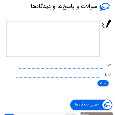
سوالات و پاسخ‌ها و دیدگاه‌ها
نام:
ایمیل:
آخرین دیدگاه‌ها