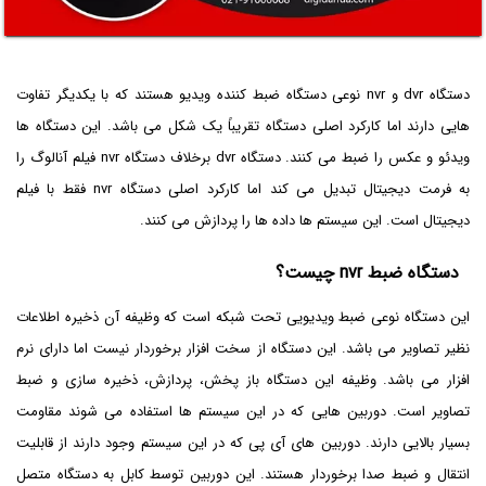
دستگاه dvr و nvr نوعی دستگاه ضبط کننده ویدیو هستند که با یکدیگر تفاوت
هایی دارند اما کارکرد اصلی دستگاه تقریباً یک شکل می باشد. این دستگاه ها
ویدئو و عکس را ضبط می کنند. دستگاه dvr برخلاف دستگاه nvr فیلم آنالوگ را
به فرمت دیجیتال تبدیل می کند اما کارکرد اصلی دستگاه nvr فقط با فیلم
دیجیتال است. این سیستم ها داده ها را پردازش می کنند.
دستگاه ضبط nvr چیست؟
این دستگاه نوعی ضبط ویدیویی تحت شبکه است که وظیفه آن ذخیره اطلاعات
نظیر تصاویر می باشد. این دستگاه از سخت افزار برخوردار نیست اما دارای نرم
افزار می باشد. وظیفه این دستگاه باز پخش، پردازش، ذخیره سازی و ضبط
تصاویر است. دوربین هایی که در این سیستم ها استفاده می شوند مقاومت
بسیار بالایی دارند. دوربین های آی پی که در این سیستم وجود دارند از قابلیت
انتقال و ضبط صدا برخوردار هستند. این دوربین توسط کابل به دستگاه متصل