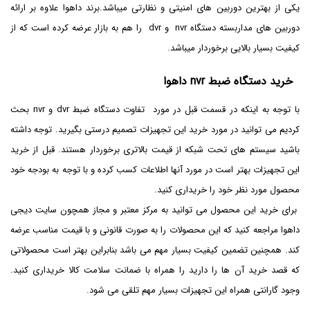
یکی از بهترین دوربین های امنیتی و نظارتی میباشد.برند داهوا علاوه بر ارائه
دوربین های مداربسته دستگاه nvr و dvr را هم به بازار عرضه کرده است که از
کیفیت بسیار بالایی برخوردار میباشد.
خرید دستگاه ضبط nvr داهوا
با توجه به اینکه در قسمت قبل در مورد تفاوت دستگاه ضبط dvr و nvr بحث
کردیم می توانید در مورد خرید این تجهیزات تصمیم درستی بگیرید‌. توجه داشته
باشید سیستم های تحت شبکه از قیمت بالاتری برخوردار هستند. قبل از خرید
این تجهیزات بهتر است در مورد آنها اطلاعات کسب کرده و با توجه به بودجه خود
محصول مورد نظر خود را خریداری کنید.
برای خرید این محصول می توانید به مرکز معتبر و مجاز همچون سایت دیجی
داهوا مراجعه کنید که این محصولات را به صورت قانونی و با قیمت مناسب عرضه
کند. همچنین تضمین کیفیت بسیار مهم می باشد بنابراین بهتر است محصولاتی
که قصد خرید آن ها را دارید را همراه با ضمانت سلامت کالا خریداری کنید.
وجود گارانتی همراه این تجهیزات بسیار مهم تلقی می شود.