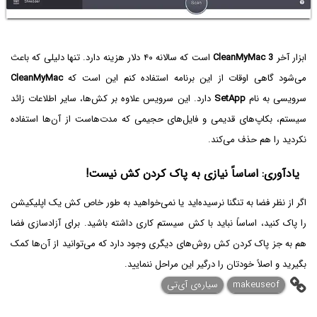
ابزار آخر
CleanMyMac 3
است که سالانه ۴۰ دلار هزینه دارد. تنها دلیلی که باعث
می‌شود گاهی اوقات از این برنامه استفاده کنم این است که
CleanMyMac
سرویسی به نام
SetApp
دارد. این سرویس علاوه بر کش‌ها، سایر اطلاعات زائد
سیستم، بکاپ‌های قدیمی و فایل‌های حجیمی که مدت‌هاست از آن‌ها استفاده
نکردید را هم حذف می‌کند.
یادآوری: اساساً نیازی به پاک کردن کش نیست!
اگر از نظر فضا به تنگنا نرسیده‌اید یا نمی‌خواهید به طور خاص کش یک اپلیکیشن
را پاک کنید، اساساً نباید با کش سیستم کاری داشته باشید. برای آزادسازی فضا
هم به جز پاک کردن کش روش‌های دیگری وجود دارد که می‌توانید از آن‌ها کمک
بگیرید و اصلاً خودتان را درگیر این مراحل ننمایید.
makeuseof
سیاره‌ی آی‌تی