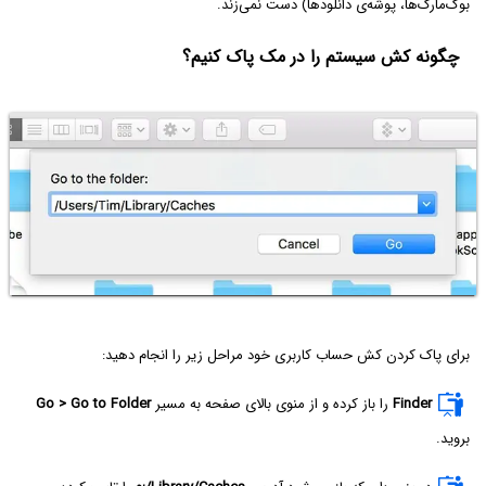
بوک‌مارک‌ها، پوشه‌ی دانلودها) دست نمی‌زند.
چگونه کش سیستم را در مک پاک کنیم؟
برای پاک کردن کش حساب کاربری خود مراحل زیر را انجام دهید:
Finder
را باز کرده و از منوی بالای صفحه به مسیر
Go > Go to Folder
بروید.