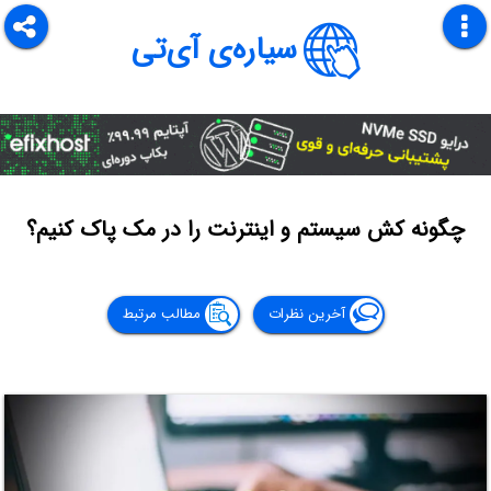
سیاره‌ی آی‌تی
چگونه کش سیستم و اینترنت را در مک پاک کنیم؟
آخرین نظرات
مطالب مرتبط