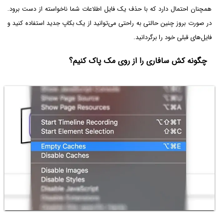
همچنان احتمال دارد که با حذف یک فایل اطلاعات شما ناخواسته از دست برود.
در صورت بروز چنین حالتی به راحتی می‌توانید از یک بکاپ جدید استفاده کنید و
فایل‌های قبلی خود را برگردانید.
چگونه کش سافاری را از روی مک پاک کنیم؟