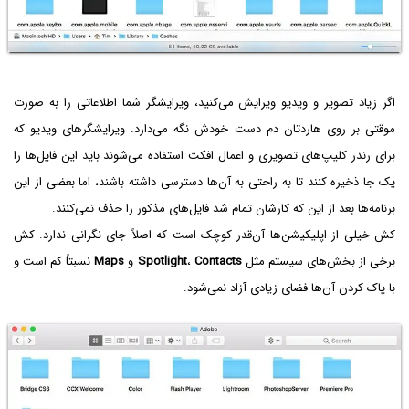
اگر زیاد تصویر و ویدیو ویرایش می‌کنید، ویرایشگر شما اطلاعاتی را به صورت
موقتی بر روی هاردتان دم دست خودش نگه می‌دارد. ویرایشگرهای ویدیو که
برای رندر کلیپ‌های تصویری و اعمال افکت استفاده می‌شوند باید این فایل‌ها را
یک جا ذخیره کنند تا به راحتی به آن‌ها دسترسی داشته باشند، اما بعضی از این
برنامه‌ها بعد از این که کارشان تمام شد فایل‌های مذکور را حذف نمی‌کنند.
کش خیلی از اپلیکیشن‌ها آن‌قدر کوچک است که اصلاً جای نگرانی ندارد. کش
برخی از بخش‌های سیستم مثل
Contacts
،
Spotlight
و
Maps
نسبتاً کم است و
با پاک کردن آن‌ها فضای زیادی آزاد نمی‌شود.