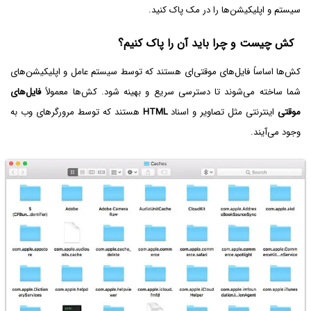
سیستم و اپلیکیشن‌ها را در مک پاک کنید.
کش چیست و چرا باید آن را پاک کنیم؟
کش‌ها اساساً فایل‌های موقتی‌ای هستند که توسط سیستم عامل و اپلیکیشن‌های
شما ساخته می‌شوند تا دسترسی سریع و بهینه شود. کش‌ها معمولاً
فایل‌های
موقتی
اینترنتی مثل تصاویر و اسناد
HTML
هستند که توسط مرورگرهای وب به
وجود می‌آیند.