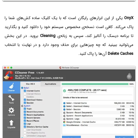
OnyX
یکی از این ابزارهای رایگان است که با یک کلیک ساده کش‌های شما را
پاک می‌کند. کافی است نسخه‌ی مخصوص سیستم خود را دانلود کنید و بگذارید
تا برنامه دیسک را آنالیز کند، سپس به زبانه‌ی
Cleaning
بروید. در این بخش
می‌توانید ببینید که چه چیزهایی برای حذف وجود دارد و در نهایت با انتخاب
Delete Caches
آن‌ها را پاک کنید.