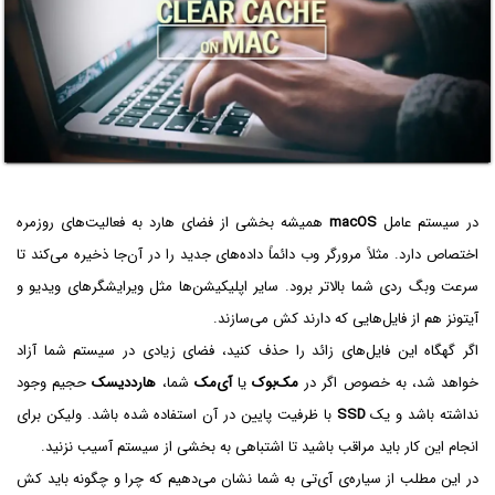
در سیستم عامل
macOS
همیشه بخشی از فضای هارد به فعالیت‌های روزمره
اختصاص دارد. مثلاً مرورگر وب دائماً داده‌های جدید را در آن‌جا ذخیره می‌کند تا
سرعت وبگ ردی شما بالاتر برود. سایر اپلیکیشن‌ها مثل ویرایشگرهای ویدیو و
آیتونز هم از فایل‌هایی که دارند کش می‌سازند.
اگر گهگاه این فایل‌های زائد را حذف کنید، فضای زیادی در سیستم شما آزاد
خواهد شد، به خصوص اگر در
مک‌بوک
یا
آی‌مک
شما،
هارددیسک
حجیم وجود
نداشته باشد و یک
SSD
با ظرفیت پایین در آن استفاده شده باشد. ولیکن برای
انجام این کار باید مراقب باشید تا اشتباهی به بخشی از سیستم آسیب نزنید.
در این مطلب از سیاره‌ی آی‌تی به شما نشان می‌دهیم که چرا و چگونه باید کش