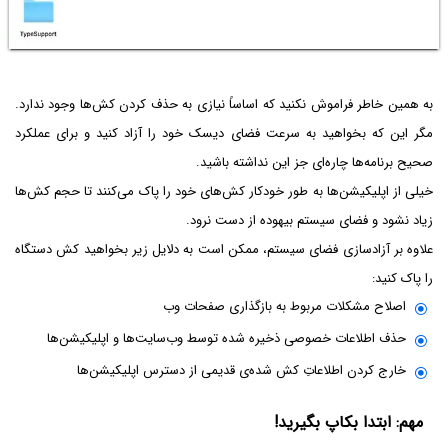
به همین خاطر فراموش نکنید که اساساً نیازی به حذف کردن کش‌ها وجود ندارد.
مگر این که بخواهید به سرعت فضای دیسک خود را آزاد کنید و برای عملکرد
صحیح برنامه‌ها چاره‌ای جز این نداشته باشید.
خیلی از اپلیکیشن‌ها به طور خودکار کش‌های خود را پاک می‌کنند تا حجم کش‌ها
زیاد نشود و فضای سیستم بیهوده از دست نرود.
علاوه بر آزادسازی فضای سیستم، ممکن است به دلایل زیر بخواهید کش دستگاه
را پاک کنید:
اصلاح مشکلات مربوط به بازگذاری صفحات وب
حذف اطلاعات خصوصی ذخیره شده توسط وب‌سایت‌ها و اپلیکیشن‌ها
خارج کردن اطلاعاتِ کش شده‌ی قدیمی از دسترس اپلیکیشن‌ها
مهم: ابتدا بکاپ بگیرید!