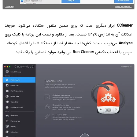
CCleaner
ابزار دیگری است که برای همین منظور استفاده می‌شود، هرچند
امکانات آن به اندازه‌ی OnyX نیست. بعد از دانلود و نصب این برنامه با کلیک روی
Analyze
می‌توانید ببینید کش‌ها چه مقدار فضا از دستگاه شما را اشغال کرده‌اند.
سپس با انتخاب دکمه‌ی
Run Cleaner
می‌توانید موارد انتخابی را پاک کنید.