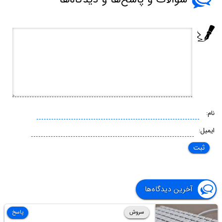
نام:
ایمیل:
آخرین دیدگاه‌ها
سروش
پاسخ