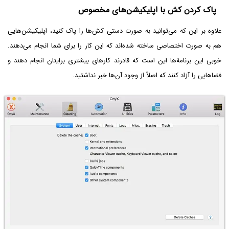
پاک کردن کش با اپلیکیشن‌های مخصوص
علاوه بر این که می‌توانید به صورت دستی کش‌ها را پاک کنید، اپلیکیشن‌هایی
هم به صورت اختصاصی ساخته شده‌اند که این کار را برای شما انجام می‌دهند.
خوبی این برنامه‌ّها این است که قادرند کارهای بیشتری برایتان انجام دهند و
فضاهایی را آزاد کنند که اصلاً از وجود آن‌ها خبر نداشتید.