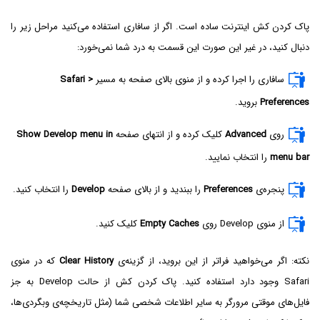
پاک کردن کش اینترنت ساده است. اگر از سافاری استفاده می‌کنید مراحل زیر را
دنبال کنید، در غیر این صورت این قسمت به درد شما نمی‌خورد:
سافاری را اجرا کرده و از منوی بالای صفحه به مسیر
Safari >
Preferences
بروید.
روی
Advanced
کلیک کرده و از انتهای صفحه
Show Develop menu in
menu bar
را انتخاب نمایید.
پنجره‌ی
Preferences
را ببندید و از بالای صفحه
Develop
را انتخاب کنید.
از منوی Develop روی
Empty Caches
کلیک کنید.
نکته: اگر می‌خواهید فراتر از این بروید، از گزینه‌ی
Clear History
که در منوی
Safari وجود دارد استفاده کنید. پاک کردن کش از حالت Develop به جز
فایل‌های موقتی مرورگر به سایر اطلاعات شخصی شما (مثل تاریخچه‌ی وبگردی‌ها،