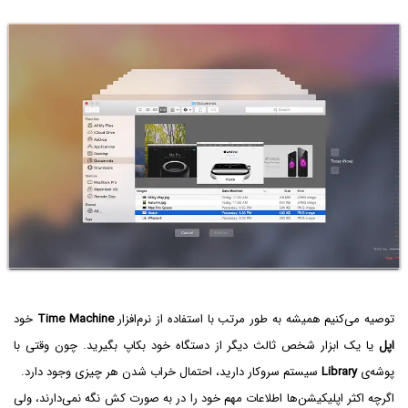
توصیه می‌کنیم همیشه به طور مرتب با استفاده از نرم‌افزار
Time Machine
خود
اپل
یا یک ابزار شخص ثالث دیگر از دستگاه خود بکاپ بگیرید. چون وقتی با
پوشه‌ی
Library
سیستم سروکار دارید، احتمال خراب شدن هر چیزی وجود دارد.
اگرچه اکثر اپلیکیشن‌ها اطلاعات مهم خود را در به صورت کش نگه نمی‌دارند، ولی